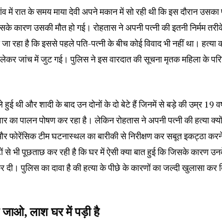
गांव में रात के समय माया देवी अपने मकान में सो रही थी कि इस दौरान उसका
िसके कारण उसकी मौत हो गई। रोहतास ने अपनी पत्नी की इतनी निर्मम तरीक
 जा रहा है कि इससे पहले पति-पत्नी के बीच कोई विवाद भी नहीं था। हत्या 
ं लेकर जांच में जुट गई। पुलिस ने इस वारदात की सूचना मृतक महिला के परि
 थी और शादी के बाद उन दोनों के दो बेटे हैं जिनमें से बड़े की उम्र 19 वर्
र का पालन पोषण कर रहा है। लेकिन रोहतास ने अपनी पत्नी की हत्या क्यो
र फोरेंसिक टीम घटनास्थल का बारीकी से निरीक्षण कर सबूत इकट्ठा करने 
टों से भी पूछताछ कर रही है कि घर में ऐसी क्या बात हुई कि जिसके कारण उन
कर दी। पुलिस का दावा है की हत्या के पीछे के कारणों का जल्दी खुलासा कर 
आ जाओ, लाश घर में पड़ी है