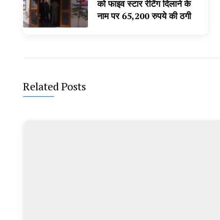
को फाइव स्टार रेटिंग दिलाने के
नाम पर 65,200 रुपये की ठगी
Related Posts