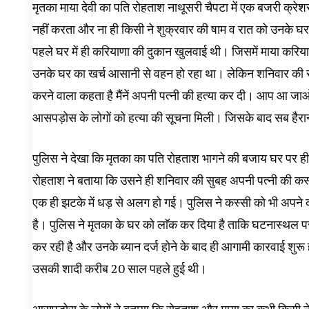
मृतका माया देवी का पति रोहताश नाथूसरी चैपटा में एक बजरी क्र
नहीं करता और ना ही किसी ने शुक्रवार की षाम व रात को उनके घ
पहले घर में ही करियाणा की दुकान खुलवाई थी। जिसमें माया कर
उनके घर का खर्च आसानी से वहन हो रहा था। लेकिन शनिवार की स
करने वाला कहता है मैंनें अपनी पत्नी की हत्या कर दी। आप आ जाओ 
आसपड़ोस के लोगों को हत्या की सूचना मिली। जिसके बाद सब हैरान
पुलिस ने देखा कि मृतका का पति रोहताश भागने की बजाय घर पर ही
रोहताश ने बताया कि उसने ही शनिवार की सुबह अपनी पत्नी की कस्सी
एक ही झटके में धड़ से अलग हो गई। पुलिस ने कस्सी को भी अपने कब्जे
है। पुलिस ने मृतका के घर को लाॅक कर दिया है ताकि घटनास्थल प
कर रही है और उनके ब्यान दर्ज होने के बाद ही आगामी कारवाई शुरू
उसकी शादी करीब 20 साल पहले हुई थी।