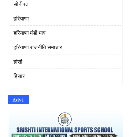
सोनीपत
हरियाणा
हरियाणा मंडी भाव
हरियाणा राजनीति समाचार
हांसी
हिसार
Advt.