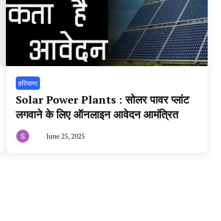
हरियाणा
Solar Power Plants : सोलर पावर प्लांट
लगवाने के लिए ऑनलाइन आवेदन आमंत्रित
June 25, 2025
By
हरियाणा
न्यूज
टूडे