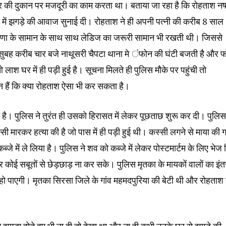
ेशर की दुकान पर मजदूरी का काम करता था। बताया जा रहा है कि रोहताश नष
र में झगड़े की आवाज सुनाई दी। रोहताश ने ही अपनी पत्नी की करीब 8 साल
ियाणा के सामान के साथ साथ लेडिज का जरूरी सामान भी रखती थी। जिससे
ुबह करीब चार बजे नाथूसरी चैपटा थाना मे ंफोन की घंटी बजती है और 
लाश घर में ही पड़ी हुई है। सूचना मिलते ही पुलिस मौके पर पहुंची तो
 हैं कि क्या रोहताश ऐसा भी कर सकता है।
 है। पुलिस ने तुरंत ही उसको हिरासत में लेकर पूछताछ शुरू कर दी। पुलि
 मारकर हत्या की है जो पास में ही पड़ी हुई थी। कस्सी लगने से माया की ग
 में ले लिया है। पुलिस ने शव को कब्जे में लेकर पोस्टमार्टम के लिए भेज 
र कोई सबूतों से छेड़छाड़ ना कर सके। पुलिस मृतका के मायकों वालों का इं
 हो पाएगी। मृतका सिरसा जिले के गांव महमदपुरिया की बेटी थी और रोहताश 