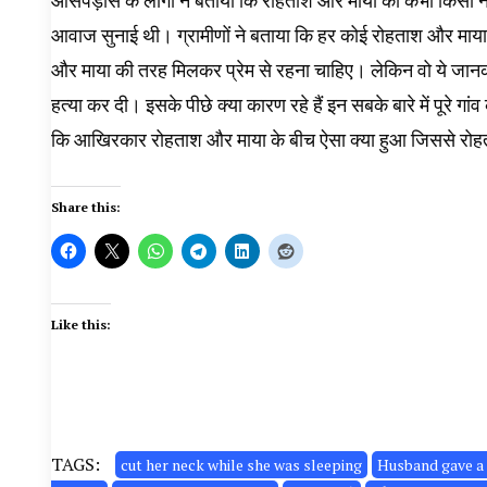
आसपड़ोस के लोगों ने बताया कि रोहताश और माया का कभी किसी ने 
आवाज सुनाई थी। ग्रामीणों ने बताया कि हर कोई रोहताश और माया क
और माया की तरह मिलकर प्रेम से रहना चाहिए। लेकिन वो ये जानकर 
हत्या कर दी। इसके पीछे क्या कारण रहे हैं इन सबके बारे में पूरे ग
कि आखिरकार रोहताश और माया के बीच ऐसा क्या हुआ जिससे रोह
Share this:
Like this:
TAGS:
cut her neck while she was sleeping
Husband gave a p