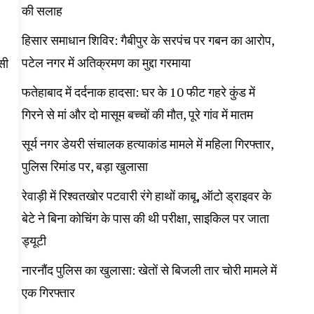
की सलाह
हिसार समाधान शिविर: गैबीपुर के सरपंच पर गबन का आरोप,
पटेल नगर में अतिक्रमण का मुद्दा गरमाया
सी
फतेहाबाद में दर्दनाक हादसा: घर के 10 फीट गहरे कुंड में
गिरने से मां और दो मासूम बच्चों की मौत, पूरे गांव में मातम
सूर्य नगर डेयरी संचालक हत्याकांड मामले में महिला गिरफ्तार,
पुलिस रिमांड पर, बड़ा खुलासा
रेवाड़ी में रिश्वतखोर पटवारी रंगे हाथों काबू, ऑटो ड्राइवर के
बेटे ने बिना कोचिंग के पास की थी परीक्षा, साइकिल पर जाता
ड्यूटी
नारनौंद पुलिस का खुलासा: खेतों से बिजली तार चोरी मामले में
एक गिरफ्तार