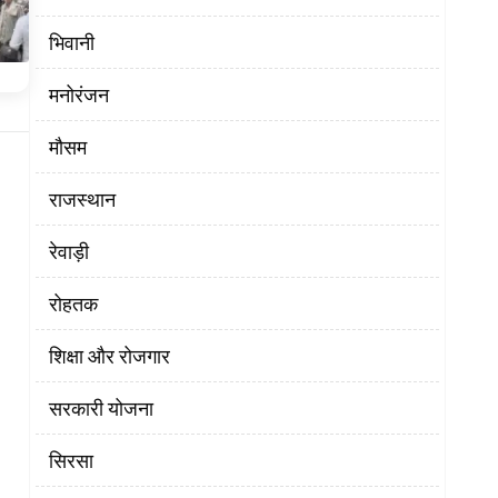
भिवानी
मनोरंजन
मौसम
राजस्थान
रेवाड़ी
रोहतक
शिक्षा और रोजगार
सरकारी योजना
सिरसा