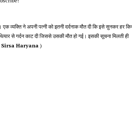
ubscribe!
। एक व्यक्ति ने अपनी पत्नी को इतनी दर्दनाक मौत दी कि इसे सुनकर हर कि
र हथियार से गर्दन काट दी जिससे उसकी मौत हो गई। इसकी सूचना मिलती ही
 Sirsa Haryana
)