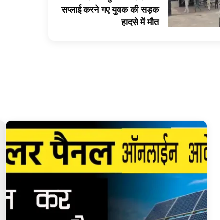
सप्लाई करने गए युवक की सड़क
हादसे में मौत