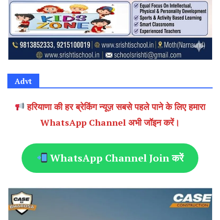
Advt
हरियाणा की हर ब्रेकिंग न्यूज़ सबसे पहले पाने के लिए हमारा
WhatsApp Channel अभी जॉइन करें।
WhatsApp Channel Join करें