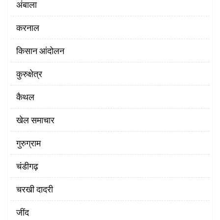
अंबाला
करनाल
किसान आंदोलन
कुरुक्षेत्र
कैथल
खेल समाचार
गुरुग्राम
चंडीगढ़
चरखी दादरी
‌जींद