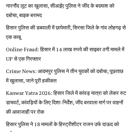
नारनौंद लूट का खुलासा, सीआईए पुलिस ने जींद के बदमाश को
दबोचा, बाइक बरामद
हिसार पुलिस की डबवाली में छापेमारी, सिरसा जिले के गांव लोहगढ़ से
एक काबू
Online Fraud: हिसार में 14 लाख रुपये की साइबर ठगी मामले में
UP से एक गिरफ्तार
Crime News: आदमपुर पुलिस ने तीन युवकों को दबोचा, पूछताछ
में खुलासा, जाने पूरी हकीकत
Kanwar Yatra 2026: हिसार जिले में कांवड़ यात्रा को लेकर रुट
डायवर्ट, कांवड़ियों के लिए दिशा-निर्देश, जींद बरवाला मार्ग पर वाहनों
की आवाजाही पर रोक
हिसार पुलिस ने 18 मामलों के हिस्ट्रीशीटर राजन उर्फ दाऊद को