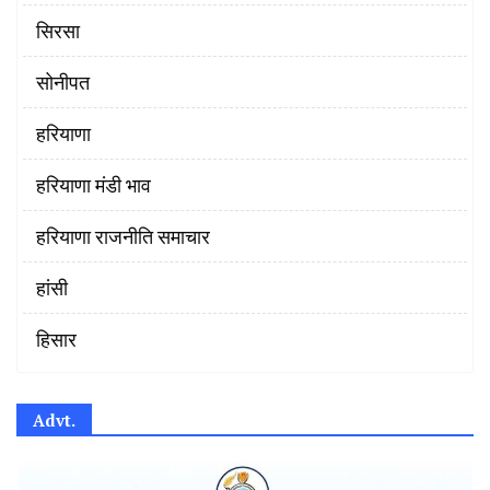
सिरसा
सोनीपत
हरियाणा
हरियाणा मंडी भाव
हरियाणा राजनीति समाचार
हांसी
हिसार
Advt.