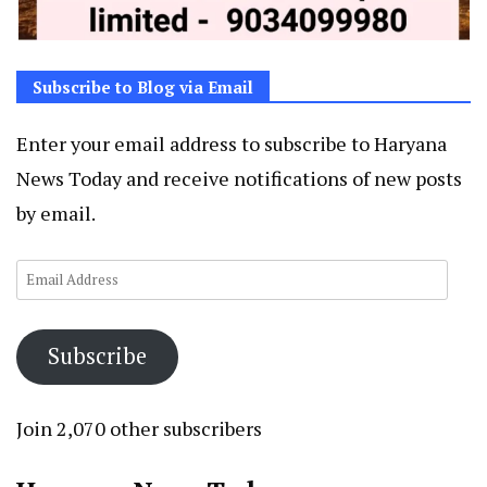
Subscribe to Blog via Email
Enter your email address to subscribe to Haryana
News Today and receive notifications of new posts
by email.
Email
Address
Subscribe
Join 2,070 other subscribers