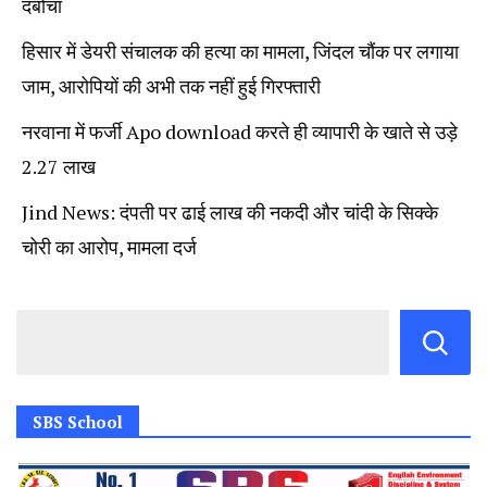
दबोचा
हिसार में डेयरी संचालक की हत्या का मामला, जिंदल चौंक पर लगाया
जाम, आरोपियों की अभी तक नहीं हुई गिरफ्तारी
नरवाना में फर्जी Apo download करते ही व्यापारी के खाते से उड़े
2.27 लाख
Jind News: दंपती पर ढाई लाख की नकदी और चांदी के सिक्के
चोरी का आरोप, मामला दर्ज
SBS School