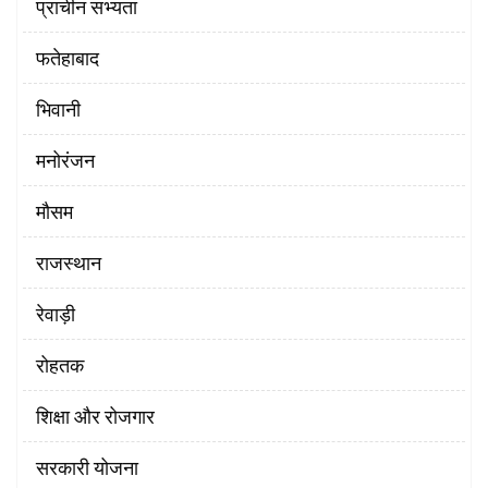
प्राचीन सभ्यता
फतेहाबाद
भिवानी
मनोरंजन
मौसम
राजस्थान
रेवाड़ी
रोहतक
शिक्षा और रोजगार
सरकारी योजना