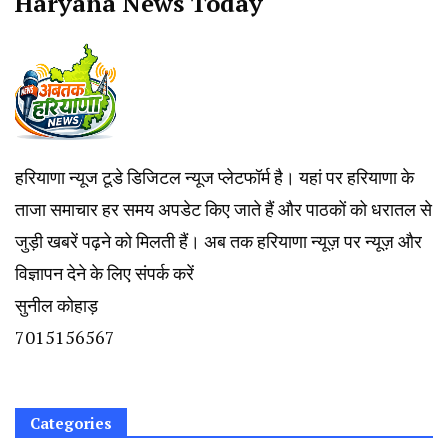
Haryana News Today
हरियाणा न्यूज टूडे डिजिटल न्यूज प्लेटफॉर्म है। यहां पर हरियाणा के
ताजा समाचार हर समय अपडेट किए जाते हैं और पाठकों को धरातल से
जुड़ी खबरें पढ़ने को मिलती हैं। अब तक हरियाणा न्यूज़ पर न्यूज़ और
विज्ञापन देने के लिए संपर्क करें
सुनील कोहाड़
7015156567
Categories