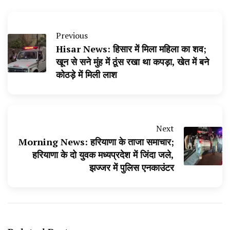
Previous
Hisar News: हिसार में मिला महिला का शव;
खून से सने मुंह में ठूंस रखा था कपड़ा, खेत में बने
कोठड़े में मिली लाश
Next
Morning News: हरियाणा के ताजा समाचार;
हरियाणा के दो युवक मध्यप्रदेश में जिंदा जले,
झज्जर में पुलिस एनकाउंटर