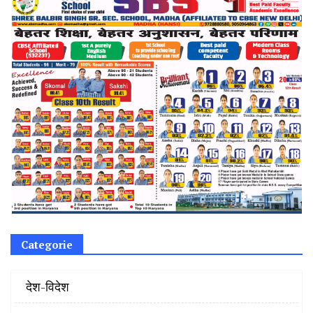
Categorie
‌ देश-विदेश