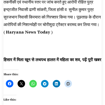
तकनीकी एवं स्थानीय स्तर पर जांच करते हुए आरोपी रोहित पुत्र
इन्द्रजीत निवासी ढाणी सांकरी, जिला हांसी व सुनील कुमार पुत्र
सुरजभान निवासी किरमारा को गिरफ्तार किया गया। पूछताछ के दौरान
आरोपियों की निशानदेही पर चोरीशुदा ट्रैक्टर बरामद कर लिया गया।
(
Haryana News Today
)
हिसार में मिला खून से लथपथ हालत में महिला का शव, पढ़ें
पूरी खबर
Share this:
Like this: