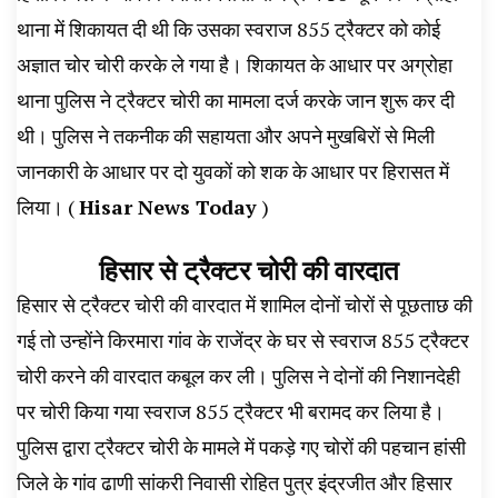
थाना में शिकायत दी थी कि उसका स्वराज 855 ट्रैक्टर को कोई
अज्ञात चोर चोरी करके ले गया है। शिकायत के आधार पर अग्रोहा
थाना पुलिस ने ट्रैक्टर चोरी का मामला दर्ज करके जान शुरू कर दी
थी। पुलिस ने तकनीक की सहायता और अपने मुखबिरों से मिली
जानकारी के आधार पर दो युवकों को शक के आधार पर हिरासत में
लिया। (
Hisar News Today
)
हिसार से ट्रैक्टर चोरी की वारदात
हिसार से ट्रैक्टर चोरी की वारदात में शामिल दोनों चोरों से पूछताछ की
गई तो उन्होंने किरमारा गांव के राजेंद्र के घर से स्वराज 855 ट्रैक्टर
चोरी करने की वारदात कबूल कर ली। पुलिस ने दोनों की निशानदेही
पर चोरी किया गया स्वराज 855 ट्रैक्टर भी बरामद कर लिया है।
पुलिस द्वारा ट्रैक्टर चोरी के मामले में पकड़े गए चोरों की पहचान हांसी
जिले के गांव ढाणी सांकरी निवासी रोहित पुत्र इंद्रजीत और हिसार