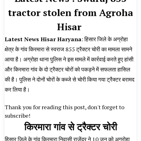
News, Student Portest News, Kisan Protest
tractor stolen from Agroha
News, AHN News, Abtak Haryana News,
Hisar
Latest News Hisar Haryana
: हिसार जिले के अग्रोहा
क्षेत्र के गांव किरमारा से स्वराज 855 ट्रैक्टर चोरी का मामला सामने
आया है। अग्रोहा थाना पुलिस ने इस मामले में कार्रवाई करते हुए हांसी
और किरमारा गांव के दो ट्रैक्टर चोरों को पकड़ने में सफलता हासिल
की है। पुलिस ने दोनों चोरों के कब्जे से चोरी किया गया ट्रैक्टर बरामद
कर लिया है।
Thank you for reading this post, don't forget to
subscribe!
किरमारा गांव से ट्रैक्टर चोरी
हिसार जिले के गांव किरमारा निवासी राजेंद्र ने 10 जून को अग्रोहा