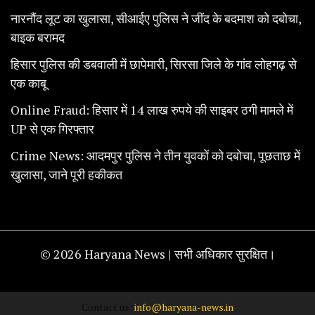
नारनौंद लूट का खुलासा, सीआईए पुलिस ने जींद के बदमाश को दबोचा,
बाइक बरामद
हिसार पुलिस की डबवाली में छापेमारी, सिरसा जिले के गांव लोहगढ़ से
एक काबू
Online Fraud: हिसार में 14 लाख रुपये की साइबर ठगी मामले में
UP से एक गिरफ्तार
Crime News: आदमपुर पुलिस ने तीन युवकों को दबोचा, पूछताछ में
खुलासा, जाने पूरी हकीकत
© 2026 Haryana News | सभी अधिकार सुरक्षित।
Contact us:
info@haryana-news.in