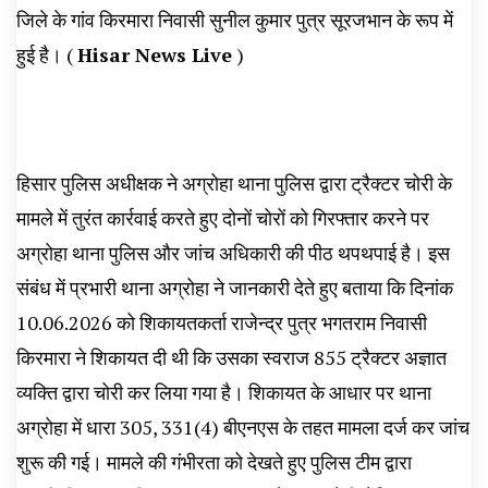
जिले के गांव किरमारा निवासी सुनील कुमार पुत्र सूरजभान के रूप में
हुई है। (
Hisar News Live
)
हिसार पुलिस अधीक्षक ने अग्रोहा थाना पुलिस द्वारा ट्रैक्टर चोरी के
मामले में तुरंत कार्रवाई करते हुए दोनों चोरों को गिरफ्तार करने पर
अग्रोहा थाना पुलिस और जांच अधिकारी की पीठ थपथपाई है। इस
संबंध में प्रभारी थाना अग्रोहा ने जानकारी देते हुए बताया कि दिनांक
10.06.2026 को शिकायतकर्ता राजेन्द्र पुत्र भगतराम निवासी
किरमारा ने शिकायत दी थी कि उसका स्वराज 855 ट्रैक्टर अज्ञात
व्यक्ति द्वारा चोरी कर लिया गया है। शिकायत के आधार पर थाना
अग्रोहा में धारा 305, 331(4) बीएनएस के तहत मामला दर्ज कर जांच
शुरू की गई। मामले की गंभीरता को देखते हुए पुलिस टीम द्वारा