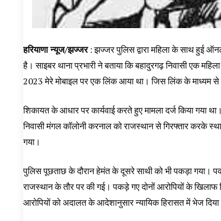
हरियाणा न्यूज/झज्जर
: झज्जर पुलिस द्वारा महिला के साथ हुई ऑनल
है। साइबर थाना प्रभारी ने बताया कि बहादुरगढ़ निवासी एक महिला 
2023 मेरे मोबाइल पर एक लिंक आया था। जिस लिंक के माध्यम स
शिकायत के आधार पर कार्यवाई करते हुए मामला दर्ज किया गया था। मा
निवासी मंगल कॉलोनी करनाल को राजस्थान से गिरफ्तार करके स्थान
गया।
पुलिस पूछताछ के दौरान हेमंत के दूसरे साथी को भी पकड़ा गया। 
राजस्थान के तौर पर की गई। पकड़े गए दोनों आरोपियों के खिलाफ न
आरोपियों को अदालत के आदेशानुसार न्यायिक हिरासत में भेज दिय