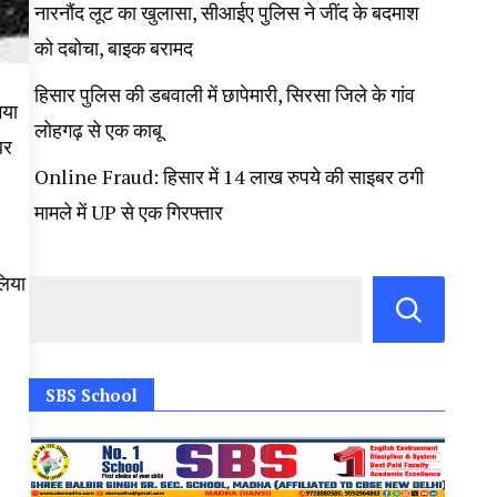
नारनौंद लूट का खुलासा, सीआईए पुलिस ने जींद के बदमाश
को दबोचा, बाइक बरामद
हिसार पुलिस की डबवाली में छापेमारी, सिरसा जिले के गांव
गया
लोहगढ़ से एक काबू
बर
Online Fraud: हिसार में 14 लाख रुपये की साइबर ठगी
मामले में UP से एक गिरफ्तार
लिया
SBS School