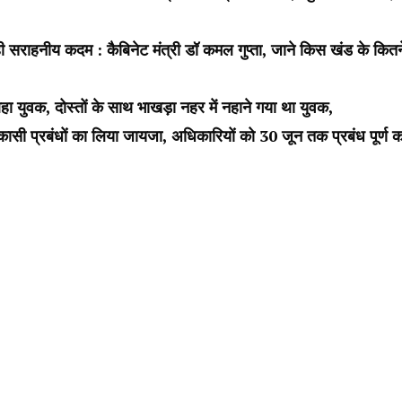
ही सराहनीय कदम : कैबिनेट मंत्री डॉ कमल गुप्ता, जाने किस खंड के कितन
ुवक, दोस्तों के साथ भाखड़ा नहर में नहाने गया था युवक
,
िकासी प्रबंधों का लिया जायजा, अधिकारियों को 30 जून तक प्रबंध पूर्ण क