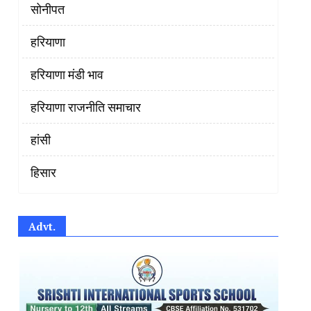
सोनीपत
हरियाणा
हरियाणा मंडी भाव
हरियाणा राजनीति समाचार
हांसी
हिसार
Advt.