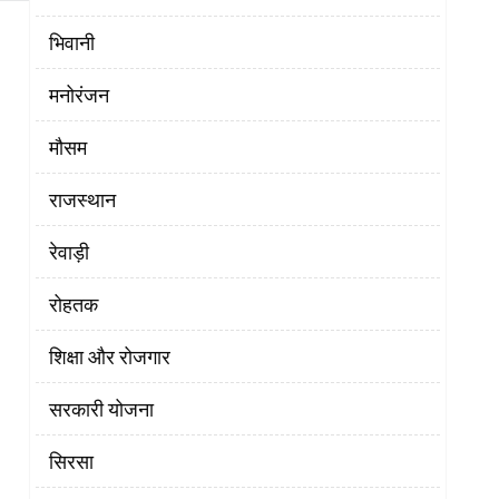
भिवानी
मनोरंजन
मौसम
राजस्थान
रेवाड़ी
रोहतक
शिक्षा और रोजगार
सरकारी योजना
सिरसा