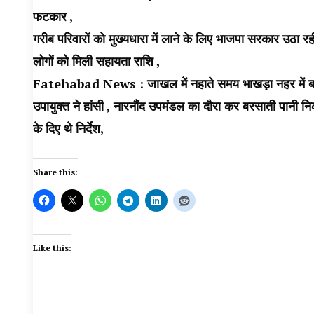
फटकार
,
गरीब परिवारों को मुख्यधारा में लाने के लिए भाजपा सरकार उठा र
लोगों को मिली सहायता राशि
,
Fatehabad News : जाखल में नहाते समय भाखड़ा नहर में बहा य
उपायुक्त ने हांसी , नारनौंद उपमंडल का दौरा कर बरसाती पानी न
के दिए थे निर्देश
,
Share this:
Like this: