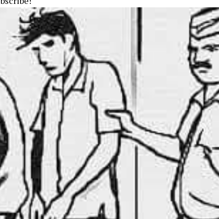
ubscribe!