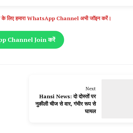
े पाने के लिए हमारा WhatsApp Channel अभी जॉइन करें।
 Channel Join करें
Next
Hansi News: दो दोस्तों पर
नुकीली चीज से वार, गंभीर रूप से
घायल