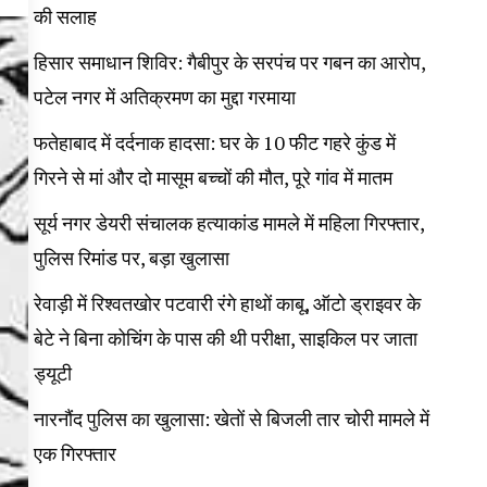
की सलाह
हिसार समाधान शिविर: गैबीपुर के सरपंच पर गबन का आरोप,
पटेल नगर में अतिक्रमण का मुद्दा गरमाया
फतेहाबाद में दर्दनाक हादसा: घर के 10 फीट गहरे कुंड में
गिरने से मां और दो मासूम बच्चों की मौत, पूरे गांव में मातम
सूर्य नगर डेयरी संचालक हत्याकांड मामले में महिला गिरफ्तार,
पुलिस रिमांड पर, बड़ा खुलासा
रेवाड़ी में रिश्वतखोर पटवारी रंगे हाथों काबू, ऑटो ड्राइवर के
बेटे ने बिना कोचिंग के पास की थी परीक्षा, साइकिल पर जाता
ड्यूटी
नारनौंद पुलिस का खुलासा: खेतों से बिजली तार चोरी मामले में
एक गिरफ्तार