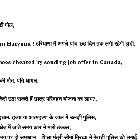
की पोल
,
yana ! हरियाणा में अगले पांच-छह दिन तक लगी रहेगी झड़ी
,
of rupees cheated by sending job offer in Canada
,
की मौत, पति घायल
,
, कैसे उठा सकते हैं छात्र परिवहन योजना का लाभ?
,
हचान, हत्या या आत्महत्या के जाल में उलझी पुलिस
,
त में जाते समय कार ने मारी टक्कर
,
समाधान – शिक्षा मंत्री सीमा त्रिखा ने रेवाड़ी पुलिस को लगाई