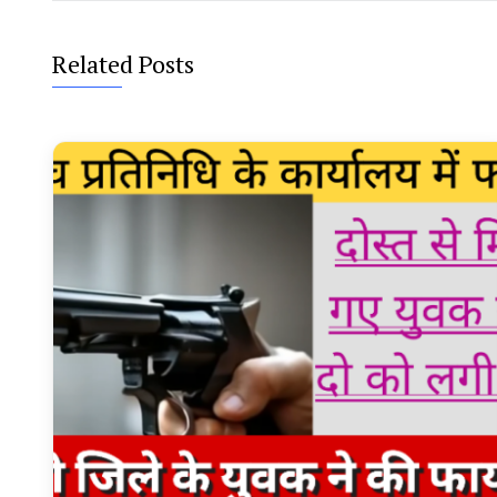
Related Posts