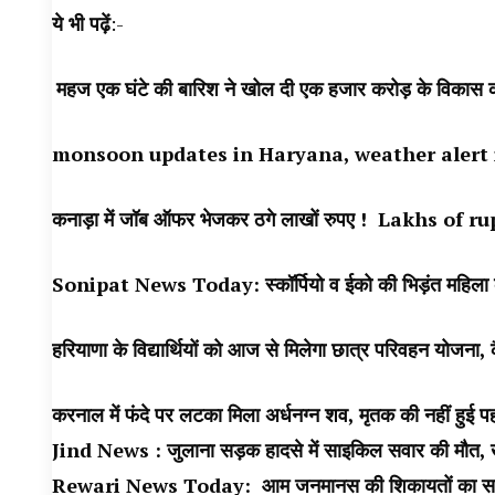
ये भी पढ़ें
:-
महज एक घंटे की बारिश ने खोल दी एक हजार करोड़ के विकास 
monsoon updates in Haryana, weather alert in Har
कनाड़ा में जॉब ऑफर भेजकर ठगे लाखों रुपए ! Lakhs 
Sonipat News Today: स्कॉर्पियो व ईको की भिड़ंत महिला 
हरियाणा के विद्यार्थियों को आज से मिलेगा छात्र परिवहन योजना
करनाल में फंदे पर लटका मिला अर्धनग्न शव, मृतक की नहीं हुई प
Jind News : जुलाना सड़क हादसे में साइकिल सवार की मौत, खे
Rewari News Today: आम जनमानस की शिकायतों का समय पर हो 