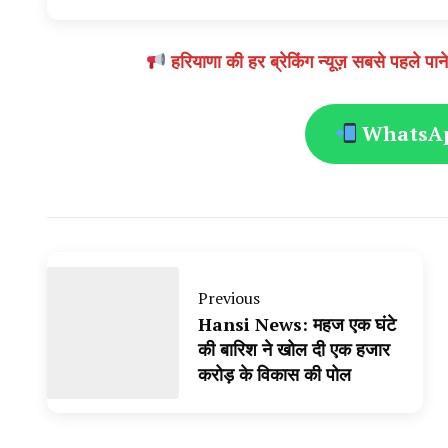
हरियाणा की हर ब्रेकिंग न्यूज़ सबसे पहल
WhatsApp
Previous
Hansi News: महज एक घंटे
की बारिश ने खोल दी एक हजार
करोड़ के विकास की पोल