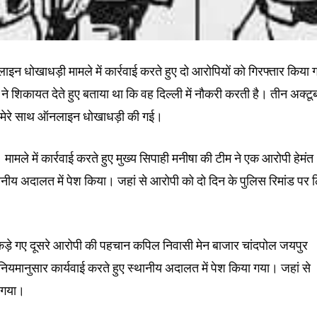
ाइन धोखाधड़ी मामले में कार्रवाई करते हुए दो आरोपियों को गिरफ्तार किया 
ने शिकायत देते हुए बताया था कि वह दिल्ली में नौकरी करती है। तीन अक्टू
े मेरे साथ ऑनलाइन धोखाधड़ी की गई।
मले में कार्रवाई करते हुए मुख्य सिपाही मनीषा की टीम ने एक आरोपी हेमंत
ीय अदालत में पेश किया। जहां से आरोपी को दो दिन के पुलिस रिमांड पर 
पकड़े गए दूसरे आरोपी की पहचान कपिल निवासी मेन बाजार चांदपोल जयपुर
ियमानुसार कार्यवाई करते हुए स्थानीय अदालत में पेश किया गया। जहां से
ा गया।