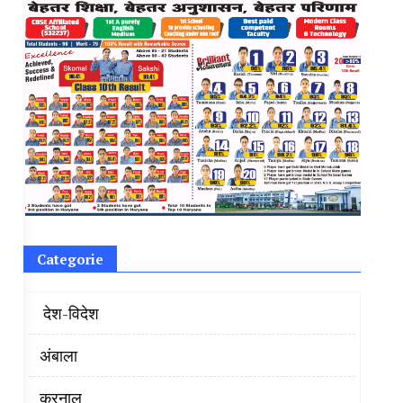
Categorie
‌ देश-विदेश
अंबाला
करनाल