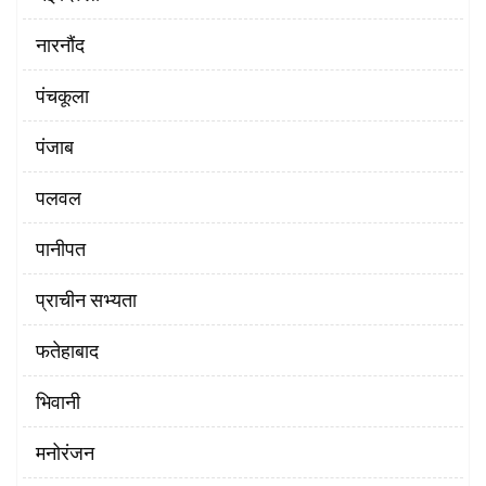
नारनौंद
पंचकूला
पंजाब
पलवल
पानीपत
प्राचीन सभ्यता
फतेहाबाद
भिवानी
मनोरंजन