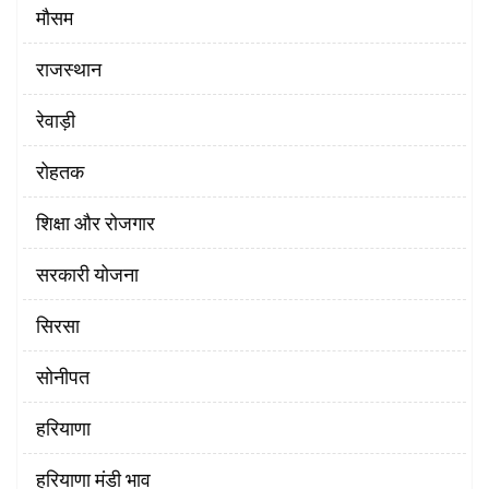
मौसम
राजस्थान
रेवाड़ी
रोहतक
शिक्षा और रोजगार
सरकारी योजना
सिरसा
सोनीपत
हरियाणा
हरियाणा मंडी भाव