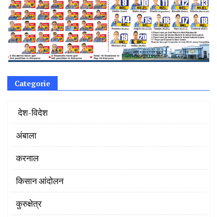
Categorie
‌ देश-विदेश
अंबाला
करनाल
किसान आंदोलन
कुरुक्षेत्र