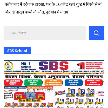
फतेहाबाद में दर्दनाक हादसा: घर के 10 फीट गहरे कुंड में गिरने से मां
और दो मासूम बच्चों की मौत, पूरे गांव में मातम
SBS School