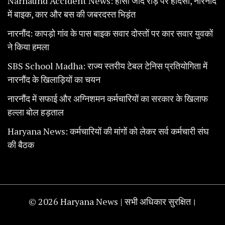
Narnaund Accident News: हांसी जींद रोड़ पर हादसा, नारनौंद
में बाइक, कार और बस की जबरदस्त भिड़ंत
नारनौंद: कापड़ो गांव के पास बाइक सवार दोस्तों पर कार सवार युवकों
ने किया हमला
SBS School Madha: राज्य स्तरीय टेबल टेनिस प्रतियोगिता में
नारनौंद के खिलाड़ियों का चयन
नारनौंद में सफाई और अग्निशमन कर्मचारियों का सरकार के खिलाफ
हल्ला बोल हड़ताल
Haryana News: कर्मचारियों की मांगों को लेकर सर्व कर्मचारी संघ
की बैठक
© 2026 Haryana News | सभी अधिकार सुरक्षित।