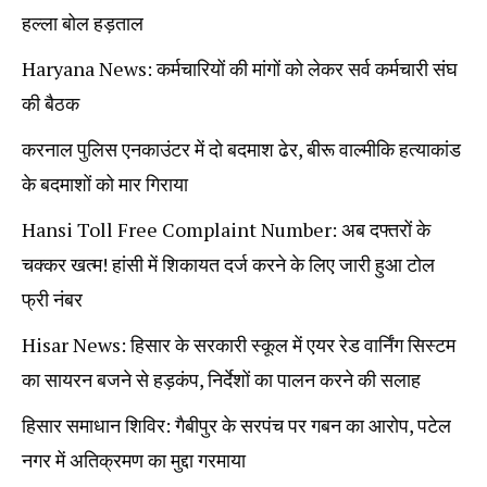
हल्ला बोल हड़ताल
Haryana News: कर्मचारियों की मांगों को लेकर सर्व कर्मचारी संघ
की बैठक
करनाल पुलिस एनकाउंटर में दो बदमाश ढेर, बीरू वाल्मीकि हत्याकांड
के बदमाशों को मार गिराया
Hansi Toll Free Complaint Number: अब दफ्तरों के
चक्कर खत्म! हांसी में शिकायत दर्ज करने के लिए जारी हुआ टोल
फ्री नंबर
Hisar News: हिसार के सरकारी स्कूल में एयर रेड वार्निंग सिस्टम
का सायरन बजने से हड़कंप, निर्देशों का पालन करने की सलाह
हिसार समाधान शिविर: गैबीपुर के सरपंच पर गबन का आरोप, पटेल
नगर में अतिक्रमण का मुद्दा गरमाया