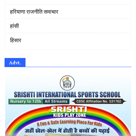
हरियाणा राजनीति समाचार
हांसी
हिसार
Advt.