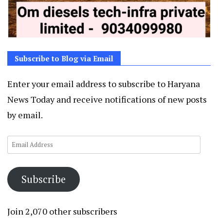
Subscribe to Blog via Email
Enter your email address to subscribe to Haryana
News Today and receive notifications of new posts
by email.
Email
Address
Subscribe
Join 2,070 other subscribers