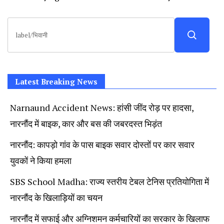
News, Student Portest News, Kisan Protest
Search
News, AHN News, Abtak Haryana News,
for:
Latest Breaking News
Narnaund Accident News: हांसी जींद रोड़ पर हादसा,
नारनौंद में बाइक, कार और बस की जबरदस्त भिड़ंत
नारनौंद: कापड़ो गांव के पास बाइक सवार दोस्तों पर कार सवार
युवकों ने किया हमला
SBS School Madha: राज्य स्तरीय टेबल टेनिस प्रतियोगिता में
नारनौंद के खिलाड़ियों का चयन
नारनौंद में सफाई और अग्निशमन कर्मचारियों का सरकार के खिलाफ