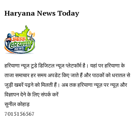
Haryana News Today
हरियाणा न्यूज टूडे डिजिटल न्यूज प्लेटफॉर्म है। यहां पर हरियाणा के
ताजा समाचार हर समय अपडेट किए जाते हैं और पाठकों को धरातल से
जुड़ी खबरें पढ़ने को मिलती हैं। अब तक हरियाणा न्यूज़ पर न्यूज़ और
विज्ञापन देने के लिए संपर्क करें
सुनील कोहाड़
7015156567