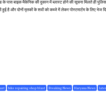
ैंड के पास बाइक मैकेनिक की दुकान में ब्लास्ट होने की सूचना मिलते ही पुलिस
ुई है और दोनों मृतकों के शवों को कब्जे में लेकर पोस्टमार्टम के लिए भेज द
last
bike repairing shop blast
Breaking News
Haryana News
late