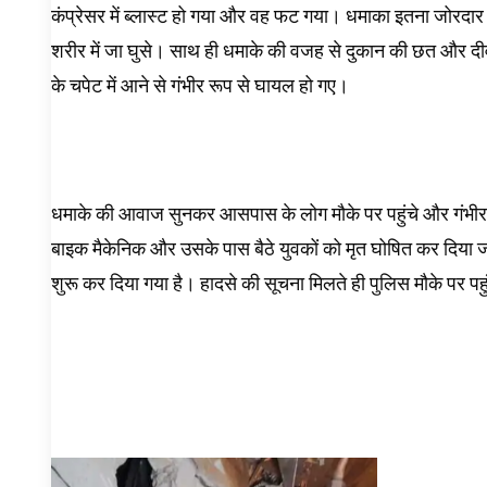
कंप्रेसर में ब्लास्ट हो गया और वह फट गया। धमाका इतना जोरदार 
शरीर में जा घुसे। साथ ही धमाके की वजह से दुकान की छत और दीवा
के चपेट में आने से गंभीर रूप से घायल हो गए।
धमाके की आवाज सुनकर आसपास के लोग मौके पर पहुंचे और गंभीर रू
बाइक मैकेनिक और उसके पास बैठे युवकों को मृत घोषित कर दिया ज
शुरू कर दिया गया है। हादसे की सूचना मिलते ही पुलिस मौके पर पह