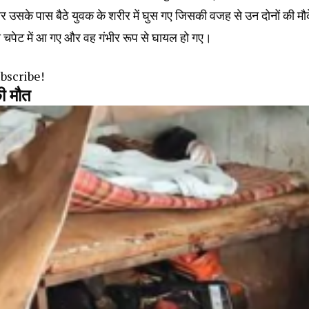
 उसके पास बैठे युवक के शरीर में घुस गए जिसकी वजह से उन दोनों की मौ
 चपेट में आ गए और वह गंभीर रूप से घायल हो गए।
ubscribe!
की मौत