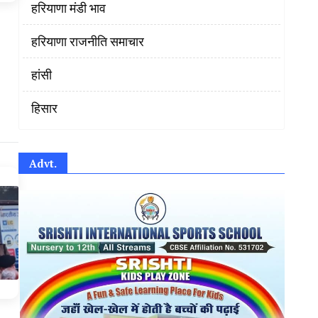
हरियाणा मंडी भाव
हरियाणा राजनीति समाचार
हांसी
हिसार
Advt.