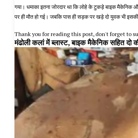
गया। धमाका इतना जोरदार था कि लोहे के टुकड़े बाइक मैकेनिक और
पर ही मौत हो गई। जबकि पास ही सड़क पर खड़े दो युवक भी इसकी
Thank you for reading this post, don't forget to s
मंढोली कलां में ब्लास्ट, बाइक मैकेनिक सहित दो 