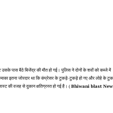
उसके पास बैठे बिजेंद्र की मौत हो गई। पुलिस ने दोनों के शवों को कब्जे में
 धमाका इतना जोरदार था कि कंप्रेसर के टुकड़े-टुकड़े हो गए और लोहे के टुकड
ास्ट की वजह से दुकान क्षतिग्रस्त हो गई है। (
Bhiwani blast New