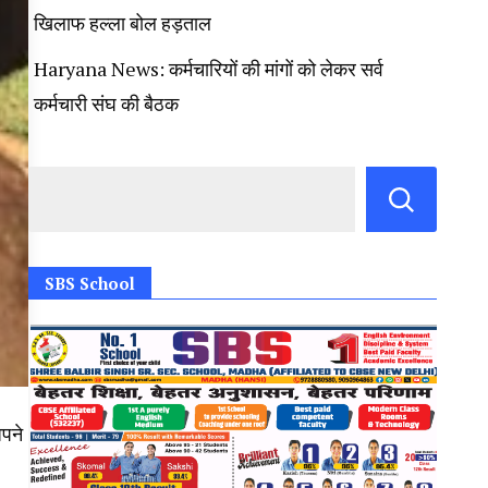
खिलाफ हल्ला बोल हड़ताल
Haryana News: कर्मचारियों की मांगों को लेकर सर्व
कर्मचारी संघ की बैठक
SBS School
अपने