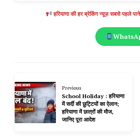
हरियाणा की हर ब्रेकिंग न्यूज़ सबसे पहल
WhatsApp
Previous
School Holiday : हरियाणा
में सर्दी की छुट्टियों का ऐलान;
हरियाणा में छात्रों की मौज,
जानिए पूरा आदेश