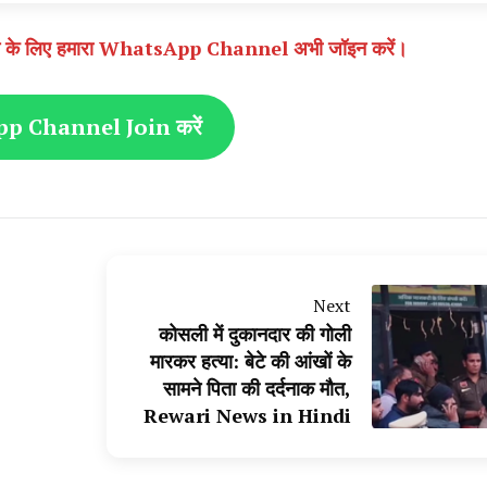
े पाने के लिए हमारा WhatsApp Channel अभी जॉइन करें।
 Channel Join करें
Next
कोसली में दुकानदार की गोली
मारकर हत्या: बेटे की आंखों के
सामने पिता की दर्दनाक मौत,
Rewari News in Hindi