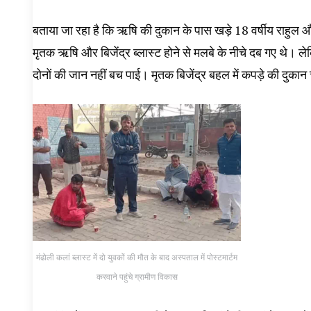
बताया जा रहा है कि ऋषि की दुकान के पास खड़े 18 वर्षीय राहुल औ
मृतक ऋषि और बिजेंद्र ब्लास्ट होने से मलबे के नीचे दब गए थे। ल
दोनों की जान नहीं बच पाई। मृतक बिजेंद्र बहल में कपड़े की दुका
मंढोली कलां ब्लास्ट में दो युवकों की मौत के बाद अस्पताल में पोस्टमार्टम
करवाने पहुंचे ग्रामीण विकास