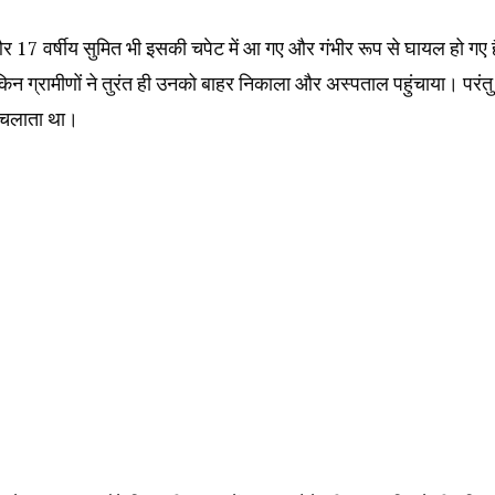
र 17 वर्षीय सुमित भी इसकी चपेट में आ गए और गंभीर रूप से घायल हो गए ह
ेकिन ग्रामीणों ने तुरंत ही उनको बाहर निकाला और अस्पताल पहुंचाया। परंत
न चलाता था।