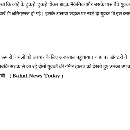
था कि लोहे के टुकड़े-टुकड़े होकर बाइक मैकेनिक और उसके पास बैठे युवक
रें भी क्षतिग्रस्त हो गई। इसके अलावा सड़क पर खड़े दो युवक भी इस ब्ला
प से घायलों को उपचार के लिए अस्पताल पहुंचाया। जहां पर डॉक्टरों ने
बकि सड़क से जा रहे दोनों युवकों की गंभीर हालत को देखते हुए उनका उपच
ुंची। (
Bahal News Today
)