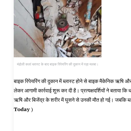
मंढोली कलां ब्लास्ट के बाद बाइक रिपेयरिंग की दुकान में पड़ा मलबा।
बाइक रिपेयरिंग की दुकान में ब्लास्ट होने से बाइक मैकेनिक ऋषि और 
लेकर आगामी कार्रवाई शुरू कर दी है। प्रत्यक्षदर्शियों ने बताया कि
ऋषि और बिजेंद्र के शरीर में घुसने से उनकी मौत हो गई। जबकि ब्ल
Today
)