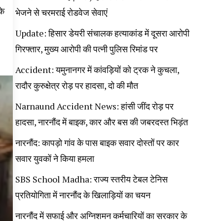
के
भेजने से चरमराई रोडवेज सेवाएं
Update: हिसार डेयरी संचालक हत्याकांड में दूसरा आरोपी
गिरफ्तार, मुख्य आरोपी की पत्नी पुलिस रिमांड पर
Accident: यमुनानगर में कांवड़ियों को ट्रक ने कुचला,
रादौर कुरुक्षेत्र रोड़ पर हादसा, दो की मौत
Narnaund Accident News: हांसी जींद रोड़ पर
हादसा, नारनौंद में बाइक, कार और बस की जबरदस्त भिड़ंत
नारनौंद: कापड़ो गांव के पास बाइक सवार दोस्तों पर कार
सवार युवकों ने किया हमला
SBS School Madha: राज्य स्तरीय टेबल टेनिस
प्रतियोगिता में नारनौंद के खिलाड़ियों का चयन
नारनौंद में सफाई और अग्निशमन कर्मचारियों का सरकार के