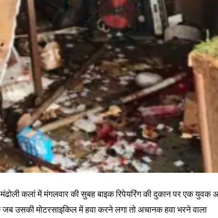
व मंढोली कलां में मंगलवार की सुबह बाइक रिपेयरिंग की दुकान पर एक युवक 
क जब उसकी मोटरसाइकिल में हवा करने लगा तो अचानक हवा भरने वाला