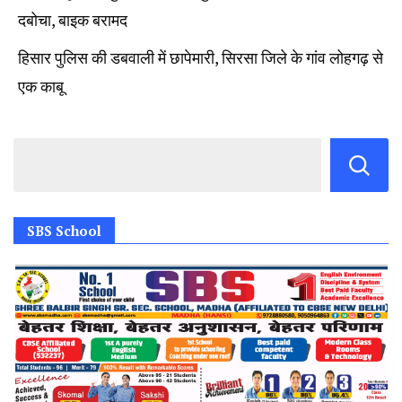
दबोचा, बाइक बरामद
हिसार पुलिस की डबवाली में छापेमारी, सिरसा जिले के गांव लोहगढ़ से
एक काबू
SBS School