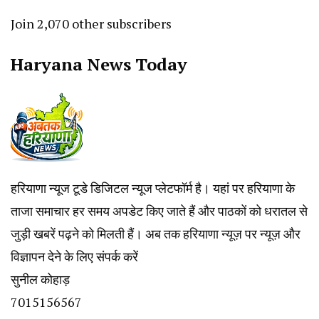
Join 2,070 other subscribers
Haryana News Today
हरियाणा न्यूज टूडे डिजिटल न्यूज प्लेटफॉर्म है। यहां पर हरियाणा के
ताजा समाचार हर समय अपडेट किए जाते हैं और पाठकों को धरातल से
जुड़ी खबरें पढ़ने को मिलती हैं। अब तक हरियाणा न्यूज़ पर न्यूज़ और
विज्ञापन देने के लिए संपर्क करें
सुनील कोहाड़
7015156567