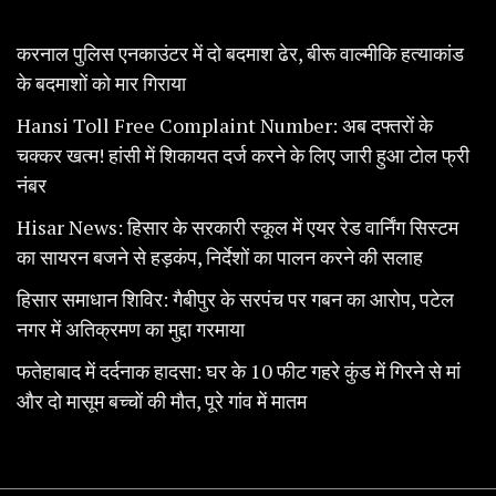
करनाल पुलिस एनकाउंटर में दो बदमाश ढेर, बीरू वाल्मीकि हत्याकांड
के बदमाशों को मार गिराया
Hansi Toll Free Complaint Number: अब दफ्तरों के
चक्कर खत्म! हांसी में शिकायत दर्ज करने के लिए जारी हुआ टोल फ्री
नंबर
Hisar News: हिसार के सरकारी स्कूल में एयर रेड वार्निंग सिस्टम
का सायरन बजने से हड़कंप, निर्देशों का पालन करने की सलाह
हिसार समाधान शिविर: गैबीपुर के सरपंच पर गबन का आरोप, पटेल
नगर में अतिक्रमण का मुद्दा गरमाया
फतेहाबाद में दर्दनाक हादसा: घर के 10 फीट गहरे कुंड में गिरने से मां
और दो मासूम बच्चों की मौत, पूरे गांव में मातम