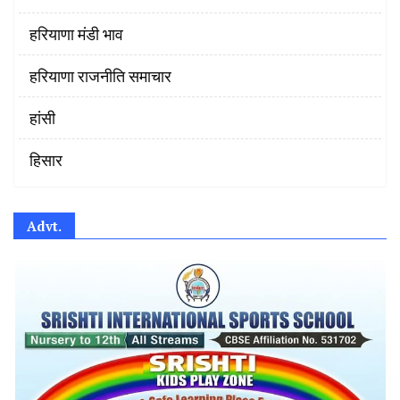
हरियाणा मंडी भाव
हरियाणा राजनीति समाचार
हांसी
हिसार
Advt.