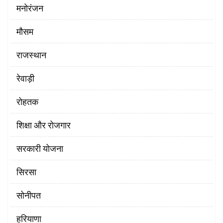
मनोरंजन
मौसम
राजस्थान
रेवाड़ी
रोहतक
शिक्षा और रोजगार
सरकारी योजना
सिरसा
सोनीपत
हरियाणा