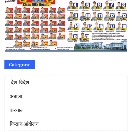
Categorie
‌ देश-विदेश
अंबाला
करनाल
किसान आंदोलन