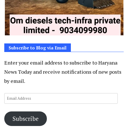
Subscribe to Blog via Email
Enter your email address to subscribe to Haryana
News Today and receive notifications of new posts
by email.
Email
Address
Subscribe