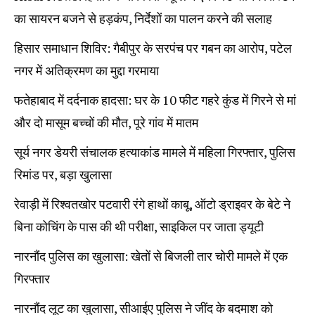
का सायरन बजने से हड़कंप, निर्देशों का पालन करने की सलाह
हिसार समाधान शिविर: गैबीपुर के सरपंच पर गबन का आरोप, पटेल
नगर में अतिक्रमण का मुद्दा गरमाया
फतेहाबाद में दर्दनाक हादसा: घर के 10 फीट गहरे कुंड में गिरने से मां
और दो मासूम बच्चों की मौत, पूरे गांव में मातम
सूर्य नगर डेयरी संचालक हत्याकांड मामले में महिला गिरफ्तार, पुलिस
रिमांड पर, बड़ा खुलासा
रेवाड़ी में रिश्वतखोर पटवारी रंगे हाथों काबू, ऑटो ड्राइवर के बेटे ने
बिना कोचिंग के पास की थी परीक्षा, साइकिल पर जाता ड्यूटी
नारनौंद पुलिस का खुलासा: खेतों से बिजली तार चोरी मामले में एक
गिरफ्तार
नारनौंद लूट का खुलासा, सीआईए पुलिस ने जींद के बदमाश को