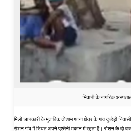
भिवानी के नागरिक अस्पताल 
मिली जानकारी के मुताबिक तोशाम थाना क्षेत्र के गांव दुल्हेड़ी नि
रोशन गांव में स्थित अपने पुश्तैनी मकान में रहता है। रोशन के दो बच्च