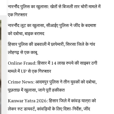
नारनौंद पुलिस का खुलासा: खेतों से बिजली तार चोरी मामले में
एक गिरफ्तार
नारनौंद लूट का खुलासा, सीआईए पुलिस ने जींद के बदमाश
को दबोचा, बाइक बरामद
हिसार पुलिस की डबवाली में छापेमारी, सिरसा जिले के गांव
लोहगढ़ से एक काबू
Online Fraud: हिसार में 14 लाख रुपये की साइबर ठगी
मामले में UP से एक गिरफ्तार
Crime News: आदमपुर पुलिस ने तीन युवकों को दबोचा,
पूछताछ में खुलासा, जाने पूरी हकीकत
Kanwar Yatra 2026: हिसार जिले में कांवड़ यात्रा को
लेकर रुट डायवर्ट, कांवड़ियों के लिए दिशा-निर्देश, जींद