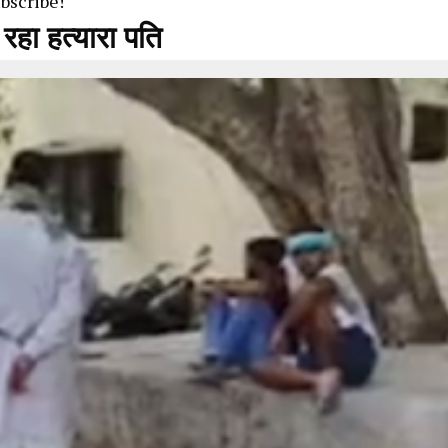
ubscribe!
 रहा हत्यारा पति