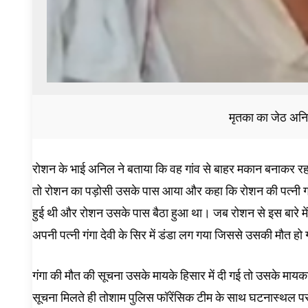
मृतका का जेठ अनि
रोशन के भाई अनिल ने बताया कि वह गांव से बाहर मकान बनाकर रहते
तो रोशन का पड़ोसी उसके पास आया और कहा कि रोशन की पत्नी गंगा 
हुई थी और रोशन उसके पास बैठा हुआ था। जब रोशन से इस बारे में प
अपनी पत्नी गंगा देवी के सिर में डंडा लग गया जिससे उसकी मौत ह
गंगा की मौत की सूचना उसके मायके हिसार में दी गई तो उसके मायका प
सूचना मिलते ही तोशाम पुलिस फॉरेंसिक टीम के साथ घटनास्थल पर प