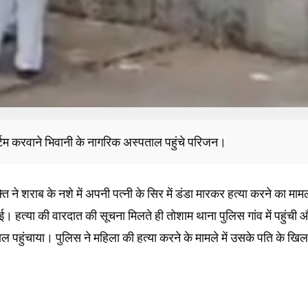
टमार्टम करवाने भिवानी के नागरिक अस्पताल पहुंचे परिजन।
व्यक्ति ने शराब के नशे में अपनी पत्नी के सिर में डंडा मारकर हत्या करने का माम
 हत्या की वारदात की सूचना मिलते ही तोशाम थाना पुलिस गांव में पहुंची 
ाल पहुंचाया। पुलिस ने महिला की हत्या करने के मामले में उसके पति के खि