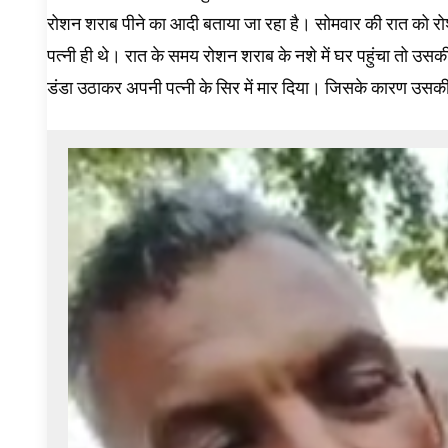
रोशन शराब पीने का आदी बताया जा रहा है। सोमवार की रात को रो
पत्नी ही थे। रात के समय रोशन शराब के नशे में घर पहुंचा तो उसक
डंडा उठाकर अपनी पत्नी के सिर में मार दिया। जिसके कारण उसकी