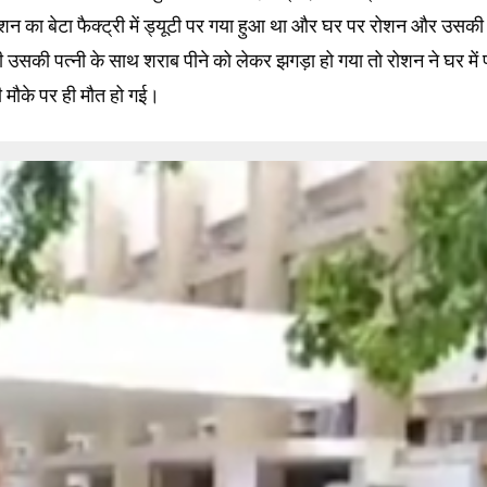
शन का बेटा फैक्ट्री में ड्यूटी पर गया हुआ था और घर पर रोशन और उसकी
ी उसकी पत्नी के साथ शराब पीने को लेकर झगड़ा हो गया तो रोशन ने घर में 
 मौके पर ही मौत हो गई।