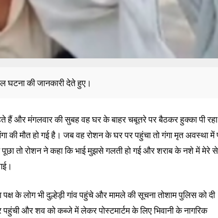
ल घटना की जानकारी देते हुए।
 हैं और मंगलवार की सुबह वह घर के बाहर चबूतरे पर बैठकर हुक्का पी रहा
की मौत हो गई है। जब वह रोशन के घर पर पहुंचा तो गंगा मृत अवस्था में 
ूछा तो रोशन ने कहा कि भाई मुझसे गलती हो गई और शराब के नशे में मेरे से
ो गई।
क्ष के लोग भी दुल्हेड़ी गांव पहुंचे और मामले की सूचना तोशाम पुलिस को दी
हुंची और शव को कब्जे में लेकर पोस्टमार्टम के लिए भिवानी के नागरिक