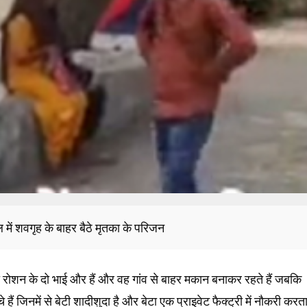
में शवगृह के बाहर बैठे मृतका के परिजन
वासी रोशन के दो भाई और हैं और वह गांव से बाहर मकान बनाकर रहते हैं जबकि
े हैं जिनमें से बेटी शादीशुदा है और बेटा एक प्राइवेट फैक्ट्री में नौकरी करत