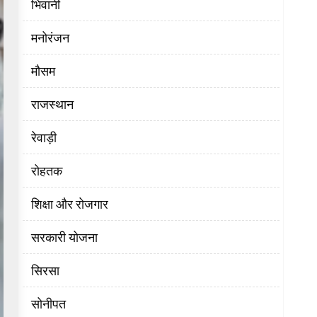
भिवानी
मनोरंजन
मौसम
राजस्थान
रेवाड़ी
रोहतक
शिक्षा और रोजगार
सरकारी योजना
सिरसा
सोनीपत