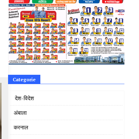
Categorie
‌ देश-विदेश
अंबाला
करनाल