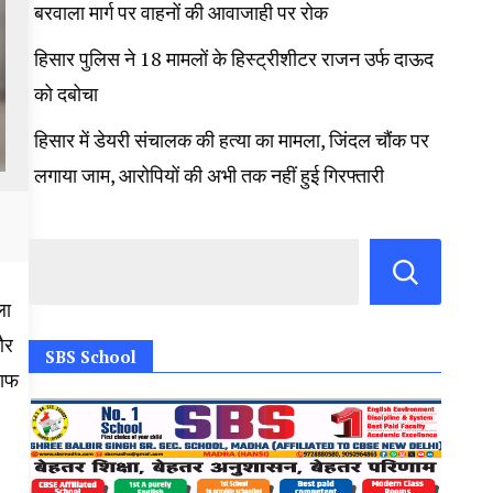
बरवाला मार्ग पर वाहनों की आवाजाही पर रोक
हिसार पुलिस ने 18 मामलों के हिस्ट्रीशीटर राजन उर्फ दाऊद
को दबोचा
हिसार में डेयरी संचालक की हत्या का मामला, जिंदल चौंक पर
लगाया जाम, आरोपियों की अभी तक नहीं हुई गिरफ्तारी
ला
और
SBS School
लाफ