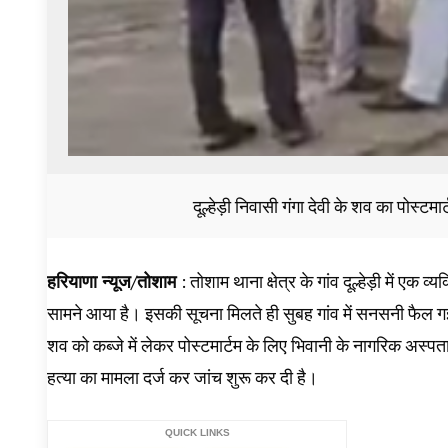
दूल्हेड़ी निवासी गंगा देवी के शव का पोस्
हरियाणा न्यूज/तोशाम
: तोशाम थाना क्षेत्र के गांव दूल्हेड़ी में एक 
सामने आया है। इसकी सूचना मिलते ही सुबह गांव में सनसनी फैल गई।
शव को कब्जे में लेकर पोस्टमार्टम के लिए भिवानी के नागरिक अस्पत
हत्या का मामला दर्ज कर जांच शुरू कर दी है।
QUICK LINKS