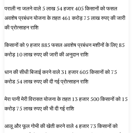
पराली ना जलने वाले 5 लाख 54 हजार 405 किसानों को फसल
अवशेष प्रबंधन योजना के तहत 461 करोड़ 75 लाख रुपए की जारी
की प्रोत्साहन राशि
किसानों को 9 हजार 885 फसल अवशेष प्रबंधन मशीनों के लिए 85
करोड़ 10 लाख रुपए की जारी की अनुदान राशि
धान की सीधी बिजाई करने वाले 31 हजार 605 किसानों को 75
करोड 54 लाख रुपए की दी गई प्रोत्साहन राशि
मेरा पानी मेरी विरासत योजना के तहत 13 हजार 500 किसानों को 15
करोड़ 75 लाख रुपए की भी दी गई राशि
आलू और फूल गोभी की खेती करने वाले 4 हजार 73 किसानों को