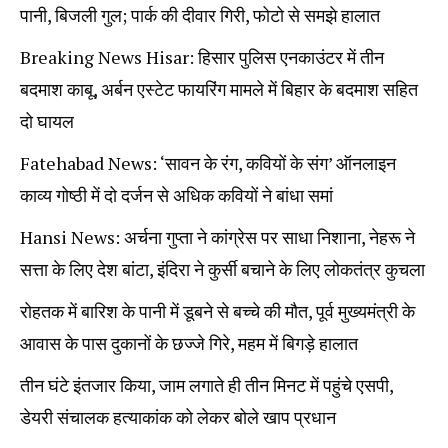
पानी, बिजली गुल; पार्क की दीवार गिरी, फोटो से समझे हालात
Breaking News Hisar: हिसार पुलिस एनकाउंटर में तीन
बदमाश काबू, अर्बन एस्टेट फायरिंग मामले में बिहार के बदमाश सहित
दो घायल
Fatehabad News: ‘सावन के रंग, कवियों के संग’ ऑनलाइन
काव्य गोष्ठी में दो दर्जन से अधिक कवियों ने बांधा समां
Hansi News: अर्चना गुप्ता ने कांग्रेस पर साधा निशाना, नेहरू ने
सत्ता के लिए देश बांटा, इंदिरा ने कुर्सी बचाने के लिए लोकतंत्र कुचला
रोहतक में बारिश के पानी में डूबने से बच्चे की मौत, पूर्व मुख्यमंत्री के
आवास के पास दुकानों के छज्जे गिरे, महम में बिगड़े हालात
तीन घंटे इंतजार किया, जाम लगाते ही तीन मिनट में पहुंचे एसपी,
डेयरी संचालक हत्याकांक को लेकर बोले खाप प्रधान