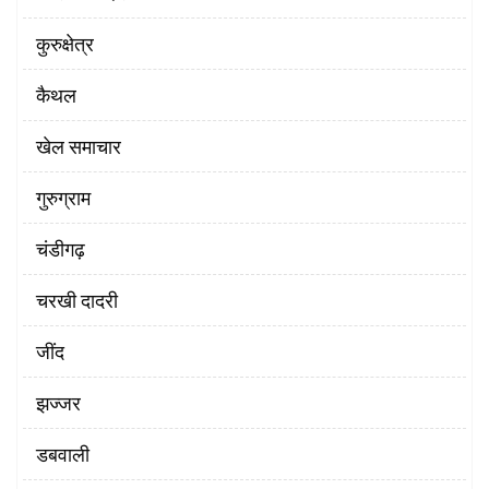
कुरुक्षेत्र
कैथल
खेल समाचार
गुरुग्राम
चंडीगढ़
चरखी दादरी
‌जींद
झज्जर
डबवाली