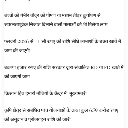
बच्चों को गंभीर तीव्र को पोषण या मध्यम तीव्र कुपोषण से
सफलतापूर्वक निजात दिलाने वाली माताओं को भी मिलेगा लाभ
फरवरी 2026 से 11 सौ रुपए की राशि सीधे लाभार्थी के बचत खाते में
जमा की जाएगी
बकाया हजार रुपए की राशि सरकार द्वारा संचालित RD या FD खाते में
की जाएगी जमा
किसान हित हमारी नीतियों के केंद्र में- मुख्यमंत्री
कृषि क्षेत्र से संबंधित पांच योजनाओं के तहत कुल 659 करोड रुपए
की अनुदान व प्रोत्साहन राशि की जारी