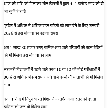
आज की राशि को मिलाकर तीन किस्तों में कुल 441 करोड रुपए की दी
जा चुकी है राशि
प्रदेश में अधिक से अधिक बहन बेटियों को लाभ देने के लिए जनवरी
2026 से इस योजना का बढ़ाया दायरा
अब 1 लाख 80 हजार रुपए वार्षिक आय वाले परिवारों की बहन बेटियों
को भी मिलेगा इस योजना का लाभ
सरकारी विद्यालयों में पढ़ने वाले कक्षा 10 या 12 की बोर्ड परीक्षाओं में
80% से अधिक अंक प्राप्त करने वाले बच्चों की माताओं को भी मिलेगा
लाभ
कक्षा 1 से 4 में निपुण भारत मिशन के अंतर्गत कक्षा स्तर की दक्षता
हासिल की उन्हें भी मिलेगा लाभ