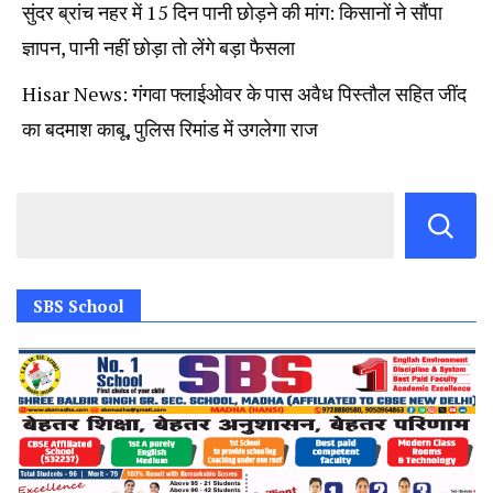
सुंदर ब्रांच नहर में 15 दिन पानी छोड़ने की मांग: किसानों ने सौंपा
ज्ञापन, पानी नहीं छोड़ा तो लेंगे बड़ा फैसला
Hisar News: गंगवा फ्लाईओवर के पास अवैध पिस्तौल सहित जींद
का बदमाश काबू, पुलिस रिमांड में उगलेगा राज
SBS School