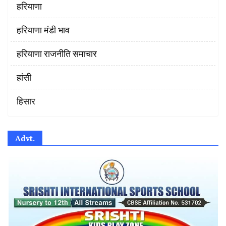
हरियाणा
हरियाणा मंडी भाव
हरियाणा राजनीति समाचार
हांसी
हिसार
Advt.