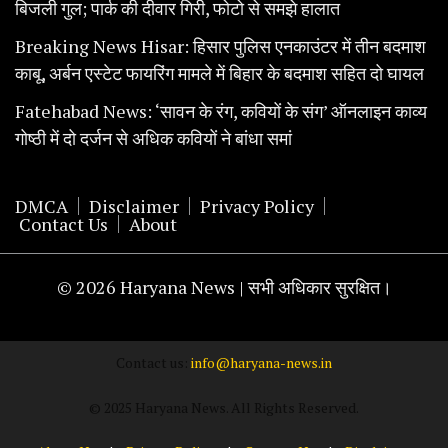
बिजली गुल; पार्क की दीवार गिरी, फोटो से समझे हालात
Breaking News Hisar: हिसार पुलिस एनकाउंटर में तीन बदमाश
काबू, अर्बन एस्टेट फायरिंग मामले में बिहार के बदमाश सहित दो घायल
Fatehabad News: ‘सावन के रंग, कवियों के संग’ ऑनलाइन काव्य
गोष्ठी में दो दर्जन से अधिक कवियों ने बांधा समां
DMCA
Disclaimer
Privacy Policy
Contact Us
About
© 2026 Haryana News | सभी अधिकार सुरक्षित।
Contact us:
info@haryana-news.in
© 2025 Haryana News. All Rights Reserved.