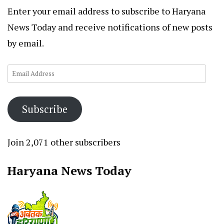
Enter your email address to subscribe to Haryana
News Today and receive notifications of new posts
by email.
Email
Address
Subscribe
Join 2,071 other subscribers
Haryana News Today