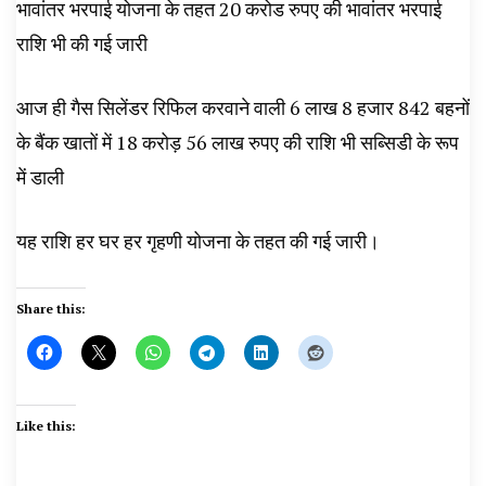
भावांतर भरपाई योजना के तहत 20 करोड रुपए की भावांतर भरपाई
राशि भी की गई जारी
आज ही गैस सिलेंडर रिफिल करवाने वाली 6 लाख 8 हजार 842 बहनों
के बैंक खातों में 18 करोड़ 56 लाख रुपए की राशि भी सब्सिडी के रूप
में डाली
यह राशि हर घर हर गृहणी योजना के तहत की गई जारी।
Share this:
Like this: