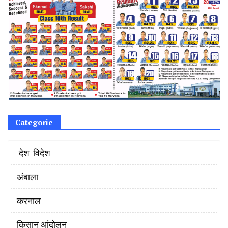
Categorie
‌ देश-विदेश
अंबाला
करनाल
किसान आंदोलन