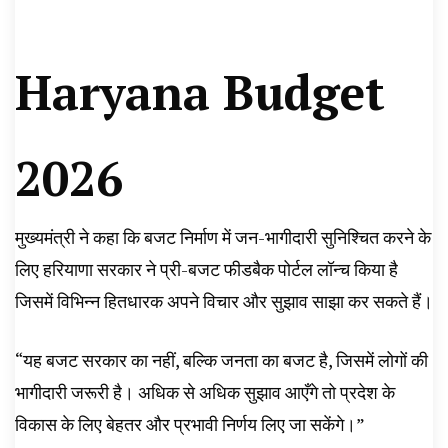
Haryana Budget
2026
मुख्यमंत्री ने कहा कि बजट निर्माण में जन-भागीदारी सुनिश्चित करने के
लिए हरियाणा सरकार ने प्री-बजट फीडबैक पोर्टल लॉन्च किया है
जिसमें विभिन्न हितधारक अपने विचार और सुझाव साझा कर सकते हैं।
“यह बजट सरकार का नहीं, बल्कि जनता का बजट है, जिसमें लोगों की
भागीदारी जरूरी है। अधिक से अधिक सुझाव आएँगे तो प्रदेश के
विकास के लिए बेहतर और प्रभावी निर्णय लिए जा सकेंगे।”