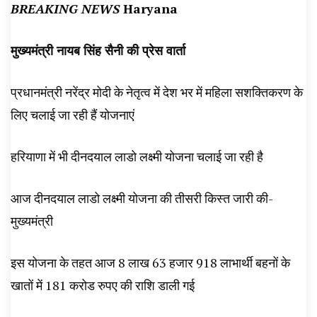
BREAKING NEWS
Haryana
मुख्यमंत्री नायब सिंह सैनी की प्रेस वार्ता
प्रधानमंत्री नरेंद्र मोदी के नेतृत्व में देश भर में महिला सशक्तिकरण के
लिए चलाई जा रही हैं योजनाएं
हरियाणा में भी दीनदयाल लाडो लक्ष्मी योजना चलाई जा रही है
आज दीनदयाल लाडो लक्ष्मी योजना की तीसरी किस्त जारी की-
मुख्यमंत्री
इस योजना के तहत आज 8 लाख 63 हजार 918 लाभार्थी बहनों के
खातों में 181 करोड रुपए की राशि डाली गई