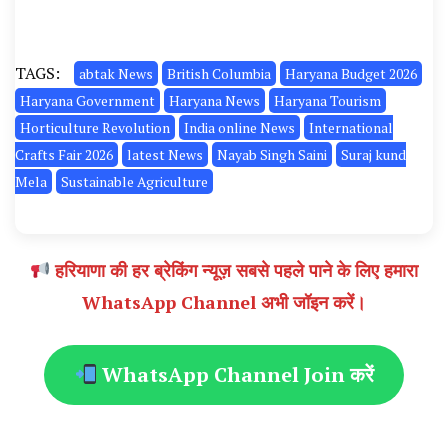
TAGS:
abtak News
British Columbia
Haryana Budget 2026
Haryana Government
Haryana News
Haryana Tourism
Horticulture Revolution
India online News
International
Crafts Fair 2026
latest News
Nayab Singh Saini
Suraj kund
Mela
Sustainable Agriculture
हरियाणा की हर ब्रेकिंग न्यूज़ सबसे पहले पाने के लिए हमारा
WhatsApp Channel अभी जॉइन करें।
WhatsApp Channel Join करें