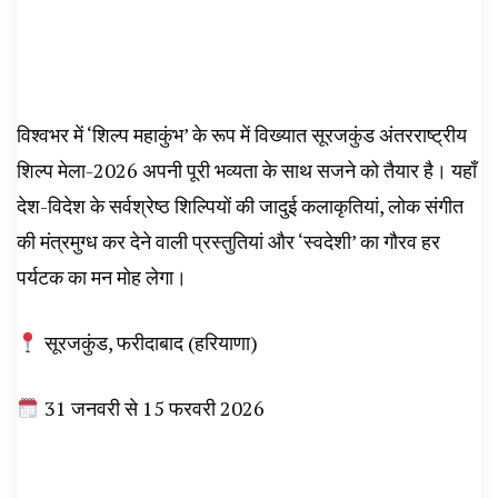
विश्वभर में ‘शिल्प महाकुंभ’ के रूप में विख्यात सूरजकुंड अंतरराष्ट्रीय
शिल्प मेला-2026 अपनी पूरी भव्यता के साथ सजने को तैयार है। यहाँ
देश-विदेश के सर्वश्रेष्ठ शिल्पियों की जादुई कलाकृतियां, लोक संगीत
की मंत्रमुग्ध कर देने वाली प्रस्तुतियां और ‘स्वदेशी’ का गौरव हर
पर्यटक का मन मोह लेगा।
सूरजकुंड, फरीदाबाद (हरियाणा)
31 जनवरी से 15 फरवरी 2026