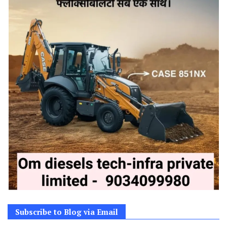
Subscribe to Blog via Email