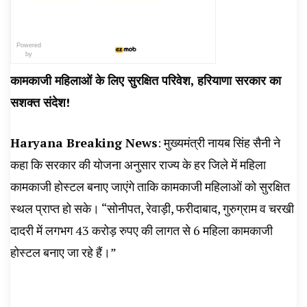
Powered
by
कामकाजी महिलाओं के लिए सुरक्षित परिवेश, हरियाणा सरकार का
सशक्त संदेश!
Haryana Breaking News
: मुख्यमंत्री नायब सिंह सैनी ने
कहा कि सरकार की योजना अनुसार राज्य के हर जिले में महिला
कामकाजी होस्टल बनाए जाएंगे ताकि कामकाजी महिलाओं को सुरक्षित
स्थल प्राप्त हो सके। “सोनीपत, रेवाड़ी, फरीदाबाद, गुरुग्राम व चरखी
दादरी में लगभग 43 करोड़ रुपए की लागत से 6 महिला कामकाजी
होस्टल बनाए जा रहे हैं।”