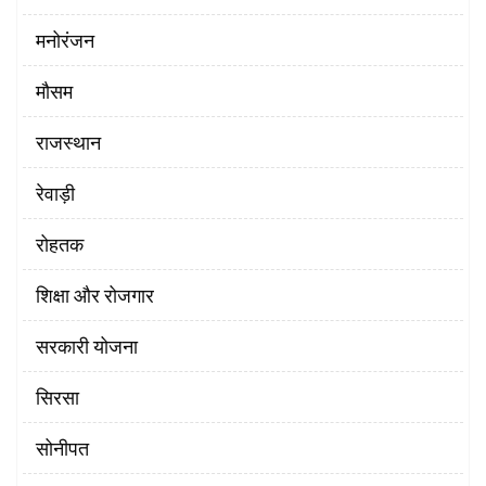
मनोरंजन
मौसम
राजस्थान
रेवाड़ी
रोहतक
शिक्षा और रोजगार
सरकारी योजना
सिरसा
सोनीपत