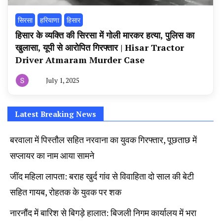
सिरसा
हरियाणा
हिसार
हिसार के व्यक्ति की सिरसा में गोली मारकर हत्या, पुलिस का
खुलासा, यूपी से आरोपित गिरफ्तार | Hisar Tractor
Driver Atmaram Murder Case
July 1, 2025
By
हरियाणा
न्यूज
टूडे
Latest Breaking News
बरवाला में पिस्तौल सहित नरवाना का युवक गिरफ्तार, पूछताछ में
सप्लायर का नाम आया सामने
जींद महिला लापता: बराह खुर्द गांव से विवाहिता दो साल की बेटी
सहित गायब, रोहतक के युवक पर शक
नारनौंद में बारिश से बिगड़े हालात: बिजली निगम कार्यालय में भरा