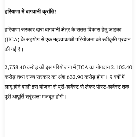
हरियाणा में बागवानी क्रांति!
हरियाणा सरकार द्वारा बागवानी क्षेत्र के सतत विकास हेतु जाइका
(JICA) के सहयोग से एक महत्वाकांक्षी परियोजना को स्वीकृति प्रदान
की गई है।
₹2,738.40 करोड़ की इस परियोजना में JICA का योगदान ₹2,105.40
करोड़ तथा राज्य सरकार का अंश ₹632.90 करोड़ होगा। 9 वर्षों में
लागू होने वाली इस योजना से प्री-हार्वेस्ट से लेकर पोस्ट-हार्वेस्ट तक
पूरी आपूर्ति श्रृंखला मजबूत होगी।