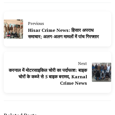
Previous
Hisar Crime News: हिसार अपराध
समाचार; अलग-अलग मामलों में पांच गिरफ्तार
Next
करनाल में मोटरसाइकिल चोरी का पर्दाफाश: बाइक
चोरों के कब्जे से 5 बाइक बरामद, Karnal
Crime News