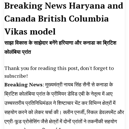
Breaking News Haryana and
News, Student Portest News, Kisan Protest
Canada British Columbia
News, AHN News, Abtak Haryana News,
Vikas model
साझा विकास के साझेदार बनेंगे हरियाणा और कनाडा का ब्रिटिश
कोलंबिया प्रांत
Thank you for reading this post, don't forget to
subscribe!
Breaking News
: मुख्यमंत्री नायब सिंह सैनी से कनाडा के
ब्रिटिश कोलंबिया प्रांत के प्रीमियर डेविड एबी के नेतृत्व में आए
उच्चस्तरीय प्रतिनिधिमंडल ने शिष्टाचार भेंट कर विभिन्न क्षेत्रों में
सहयोग करने को लेकर चर्चा की। क्लीन एनर्जी, स्किल डेवलपमेंट और
एग्री-फूड प्रोसेसिंग जैसे क्षेत्रों में दोनों प्रांतों ने तकनीकी सहयोग