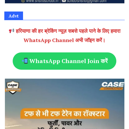
Advt
हरियाणा की हर ब्रेकिंग न्यूज़ सबसे पहले पाने के लिए हमारा
WhatsApp Channel अभी जॉइन करें।
WhatsApp Channel Join करें