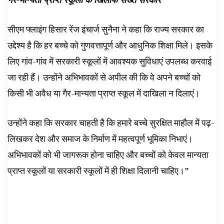
सीएम फ्लाइंग हिसार रेंज इंचार्ज सुनैना ने कहा कि राज्य सरकार का
उद्देश्य है कि हर बच्चे को गुणवत्तापूर्ण और आधुनिक शिक्षा मिले। इसके
लिए गांव-गांव में सरकारी स्कूलों में आवश्यक सुविधाएं उपलब्ध करवाई
जा रही हैं। उन्होंने अभिभावकों से अपील की कि वे अपने बच्चों को
किसी भी अवैध या गैर-मान्यता प्राप्त स्कूल में दाखिला न दिलाएं।
उन्होंने कहा कि सरकार चाहती है कि हमारे बच्चे सुरक्षित माहौल में पढ़-
लिखकर देश और समाज के निर्माण में महत्वपूर्ण भूमिका निभाएं।
अभिभावकों को भी जागरूक होना चाहिए और बच्चों को केवल मान्यता
प्राप्त स्कूलों या सरकारी स्कूलों में ही शिक्षा दिलानी चाहिए।”