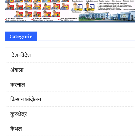
Categorie
‌ देश-विदेश
अंबाला
करनाल
किसान आंदोलन
कुरुक्षेत्र
कैथल