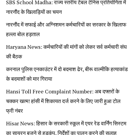
SBS School Madha: राज्य स्तरीय टेबल टेनिस प्रतियोगिता में
नारनौंद के खिलाड़ियों का चयन
नारनौंद में सफाई और अग्निशमन कर्मचारियों का सरकार के खिलाफ
हल्ला बोल हड़ताल
Haryana News: कर्मचारियों की मांगों को लेकर सर्व कर्मचारी संघ
की बैठक
करनाल पुलिस एनकाउंटर में दो बदमाश ढेर, बीरू वाल्मीकि हत्याकांड
के बदमाशों को मार गिराया
Hansi Toll Free Complaint Number: अब दफ्तरों के
चक्कर खत्म! हांसी में शिकायत दर्ज करने के लिए जारी हुआ टोल
फ्री नंबर
Hisar News: हिसार के सरकारी स्कूल में एयर रेड वार्निंग सिस्टम
का सायरन बजने से हड़कंप, निर्देशों का पालन करने की सलाह