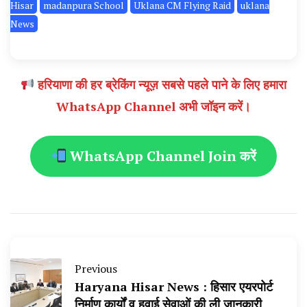
Hisar
madanpura School
Uklana CM Flying Raid
uklana
News
हरियाणा की हर ब्रेकिंग न्यूज़ सबसे पहले पाने के लिए हमारा
WhatsApp Channel अभी जॉइन करें।
WhatsApp Channel Join करें
Previous
Haryana Hisar News : हिसार एयरपोर्ट
निर्माण कार्यों व हवाई सेवाओं की ली जानकारी