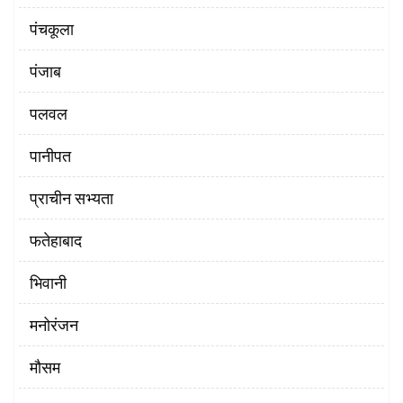
पंचकूला
पंजाब
पलवल
पानीपत
प्राचीन सभ्यता
फतेहाबाद
भिवानी
मनोरंजन
मौसम