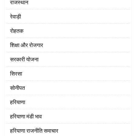
राजस्थान
रेवाड़ी
रोहतक
शिक्षा और रोजगार
सरकारी योजना
सिरसा
सोनीपत
हरियाणा
हरियाणा मंडी भाव
हरियाणा राजनीति समाचार