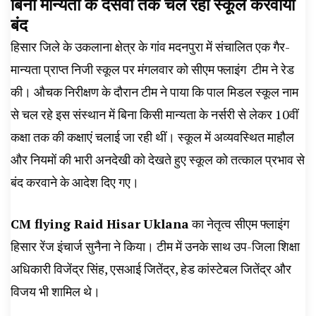
बिना मान्यता के दसवीं तक चल रहा स्कूल करवाया
बंद
हिसार जिले के उकलाना क्षेत्र के गांव मदनपुरा में संचालित एक गैर-
मान्यता प्राप्त निजी स्कूल पर मंगलवार को सीएम फ्लाइंग टीम ने रेड
की। औचक निरीक्षण के दौरान टीम ने पाया कि पाल मिडल स्कूल नाम
से चल रहे इस संस्थान में बिना किसी मान्यता के नर्सरी से लेकर 10वीं
कक्षा तक की कक्षाएं चलाई जा रही थीं। स्कूल में अव्यवस्थित माहौल
और नियमों की भारी अनदेखी को देखते हुए स्कूल को तत्काल प्रभाव से
बंद करवाने के आदेश दिए गए।
CM flying Raid Hisar
Uklana
का नेतृत्व सीएम फ्लाइंग
हिसार रेंज इंचार्ज सुनैना ने किया। टीम में उनके साथ उप-जिला शिक्षा
अधिकारी विजेंद्र सिंह, एसआई जितेंद्र, हेड कांस्टेबल जितेंद्र और
विजय भी शामिल थे।