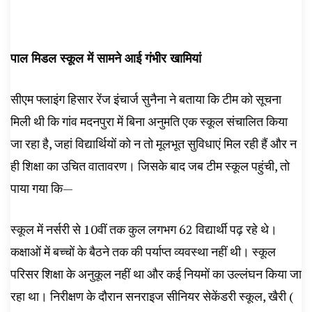
पाल मिडल स्कूल में सामने आई गंभीर खामियां
सीएम फ्लाइंग हिसार रेंज इंचार्ज सुनैना ने बताया कि टीम को सूचना
मिली थी कि गांव मदनपुरा में बिना अनुमति एक स्कूल संचालित किया
जा रहा है, जहां विद्यार्थियों को न तो मूलभूत सुविधाएं मिल रही हैं और न
ही शिक्षा का उचित वातावरण। जिसके बाद जब टीम स्कूल पहुंची, तो
पाया गया कि—
स्कूल में नर्सरी से 10वीं तक कुल लगभग 62 विद्यार्थी पढ़ रहे थे।
कक्षाओं में बच्चों के बैठने तक की पर्याप्त व्यवस्था नहीं थी। स्कूल
परिसर शिक्षा के अनुकूल नहीं था और कई नियमों का उल्लंघन किया जा
रहा था। निरीक्षण के दौरान सनराइज सीनियर सेकेंडरी स्कूल, खैरी (