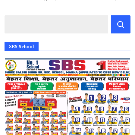
SBS School