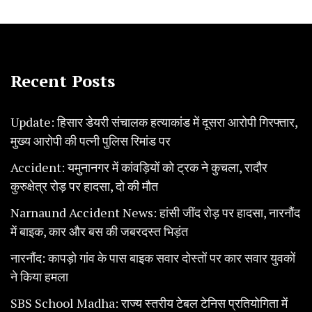
Recent Posts
Update: हिसार डेयरी संचालक हत्याकांड में दूसरा आरोपी गिरफ्तार,
मुख्य आरोपी की पत्नी पुलिस रिमांड पर
Accident: यमुनानगर में कांवड़ियों को ट्रक ने कुचला, रादौर
कुरुक्षेत्र रोड़ पर हादसा, दो की मौत
Narnaund Accident News: हांसी जींद रोड़ पर हादसा, नारनौंद
में बाइक, कार और बस की जबरदस्त भिड़ंत
नारनौंद: कापड़ो गांव के पास बाइक सवार दोस्तों पर कार सवार युवकों
ने किया हमला
SBS School Madha: राज्य स्तरीय टेबल टेनिस प्रतियोगिता में