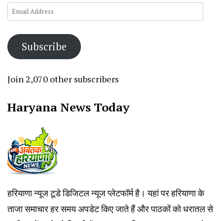
Email
Address
Subscribe
Join 2,070 other subscribers
Haryana News Today
हरियाणा न्यूज टूडे डिजिटल न्यूज प्लेटफॉर्म है। यहां पर हरियाणा के
ताजा समाचार हर समय अपडेट किए जाते हैं और पाठकों को धरातल से