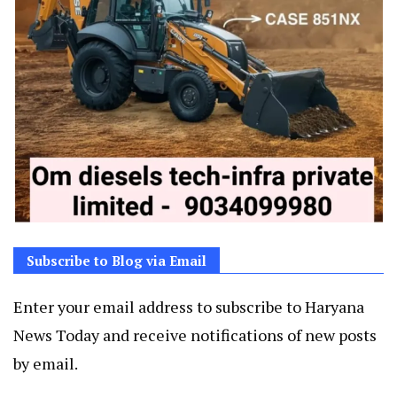
Subscribe to Blog via Email
Enter your email address to subscribe to Haryana
News Today and receive notifications of new posts
by email.