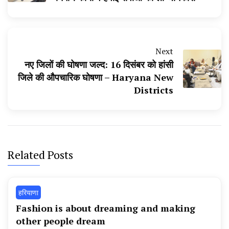
Next
नए जिलों की घोषणा जल्द: 16 दिसंबर को हांसी
जिले की औपचारिक घोषणा – Haryana New
Districts
Related Posts
हरियाणा
Fashion is about dreaming and making
other people dream