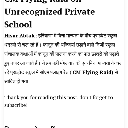
News, Student Portest News, Kisan Protest
Unrecognized Private
News, AHN News, Abtak Haryana News,
School
Hisar Abtak
: हरियाणा में बिना मान्यता के बीच प्राइवेट स्कूल
धड़ल्ले से चल रहे हैं। कानून की धज्जियां उड़ाने वाले निजी स्कूल
संचालक कक्षाओं में कानून की पालना करने का पाठ छात्रों को पढ़ाते
हुए नजर आ जाते हैं। ये हम नहीं मंगलवार को एक बिना मान्यता के चल
रहे प्राइवेट स्कूल में सीएम फ्लाइंग रेड (
CM Flying Raid)
से
साबित हो गया।
Thank you for reading this post, don't forget to
subscribe!