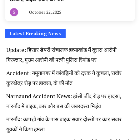
October 22, 2025
By
हरियाणा
न्यूज
टूडे
Latest Breaking News
Update: हिसार डेयरी संचालक हत्याकांड में दूसरा आरोपी
गिरफ्तार, मुख्य आरोपी की पत्नी पुलिस रिमांड पर
Accident: यमुनानगर में कांवड़ियों को ट्रक ने कुचला, रादौर
कुरुक्षेत्र रोड़ पर हादसा, दो की मौत
Narnaund Accident News: हांसी जींद रोड़ पर हादसा,
नारनौंद में बाइक, कार और बस की जबरदस्त भिड़ंत
नारनौंद: कापड़ो गांव के पास बाइक सवार दोस्तों पर कार सवार
युवकों ने किया हमला