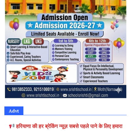
Advt
हरियाणा की हर ब्रेकिंग न्यूज़ सबसे पहले पाने के लिए हमारा