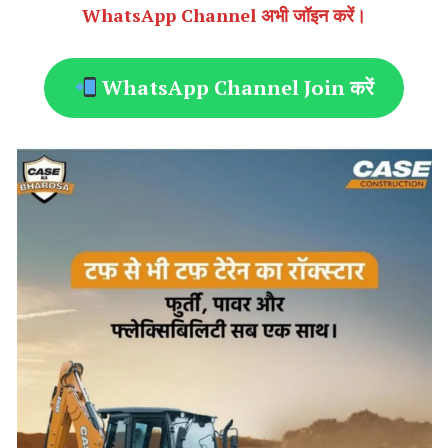
WhatsApp Channel अभी जॉइन करें।
WhatsApp Channel Join करें