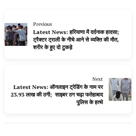
Previous
Latest News: हरियाणा में दर्दनाक हादसा;
ट्रैक्टर ट्राली के नीचे आने से व्यक्ति की मौत,
शरीर के हुए दो टुकड़े
Next
Latest News: ऑनलाइन ट्रेडिंग के नाम पर
₹23.93 लाख की ठगी; साइबर ठग चढ़ा फतेहाबाद
पुलिस के हत्थे