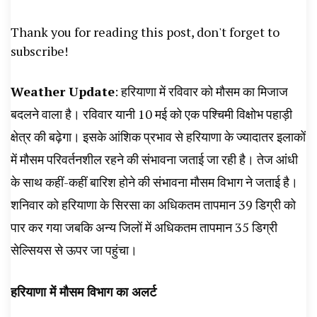
News, Student Portest News, Kisan Protest
Thank you for reading this post, don't forget to
News, AHN News, Abtak Haryana News,
subscribe!
Weather Update
: हरियाणा में रविवार को मौसम का मिजाज
बदलने वाला है। रविवार यानी 10 मई को एक पश्चिमी विक्षोभ पहाड़ी
क्षेत्र की बढ़ेगा। इसके आंशिक प्रभाव से हरियाणा के ज्यादातर इलाकों
में मौसम परिवर्तनशील रहने की संभावना जताई जा रही है। तेज आंधी
के साथ कहीं-कहीं बारिश होने की संभावना मौसम विभाग ने जताई है।
शनिवार को हरियाणा के सिरसा का अधिकतम तापमान 39 डिग्री को
पार कर गया जबकि अन्य जिलों में अधिकतम तापमान 35 डिग्री
सेल्सियस से ऊपर जा पहुंचा।
हरियाणा में मौसम विभाग का अलर्ट