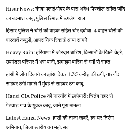
Hisar News: गंगवा फ्लाईओवर के पास अवैध पिस्तौल सहित जींद
का बदमाश काबू, पुलिस रिमांड में उगलेगा राज
हिसार पुलिस ने चोरी की बाइक सहित चोर दबोचा: 4 वाहन चोरी की
वारदातें कबूली, आपराधिक रिकार्ड आया सामने
Heavy Rain: हरियाणा में जोरदार बारिश, किसानों के खिले चेहरे,
उपमंडल परिसर में भरा पानी, झमाझम बारिश से गर्मी से राहत
हांसी में लोन दिलाने का झांसा देकर 1.35 करोड़ की ठगी, नारनौंद
साइबर ठगी मामले में मुंबई से साइबर ठग काबू
Hansi CIA Police की नारनौंद में छापेमारी: चितंग नहर से
पेटवाड़ गांव के युवक काबू, जाने पूरा मामला
Latest Hansi News: हांसी की ताजा खबरें, हर घर तिरंगा
अभियान, जिला स्तरीय वन महोत्सव