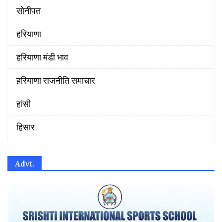
सोनीपत
हरियाणा
हरियाणा मंडी भाव
हरियाणा राजनीति समाचार
हांसी
हिसार
Advt.