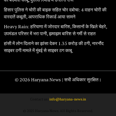
हिसार पुलिस ने चोरी की बाइक सहित चोर दबोचा: 4 वाहन चोरी की
वारदातें कबूली, आपराधिक रिकार्ड आया सामने
Heavy Rain: हरियाणा में जोरदार बारिश, किसानों के खिले चेहरे,
उपमंडल परिसर में भरा पानी, झमाझम बारिश से गर्मी से राहत
हांसी में लोन दिलाने का झांसा देकर 1.35 करोड़ की ठगी, नारनौंद
साइबर ठगी मामले में मुंबई से साइबर ठग काबू
© 2026 Haryana News | सभी अधिकार सुरक्षित।
Contact us:
info@haryana-news.in
© 2025 Haryana News. All Rights Reserved.