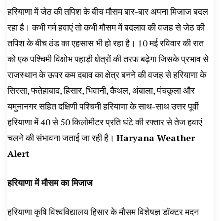
हरियाणा में जेठ की तपिश के बीच मौसम बार-बार अपना मिजाज बदल
रहा है। कभी गर्म हवाएं तो कभी मौसम में बदलाव की वजह से जेठ की
तपिश के बीच ठंड का एहसास भी हो रहा है। 10 मई रविवार की रात
को एक पश्चिमी विक्षोभ पहाड़ी क्षेत्रों की तरफ बढ़ेगा जिसके प्रभाव से
राजस्थान के ऊपर कम दबाव का क्षेत्र बनने की वजह से हरियाणा के
सिरसा, फतेहाबाद, हिसार, भिवानी, कैथल, अंबाला, पंचकूला और
यमुनानगर सहित दक्षिणी पश्चिमी हरियाणा के साथ-साथ उत्तर पूर्वी
हरियाणा में 40 से 50 किलोमीटर प्रति घंटे की रफ्तार से तेज हवाएं
चलने की संभावना जताई जा रही है।
Haryana Weather
Alert
हरियाणा में मौसम का मिजाज
हरियाणा कृषि विश्वविद्यालय हिसार के मौसम विशेषज्ञ डॉक्टर मदन