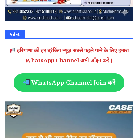
Advt
हरियाणा की हर ब्रेकिंग न्यूज़ सबसे पहले पाने के लिए हमारा
WhatsApp Channel अभी जॉइन करें।
WhatsApp Channel Join करें