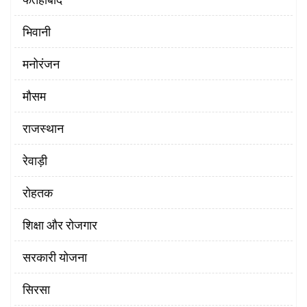
भिवानी
मनोरंजन
मौसम
राजस्थान
रेवाड़ी
रोहतक
शिक्षा और रोजगार
सरकारी योजना
सिरसा