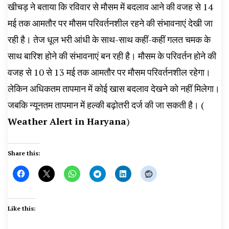
खीचड़ ने बताया कि रविवार से मौसम में बदलाव आने की वजह से 14
मई तक आमतौर पर मौसम परिवर्तनशील रहने की संभावनाएं देखी जा
रही है। तेज धूल भरी आंधी के साथ-साथ कहीं-कहीं गलत चमक के
साथ बारिश होने की संभावनाएं बन रही है। मौसम के परिवर्तन होने की
वजह से 10 से 13 मई तक आमतौर पर मौसम परिवर्तनशील रहेगा।
लेकिन अधिकतम तापमान में कोई खास बदलाव देखने को नहीं मिलेगा।
जबकि न्यूनतम तापमान में हल्की बढ़ोतरी दर्ज की जा सकती है। (
Weather Alert in Haryana
)
Share this:
Like this: