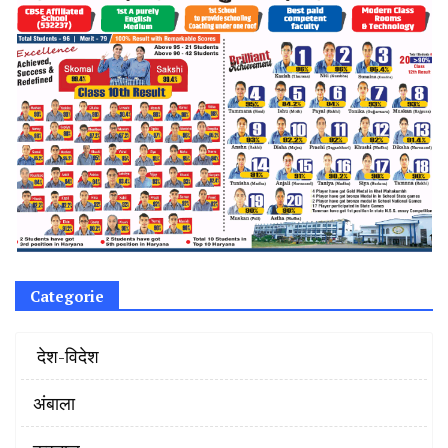
Categorie
‌ देश-विदेश
अंबाला