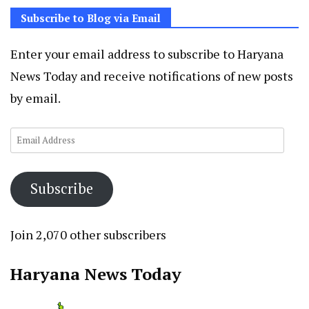
Subscribe to Blog via Email
Enter your email address to subscribe to Haryana
News Today and receive notifications of new posts
by email.
Email
Address
Subscribe
Join 2,070 other subscribers
Haryana News Today