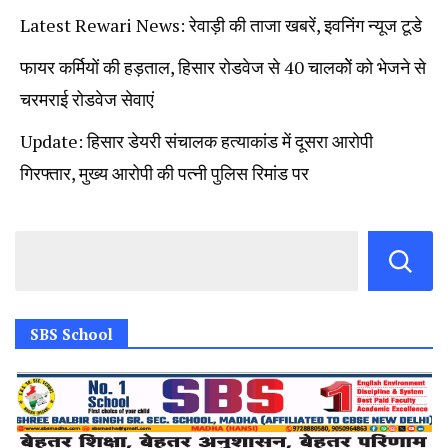
Latest Rewari News: रेवाड़ी की ताजा खबरें, इवनिंग न्यूज टूडे
फायर कर्मियों की हड़ताल, हिसार रोडवेज से 40 चालकोें को भेजने से
चरमराई रोडवेज सेवाएं
Update: हिसार डेयरी संचालक हत्याकांड में दूसरा आरोपी
गिरफ्तार, मुख्य आरोपी की पत्नी पुलिस रिमांड पर
SBS School