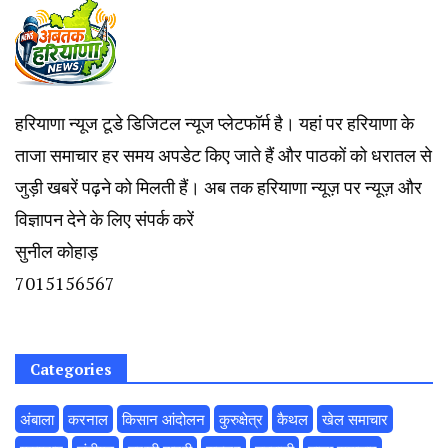
हरियाणा न्यूज टूडे डिजिटल न्यूज प्लेटफॉर्म है। यहां पर हरियाणा के
ताजा समाचार हर समय अपडेट किए जाते हैं और पाठकों को धरातल से
जुड़ी खबरें पढ़ने को मिलती हैं। अब तक हरियाणा न्यूज़ पर न्यूज़ और
विज्ञापन देने के लिए संपर्क करें
सुनील कोहाड़
7015156567
Categories
अंबाला
करनाल
किसान आंदोलन
कुरुक्षेत्र
कैथल
खेल समाचार