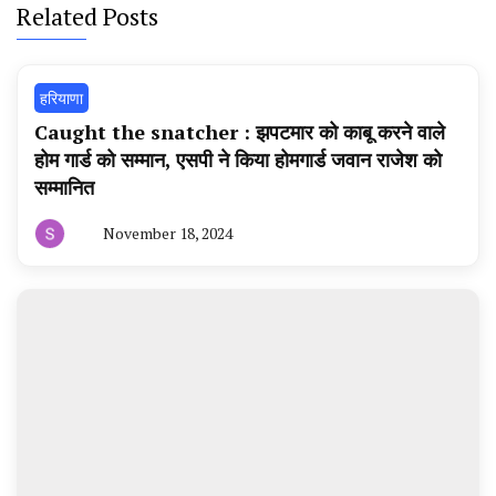
Related Posts
हरियाणा
Caught the snatcher : झपटमार को काबू करने वाले
होम गार्ड को सम्मान, एसपी ने किया होमगार्ड जवान राजेश को
सम्मानित
November 18, 2024
By
हरियाणा
न्यूज
टूडे