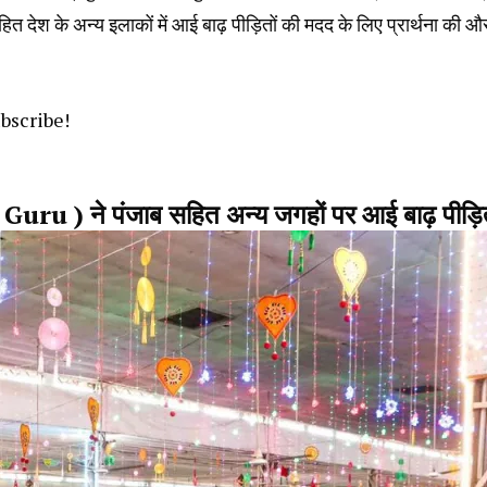
 देश के अन्य इलाकों में आई बाढ़ पीड़ितों की मदद के लिए प्रार्थना की औ
ubscribe!
 Guru
) ने पंजाब सहित अन्य जगहों पर आई बाढ़ पीड़ितो