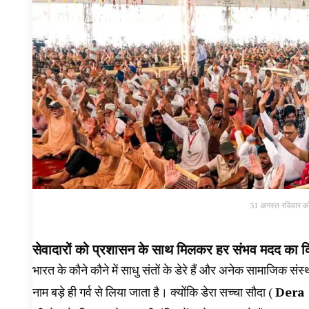
31 अगस्त रविवार को ड
सेवादारों को प्रशासन के साथ मिलकर हर संभव मदद का 
भारत के कौने कौने में साधु संतों के डेरे हैं और अनेक सामाजिक संस
नाम बड़े ही गर्व से लिया जाता है। क्योंकि डेरा सच्चा सौदा (
Dera 