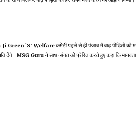
Ji Green ‘S’ Welfare
कमेटी पहले से ही पंजाब में बाढ़ पीड़ितों की मद
ि देंगे।
MSG Guru
ने साध-संगत को प्रेरित करते हुए कहा कि मानवता