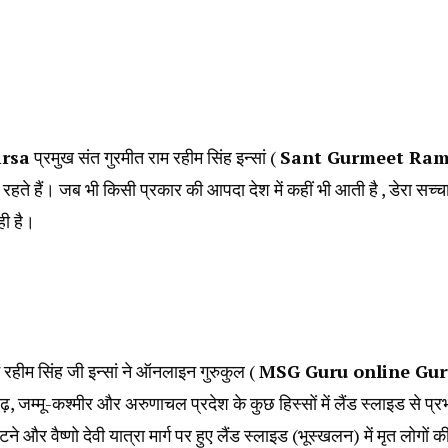
irsa
प्रमुख संत गुरमीत राम रहीम सिंह इन्सां (
Sant Gurmeet Ram
रहते हैं। जब भी किसी प्रकार की आपदा देश में कहीं भी आती है , डेरा सच
ही है।
ाम रहीम सिंह जी इन्सां ने ऑनलाइन गुरुकुल (
MSG Guru online Gur
ढ़, जम्मू-कश्मीर और अरुणाचल प्रदेश के कुछ हिस्सों में लैंड स्लाइड से प
टने और वैष्णो देवी यात्रा मार्ग पर हुए लैंड स्लाइड (भूस्खलन) में मृत लोगों