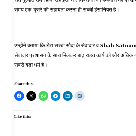
समय एक-दूसरे की सहायता करना ही सच्ची इंसानियत है।
उन्होंने बताया कि डेरा सच्चा सौदा के सेवादार व
Shah Satnam 
सेवादार प्रशासन के साथ मिलकर बाढ़ राहत कार्य को और अधिक गत
सबसे बड़ा धर्म है।
Share this:
Like this: