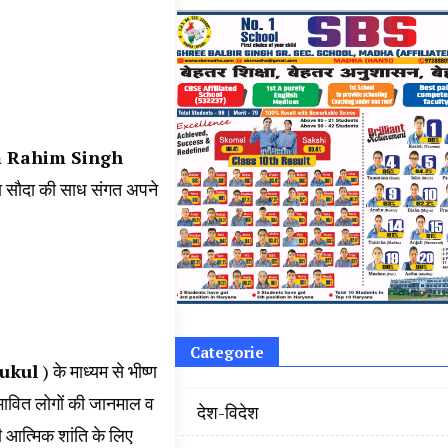
 Rahim Singh
्चा सौदा की साध संगत अपने
Categorie
ukul
) के माध्यम से भीष्ण
्रभावित लोगों की जानमाल व
‌ देश-विदेश
 की आत्मिक शांति के लिए