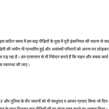
 इस कठिन समय में हम बाढ़ पीड़ितों के दुख में पूरी इंसानियत की भावना से स
 खेती की जमीन भी प्रभावित हुई और असंख्यों परिवारों को अपना घर छोड़कर स
ड़ रहा है। हम प्रशासन से भी निवेदन करते हैं कि राहत और बचाव कार्
ोस व्यवस्था की जाए।
र पुलिस के वीर जवानों को भी साधुवाद व आभार प्रकट किया जो दिन-रात र
रशासन के साथ मिलकर बाढ़ पीड़ितों की हर संभव मदद करने का आह्वान किया। 