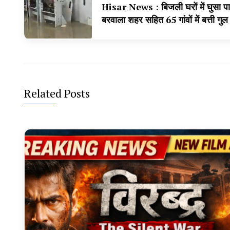
Hisar News : बिजली घरों में घुसा पा
बरवाला शहर सहित 65 गांवों में बत्ती गुल
Related Posts