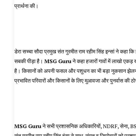
प्रार्थना की।
डेरा सच्चा सौदा प्रमुख संत गुरमीत राम रहीम सिंह इन्सां ने कहा कि
सबकी पीड़ा है।
MSG Guru
ने कहा हजारों गावों में लाखो एकड़
है। किसानों को अपनी फसल और पशुधन का भी बड़ा नुकसान झेलना प
प्रभावित परिवारों और किसानों के लिए मुआवजा और पुनर्वास की ठ
MSG Guru
ने सभी प्रशासनिक अधिकारियों, NDRF, सेना, BSF औ
संत गुरमीत राम रहीम सिंह इंसा ने साध-संगत व जिम्मेवारों को प्