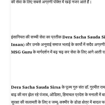
की सेवा के लिए सबसे अग्रणी पंक्ति में खड़े नजर आते हैं।
इंसानियत की सच्ची सेवा का प्रतीक
Dera Sacha Sauda S
Insan
) और उनके अनुयाई समाज भलाई के कार्यो में सदैव अग्रणी 
MSG Guru
के मार्गदर्शन में बढ़ चढ़ कर सेवा के लिए आगे आती र
Dera Sacha Sauda Sirsa
के पूज्य गुरु संत डॉ. गुरमीत र
बाढ़ की मार झेल रहे पंजाब, ओडिशा, हिमाचल प्रदेश के मनाली में बा
सुरक्षा की सलामती के लिए व जम्मू-कश्मीर के डोडा क्षेत्र में बादल फ