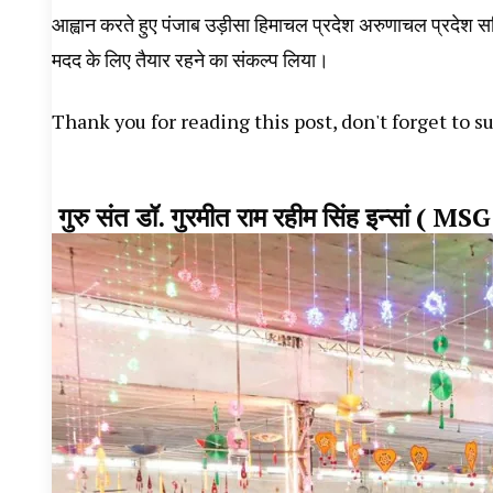
आह्वान करते हुए पंजाब उड़ीसा हिमाचल प्रदेश अरुणाचल प्रदेश सहित
मदद के लिए तैयार रहने का संकल्प लिया।
Thank you for reading this post, don't forget to s
गुरु संत डॉ. गुरमीत राम रहीम सिंह इन्सां (
MSG