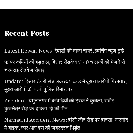
Recent Posts
Latest Rewari News: रेवाड़ी की ताजा खबरें, इवनिंग न्यूज टूडे
फायर कर्मियों की हड़ताल, हिसार रोडवेज से 40 चालकोें को भेजने से
चरमराई रोडवेज सेवाएं
Update: हिसार डेयरी संचालक हत्याकांड में दूसरा आरोपी गिरफ्तार,
मुख्य आरोपी की पत्नी पुलिस रिमांड पर
Accident: यमुनानगर में कांवड़ियों को ट्रक ने कुचला, रादौर
कुरुक्षेत्र रोड़ पर हादसा, दो की मौत
Narnaund Accident News: हांसी जींद रोड़ पर हादसा, नारनौंद
में बाइक, कार और बस की जबरदस्त भिड़ंत