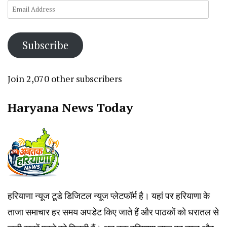
Email
Address
Subscribe
Join 2,070 other subscribers
Haryana News Today
हरियाणा न्यूज टूडे डिजिटल न्यूज प्लेटफॉर्म है। यहां पर हरियाणा के
ताजा समाचार हर समय अपडेट किए जाते हैं और पाठकों को धरातल से