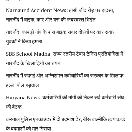
Narnaund Accident News: हांसी जींद रोड़ पर हादसा,
नारनौंद में बाइक, कार और बस की जबरदस्त भिड़ंत
नारनौंद: कापड़ो गांव के पास बाइक सवार दोस्तों पर कार सवार
युवकों ने किया हमला
SBS School Madha: राज्य स्तरीय टेबल टेनिस प्रतियोगिता में
नारनौंद के खिलाड़ियों का चयन
नारनौंद में सफाई और अग्निशमन कर्मचारियों का सरकार के खिलाफ
हल्ला बोल हड़ताल
Haryana News: कर्मचारियों की मांगों को लेकर सर्व कर्मचारी संघ
की बैठक
करनाल पुलिस एनकाउंटर में दो बदमाश ढेर, बीरू वाल्मीकि हत्याकांड
के बदमाशों को मार गिराया