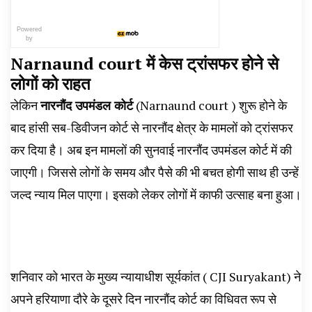
Powered
by
Narnaund court में केस ट्रांसफर होने से
लोगों को राहत
लेकिन
नारनौंद उपमंडल कोर्ट
(Narnaund court ) शुरू होने के
बाद हांसी सब-डिवीजन कोर्ट से नारनौंद क्षेत्र के मामलों को ट्रांसफर
कर दिया है। अब इन मामलों की सुनवाई नारनौंद उपमंडल कोर्ट में की
जाएगी। जिससे लोगों के समय और पैसे की भी बचत होगी साथ ही उन्हें
जल्द न्याय मिल पाएगा। इसको लेकर लोगों में काफी उत्साह बना हुआ।
शनिवार को भारत के मुख्य न्यायाधीश सूर्यकांत ( CJI Suryakant) ने
अपने हरियाणा दौरे के दूसरे दिन नारनौंद कोर्ट का विधिवत रूप से