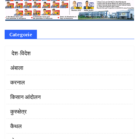
Categorie
‌ देश-विदेश
अंबाला
करनाल
किसान आंदोलन
कुरुक्षेत्र
कैथल