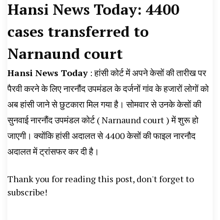
Hansi News Today: 4400
News, Student Portest News, Kisan Protest
cases transferred to
News, AHN News, Abtak Haryana News,
Narnaund court
Hansi News Today
: हांसी कोर्ट में अपने केसों की तारीख पर
पैरवी करने के लिए नारनौंद उपमंडल के दर्जनों गांव के हजारों लोगों को
अब हांसी जाने से छुटकारा मिल गया है। सोमवार से उनके केसों की
सुनवाई नारनौंद उपमंडल कोर्ट ( Narnaund court ) में शुरू हो
जाएगी। क्योंकि हांसी अदालत से 4400 केसों की फाइल नारनौद
अदालत में ट्रांसफर कर दी है।
Thank you for reading this post, don't forget to
subscribe!