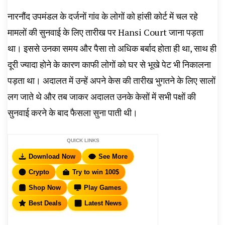
नारनौंद उपमंडल के दर्जनों गांव के लोगों को हांसी कोर्ट में चल रहे
मामलों की सुनवाई के लिए तारीख पर Hansi Court जाना पड़ता
था। इससे उनका समय और पैसा तो अधिक बर्बाद होता ही था, साथ ही
दूरी ज्यादा होने के कारण काफी लोगों को घर से भूखे पेट भी निकालना
पड़ता था। अदालत में उन्हें अपने केस की तारीख भुगतने के लिए सालों
लग जाते थे और तब जाकर अदालत उनके केसों में सभी पक्षों की
सुनवाई करने के बाद फैसला सुना पाती थी।
QUICK LINKS
Download Now
See More
Crypto
Try to win 100$
Shop Now
Play Games
Best Deals
Latest News