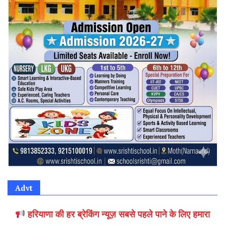
Advt
हरियाणा की हर ब्रेकिंग न्यूज़ सबसे पहले पाने के लिए हमारा