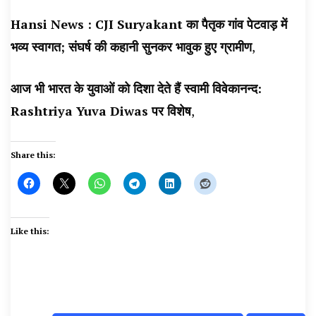
Hansi News : CJI Suryakant का पैतृक गांव पेटवाड़ में
भव्य स्वागत; संघर्ष की कहानी सुनकर भावुक हुए ग्रामीण
,
आज भी भारत के युवाओं को दिशा देते हैं स्वामी विवेकानन्द:
Rashtriya Yuva Diwas पर विशेष
,
Share this:
Like this: