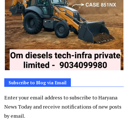
Subscribe to Blog via Email
Enter your email address to subscribe to Haryana
News Today and receive notifications of new posts
by email.