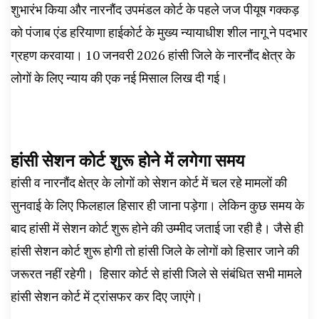
शुभारंभ किया और नारनौंद उपमंडल कोर्ट के पहले जज पीयूष गक्कड़
को पंजाब एंड हरियाणा हाईकोर्ट के मुख्य न्यायाधीश शील नागू ने पदभार
ग्रहण करवाया। 10 जनवरी 2026 हांसी जिले के नारनौंद क्षेत्र के
लोगों के लिए न्याय की एक नई मिसाल लिख दी गई।
हांसी सेशन कोर्ट शुरू होने में लगेगा समय
हांसी व नारनौंद क्षेत्र के लोगों को सेशन कोर्ट में चल रहे मामलों की
सुनवाई के लिए फिलहाल हिसार ही जाना पड़ेगा। लेकिन कुछ समय के
बाद हांसी में सेशन कोर्ट शुरू होने की उम्मीद जताई जा रही है। जैसे ही
हांसी सेशन कोर्ट शुरू होगी तो हांसी जिले के लोगों को हिसार जाने की
जरूरत नहीं रहेगी। ‌ हिसार कोर्ट से हांसी जिले से संबंधित सभी मामले
हांसी सेशन कोर्ट में ट्रांसफर कर दिए जाएंगे।