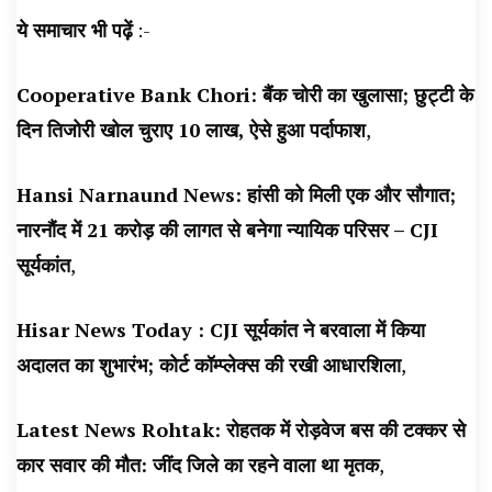
ये समाचार भी पढ़ें
:-
Cooperative Bank Chori: बैंक चोरी का खुलासा; छुट्टी के
दिन तिजोरी खोल चुराए 10 लाख, ऐसे हुआ पर्दाफाश
,
Hansi Narnaund News: हांसी को मिली एक और सौगात;
नारनौंद में 21 करोड़ की लागत से बनेगा न्यायिक परिसर – CJI
सूर्यकांत
,
Hisar News Today : CJI सूर्यकांत ने बरवाला में किया
अदालत का शुभारंभ; कोर्ट कॉम्प्लेक्स की रखी आधारशिला
,
Latest News Rohtak: रोहतक में रोड़वेज बस की टक्कर से
कार सवार की मौत: जींद जिले का रहने वाला था मृतक
,