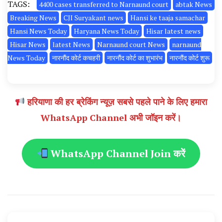
TAGS:
4400 cases transferred to Narnaund court
abtak News
Breaking News
CJI Suryakant news
Hansi ke taaja samachar
Hansi News Today
Haryana News Today
Hisar latest news
Hisar News
latest News
Narnaund court News
narnaund
News Today
नारनौंद कोर्ट कचहरी
नारनौंद कोर्ट का शुभारंभ
नारनौंद कोर्ट शुरू
हरियाणा की हर ब्रेकिंग न्यूज़ सबसे पहले पाने के लिए हमारा
WhatsApp Channel अभी जॉइन करें।
WhatsApp Channel Join करें