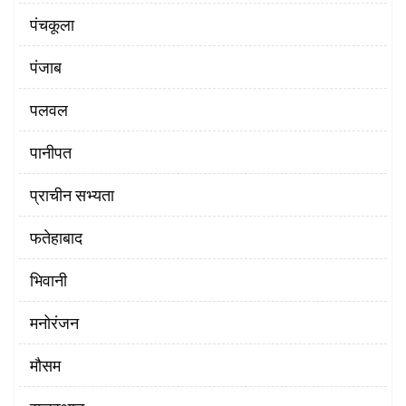
पंचकूला
पंजाब
पलवल
पानीपत
प्राचीन सभ्यता
फतेहाबाद
भिवानी
मनोरंजन
मौसम