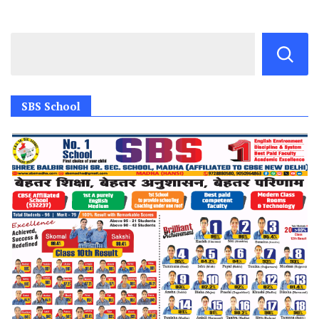
SBS School