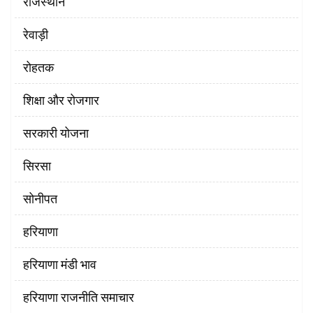
राजस्थान
रेवाड़ी
रोहतक
शिक्षा और रोजगार
सरकारी योजना
सिरसा
सोनीपत
हरियाणा
हरियाणा मंडी भाव
हरियाणा राजनीति समाचार