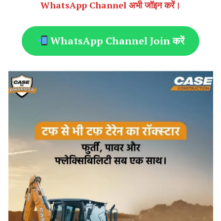
WhatsApp Channel अभी जॉइन करें।
WhatsApp Channel Join करें