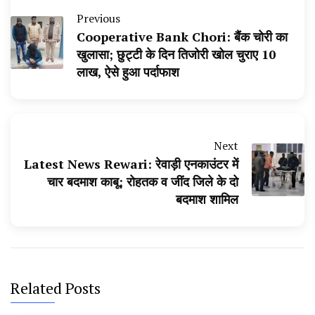
Previous
Cooperative Bank Chori: बैंक चोरी का
खुलासा; छुट्टी के दिन तिजोरी खोल चुराए 10
लाख, ऐसे हुआ पर्दाफाश
Next
Latest News Rewari: रेवाड़ी एनकाउंटर में
चार बदमाश काबू; रोहतक व जींद जिले के दो
बदमाश शामिल
Related Posts