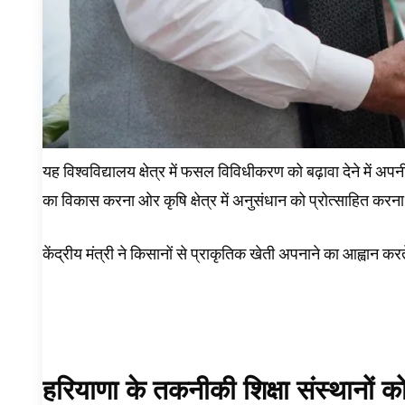
यह विश्वविद्यालय क्षेत्र में फसल विविधीकरण को बढ़ावा देने में अपन
का विकास करना ओर कृषि क्षेत्र में अनुसंधान को प्रोत्साहित करना है
केंद्रीय मंत्री ने किसानों से प्राकृतिक खेती अपनाने का आह्वान क
हरियाणा के तकनीकी शिक्षा संस्थानों क