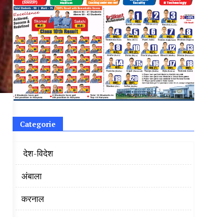
Categorie
‌ देश-विदेश
अंबाला
करनाल