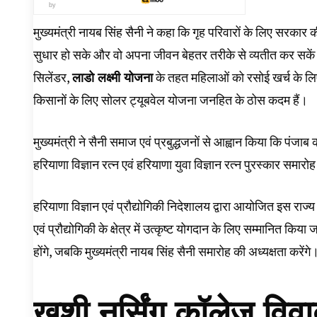
by
मुख्यमंत्री नायब सिंह सैनी ने कहा कि गृह परिवारों के लिए सरकार
सुधार हो सके और वो अपना जीवन बेहतर तरीके से व्यतीत कर सकें
सिलेंडर,
लाडो लक्ष्मी योजना
के तहत महिलाओं को रसोई खर्च के लिए 
किसानों के लिए सोलर ट्यूबवेल योजना जनहित के ठोस कदम हैं।
मुख्यमंत्री ने सैनी समाज एवं प्रबुद्धजनों से आह्वान किया कि प
हरियाणा विज्ञान रत्न एवं हरियाणा युवा विज्ञान रत्न पुरस्कार 
हरियाणा विज्ञान एवं प्रौद्योगिकी निदेशालय द्वारा आयोजित इस राज्य
एवं प्रौद्योगिकी के क्षेत्र में उत्कृष्ट योगदान के लिए सम्मानित क
होंगे, जबकि मुख्यमंत्री नायब सिंह सैनी समारोह की अध्यक्षता करेंगे
खुशी नर्सिंग कॉलेज विव