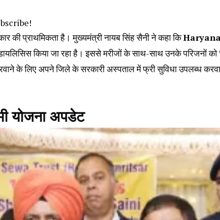
ubscribe!
की प्राथमिकता है। मुख्यमंत्री नायब सिंह सैनी ने कहा कि
Haryan
 डायलिसिस किया जा रहा है। इससे मरीजों के साथ-साथ उनके परिजनों को 
वाने के लिए अपने जिले के सरकारी अस्पताल में फ्री सुविधा उपलब्ध करव
ष्मी योजना अपडेट