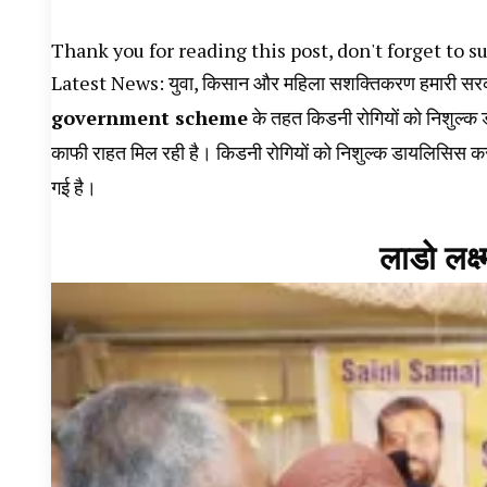
Thank you for reading this post, don't forget to s
Latest News: युवा, किसान और महिला सशक्तिकरण हमारी सरकार 
government scheme
के तहत किडनी रोगियों को निशुल्क
काफी राहत मिल रही है। किडनी रोगियों को निशुल्क डायलिसिस कर
गई है।
लाडो लक्