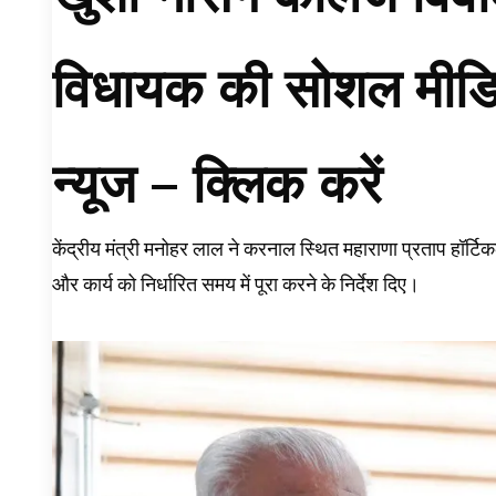
विधायक की सोशल मीडिया 
न्यूज –
क्लिक करें
केंद्रीय मंत्री मनोहर लाल ने करनाल स्थित महाराणा प्रताप हॉर्टिक
और कार्य को निर्धारित समय में पूरा करने के निर्देश दिए।