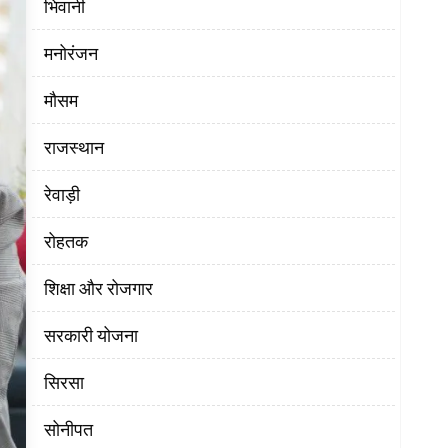
भिवानी
मनोरंजन
मौसम
राजस्थान
रेवाड़ी
रोहतक
शिक्षा और रोजगार
सरकारी योजना
सिरसा
सोनीपत