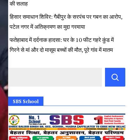
की सलाह
हिसार समाधान शिविर: गैबीपुर के सरपंच पर गबन का आरोप,
पटेल नगर में अतिक्रमण का मुद्दा गरमाया
फतेहाबाद में दर्दनाक हादसा: घर के 10 फीट गहरे कुंड में
गिरने से मां और दो मासूम बच्चों की मौत, पूरे गांव में मातम
SBS School