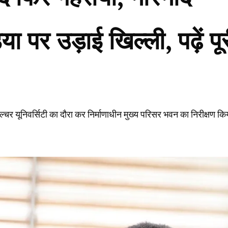
पर उड़ाई खिल्ली, पढ़ें पू
ल्चर यूनिवर्सिटी का दौरा कर निर्माणाधीन मुख्य परिसर भवन का निरीक्षण कि