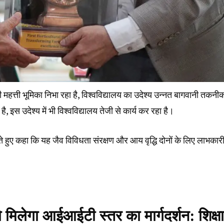
ी महत्ती भूमिका निभा रहा है, विश्वविद्यालय का उदेश्य उन्नत बागवानी तकनीक
, इस उदेश्य में भी विश्वविद्यालय तेजी से कार्य कर रहा है।
रते हुए कहा कि यह जैव विविधता संरक्षण और आय वृद्धि दोनों के लिए लाभकार
ो मिलेगा आईआईटी स्तर का मार्गदर्शन: शिक्षा