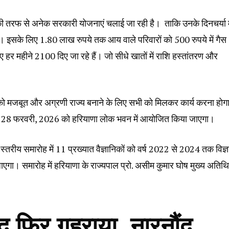
 की तरफ से अनेक सरकारी योजनाएं चलाई जा रही है। ‌ ताकि उनके दिनचर्या म
। इसके लिए 1.80 लाख रुपये तक आय वाले परिवारों को 500 रुपये में गैस
हर महीने ₹2100 दिए जा रहे हैं। जो सीधे खातों में राशि हस्तांतरण और
ंजाब को मजबूत और अग्रणी राज्य बनाने के लिए सभी को मिलकर कार्य करना हो
समारोह 28 फरवरी, 2026 को हरियाणा लोक भवन में आयोजित किया जाएगा।
 स्तरीय समारोह में 11 प्रख्यात वैज्ञानिकों को वर्ष 2022 से 2024 तक विज्
िया जाएगा। समारोह में हरियाणा के राज्यपाल प्रो. असीम कुमार घोष मुख्य अतिथि
।
ाद फिर गहराया, नारनौंद