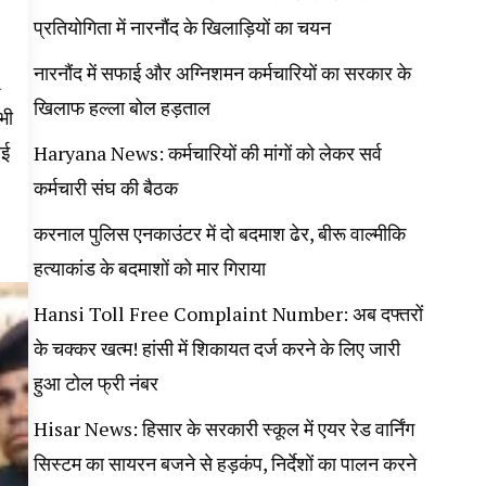
प्रतियोगिता में नारनौंद के खिलाड़ियों का चयन
नारनौंद में सफाई और अग्निशमन कर्मचारियों का सरकार के
a
खिलाफ हल्ला बोल हड़ताल
भी
ाई
Haryana News: कर्मचारियों की मांगों को लेकर सर्व
कर्मचारी संघ की बैठक
करनाल पुलिस एनकाउंटर में दो बदमाश ढेर, बीरू वाल्मीकि
हत्याकांड के बदमाशों को मार गिराया
Hansi Toll Free Complaint Number: अब दफ्तरों
के चक्कर खत्म! हांसी में शिकायत दर्ज करने के लिए जारी
हुआ टोल फ्री नंबर
Hisar News: हिसार के सरकारी स्कूल में एयर रेड वार्निंग
सिस्टम का सायरन बजने से हड़कंप, निर्देशों का पालन करने