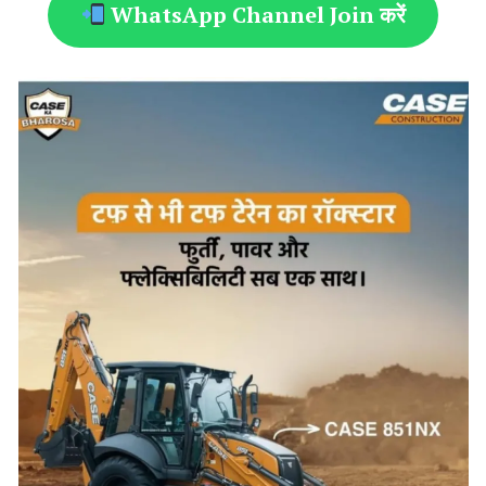
WhatsApp Channel Join करें