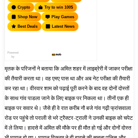
Crypto
Try to win 100$
Shop Now
Play Games
Best Deals
Latest News
Powered
by
मृतक के परिजनों ने बताया कि अमित शहर में लाइब्रेरी में जाकर परीक्षा
की तैयारी करता था। वह एमए पास था और अब नेट परीक्षा की तैयारी
कर रहा था। वीरवार शाम को पढ़ाई पूरी करने के बाद वह दोनों दोस्तों
के साथ गांव पाडला जाने के लिए बाइक पर निकला था। तीनों एक ही
बाइक पर सवार थे। जैसे ही वे रात करीब नौ बजे गांव गढ़ी फ्रांसवाला
रोड पर पहुंचे तो पराली से भरे ट्रैक्टर-ट्राली ने उनकी बाइक को चपेट
में ले लिया। हादसे में अमित की मौके पर ही मौत हो गई और दोनों दोस्त
भी घायल हो गए। घायल विक्रम ने ही हादसे की सूचना पुलिस और