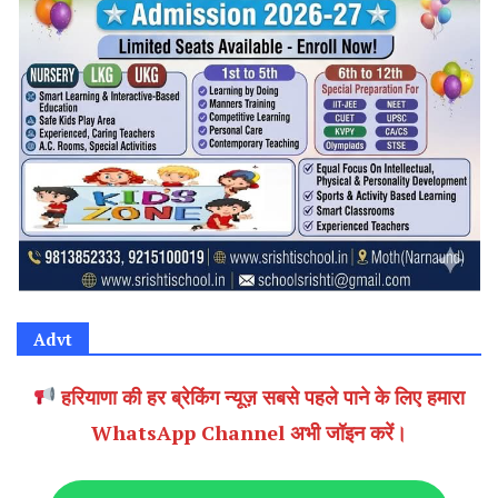
Advt
हरियाणा की हर ब्रेकिंग न्यूज़ सबसे पहले पाने के लिए हमारा
WhatsApp Channel अभी जॉइन करें।