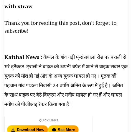
with straw
News, Student Portest News, Kisan Protest
News, AHN News, Abtak Haryana News,
Thank you for reading this post, don't forget to
subscribe!
Kaithal News
: कैथल के गांव गढ़ी फ्रांसवाला रोड पर पराली से
भरे ट्रैक्टर-ट्राली ने बाइक को अपनी चपेट में आने से बाइक सवार एक
युवक की मौत हो गई और दो अन्य युवक घायल हो गए। मृतक की
पहचान गांव पाडला निवासी 24 वर्षीय अमित के रूप में हुई है। अमित
के साथ बाइक पर बैठे विक्रम और मनीष घायल हो गए हैं और घायल
मनीष को पीजीआइ रेफर किया गया है।
QUICK LINKS
Download Now
See More