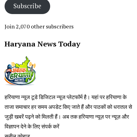
Subscribe
Join 2,070 other subscribers
Haryana News Today
हरियाणा न्यूज टूडे डिजिटल न्यूज प्लेटफॉर्म है। यहां पर हरियाणा के
ताजा समाचार हर समय अपडेट किए जाते हैं और पाठकों को धरातल से
जुड़ी खबरें पढ़ने को मिलती हैं। अब तक हरियाणा न्यूज़ पर न्यूज़ और
विज्ञापन देने के लिए संपर्क करें
सुनील कोहाड़