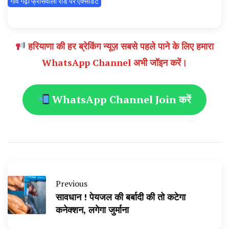
गांव गढ़ी फ्रांसवाला रोड पर एक्सीडेंट
हरियाणा की हर ब्रेकिंग न्यूज़ सबसे पहले पाने के लिए हमारा
WhatsApp Channel अभी जॉइन करें।
WhatsApp Channel Join करें
Previous
सावधान ! पेयजल की बर्बादी की तो कटेगा
कनेक्शन, लगेगा जुर्माना