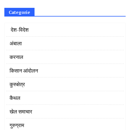
Categorie
‌ देश-विदेश
अंबाला
करनाल
किसान आंदोलन
कुरुक्षेत्र
कैथल
खेल समाचार
गुरुग्राम