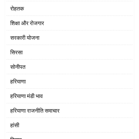
रोहतक
शिक्षा और रोजगार
सरकारी योजना
सिरसा
सोनीपत
हरियाणा
हरियाणा मंडी भाव
हरियाणा राजनीति समाचार
हांसी