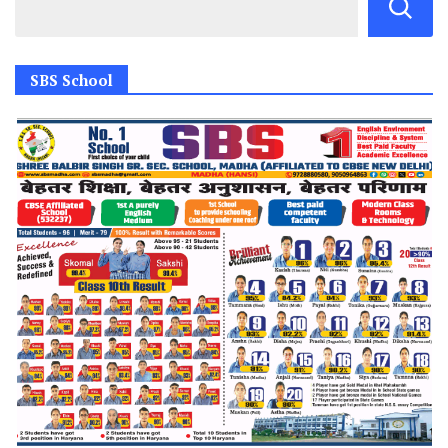
SBS School