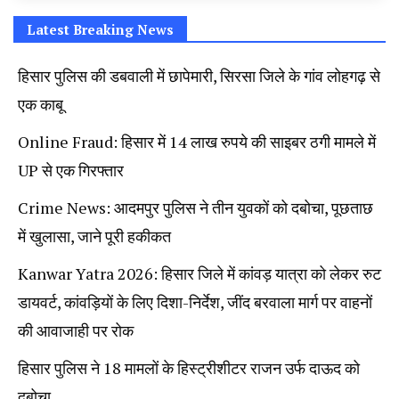
टूडे
Latest Breaking News
हिसार पुलिस की डबवाली में छापेमारी, सिरसा जिले के गांव लोहगढ़ से
एक काबू
Online Fraud: हिसार में 14 लाख रुपये की साइबर ठगी मामले में
UP से एक गिरफ्तार
Crime News: आदमपुर पुलिस ने तीन युवकों को दबोचा, पूछताछ
में खुलासा, जाने पूरी हकीकत
Kanwar Yatra 2026: हिसार जिले में कांवड़ यात्रा को लेकर रुट
डायवर्ट, कांवड़ियों के लिए दिशा-निर्देश, जींद बरवाला मार्ग पर वाहनों
की आवाजाही पर रोक
हिसार पुलिस ने 18 मामलों के हिस्ट्रीशीटर राजन उर्फ दाऊद को
दबोचा