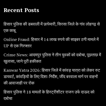
Recent Posts
हिसार पुलिस की डबवाली में छापेमारी, सिरसा जिले के गांव लोहगढ़ से
एक काबू
Online Fraud: हिसार में 14 लाख रुपये की साइबर ठगी मामले में
UP से एक गिरफ्तार
Crime News: आदमपुर पुलिस ने तीन युवकों को दबोचा, पूछताछ में
खुलासा, जाने पूरी हकीकत
Kanwar Yatra 2026: हिसार जिले में कांवड़ यात्रा को लेकर रुट
डायवर्ट, कांवड़ियों के लिए दिशा-निर्देश, जींद बरवाला मार्ग पर वाहनों
की आवाजाही पर रोक
हिसार पुलिस ने 18 मामलों के हिस्ट्रीशीटर राजन उर्फ दाऊद को
दबोचा