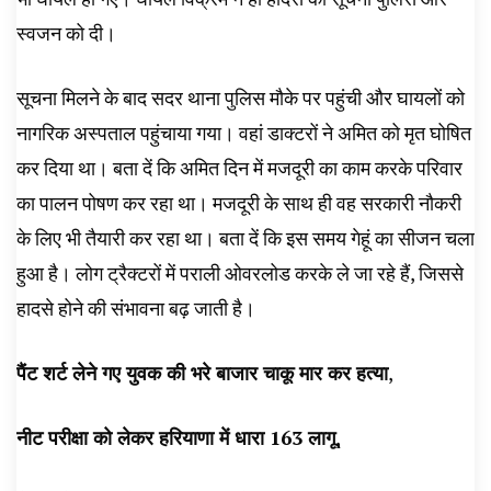
स्वजन को दी।
सूचना मिलने के बाद सदर थाना पुलिस मौके पर पहुंची और घायलों को
नागरिक अस्पताल पहुंचाया गया। वहां डाक्टरों ने अमित को मृत घोषित
कर दिया था। बता दें कि अमित दिन में मजदूरी का काम करके परिवार
का पालन पोषण कर रहा था। मजदूरी के साथ ही वह सरकारी नौकरी
के लिए भी तैयारी कर रहा था। बता दें कि इस समय गेहूं का सीजन चला
हुआ है। लोग ट्रैक्टरों में पराली ओवरलोड करके ले जा रहे हैं, जिससे
हादसे होने की संभावना बढ़ जाती है।
पैंट शर्ट लेने गए युवक की भरे बाजार चाकू मार कर हत्या
,
नीट परीक्षा को लेकर हरियाणा में धारा 163 लागू
,