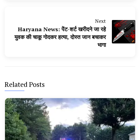
Next
Haryana News: पेंट-शर्ट खरीदने जा रहे
युवक की चाकू गोदकर हत्या, दोस्त जान बचाकर
भागा
Related Posts