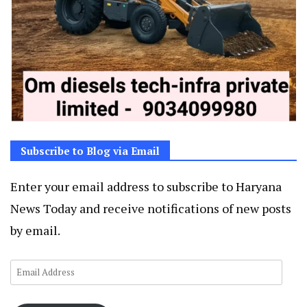
Subscribe to Blog via Email
Enter your email address to subscribe to Haryana
News Today and receive notifications of new posts
by email.
Email
Address