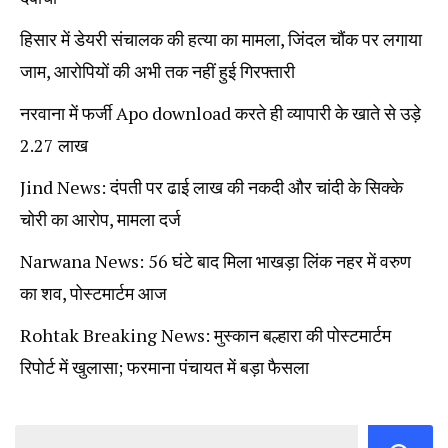
हिसार में डेयरी संचालक की हत्या का मामला, जिंदल चौंक पर लगाया
जाम, आरोपियों की अभी तक नहीं हुई गिरफ्तारी
नरवाना में फर्जी Apo download करते ही व्यापारी के खाते से उड़े
2.27 लाख
Jind News: दंपती पर ढाई लाख की नकदी और चांदी के सिक्के
चोरी का आरोप, मामला दर्ज
Narwana News: 56 घंटे बाद मिला भाखड़ा लिंक नहर में वरुण
का शव, पोस्टमार्टम आज
Rohtak Breaking News: मुस्कान बल्हारा की पोस्टमार्टम
रिपोर्ट में खुलासा; फरमाना पंचायत में बड़ा फैसला