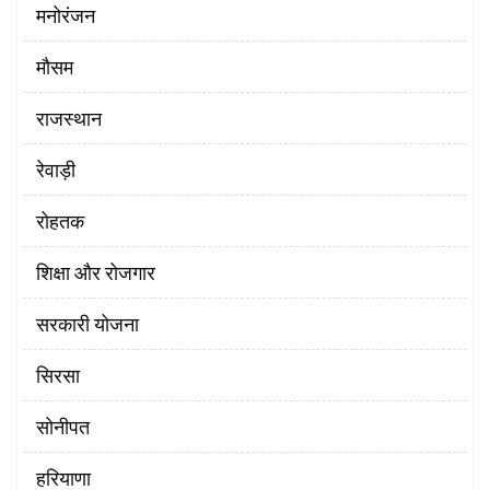
मनोरंजन
मौसम
राजस्थान
रेवाड़ी
रोहतक
शिक्षा और रोजगार
सरकारी योजना
सिरसा
सोनीपत
हरियाणा