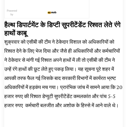
Powered
by
हैल्थ डिपार्टमेंट के डिप्टी सुपरीटेंडेंट रिश्वत लेते रंगे
हाथों काबू
शुक्रवार को एसीबी की टीम ने ठेकेदार विशाल को अधिकारियों को
रिश्वत देने के लिए भेज दिया और जैसे ही अधिकारियों और कर्मचारियों
ने ठेकेदार से मांगी गई रिश्वत अपने हाथों में ली तो एसीबी की टीम ने
उन्हें रंगे हाथों की छूट लेते हुए पकड़ लिया। यह सूचना पूरे शहर में
आपकी तरफ फैल गई जिसके बाद सरकारी विभागों में कार्यरत भ्रष्ट
अधिकारियों में हड़कंप मच गया। प्रारंभिक जांच में सामने आया कि 20
हजार रुपए की रिश्वत डेप्युटी सुपरीटेंडेंट कमलकांत और पांच 5-5
हजार रुपए कर्मचारी बलजीत और अशोक के हिस्से में आने वाले थे।