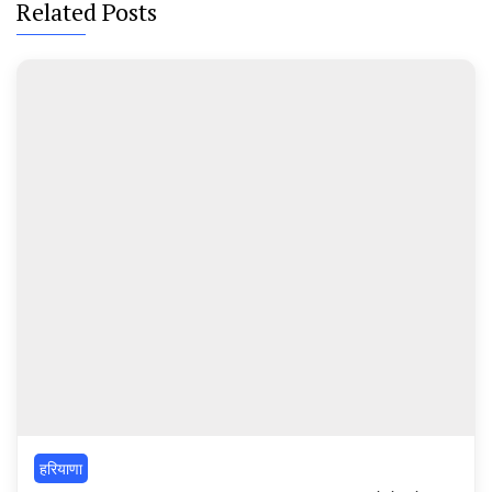
Related Posts
हरियाणा