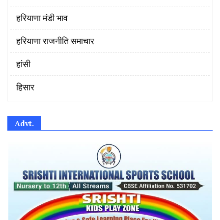
हरियाणा मंडी भाव
हरियाणा राजनीति समाचार
हांसी
हिसार
Advt.