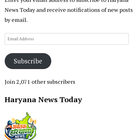
News Today and receive notifications of new posts
by email.
Email
Address
Subscribe
Join 2,071 other subscribers
Haryana News Today