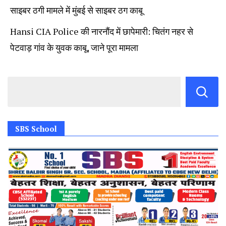
साइबर ठगी मामले में मुंबई से साइबर ठग काबू
Hansi CIA Police की नारनौंद में छापेमारी: चितंग नहर से
पेटवाड़ गांव के युवक काबू, जाने पूरा मामला
SBS School