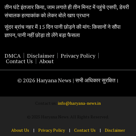
तीन घंटे इंतजार किया, जाम लगाते ही तीन मिनट में पहुंचे एसपी, डेयरी
संचालक हत्याकांक को लेकर बोले खाप प्रधान
सुंदर ब्रांच नहर में 15 दिन पानी छोड़ने की मांग: किसानों ने सौंपा
ज्ञापन, पानी नहीं छोड़ा तो लेंगे बड़ा फैसला
DMCA
Disclaimer
Privacy Policy
Contact Us
About
© 2026 Haryana News | सभी अधिकार सुरक्षित।
Contact us:
info@haryana-news.in
© 2025 Haryana News. All Rights Reserved.
About Us
|
Privacy Policy
|
Contact Us
|
Disclaimer