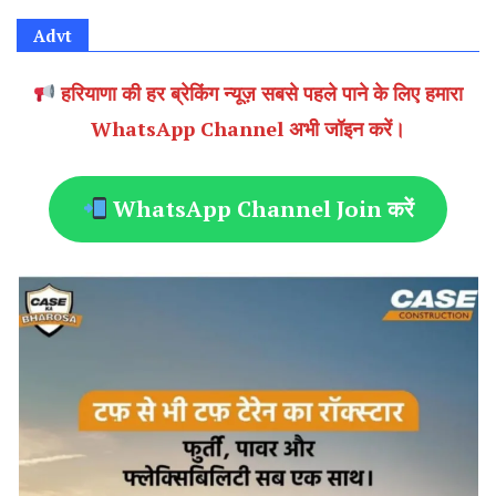
Advt
हरियाणा की हर ब्रेकिंग न्यूज़ सबसे पहले पाने के लिए हमारा
WhatsApp Channel अभी जॉइन करें।
WhatsApp Channel Join करें