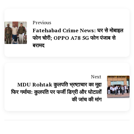
Previous
Fatehabad Crime News: घर से मोबाइल
फोन चोरी; OPPO A78 5G फोन पंजाब से
बरामद
Next
MDU Rohtak कुलपति भ्रष्टाचार का मुद्दा
फिर गर्माया: कुलपति पर फर्जी डिग्री और घोटालों
की जांच की मांग