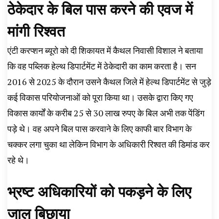
ठेकेदार के बिल पास करने की एवज में
मांगी रिश्वत
एंटी करप्शन ब्यूरो को दी शिकायत में कैथल निवासी विशाल ने बताया
कि वह पब्लिक हेल्थ डिपार्टमेंट में ठेकेदारी का काम करता है। सन
2016 से 2025 के दौरान उसने कैथल जिले में हेल्थ डिपार्टमेंट से जुड़े
कई विकास परियोजनाओं को पूरा किया था। उसके द्वारा किए गए
विकास कार्यों के करीब 25 से 30 लाख रुपए के बिल अभी तक पेंडिंग
पड़े थे। वह अपने बिल पास करवाने के लिए काफी बार विभाग के
चक्कर लगा चुका था लेकिन विभाग के अधिकारी रिश्वत की डिमांड कर
रहे थे।
भ्रष्ट अधिकारियों को पकड़ने के लिए
जाल बिछाया