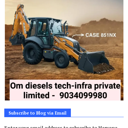
Subscribe to Blog via Email
Enter your email address to subscribe to Haryana