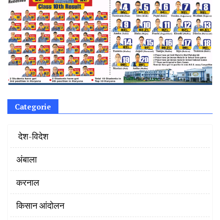
Categorie
‌ देश-विदेश
अंबाला
करनाल
किसान आंदोलन