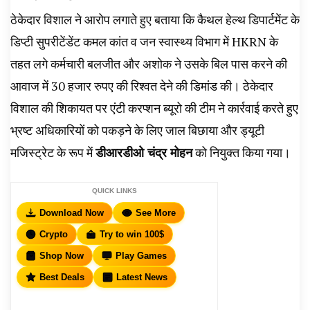
ठेकेदार विशाल ने आरोप लगाते हुए बताया कि कैथल हेल्थ डिपार्टमेंट के
डिप्टी सुपरीटेंडेंट कमल कांत व जन स्वास्थ्य विभाग में HKRN के
तहत लगे कर्मचारी बलजीत और अशोक ने उसके बिल पास करने की
आवाज में 30 हजार रुपए की रिश्वत देने की डिमांड की। ठेकेदार
विशाल की शिकायत पर एंटी करप्शन ब्यूरो की टीम ने कार्रवाई करते हुए
भ्रष्ट अधिकारियों को पकड़ने के लिए जाल बिछाया और ड्यूटी
मजिस्ट्रेट के रूप में
डीआरडीओ चंद्र मोहन
को नियुक्त किया गया।
QUICK LINKS
Download Now
See More
Crypto
Try to win 100$
Shop Now
Play Games
Best Deals
Latest News