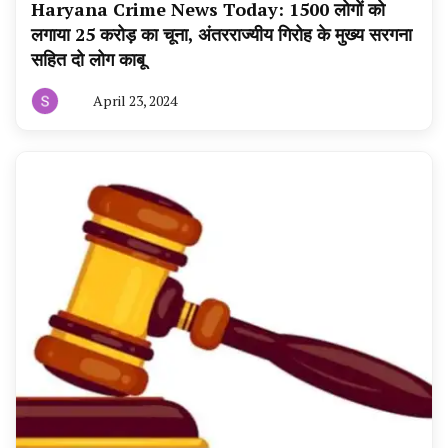
Haryana Crime News Today: 1500 लोगों को
लगाया 25 करोड़ का चूना, अंतरराज्यीय गिरोह के मुख्य सरगना
सहित दो लोग काबू
April 23, 2024
By
हरियाणा
न्यूज
टूडे