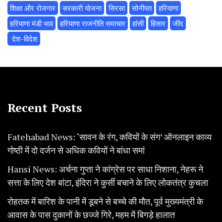
शिक्षा और रोजगार
सरकारी योजना
सिरसा
सोनीपत
हरियाणा
हरियाणा मंडी भाव
हरियाणा राजनीति समाचार
हांसी
हिसार
‌जींद
‌ देश-विदेश
Recent Posts
Fatehabad News: ‘सावन के रंग, कवियों के संग’ ऑनलाइन काव्य
गोष्ठी में दो दर्जन से अधिक कवियों ने बांधा समां
Hansi News: अर्चना गुप्ता ने कांग्रेस पर साधा निशाना, नेहरू ने
सत्ता के लिए देश बांटा, इंदिरा ने कुर्सी बचाने के लिए लोकतंत्र कुचला
रोहतक में बारिश के पानी में डूबने से बच्चे की मौत, पूर्व मुख्यमंत्री के
आवास के पास दुकानों के छज्जे गिरे, महम में बिगड़े हालात