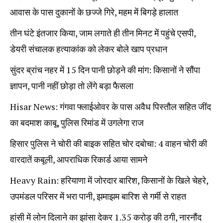
आवास के पास दुकानों के छज्जे गिरे, महम में बिगड़े हालात
तीन घंटे इंतजार किया, जाम लगाते ही तीन मिनट में पहुंचे एसपी,
डेयरी संचालक हत्याकांक को लेकर बोले खाप प्रधान
सुंदर ब्रांच नहर में 15 दिन पानी छोड़ने की मांग: किसानों ने सौंपा
ज्ञापन, पानी नहीं छोड़ा तो लेंगे बड़ा फैसला
Hisar News: गंगवा फ्लाईओवर के पास अवैध पिस्तौल सहित जींद
का बदमाश काबू, पुलिस रिमांड में उगलेगा राज
हिसार पुलिस ने चोरी की बाइक सहित चोर दबोचा: 4 वाहन चोरी की
वारदातें कबूली, आपराधिक रिकार्ड आया सामने
Heavy Rain: हरियाणा में जोरदार बारिश, किसानों के खिले चेहरे,
उपमंडल परिसर में भरा पानी, झमाझम बारिश से गर्मी से राहत
हांसी में लोन दिलाने का झांसा देकर 1.35 करोड़ की ठगी, नारनौंद