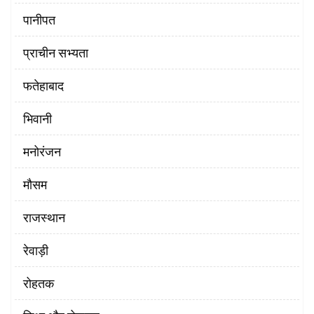
पानीपत
प्राचीन सभ्यता
फतेहाबाद
भिवानी
मनोरंजन
मौसम
राजस्थान
रेवाड़ी
रोहतक