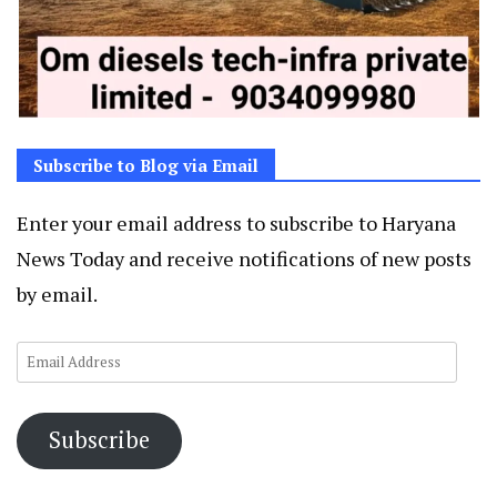
Subscribe to Blog via Email
Enter your email address to subscribe to Haryana
News Today and receive notifications of new posts
by email.
Email
Address
Subscribe