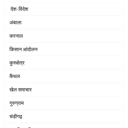
‌ देश-विदेश
अंबाला
करनाल
किसान आंदोलन
कुरुक्षेत्र
कैथल
खेल समाचार
गुरुग्राम
चंडीगढ़