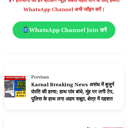
हरियाणा की हर ब्रेकिंग न्यूज़ सबसे पहले पाने के लिए हमारा
WhatsApp Channel अभी जॉइन करें।
WhatsApp Channel Join करें
Previous
Karnal Breaking News असंध में बुजुर्ग
दंपति की हत्या; हाथ पांव बांधे, मुंह पर लगी टेप,
पुलिस के हाथ लगा अहम सबूत, क्षेत्र में दहशत