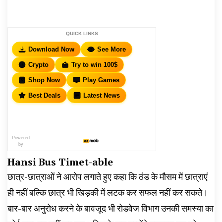
QUICK LINKS
Download Now
See More
Crypto
Try to win 100$
Shop Now
Play Games
Best Deals
Latest News
Powered
by
Hansi Bus Timet-able
छात्र-छात्राओं ने आरोप लगाते हुए कहा कि ठंड के मौसम में छात्राएं
ही नहीं बल्कि छात्र भी खिड़की में लटक कर सफल नहीं कर सकते।
बार-बार अनुरोध करने के बावजूद भी रोडवेज विभाग उनकी समस्या का