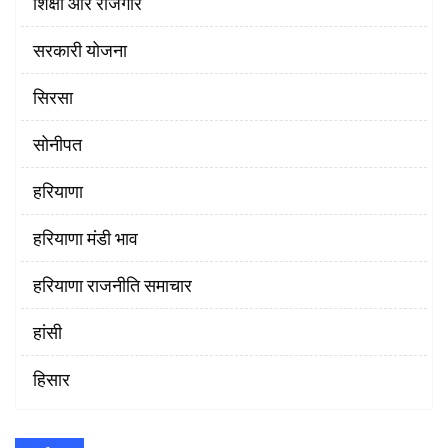
शिक्षा और रोजगार
सरकारी योजना
सिरसा
सोनीपत
हरियाणा
हरियाणा मंडी भाव
हरियाणा राजनीति समाचार
हांसी
हिसार