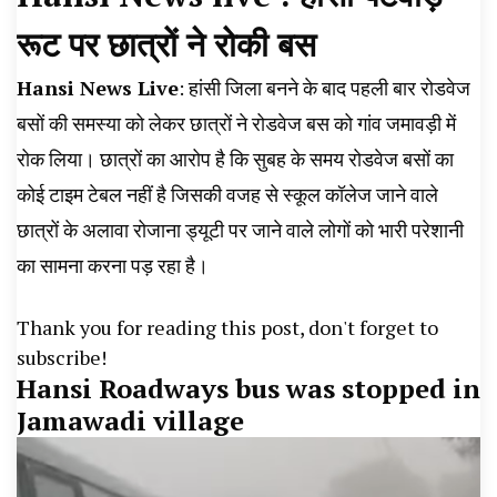
News, Student Portest News, Kisan Protest
रूट पर छात्रों ने रोकी बस
News, AHN News, Abtak Haryana News,
Hansi News Live
: हांसी जिला बनने के बाद पहली बार रोडवेज
बसों की समस्या को लेकर छात्रों ने रोडवेज बस को गांव जमावड़ी में
रोक लिया। छात्रों का आरोप है कि सुबह के समय रोडवेज बसों का
कोई टाइम टेबल नहीं है जिसकी वजह से स्कूल कॉलेज जाने वाले
छात्रों के अलावा रोजाना ड्यूटी पर जाने वाले लोगों को भारी परेशानी
का सामना करना पड़ रहा है।
Thank you for reading this post, don't forget to
subscribe!
Hansi Roadways bus was stopped in
Jamawadi village