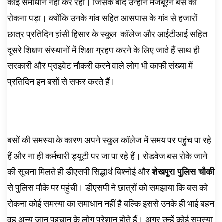
कोई समाधान नहीं कर रहा। जिसके बाद उन्होंने मजबूरन बस को
रोकना पड़ा। क्योंकि उनके गांव सहित आसपास के गांव से हजारों
छात्र प्रतिदिन हांसी हिसार के स्कूल-कॉलेज और आईटीआई सहित
दूसरे शिक्षण संस्थानों में शिक्षा ग्रहण करने के लिए जाते हैं साथ ही
सरकारी और प्राइवेट नौकरी करने वाले लोग भी काफी संख्या में
प्रतिदिन इन बसों से सफर करते हैं।
बसों की समस्या के कारण अपने स्कूल कॉलेज में समय पर पहुंच पा रहे
हैं और ना ही कर्मचारी ड्यूटी पर जा पा रहे हैं। रोडवेज बस रोके जाने
की सूचना मिलते ही डीएसपी सिद्धार्थ बिश्नोई और
शेखपुरा पुलिस चौकी
से पुलिस मौके पर पहुंची। डीएसपी ने छात्रों को समझाया कि बस को
रोकना कोई समस्या का समाधान नहीं है बल्कि इससे उनके ही भाई बहन
वह अन्य जान पहचान के लोग परेशान होते हैं। अगर उन्हें कोई समस्या