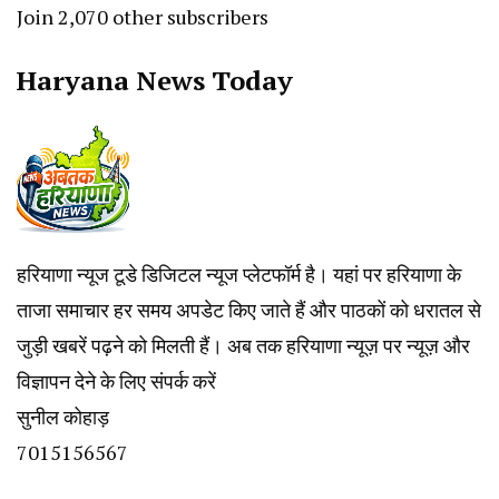
Join 2,070 other subscribers
Haryana News Today
हरियाणा न्यूज टूडे डिजिटल न्यूज प्लेटफॉर्म है। यहां पर हरियाणा के
ताजा समाचार हर समय अपडेट किए जाते हैं और पाठकों को धरातल से
जुड़ी खबरें पढ़ने को मिलती हैं। अब तक हरियाणा न्यूज़ पर न्यूज़ और
विज्ञापन देने के लिए संपर्क करें
सुनील कोहाड़
7015156567