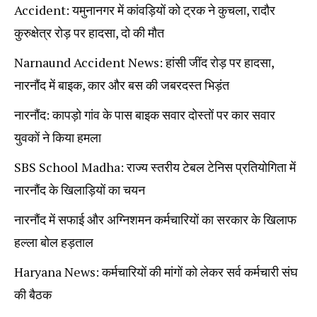
Accident: यमुनानगर में कांवड़ियों को ट्रक ने कुचला, रादौर
कुरुक्षेत्र रोड़ पर हादसा, दो की मौत
Narnaund Accident News: हांसी जींद रोड़ पर हादसा,
नारनौंद में बाइक, कार और बस की जबरदस्त भिड़ंत
नारनौंद: कापड़ो गांव के पास बाइक सवार दोस्तों पर कार सवार
युवकों ने किया हमला
SBS School Madha: राज्य स्तरीय टेबल टेनिस प्रतियोगिता में
नारनौंद के खिलाड़ियों का चयन
नारनौंद में सफाई और अग्निशमन कर्मचारियों का सरकार के खिलाफ
हल्ला बोल हड़ताल
Haryana News: कर्मचारियों की मांगों को लेकर सर्व कर्मचारी संघ
की बैठक