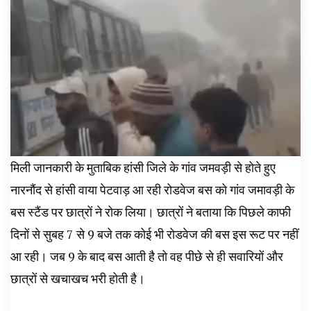
मिली जानकारी के मुताबिक हांसी जिले के गांव जमवड़ी से होते हुए
नारनौंद से हांसी वाया पेटवाड़ आ रही रोडवेज बस को गांव जमावड़ी के
बस स्टैंड पर छात्रों ने रोक लिया। छात्रों ने बताया कि पिछले काफी
दिनों से सुबह 7 से 9 बजे तक कोई भी रोडवेज की बस इस रूट पर नहीं
आ रही। जब 9 के बाद बस आती है तो वह पीछे से ही सवारियों और
छात्रों से खचाखच भरी होती है।