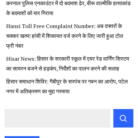
करनाल पुलिस एनकाउंटर में दो बदमाश ढेर, बीरू वाल्मीकि हत्याकांड
के बदमाशों को मार गिराया
Hansi Toll Free Complaint Number: अब दफ्तरों के
चक्कर खत्म! हांसी में शिकायत दर्ज करने के लिए जारी हुआ टोल
फ्री नंबर
Hisar News: हिसार के सरकारी स्कूल में एयर रेड वार्निंग सिस्टम
का सायरन बजने से हड़कंप, निर्देशों का पालन करने की सलाह
हिसार समाधान शिविर: गैबीपुर के सरपंच पर गबन का आरोप, पटेल
नगर में अतिक्रमण का मुद्दा गरमाया