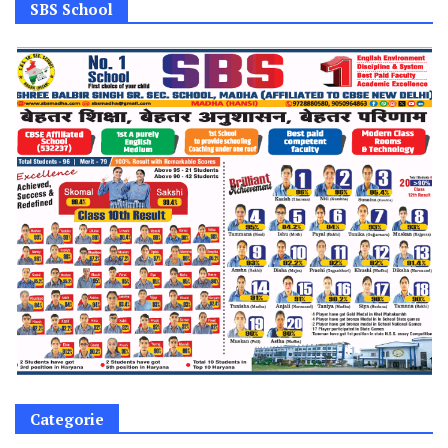
SBS School
Categorie