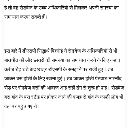
है तो वह रोडवेज के उच्च अधिकारियों से मिलकर अपनी समस्या का
समाधान करवा सकते हैं।
इस बारे में डीएसपी सिद्धार्थ बिश्नोई ने रोडवेज के अधिकारियों से भी
बातचीत की और छात्रों की समस्या का समाधान करने के लिए कहा।
करीब डेढ़ घंटे बाद छात्र डीएसपी के समझाने पर राजी हुए। तब
जाकर बस हांसी के लिए रवाना हुई। तब जाकर हांसी पेटवाड़ नारनौंद
रोड़ पर रोडवेज बसों की आवाज आई सही ढंग से शुरू हो पाई। रोडवेज
बस गांव के बस स्टैंड पर होकर जाने की वजह से गांव के काफी लोग भी
वहां पर पहुंच गए थे।