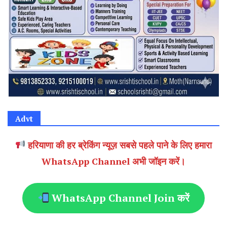
Advt
हरियाणा की हर ब्रेकिंग न्यूज़ सबसे पहले पाने के लिए हमारा
WhatsApp Channel अभी जॉइन करें।
WhatsApp Channel Join करें