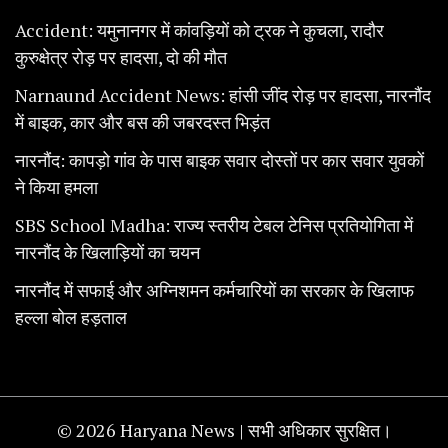
Accident: यमुनानगर में कांवड़ियों को ट्रक ने कुचला, रादौर
कुरुक्षेत्र रोड़ पर हादसा, दो की मौत
Narnaund Accident News: हांसी जींद रोड़ पर हादसा, नारनौंद
में बाइक, कार और बस की जबरदस्त भिड़ंत
नारनौंद: कापड़ो गांव के पास बाइक सवार दोस्तों पर कार सवार युवकों
ने किया हमला
SBS School Madha: राज्य स्तरीय टेबल टेनिस प्रतियोगिता में
नारनौंद के खिलाड़ियों का चयन
नारनौंद में सफाई और अग्निशमन कर्मचारियों का सरकार के खिलाफ
हल्ला बोल हड़ताल
© 2026 Haryana News | सभी अधिकार सुरक्षित।