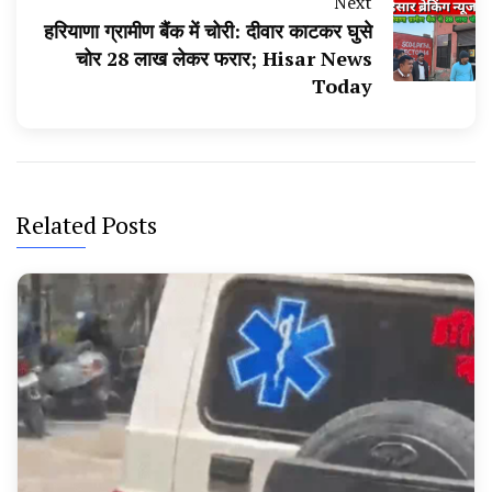
Next
हरियाणा ग्रामीण बैंक में चोरी: दीवार काटकर घुसे
चोर 28 लाख लेकर फरार; Hisar News
Today
Related Posts