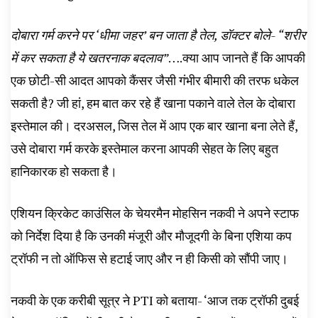
दोबारा गर्म करने पर ‘धीमा जहर’ बन जाता है तेल, डॉक्टर बोले- “शरीर
में कर सकता है ये खतरनाक बदलाव”
….क्या आप जानते हैं कि आपकी
एक छोटी-सी आदत आपको कैंसर जैसी गंभीर बीमारी की तरफ धकेल
सकती है? जी हां, हम बात कर रहे हैं खाना पकाने वाले तेल के दोबारा
इस्तेमाल की। दरअसल, जिस तेल में आप एक बार खाना बना लेते हैं,
उसे दोबारा गर्म करके इस्तेमाल करना आपकी सेहत के लिए बहुत
हानिकारक हो सकता है।
एशियन क्रिकेट काउंसिल के चेयरमैन मोहसिन नकवी ने अपने स्टाफ
को निर्देश दिया है कि उनकी मंजूरी और मौजूदगी के बिना एशिया कप
ट्रॉफी न तो ऑफिस से हटाई जाए और न ही किसी को सौंपी जाए।
नकवी के एक करीबी सूत्र ने PTI को बताया- ‘आज तक ट्रॉफी दुबई