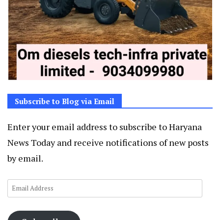
Subscribe to Blog via Email
Enter your email address to subscribe to Haryana
News Today and receive notifications of new posts
by email.
Email
Address