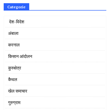
Categorie
‌ देश-विदेश
अंबाला
करनाल
किसान आंदोलन
कुरुक्षेत्र
कैथल
खेल समाचार
गुरुग्राम