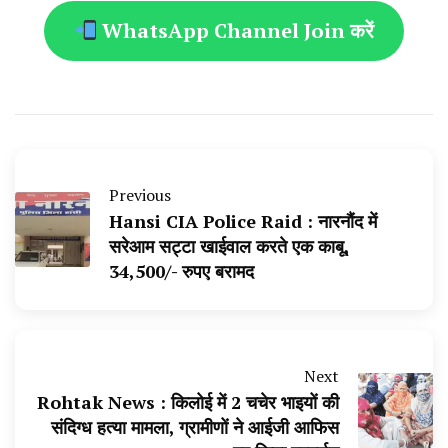
WhatsApp Channel Join करें
Previous
Hansi CIA Police Raid : नारनौंद में
सरेआम सट्टा खाईवाल करते एक काबू,
34,500/- रुपए बरामद
Next
Rohtak News : किलोई में 2 चचेर भाइयों की
संदिग्ध हत्या मामला, ग्रामीणों ने आईजी आफिस