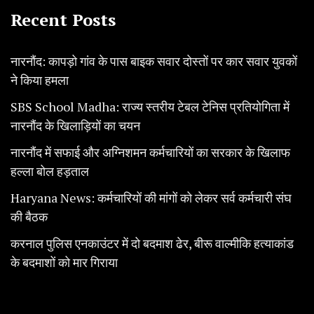
Recent Posts
नारनौंद: कापड़ो गांव के पास बाइक सवार दोस्तों पर कार सवार युवकों
ने किया हमला
SBS School Madha: राज्य स्तरीय टेबल टेनिस प्रतियोगिता में
नारनौंद के खिलाड़ियों का चयन
नारनौंद में सफाई और अग्निशमन कर्मचारियों का सरकार के खिलाफ
हल्ला बोल हड़ताल
Haryana News: कर्मचारियों की मांगों को लेकर सर्व कर्मचारी संघ
की बैठक
करनाल पुलिस एनकाउंटर में दो बदमाश ढेर, बीरू वाल्मीकि हत्याकांड
के बदमाशों को मार गिराया