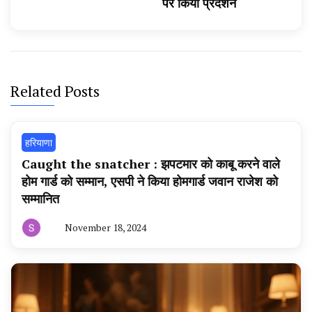
पर किया प्रदर्शन
Related Posts
हरियाणा
Caught the snatcher : झपटमार को काबू करने वाले
होम गार्ड को सम्मान, एसपी ने किया होमगार्ड जवान राजेश को
सम्मानित
November 18, 2024
By
हरियाणा
न्यूज
टूडे