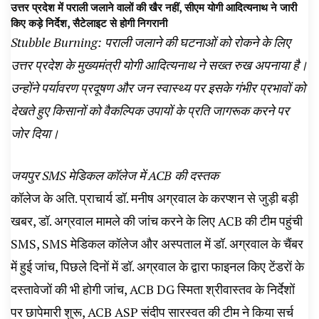
उत्तर प्रदेश में पराली जलाने वालों की खैर नहीं, सीएम योगी आदित्यनाथ ने जारी
किए कड़े निर्देश, सैटेलाइट से होगी निगरानी
Stubble Burning: पराली जलाने की घटनाओं को रोकने के लिए
उत्तर प्रदेश के मुख्यमंत्री योगी आदित्यनाथ ने सख्त रुख अपनाया है।
उन्होंने पर्यावरण प्रदूषण और जन स्वास्थ्य पर इसके गंभीर प्रभावों को
देखते हुए किसानों को वैकल्पिक उपायों के प्रति जागरूक करने पर
जोर दिया।
जयपुर SMS मेडिकल कॉलेज में ACB की दस्तक
कॉलेज के अति. प्राचार्य डॉ. मनीष अग्रवाल के करप्शन से जुड़ी बड़ी
खबर, डॉ. अग्रवाल मामले की जांच करने के लिए ACB की टीम पहुंची
SMS, SMS मेडिकल कॉलेज और अस्पताल में डॉ. अग्रवाल के चैंबर
में हुई जांच, पिछले दिनों में डॉ. अग्रवाल के द्वारा फाइनल किए टेंडरों के
दस्तावेजों की भी होगी जांच, ACB DG स्मिता श्रीवास्तव के निर्देशों
पर छापेमारी शुरू, ACB ASP संदीप सारस्वत की टीम ने किया सर्च