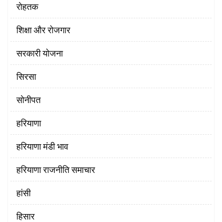
रोहतक
शिक्षा और रोजगार
सरकारी योजना
सिरसा
सोनीपत
हरियाणा
हरियाणा मंडी भाव
हरियाणा राजनीति समाचार
हांसी
हिसार