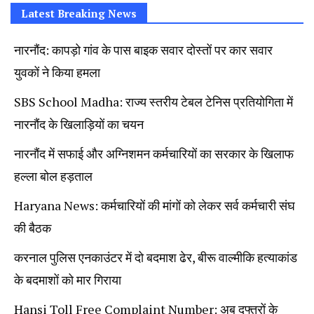
Latest Breaking News
नारनौंद: कापड़ो गांव के पास बाइक सवार दोस्तों पर कार सवार
युवकों ने किया हमला
SBS School Madha: राज्य स्तरीय टेबल टेनिस प्रतियोगिता में
नारनौंद के खिलाड़ियों का चयन
नारनौंद में सफाई और अग्निशमन कर्मचारियों का सरकार के खिलाफ
हल्ला बोल हड़ताल
Haryana News: कर्मचारियों की मांगों को लेकर सर्व कर्मचारी संघ
की बैठक
करनाल पुलिस एनकाउंटर में दो बदमाश ढेर, बीरू वाल्मीकि हत्याकांड
के बदमाशों को मार गिराया
Hansi Toll Free Complaint Number: अब दफ्तरों के