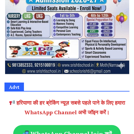
Advt
हरियाणा की हर ब्रेकिंग न्यूज़ सबसे पहले पाने के लिए हमारा
WhatsApp Channel अभी जॉइन करें।
WhatsApp Channel Join करें