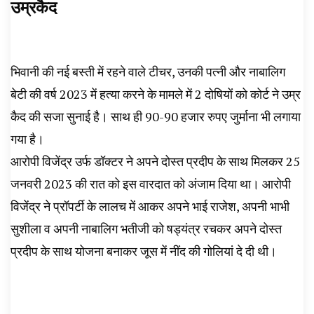
उम्रकैद
भिवानी की नई बस्ती में रहने वाले टीचर, उनकी पत्नी और नाबालिग
बेटी की वर्ष 2023 में हत्या करने के मामले में 2 दोषियों को कोर्ट ने उम्र
कैद की सजा सुनाई है। साथ ही 90-90 हजार रुपए जुर्माना भी लगाया
गया है।
आरोपी विजेंद्र उर्फ डॉक्टर ने अपने दोस्त प्रदीप के साथ मिलकर 25
जनवरी 2023 की रात को इस वारदात को अंजाम दिया था। आरोपी
विजेंद्र ने प्रॉपर्टी के लालच में आकर अपने भाई राजेश, अपनी भाभी
सुशीला व अपनी नाबालिग भतीजी को षड्यंत्र रचकर अपने दोस्त
प्रदीप के साथ योजना बनाकर जूस में नींद की गोलियां दे दी थी।