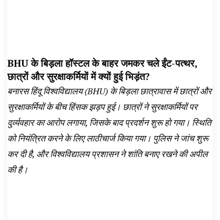
BHU के बिड़ला हॉस्टल के बाहर जमकर चले ईंट-पत्थर,
छात्रों और सुरक्षाकर्मियों में क्यों हुई भिड़ंत?
बनारस हिंदू विश्वविद्यालय (BHU) के बिड़ला छात्रावास में छात्रों और
सुरक्षाकर्मियों के बीच हिंसक झड़प हुई। छात्रों ने सुरक्षाकर्मियों पर
दुर्व्यवहार का आरोप लगाया, जिसके बाद प्रदर्शन शुरू हो गया। स्थिति
को नियंत्रित करने के लिए लाठीचार्ज किया गया। पुलिस ने जांच शुरू
कर दी है, और विश्वविद्यालय प्रशासन ने शांति बनाए रखने की अपील
की है।