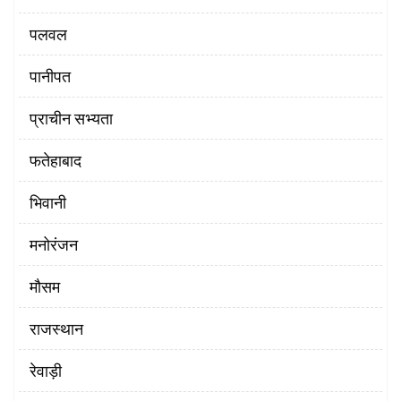
पलवल
पानीपत
प्राचीन सभ्यता
फतेहाबाद
भिवानी
मनोरंजन
मौसम
राजस्थान
रेवाड़ी