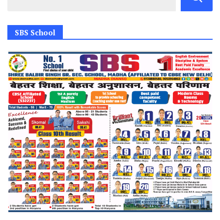
SBS School