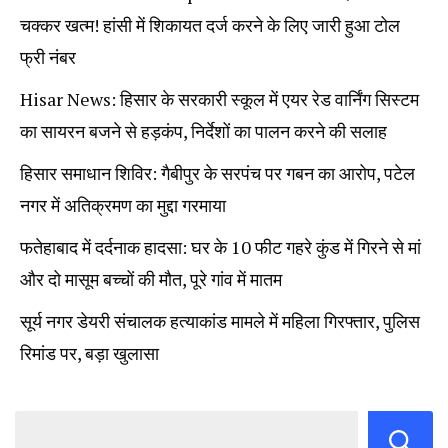
चक्कर खत्म! हांसी में शिकायत दर्ज करने के लिए जारी हुआ टोल
फ्री नंबर
Hisar News: हिसार के सरकारी स्कूल में एयर रेड वार्निंग सिस्टम
का सायरन बजने से हड़कंप, निर्देशों का पालन करने की सलाह
हिसार समाधान शिविर: गैबीपुर के सरपंच पर गबन का आरोप, पटेल
नगर में अतिक्रमण का मुद्दा गरमाया
फतेहाबाद में दर्दनाक हादसा: घर के 10 फीट गहरे कुंड में गिरने से मां
और दो मासूम बच्चों की मौत, पूरे गांव में मातम
सूर्य नगर डेयरी संचालक हत्याकांड मामले में महिला गिरफ्तार, पुलिस
रिमांड पर, बड़ा खुलासा