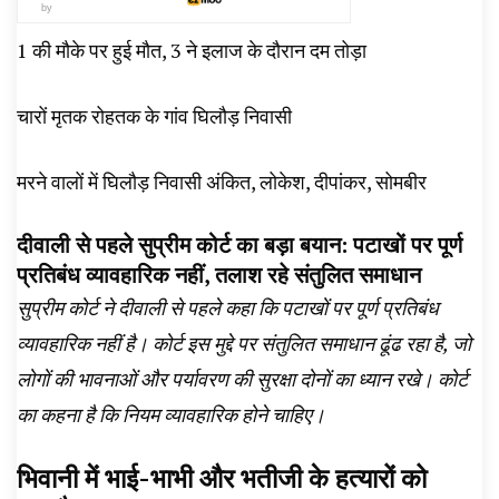
by
1 की मौके पर हुई मौत, 3 ने इलाज के दौरान दम तोड़ा
चारों मृतक रोहतक के गांव घिलौड़ निवासी
मरने वालों में घिलौड़ निवासी अंकित, लोकेश, दीपांकर, सोमबीर
दीवाली से पहले सुप्रीम कोर्ट का बड़ा बयान: पटाखों पर पूर्ण
प्रतिबंध व्यावहारिक नहीं, तलाश रहे संतुलित समाधान
सुप्रीम कोर्ट ने दीवाली से पहले कहा कि पटाखों पर पूर्ण प्रतिबंध
व्यावहारिक नहीं है। कोर्ट इस मुद्दे पर संतुलित समाधान ढूंढ रहा है, जो
लोगों की भावनाओं और पर्यावरण की सुरक्षा दोनों का ध्यान रखे। कोर्ट
का कहना है कि नियम व्यावहारिक होने चाहिए।
भिवानी में भाई-भाभी और भतीजी के हत्यारों को