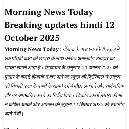
News, Student Portest News, Kisan Protest
Morning News Today
News, AHN News, Abtak Haryana News,
Breaking updates hindi 12
October 2025
Morning News Today
:
गोहाना के पास एक निजी स्कूल में
एक पाँचवीं कक्षा की छात्रा के साथ कथित अमानवीय व्यवहार का
मामला सामने आया है। शिकायत के अनुसार, 29 अगस्त 2025 को
बुखार के चलते होमवर्क न कर पाने पर स्कूल की प्रिंसिपल ने छात्रा
को निचली कक्षा के बच्चों के सामने वर्ग में पौछा लगवाने और सार्वजनिक
तौर पर अपमानित करने का निर्देश दिया। शिकायतकर्ता छात्रा की मां
ने कथित धमकी और अपमान की सूचना 12 सितंबर 2025 को स्थानीय
थाने में दी
।