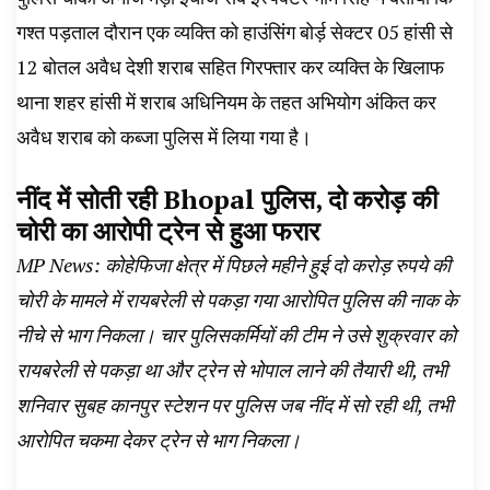
गश्त पड़ताल दौरान एक व्यक्ति को हाउंसिंग बोर्ड़ सेक्टर 05 हांसी से
12 बोतल अवैध देशी शराब सहित गिरफ्तार कर व्यक्ति के खिलाफ
थाना शहर हांसी में शराब अधिनियम के तहत अभियोग अंकित कर
अवैध शराब को कब्जा पुलिस में लिया गया है।
नींद में सोती रही Bhopal पुलिस, दो करोड़ की
चोरी का आरोपी ट्रेन से हुआ फरार
MP News: कोहेफिजा क्षेत्र में पिछले महीने हुई दो करोड़ रुपये की
चोरी के मामले में रायबरेली से पकड़ा गया आरोपित पुलिस की नाक के
नीचे से भाग निकला। चार पुलिसकर्मियों की टीम ने उसे शुक्रवार को
रायबरेली से पकड़ा था और ट्रेन से भोपाल लाने की तैयारी थी, तभी
शनिवार सुबह कानपुर स्टेशन पर पुलिस जब नींद में सो रही थी, तभी
आरोपित चकमा देकर ट्रेन से भाग निकला।