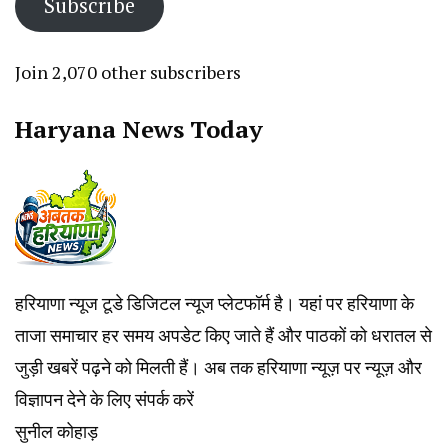
Subscribe
Join 2,070 other subscribers
Haryana News Today
हरियाणा न्यूज टूडे डिजिटल न्यूज प्लेटफॉर्म है। यहां पर हरियाणा के
ताजा समाचार हर समय अपडेट किए जाते हैं और पाठकों को धरातल से
जुड़ी खबरें पढ़ने को मिलती हैं। अब तक हरियाणा न्यूज़ पर न्यूज़ और
विज्ञापन देने के लिए संपर्क करें
सुनील कोहाड़