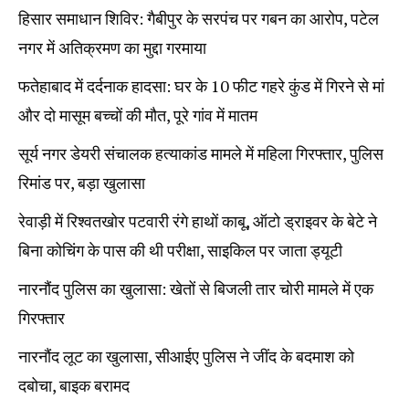
हिसार समाधान शिविर: गैबीपुर के सरपंच पर गबन का आरोप, पटेल
नगर में अतिक्रमण का मुद्दा गरमाया
फतेहाबाद में दर्दनाक हादसा: घर के 10 फीट गहरे कुंड में गिरने से मां
और दो मासूम बच्चों की मौत, पूरे गांव में मातम
सूर्य नगर डेयरी संचालक हत्याकांड मामले में महिला गिरफ्तार, पुलिस
रिमांड पर, बड़ा खुलासा
रेवाड़ी में रिश्वतखोर पटवारी रंगे हाथों काबू, ऑटो ड्राइवर के बेटे ने
बिना कोचिंग के पास की थी परीक्षा, साइकिल पर जाता ड्यूटी
नारनौंद पुलिस का खुलासा: खेतों से बिजली तार चोरी मामले में एक
गिरफ्तार
नारनौंद लूट का खुलासा, सीआईए पुलिस ने जींद के बदमाश को
दबोचा, बाइक बरामद