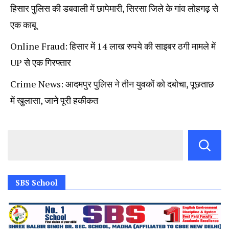
हिसार पुलिस की डबवाली में छापेमारी, सिरसा जिले के गांव लोहगढ़ से
एक काबू
Online Fraud: हिसार में 14 लाख रुपये की साइबर ठगी मामले में
UP से एक गिरफ्तार
Crime News: आदमपुर पुलिस ने तीन युवकों को दबोचा, पूछताछ
में खुलासा, जाने पूरी हकीकत
SBS School