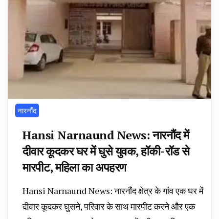
News, Student Portest News, Kisan Protest
News, AHN News, Abtak Haryana News,
नारनौंद
Hansi Narnaund News: नारनौंद में
दीवार कूदकर घर में घुसे युवक, हॉकी-रॉड से
मारपीट, महिला का अपहरण
Hansi Narnaund News: नारनौंद क्षेत्र के गांव एक घर में
दीवार कूदकर घुसने, परिवार के साथ मारपीट करने और एक