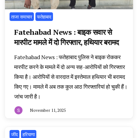
ताजा समाचार
फतेहाबाद
Fatehabad News : बाइक सवार से
मारपीट मामले में दो गिरफ्तार, हथियार बरामद
Fatehabad News : फतेहाबाद पुलिस ने बाइक रोककर
मारपीट करने के मामले में दो अन्य सह-आरोपियों को गिरफ्तार
किया है। आरोपियों से वारदात में इस्तेमाल हथियार भी बरामद
किए गए। मामले में अब तक कुल आठ गिरफ्तारियां हो चुकी हैं।
जांच जारी है।
November 11, 2025
By
हरियाणा
न्यूज
टूडे
‌जींद
हरियाणा