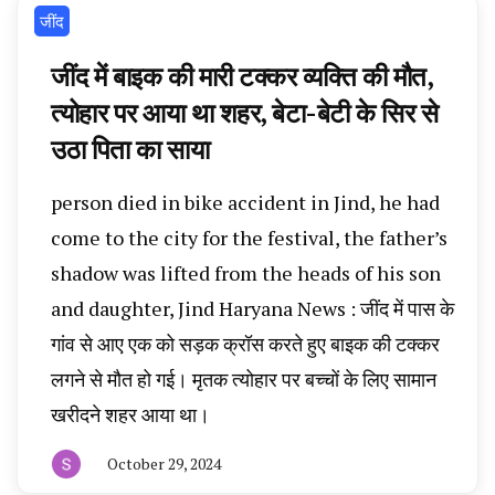
‌जींद
जींद में बाइक की मारी टक्कर व्यक्ति की मौत,
त्योहार पर आया था शहर, बेटा-बेटी के सिर से
उठा पिता का साया
person died in bike accident in Jind, he had
come to the city for the festival, the father’s
shadow was lifted from the heads of his son
and daughter, Jind Haryana News : जींद में पास के
गांव से आए एक को सड़क क्रॉस करते हुए बाइक की टक्कर
लगने से मौत हो गई। मृतक त्योहार पर बच्चों के लिए सामान
खरीदने शहर आया था।
October 29, 2024
By
हरियाणा