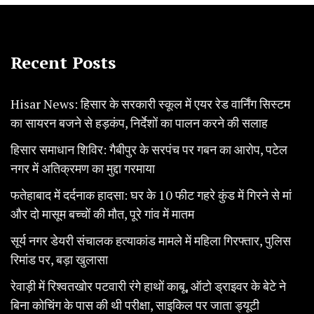
Recent Posts
Hisar News: हिसार के सरकारी स्कूल में एयर रेड वार्निंग सिस्टम
का सायरन बजने से हड़कंप, निर्देशों का पालन करने की सलाह
हिसार समाधान शिविर: गैबीपुर के सरपंच पर गबन का आरोप, पटेल
नगर में अतिक्रमण का मुद्दा गरमाया
फतेहाबाद में दर्दनाक हादसा: घर के 10 फीट गहरे कुंड में गिरने से मां
और दो मासूम बच्चों की मौत, पूरे गांव में मातम
सूर्य नगर डेयरी संचालक हत्याकांड मामले में महिला गिरफ्तार, पुलिस
रिमांड पर, बड़ा खुलासा
रेवाड़ी में रिश्वतखोर पटवारी रंगे हाथों काबू, ऑटो ड्राइवर के बेटे ने
बिना कोचिंग के पास की थी परीक्षा, साइकिल पर जाता ड्यूटी