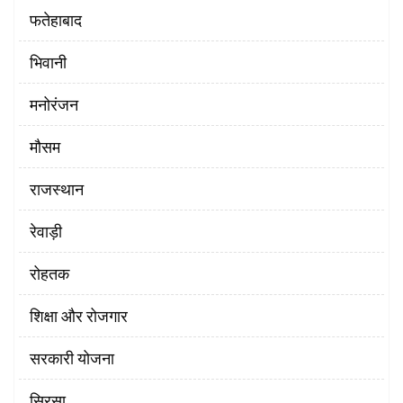
फतेहाबाद
भिवानी
मनोरंजन
मौसम
राजस्थान
रेवाड़ी
रोहतक
शिक्षा और रोजगार
सरकारी योजना
सिरसा