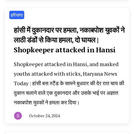
न्यूज
टूडे
हरियाणा
हांसी में दुकानदार पर हमला, नकाबपोश युवकों ने
लाठी डंडों से किया हमला, दो घायल |
Shopkeeper attacked in Hansi
Shopkeeper attacked in Hansi, and masked
youths attacked with sticks, Haryana News
Today : हांसी बस स्टैंड के सामने बुधवार की देर रात चाय की
दुकान चलाने वाले एक दुकानदार और उसके भाई पर अज्ञात
नकाबपोश युवकों ने हमला कर दिया।
October 24, 2024
By
हरियाणा
न्यूज
टूडे