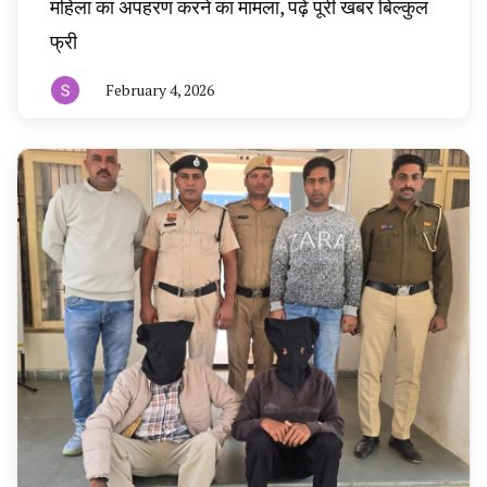
महिला का अपहरण करने का मामला, पढ़ें पूरी खबर बिल्कुल
फ्री
February 4, 2026
By
हरियाणा
न्यूज
टूडे