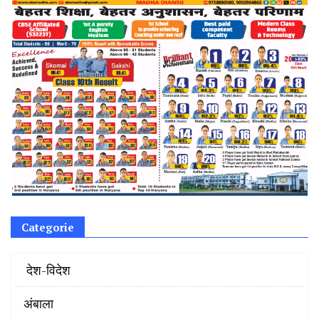
Categorie
‌ देश-विदेश
अंबाला