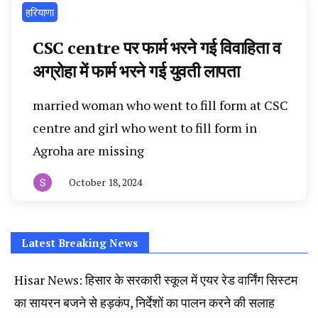
हरियाणा
CSC centre पर फार्म भरने गई विवाहिता व
अग्रोहा में फार्म भरने गई युवती लापता
married woman who went to fill form at CSC
centre and girl who went to fill form in
Agroha are missing
October 18, 2024
By
हरियाणा
न्यूज
टूडे
Latest Breaking News
Hisar News: हिसार के सरकारी स्कूल में एयर रेड वार्निंग सिस्टम
का सायरन बजने से हड़कंप, निर्देशों का पालन करने की सलाह