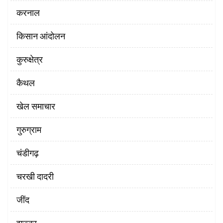
करनाल
किसान आंदोलन
कुरुक्षेत्र
कैथल
खेल समाचार
गुरुग्राम
चंडीगढ़
चरखी दादरी
‌जींद