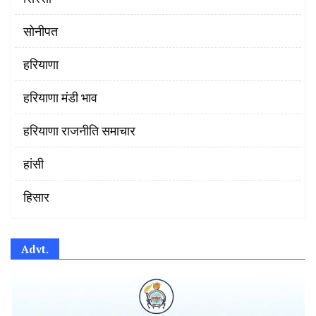
सोनीपत
हरियाणा
हरियाणा मंडी भाव
हरियाणा राजनीति समाचार
हांसी
हिसार
Advt.