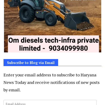
Subscribe to Blog via Email
Enter your email address to subscribe to Haryana
News Today and receive notifications of new posts
by email.
Email