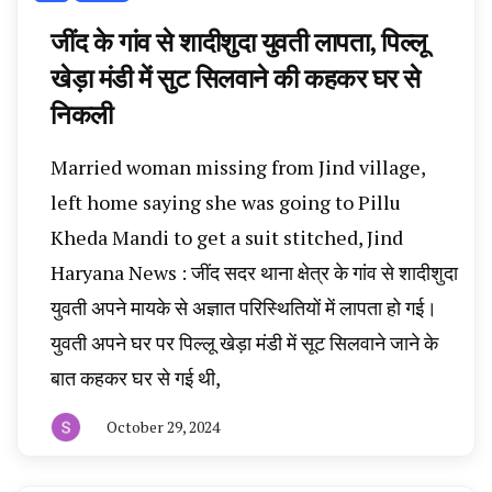
जींद के गांव से शादीशुदा युवती लापता, पिल्लू
खेड़ा मंडी में सुट सिलवाने की कहकर घर से
निकली
Married woman missing from Jind village,
left home saying she was going to Pillu
Kheda Mandi to get a suit stitched, Jind
Haryana News : जींद सदर थाना क्षेत्र के गांव से शादीशुदा
युवती अपने मायके से अज्ञात परिस्थितियों में लापता हो गई।
युवती अपने घर पर पिल्लू खेड़ा मंडी में सूट सिलवाने जाने के
बात कहकर घर से गई थी,
October 29, 2024
By
हरियाणा
न्यूज
टूडे