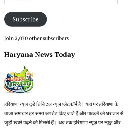
Address
Subscribe
Join 2,070 other subscribers
Haryana News Today
हरियाणा न्यूज टूडे डिजिटल न्यूज प्लेटफॉर्म है। यहां पर हरियाणा के
ताजा समाचार हर समय अपडेट किए जाते हैं और पाठकों को धरातल से
जुड़ी खबरें पढ़ने को मिलती हैं। अब तक हरियाणा न्यूज़ पर न्यूज़ और