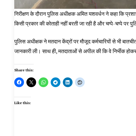
निरीक्षण के दौरान पुलिस अधीक्षक अमित यशवर्धन ने कहा कि प्रशासन
किसी प्रकार की कोताही नहीं बरती जा रही है और चप्पे-चप्पे पर प
पुलिस अधीक्षक ने मतदान केंद्रों पर मौजूद कर्मचारियों से भी ब
जानकारी ली। साथ ही, मतदाताओं से अपील की कि वे निर्भीक होकर
Share this:
Like this: