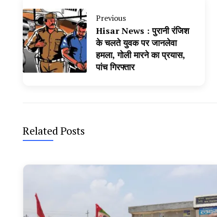
Previous
Hisar News : पुरानी रंजिश
के चलते युवक पर जानलेवा
हमला, गोली मारने का प्रयास,
पांच गिरफ्तार
Related Posts