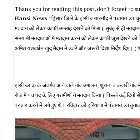
Thank you for reading this post, don't forget to s
Hansi News
: हिसार जिले के हांसी व नारनौंद में पंचायत उप चुन
मतदान को लेकर काफी उत्साह देखने को मिला। सुबह से ही मतदान केद
समय भी मतदाताओं में मतदान करने को लेकर काफी जूस देखने को मिला
अमित यशवर्धन खुद मैदान में उतरे और जरूरी दिशा निर्देश दिए। (
हांसी ब्लाक के अंतर्गत आने वाले गांव उगालन, थुराना व कंवारी गांव
रोज में पंच पद के लिए ग्रामीणों ने मतदान किया। पिछले कई दिनों 
प्रचार करने में लगे हुए थे। रविवार को हरियाणा में पंचायत उपचु