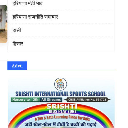
हरियाणा मंडी भाव
हरियाणा राजनीति समाचार
हांसी
हिसार
Advt.