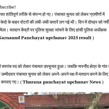
ubscribe!
ाव शांतिपूर्ण तरीके से संपन्न हो गए। पंचायत चुनाव को लेकर ग्रामीणों में
ो के बाहर वोटरों की लंबी-लंबी कतारें लग गई थी। दिन में दोपहर को गर्मी
। मतदान केंद्रों पर पुलिस सुरक्षा जांचने के लिए हांसी पुलिस अधीक्षक
Narnaund Panchayat upchunav 2025
result
)
 में सरपंच पद को लेकर पंचायत उपचुनाव हुआ। जबकि नारनौंद क्षेत्र के गांव 
से उम्मीदवार पंचायत चुनाव को लेकर अपने-अपने पक्ष में मतदान करने के लिए
नाव करवाए गए। (
Thurana panchayat upchunav News
)