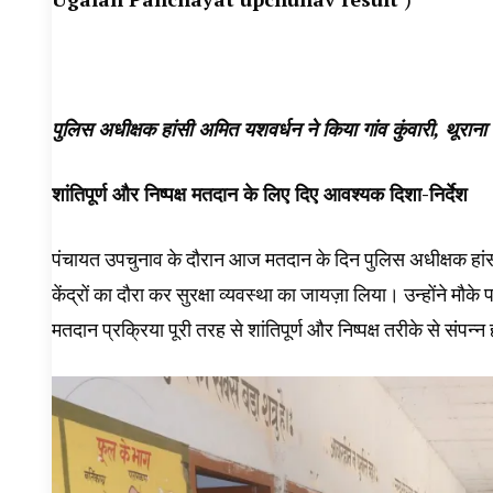
पुलिस अधीक्षक हांसी अमित यशवर्धन ने किया गांव कुंवारी, थूराना 
शांतिपूर्ण और निष्पक्ष मतदान के लिए दिए आवश्यक दिशा-निर्देश
पंचायत उपचुनाव के दौरान आज मतदान के दिन पुलिस अधीक्षक हांस
केंद्रों का दौरा कर सुरक्षा व्यवस्था का जायज़ा लिया। उन्होंने 
मतदान प्रक्रिया पूरी तरह से शांतिपूर्ण और निष्पक्ष तरीके से संपन्न