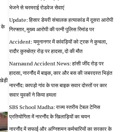
भेजने से चरमराई रोडवेज सेवाएं
Update: हिसार डेयरी संचालक हत्याकांड में दूसरा आरोपी
 के
गिरफ्तार, मुख्य आरोपी की पत्नी पुलिस रिमांड पर
Accident: यमुनानगर में कांवड़ियों को ट्रक ने कुचला,
रादौर कुरुक्षेत्र रोड़ पर हादसा, दो की मौत
Narnaund Accident News: हांसी जींद रोड़ पर
हादसा, नारनौंद में बाइक, कार और बस की जबरदस्त भिड़ंत
खेड़ी
नारनौंद: कापड़ो गांव के पास बाइक सवार दोस्तों पर कार
सवार युवकों ने किया हमला
SBS School Madha: राज्य स्तरीय टेबल टेनिस
प्रतियोगिता में नारनौंद के खिलाड़ियों का चयन
नारनौंद में सफाई और अग्निशमन कर्मचारियों का सरकार के