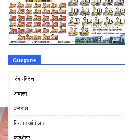
Categorie
‌ देश-विदेश
अंबाला
करनाल
किसान आंदोलन
कुरुक्षेत्र