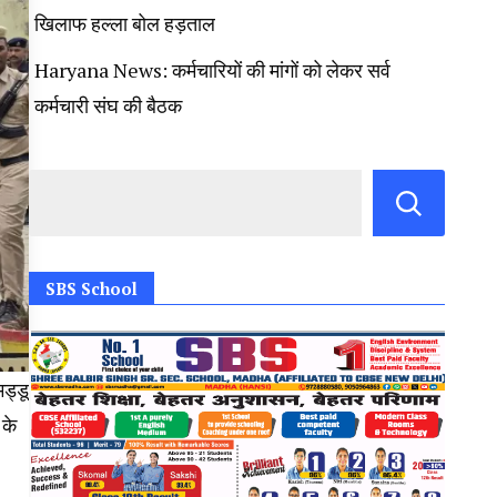
खिलाफ हल्ला बोल हड़ताल
Haryana News: कर्मचारियों की मांगों को लेकर सर्व
कर्मचारी संघ की बैठक
SBS School
मड्डू
 के