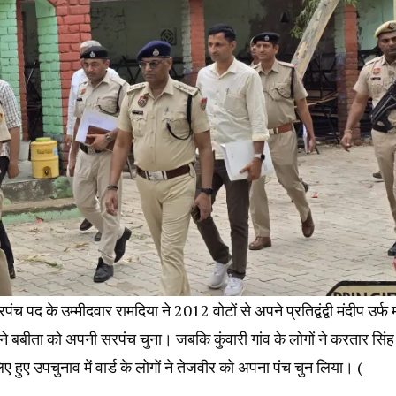
पंच पद के उम्मीदवार रामदिया ने 2012 वोटों से अपने प्रतिद्वंद्वी मंदीप उर्फ 
े बबीता को अपनी सरपंच चुना। जबकि कुंवारी गांव के लोगों ने करतार सिंह
लिए हुए उपचुनाव में वार्ड के लोगों ने तेजवीर को अपना पंच चुन लिया। (