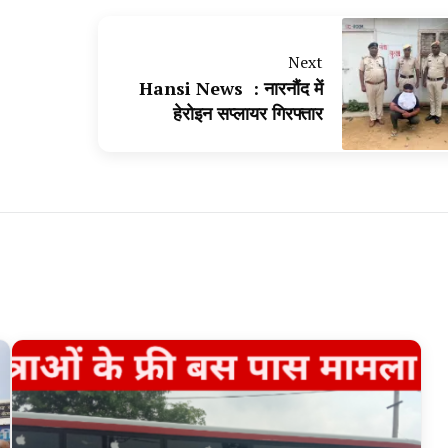
Next
Hansi News : नारनौंद में
हेरोइन सप्लायर गिरफ्तार