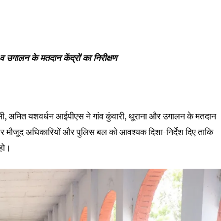
व उगालन के मतदान केंद्रों का निरीक्षण
ी, अमित यशवर्धन आईपीएस ने गांव कुंवारी, थूराना और उगालन के मतदान
मौके पर मौजूद अधिकारियों और पुलिस बल को आवश्यक दिशा-निर्देश दिए ताकि
 हो।