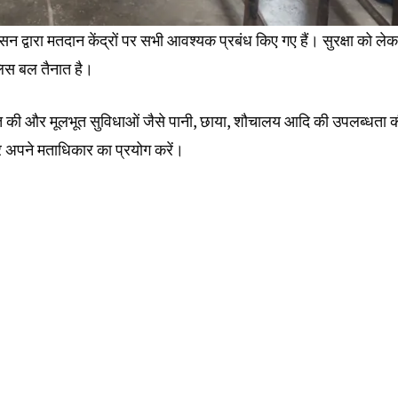
 द्वारा मतदान केंद्रों पर सभी आवश्यक प्रबंध किए गए हैं। सुरक्षा को ले
ुलिस बल तैनात है।
ातचीत की और मूलभूत सुविधाओं जैसे पानी, छाया, शौचालय आदि की उपलब्धता 
 अपने मताधिकार का प्रयोग करें।