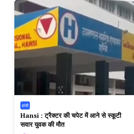
हांसी
Hansi : ट्रैक्टर की चपेट में आने से स्कूटी
सवार युवक की मौत