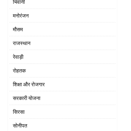
भिवानी
मनोरंजन
मौसम
राजस्थान
रेवाड़ी
रोहतक
शिक्षा और रोजगार
सरकारी योजना
सिरसा
सोनीपत