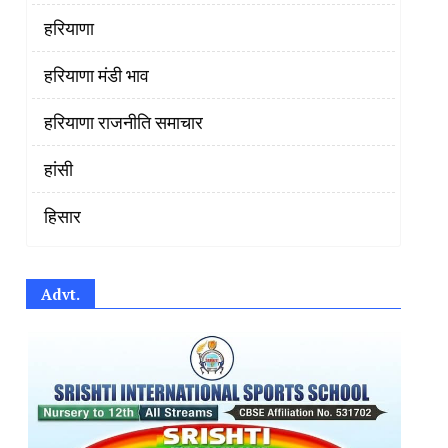
हरियाणा
हरियाणा मंडी भाव
हरियाणा राजनीति समाचार
हांसी
हिसार
Advt.