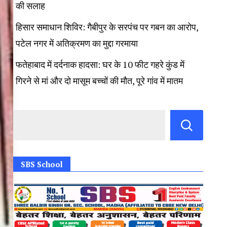
की सलाह
हिसार समाधान शिविर: गैबीपुर के सरपंच पर गबन का आरोप,
पटेल नगर में अतिक्रमण का मुद्दा गरमाया
फतेहाबाद में दर्दनाक हादसा: घर के 10 फीट गहरे कुंड में
गिरने से मां और दो मासूम बच्चों की मौत, पूरे गांव में मातम
SBS School