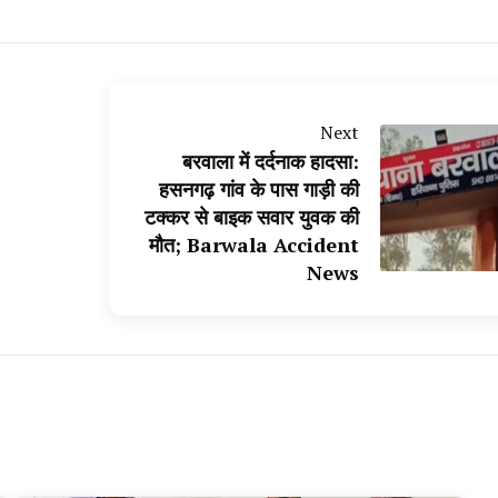
Next
बरवाला में दर्दनाक हादसा:
हसनगढ़ गांव के पास गाड़ी की
टक्कर से बाइक सवार युवक की
मौत; Barwala Accident
News