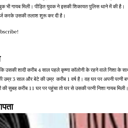
क भी गायब मिली। पीड़ित युवक ने इसकी शिकायत पुलिस थाने में की है।
दर्ज करके उसकी तलाश शुरू कर दी है।
ubscribe!
ब
 कि उसकी शादी करीब 4 साल पहले कृष्णा कॉलोनी के रहने वाले निशा के स
ी की उम्र 3 साल और बेटे की उम्र करीब 1 वर्ष है। वह घर पर अपनी पत्नी बच्
ी सुबह करीब 11 घर पर पहुंचा तो घर से उसकी पत्नी निशा गायब मिली
लापता