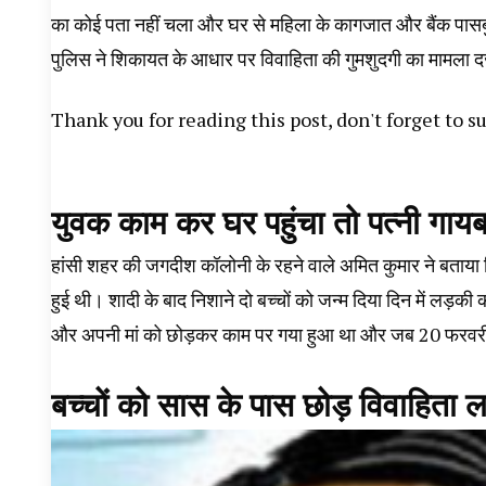
का कोई पता नहीं चला और घर से महिला के कागजात और बैंक पासबु
पुलिस ने शिकायत के आधार पर विवाहिता की गुमशुदगी का मामला 
Thank you for reading this post, don't forget to s
युवक काम कर घर पहुंचा तो पत्नी गाय
हांसी शहर की जगदीश कॉलोनी के रहने वाले अमित कुमार ने बताया
हुई थी। शादी के बाद निशाने दो बच्चों को जन्म दिया दिन में लड़क
और अपनी मां को छोड़कर काम पर गया हुआ था और जब 20 फरवरी क
बच्चों को सास के पास छोड़ विवाहिता 