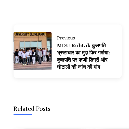
Previous
MDU Rohtak कुलपति
भ्रष्टाचार का मुद्दा फिर गर्माया:
कुलपति पर फर्जी डिग्री और
घोटालों की जांच की मांग
Related Posts