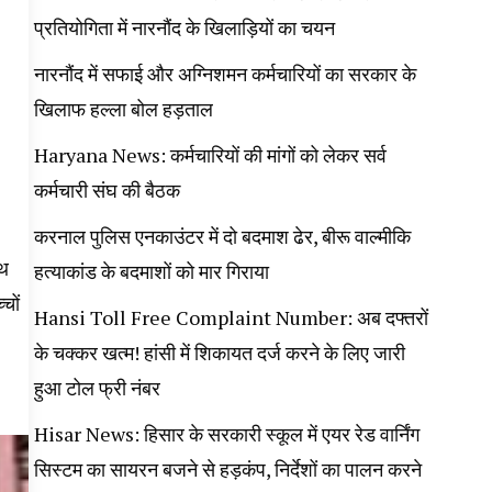
प्रतियोगिता में नारनौंद के खिलाड़ियों का चयन
नारनौंद में सफाई और अग्निशमन कर्मचारियों का सरकार के
खिलाफ हल्ला बोल हड़ताल
Haryana News: कर्मचारियों की मांगों को लेकर सर्व
कर्मचारी संघ की बैठक
करनाल पुलिस एनकाउंटर में दो बदमाश ढेर, बीरू वाल्मीकि
ाथ
हत्याकांड के बदमाशों को मार गिराया
चों
Hansi Toll Free Complaint Number: अब दफ्तरों
।
के चक्कर खत्म! हांसी में शिकायत दर्ज करने के लिए जारी
हुआ टोल फ्री नंबर
Hisar News: हिसार के सरकारी स्कूल में एयर रेड वार्निंग
सिस्टम का सायरन बजने से हड़कंप, निर्देशों का पालन करने