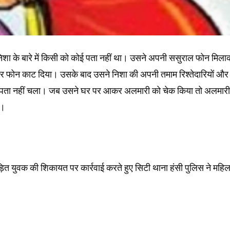
 निशा के बारे में किसी को कोई पता नहीं था। उसने अपनी ससुराल फोन मिल
ी और फोन काट दिया। उसके बाद उसने निशा की अपनी तमाम रिश्तेदारियों और
ई पता नहीं चला। जब उसने घर पर आकर अलमारी को चेक किया तो अलमारी
े।
ित युवक की शिकायत पर कार्रवाई करते हुए सिटी थाना हंसी पुलिस ने महिल