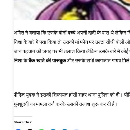
अमित ने बताया कि उसके दोनों बच्चे अपनी दादी के पास थे लेकिन
निशा के बारे में पता किया तो उसकी मां फोन पर उल्टा सीधी बोल
जान पहचान की जगह पर भी तलाश किया लेकिन उसके बारे में को
निशा के
बैंक खाते की पासबुक
और उसके सभी कागजात गायब मिल
पीड़ित युवक ने इसकी शिकायत हांसी शहर थाना पुलिस को दी। पीड़
गुमशुदगी का मामला दर्ज करके उसकी तलाश शुरू कर दी है।
Share this: