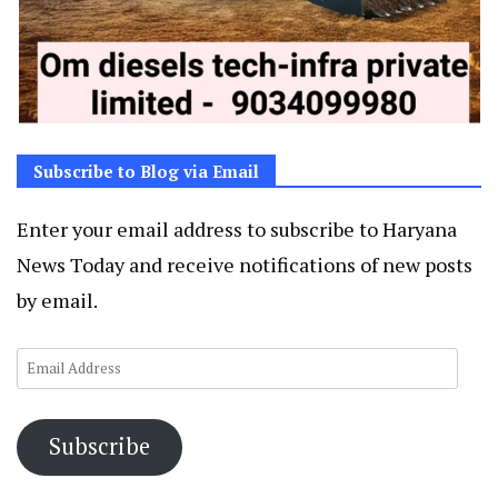
Subscribe to Blog via Email
Enter your email address to subscribe to Haryana
News Today and receive notifications of new posts
by email.
Email
Address
Subscribe