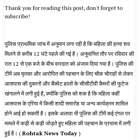
Thank you for reading this post, don't forget to
subscribe!
पुलिस प्राथमिक जांच में अनुमान लगा रही है कि महिला की हत्या शव
मिलने से करीब 12 घंटे पहले की गई है। अनुमानित तौर पर रविवार की
रात 12 से एक बजे के बीच वारदात को अंजाम दिया गया है। पुलिस की
टीमें अब मृतका और आरोपित की पहचान के लिए चौक चौराहों से लेकर
आसपास की दुकानों और बैंक्वेट हालों के सीसीटीवी कैमरों की फुटेज
खंगालने में लगी हुई है, क्योंकि पुलिस को शक है कि महिला कहीं
आसपास के एरिया में किसी शादी समारोह या अन्य कार्यक्रम शामिल
होने आई हो सकती है। इसके अलावा भी पुलिस की टीमें कई एंगल पर
मामले में कड़ी से कड़ी जोड़ते हुए महिला की पहचान के प्रयास में लगी
हुई है। (
Rohtak News Today
)