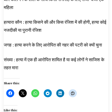
महिला
हत्यारा कौन : हत्या किसने की और किस रंजिश में की होगी, हत्या कोई
नजदीकी या पुरानी रंजिश
जगह : हत्या करने के लिए आरोपित की नहर की पटरी को क्यों चुना
संख्या : हत्या में एक ही आरोपित शामिल है या कई लोगों ने साजिश के
तहत मारा
Share this:
Like this: