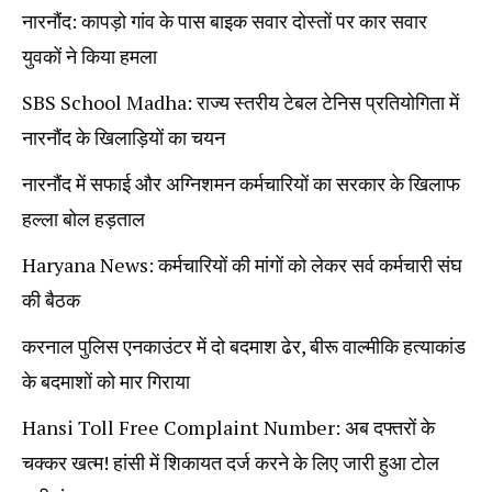
नारनौंद: कापड़ो गांव के पास बाइक सवार दोस्तों पर कार सवार
युवकों ने किया हमला
SBS School Madha: राज्य स्तरीय टेबल टेनिस प्रतियोगिता में
नारनौंद के खिलाड़ियों का चयन
नारनौंद में सफाई और अग्निशमन कर्मचारियों का सरकार के खिलाफ
हल्ला बोल हड़ताल
Haryana News: कर्मचारियों की मांगों को लेकर सर्व कर्मचारी संघ
की बैठक
करनाल पुलिस एनकाउंटर में दो बदमाश ढेर, बीरू वाल्मीकि हत्याकांड
के बदमाशों को मार गिराया
Hansi Toll Free Complaint Number: अब दफ्तरों के
चक्कर खत्म! हांसी में शिकायत दर्ज करने के लिए जारी हुआ टोल