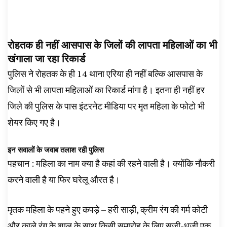
रोहतक ही नहीं आसपास के जिलों की लापता महिलाओं का भी
खंगाला जा रहा रिकार्ड
पुलिस ने रोहतक के ही 14 थाना एरिया ही नहीं बल्कि आसपास के
जिलों से भी लापता महिलाओं का रिकार्ड मांगा है। इतना ही नहीं हर
जिले की पुलिस के पास इंटरनेट मीडिया पर मृत महिला के फोटो भी
शेयर किए गए है।
इन सवालों के जवाब तलाश रही पुलिस
पहचान : महिला का नाम क्या है कहां की रहने वाली है। क्योंकि नौकरी
करने वाली है या फिर घरेलू औरत है।
मृतक महिला के पहने हुए कपड़े – हरी साड़ी, क्रीम रंग की गर्म कोटी
और काले रंग के शाल के साथ किसी समारोह के लिए सजी-धजी एक