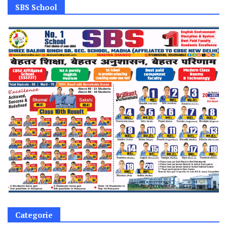
SBS School
Categorie