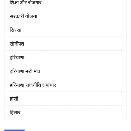
शिक्षा और रोजगार
सरकारी योजना
सिरसा
सोनीपत
हरियाणा
हरियाणा मंडी भाव
हरियाणा राजनीति समाचार
हांसी
हिसार