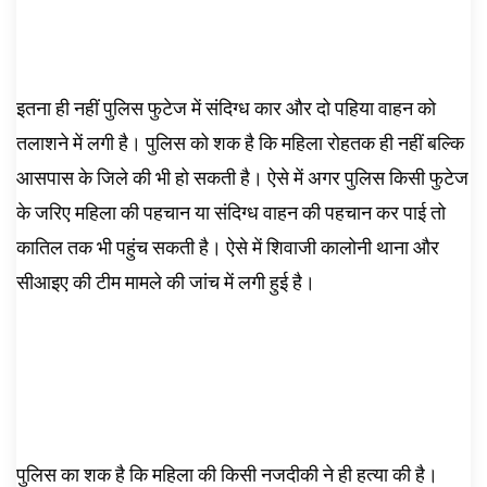
इतना ही नहीं पुलिस फुटेज में संदिग्ध कार और दो पहिया वाहन को
तलाशने में लगी है। पुलिस को शक है कि महिला रोहतक ही नहीं बल्कि
आसपास के जिले की भी हो सकती है। ऐसे में अगर पुलिस किसी फुटेज
के जरिए महिला की पहचान या संदिग्ध वाहन की पहचान कर पाई तो
कातिल तक भी पहुंच सकती है। ऐसे में शिवाजी कालोनी थाना और
सीआइए की टीम मामले की जांच में लगी हुई है।
पुलिस का शक है कि महिला की किसी नजदीकी ने ही हत्या की है।