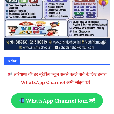
Advt
हरियाणा की हर ब्रेकिंग न्यूज़ सबसे पहले पाने के लिए हमारा
WhatsApp Channel अभी जॉइन करें।
WhatsApp Channel Join करें