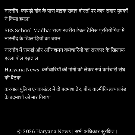
नारनौंद: कापड़ो गांव के पास बाइक सवार दोस्तों पर कार सवार युवकों
ने किया हमला
SBS School Madha: राज्य स्तरीय टेबल टेनिस प्रतियोगिता में
नारनौंद के खिलाड़ियों का चयन
नारनौंद में सफाई और अग्निशमन कर्मचारियों का सरकार के खिलाफ
हल्ला बोल हड़ताल
Haryana News: कर्मचारियों की मांगों को लेकर सर्व कर्मचारी संघ
की बैठक
करनाल पुलिस एनकाउंटर में दो बदमाश ढेर, बीरू वाल्मीकि हत्याकांड
के बदमाशों को मार गिराया
© 2026 Haryana News | सभी अधिकार सुरक्षित।