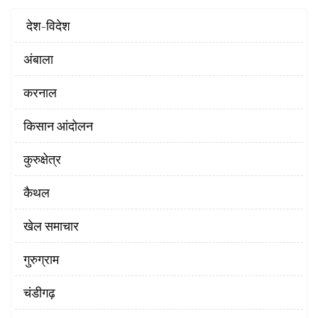
‌ देश-विदेश
अंबाला
करनाल
किसान आंदोलन
कुरुक्षेत्र
कैथल
खेल समाचार
गुरुग्राम
चंडीगढ़