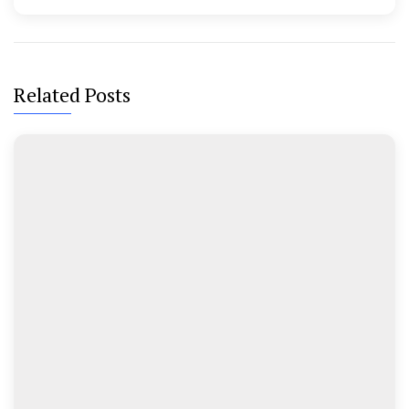
Related Posts