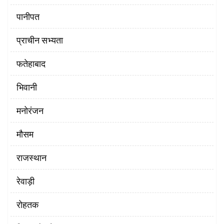
पानीपत
प्राचीन सभ्यता
फतेहाबाद
भिवानी
मनोरंजन
मौसम
राजस्थान
रेवाड़ी
रोहतक