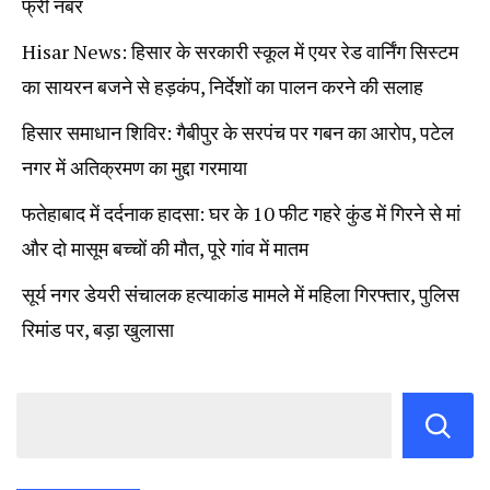
फ्री नंबर
Hisar News: हिसार के सरकारी स्कूल में एयर रेड वार्निंग सिस्टम
का सायरन बजने से हड़कंप, निर्देशों का पालन करने की सलाह
हिसार समाधान शिविर: गैबीपुर के सरपंच पर गबन का आरोप, पटेल
नगर में अतिक्रमण का मुद्दा गरमाया
फतेहाबाद में दर्दनाक हादसा: घर के 10 फीट गहरे कुंड में गिरने से मां
और दो मासूम बच्चों की मौत, पूरे गांव में मातम
सूर्य नगर डेयरी संचालक हत्याकांड मामले में महिला गिरफ्तार, पुलिस
रिमांड पर, बड़ा खुलासा