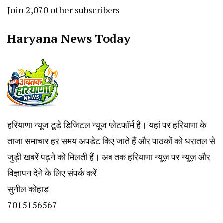
Join 2,070 other subscribers
Haryana News Today
हरियाणा न्यूज टूडे डिजिटल न्यूज प्लेटफॉर्म है। यहां पर हरियाणा के
ताजा समाचार हर समय अपडेट किए जाते हैं और पाठकों को धरातल से
जुड़ी खबरें पढ़ने को मिलती हैं। अब तक हरियाणा न्यूज़ पर न्यूज़ और
विज्ञापन देने के लिए संपर्क करें
सुनील कोहाड़
7015156567