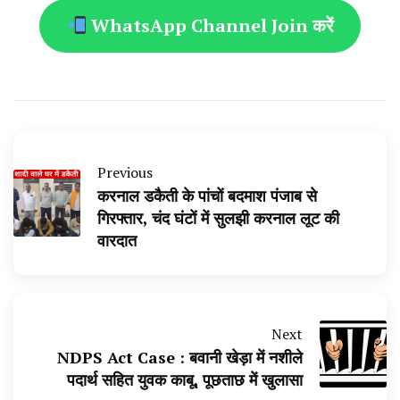
WhatsApp Channel Join करें
Previous
करनाल डकैती के पांचों बदमाश पंजाब से
गिरफ्तार, चंद घंटों में सुलझी करनाल लूट की
वारदात
Next
NDPS Act Case : बवानी खेड़ा में नशीले
पदार्थ सहित युवक काबू, पूछताछ में खुलासा