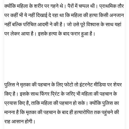
क्योंकि महिला के शरीर पर गहने थे। पैरों में चप्पल थी। प्राथमिक तौर
पर कहीं भी ये नहीं दिखाई दे रहा था कि महिला की हत्या किसी अनजान
नहीं बल्कि परिचित आदमी ने की है। जो उसे पूरे विश्वास के साथ यहां
पर लेकर आया है। इसके हत्या के बाद फरार हुआ है।
पुलिस ने मृतका की पहचान के लिए फोटो तो इंटरनेट मीडिया पर शेयर
किए है। इसके साथ फिंगर प्रिंट के जरिए भी महिला की पहचान के
प्रयास किए है, ताकि महिला की पहचान हो सके। क्योंकि पुलिस का
मानना है कि मृतका की पहचान के बाद ही हत्यारोपित तक पहुंचने की
राह आसान होगी।