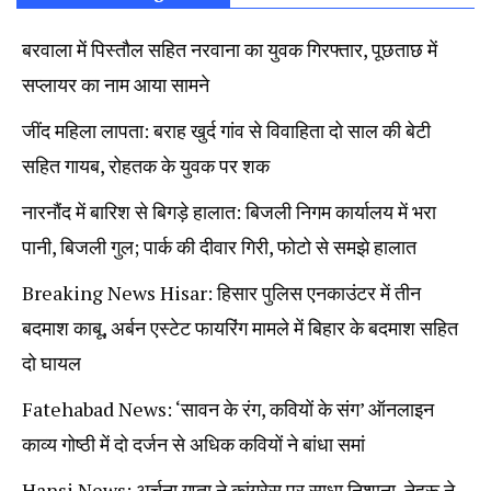
बरवाला में पिस्तौल सहित नरवाना का युवक गिरफ्तार, पूछताछ में
सप्लायर का नाम आया सामने
जींद महिला लापता: बराह खुर्द गांव से विवाहिता दो साल की बेटी
सहित गायब, रोहतक के युवक पर शक
नारनौंद में बारिश से बिगड़े हालात: बिजली निगम कार्यालय में भरा
पानी, बिजली गुल; पार्क की दीवार गिरी, फोटो से समझे हालात
Breaking News Hisar: हिसार पुलिस एनकाउंटर में तीन
बदमाश काबू, अर्बन एस्टेट फायरिंग मामले में बिहार के बदमाश सहित
दो घायल
Fatehabad News: ‘सावन के रंग, कवियों के संग’ ऑनलाइन
काव्य गोष्ठी में दो दर्जन से अधिक कवियों ने बांधा समां
Hansi News: अर्चना गुप्ता ने कांग्रेस पर साधा निशाना, नेहरू ने