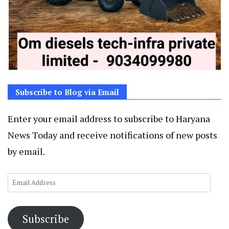
Subscribe to Blog via Email
Enter your email address to subscribe to Haryana
News Today and receive notifications of new posts
by email.
Email
Address
Subscribe