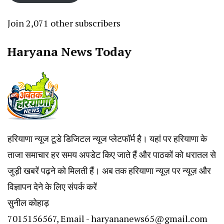
Join 2,071 other subscribers
Haryana News Today
हरियाणा न्यूज टूडे डिजिटल न्यूज प्लेटफॉर्म है। यहां पर हरियाणा के
ताजा समाचार हर समय अपडेट किए जाते हैं और पाठकों को धरातल से
जुड़ी खबरें पढ़ने को मिलती हैं। अब तक हरियाणा न्यूज़ पर न्यूज़ और
विज्ञापन देने के लिए संपर्क करें
सुनील कोहाड़
7015156567, Email - haryananews65@gmail.com