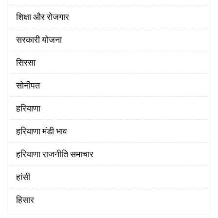
शिक्षा और रोजगार
सरकारी योजना
सिरसा
सोनीपत
हरियाणा
हरियाणा मंडी भाव
हरियाणा राजनीति समाचार
हांसी
हिसार