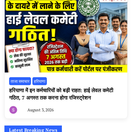
ताजा समाचार
हरियाणा
हरियाणा में इन कर्मचारियों को बड़ी राहत: हाई लेवल कमेटी
गठित, 7 अगस्त तक करना होगा रजिस्ट्रेशन
August 3, 2026
By
हरियाणा
न्यूज
टूडे
Latest Breaking News