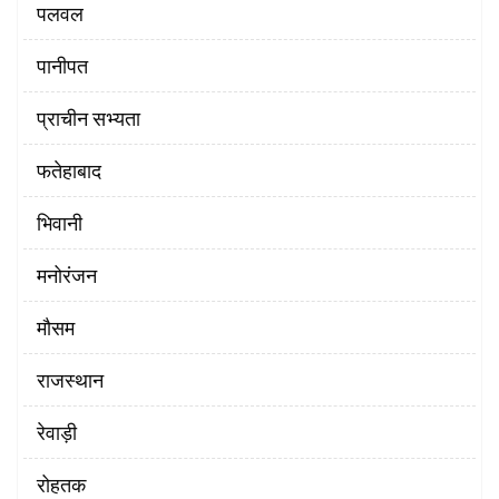
पलवल
पानीपत
प्राचीन सभ्यता
फतेहाबाद
भिवानी
मनोरंजन
मौसम
राजस्थान
रेवाड़ी
रोहतक