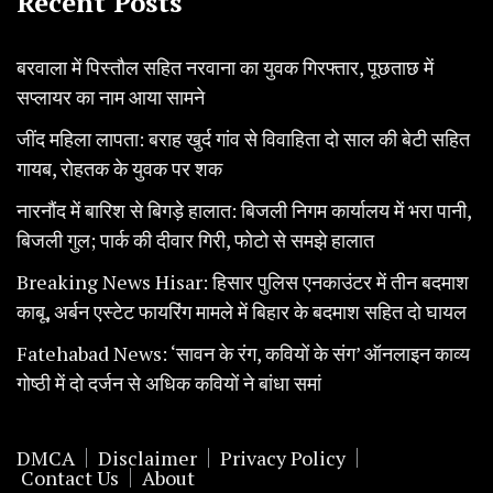
Recent Posts
बरवाला में पिस्तौल सहित नरवाना का युवक गिरफ्तार, पूछताछ में
सप्लायर का नाम आया सामने
जींद महिला लापता: बराह खुर्द गांव से विवाहिता दो साल की बेटी सहित
गायब, रोहतक के युवक पर शक
नारनौंद में बारिश से बिगड़े हालात: बिजली निगम कार्यालय में भरा पानी,
बिजली गुल; पार्क की दीवार गिरी, फोटो से समझे हालात
Breaking News Hisar: हिसार पुलिस एनकाउंटर में तीन बदमाश
काबू, अर्बन एस्टेट फायरिंग मामले में बिहार के बदमाश सहित दो घायल
Fatehabad News: ‘सावन के रंग, कवियों के संग’ ऑनलाइन काव्य
गोष्ठी में दो दर्जन से अधिक कवियों ने बांधा समां
DMCA
Disclaimer
Privacy Policy
Contact Us
About