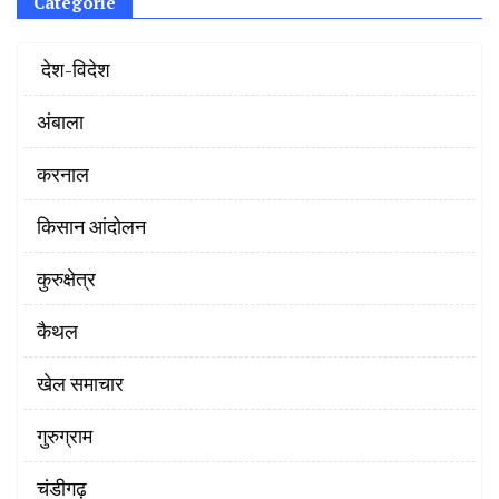
Categorie
‌ देश-विदेश
अंबाला
करनाल
किसान आंदोलन
कुरुक्षेत्र
कैथल
खेल समाचार
गुरुग्राम
चंडीगढ़