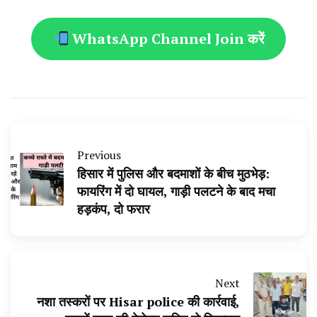
WhatsApp Channel Join करें
Previous
हिसार में पुलिस और बदमाशों के बीच मुठभेड़:
फायरिंग में दो घायल, गाड़ी पलटने के बाद मचा
हड़कंप, दो फरार
Next
नशा तस्करों पर Hisar police की कार्रवाई,