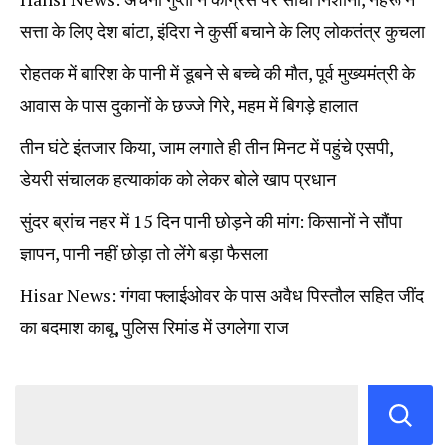
सत्ता के लिए देश बांटा, इंदिरा ने कुर्सी बचाने के लिए लोकतंत्र कुचला
रोहतक में बारिश के पानी में डूबने से बच्चे की मौत, पूर्व मुख्यमंत्री के
आवास के पास दुकानों के छज्जे गिरे, महम में बिगड़े हालात
तीन घंटे इंतजार किया, जाम लगाते ही तीन मिनट में पहुंचे एसपी,
डेयरी संचालक हत्याकांक को लेकर बोले खाप प्रधान
सुंदर ब्रांच नहर में 15 दिन पानी छोड़ने की मांग: किसानों ने सौंपा
ज्ञापन, पानी नहीं छोड़ा तो लेंगे बड़ा फैसला
Hisar News: गंगवा फ्लाईओवर के पास अवैध पिस्तौल सहित जींद
का बदमाश काबू, पुलिस रिमांड में उगलेगा राज