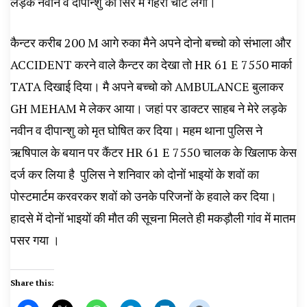
लड़के नवीन व दीपान्शु को सिर मे गहरी चोटे लगी।
कैन्टर करीब 200 M आगे रुका मैने अपने दोनो बच्चो को संभाला और
ACCIDENT करने वाले कैन्टर का देखा तो HR 61 E 7550 मार्का
TATA दिखाई दिया। मै अपने बच्चो को AMBULANCE बुलाकर
GH MEHAM मे लेकर आया। जहां पर डाक्टर साहब ने मेरे लड़के
नवीन व दीपान्शु को मृत घोषित कर दिया। महम थाना पुलिस ने
ऋषिपाल के बयान पर कैंटर HR 61 E 7550 चालक के खिलाफ केस
दर्ज कर लिया है ‌ पुलिस ने शनिवार को दोनों भाइयों के शवों का
पोस्टमार्टम करवरकर शवों को उनके परिजनों के हवाले कर दिया।
हादसे में दोनों भाइयों की मौत की सूचना मिलते ही मकड़ौली गांव में मातम
पसर गया ।
Share this: