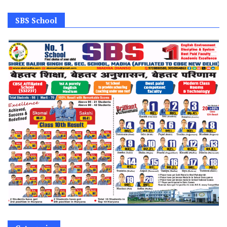
SBS School