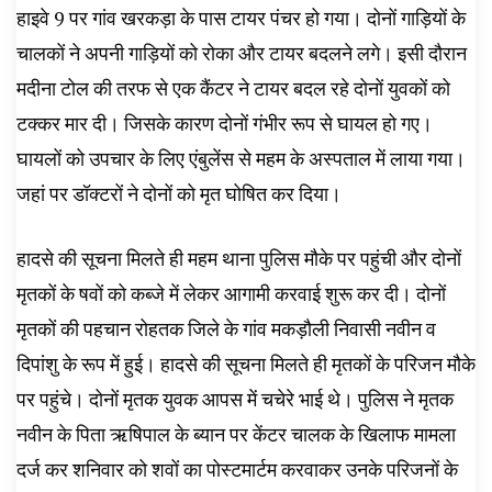
हाइवे 9 पर गांव खरकड़ा के पास टायर पंचर हो गया। दोनों गाड़ियों के
चालकों ने अपनी गाड़ियों को रोका और टायर बदलने लगे। इसी दौरान
मदीना टोल की तरफ से एक कैंटर ने टायर बदल रहे दोनों युवकों को
टक्कर मार दी। जिसके कारण दोनों गंभीर रूप से घायल हो गए।
घायलों को उपचार के लिए एंबुलेंस से महम के अस्पताल में लाया गया।
जहां पर डॉक्टरों ने दोनों को मृत घोषित कर दिया।
हादसे की सूचना मिलते ही महम थाना पुलिस मौके पर पहुंची और दोनों
मृतकों के षवों को कब्जे में लेकर आगामी करवाई शुरू कर दी। दोनों
मृतकों की पहचान रोहतक जिले के गांव मकड़ौली निवासी नवीन व
दिपांशु के रूप में हुई। हादसे की सूचना मिलते ही मृतकों के परिजन मौके
पर पहुंचे। दोनों मृतक युवक आपस में चचेरे भाई थे। पुलिस ने मृतक
नवीन के पिता ऋषिपाल के ब्यान पर केंटर चालक के खिलाफ मामला
दर्ज कर शनिवार को शवों का पोस्टमार्टम करवाकर उनके परिजनों के