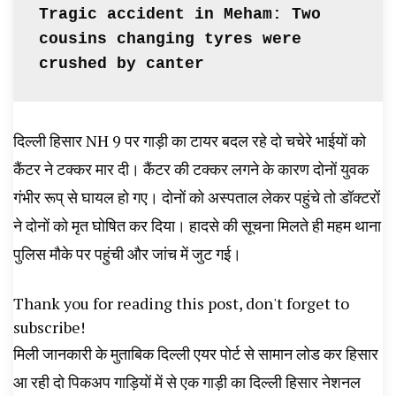
Tragic accident in Meham: Two 
News, Student Portest News, Kisan Protest
cousins changing tyres were 
News, AHN News, Abtak Haryana News,
crushed by canter
दिल्ली हिसार NH 9 पर गाड़ी का टायर बदल रहे दो चचेरे भाईयों को
कैंटर ने टक्कर मार दी। कैंटर की टक्कर लगने के कारण दोनों युवक
गंभीर रूप् से घायल हो गए। दोनों को अस्पताल लेकर पहुंचे तो डॉक्टरों
ने दोनों को मृत घोषित कर दिया। हादसे की सूचना मिलते ही महम थाना
पुलिस मौके पर पहुंची और जांच में जुट गई।
Thank you for reading this post, don't forget to
subscribe!
मिली जानकारी के मुताबिक दिल्ली एयर पोर्ट से सामान लोड कर हिसार
आ रही दो पिकअप गाड़ियों में से एक गाड़ी का दिल्ली हिसार नेशनल