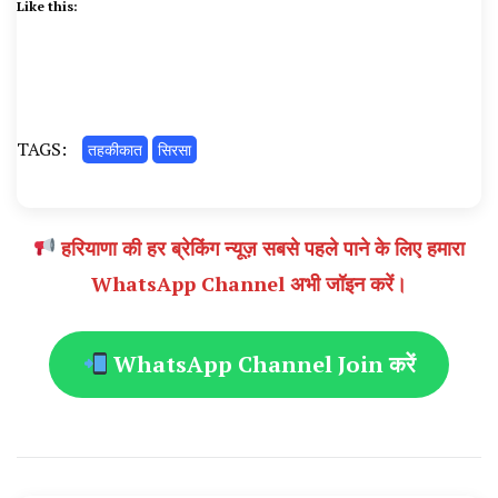
Like this:
TAGS:
तहकीकात
सिरसा
हरियाणा की हर ब्रेकिंग न्यूज़ सबसे पहले पाने के लिए हमारा
WhatsApp Channel अभी जॉइन करें।
WhatsApp Channel Join करें