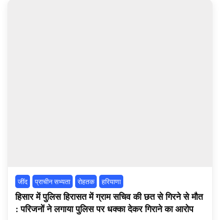
‌जींद
प्राचीन सभ्यता
रोहतक
हरियाणा
हिसार में पुलिस हिरासत में ग्राम सचिव की छत से गिरने से मौत
: परिजनों ने लगाया पुलिस पर धक्का देकर गिराने का आरोप