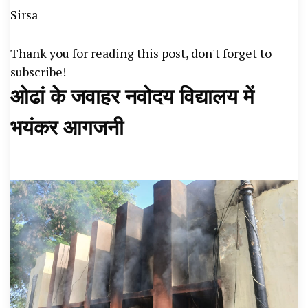
Sirsa
News, Student Portest News, Kisan Protest
News, AHN News, Abtak Haryana News,
Thank you for reading this post, don't forget to
subscribe!
ओढां के जवाहर नवोदय विद्यालय में
भयंकर आगजनी