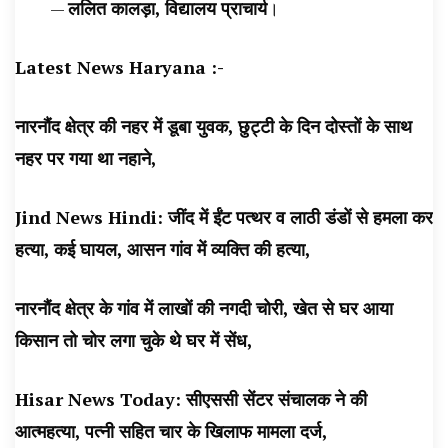
—
ललित कालड़ा, विद्यालय प्राचार्य
।
Latest News Haryana :-
नारनौंद क्षेत्र की नहर में डूबा युवक, छुट्टी के दिन दोस्तों के साथ
नहर पर गया था नहाने
,
Jind News Hindi: जींद में ईंट पत्थर व लाठी डंडों से हमला कर
हत्या, कई घायल, आसन गांव में व्यक्ति की हत्या
,
नारनौंद क्षेत्र के गांव में लाखों की नगदी चोरी, खेत से घर आया
किसान तो चोर लगा चुके थे घर में सेंध
,
Hisar News Today: सीएससी सेंटर संचालक ने की
आत्महत्या, पत्नी सहित चार के खिलाफ मामला दर्ज
,