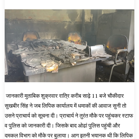
जानकारी मुताबिक शुक्रवार रात्रि करीब साढ़े 11 बजे चौकीदार
सुखबीर सिंह ने जब लिपिक कार्यालय में धमाकों की आवाज सुनी तो
उसने प्राचार्य को सूचना दी। प्राचार्य ने तुरंत मौके पर पहुंचकर स्टाफ
व पुलिस को जानकारी दी। जिसके बाद ओढां पुलिस पहुंची और
दमकल विभाग को मौके पर बुलाया। आग इतनी भयानक थी कि लिपिक