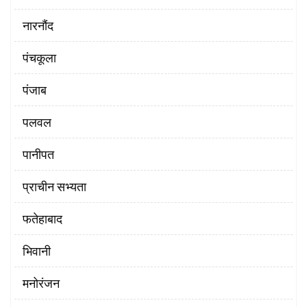
नारनौंद
पंचकूला
पंजाब
पलवल
पानीपत
प्राचीन सभ्यता
फतेहाबाद
भिवानी
मनोरंजन