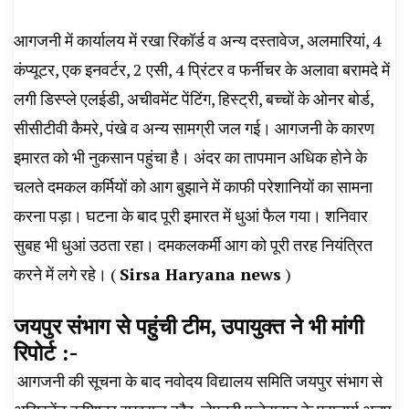
आगजनी में कार्यालय में रखा रिकॉर्ड व अन्य दस्तावेज, अलमारियां, 4
कंप्यूटर, एक इनवर्टर, 2 एसी, 4 प्रिंटर व फर्नीचर के अलावा बरामदे में
लगी डिस्प्ले एलईडी, अचीवमेंट पेंटिंग, हिस्ट्री, बच्चों के ओनर बोर्ड,
सीसीटीवी कैमरे, पंखे व अन्य सामग्री जल गई। आगजनी के कारण
इमारत को भी नुकसान पहुंचा है। अंदर का तापमान अधिक होने के
चलते दमकल कर्मियों को आग बुझाने में काफी परेशानियों का सामना
करना पड़ा। घटना के बाद पूरी इमारत में धुआं फैल गया। शनिवार
सुबह भी धुआं उठता रहा। दमकलकर्मी आग को पूरी तरह नियंत्रित
करने में लगे रहे। (
Sirsa Haryana news
)
जयपुर संभाग से पहुंची टीम, उपायुक्त ने भी मांगी
रिपोर्ट :-
आगजनी की सूचना के बाद नवोदय विद्यालय समिति जयपुर संभाग से