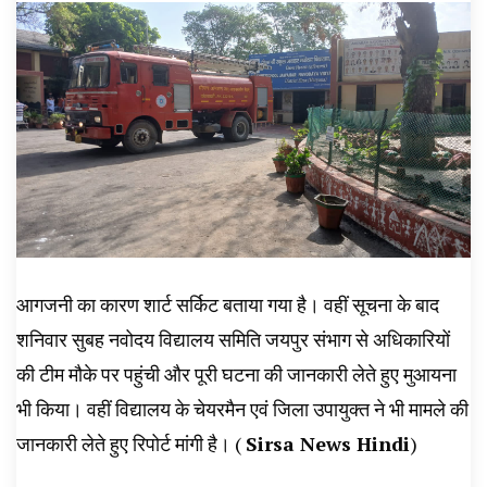
आगजनी का कारण शार्ट सर्किट बताया गया है। वहीं सूचना के बाद
शनिवार सुबह नवोदय विद्यालय समिति जयपुर संभाग से अधिकारियों
की टीम मौके पर पहुंची और पूरी घटना की जानकारी लेते हुए मुआयना
भी किया। वहीं विद्यालय के चेयरमैन एवं जिला उपायुक्त ने भी मामले की
जानकारी लेते हुए रिपोर्ट मांगी है। (
Sirsa News Hindi
)