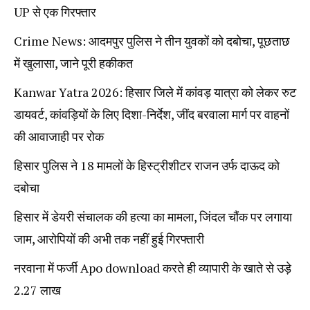
UP से एक गिरफ्तार
Crime News: आदमपुर पुलिस ने तीन युवकों को दबोचा, पूछताछ
में खुलासा, जाने पूरी हकीकत
Kanwar Yatra 2026: हिसार जिले में कांवड़ यात्रा को लेकर रुट
डायवर्ट, कांवड़ियों के लिए दिशा-निर्देश, जींद बरवाला मार्ग पर वाहनों
की आवाजाही पर रोक
हिसार पुलिस ने 18 मामलों के हिस्ट्रीशीटर राजन उर्फ दाऊद को
दबोचा
हिसार में डेयरी संचालक की हत्या का मामला, जिंदल चौंक पर लगाया
जाम, आरोपियों की अभी तक नहीं हुई गिरफ्तारी
नरवाना में फर्जी Apo download करते ही व्यापारी के खाते से उड़े
2.27 लाख