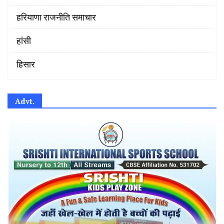
हरियाणा राजनीति समाचार
हांसी
हिसार
Advt.