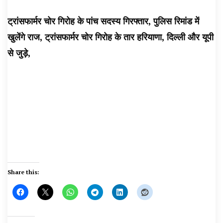
ट्रांसफार्मर चोर गिरोह के पांच सदस्य गिरफ्तार, पुलिस रिमांड में
खुलेंगे राज, ट्रांसफार्मर चोर गिरोह के तार हरियाणा, दिल्ली और यूपी
से जुड़े
,
Share this: