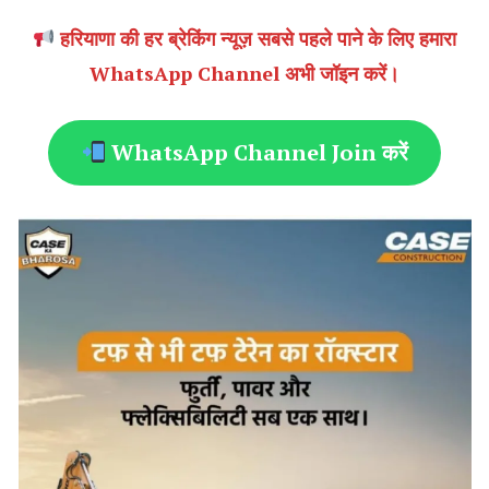
हरियाणा की हर ब्रेकिंग न्यूज़ सबसे पहले पाने के लिए हमारा
WhatsApp Channel अभी जॉइन करें।
WhatsApp Channel Join करें