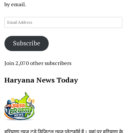
by email.
Email
Address
Subscribe
Join 2,070 other subscribers
Haryana News Today
हरियाणा न्यूज टूडे डिजिटल न्यूज प्लेटफॉर्म है। यहां पर हरियाणा के