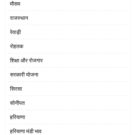
मौसम
राजस्थान
रेवाड़ी
रोहतक
शिक्षा और रोजगार
सरकारी योजना
सिरसा
सोनीपत
हरियाणा
हरियाणा मंडी भाव