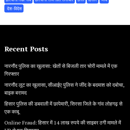
‌ देश-विदेश
Recent Posts
नारनौंद पुलिस का खुलासा: खेतों से बिजली तार चोरी मामले में एक
गिरफ्तार
नारनौंद लूट का खुलासा, सीआईए पुलिस ने जींद के बदमाश को दबोचा,
बाइक बरामद
हिसार पुलिस की डबवाली में छापेमारी, सिरसा जिले के गांव लोहगढ़ से
एक काबू
Online Fraud: हिसार में 14 लाख रुपये की साइबर ठगी मामले में