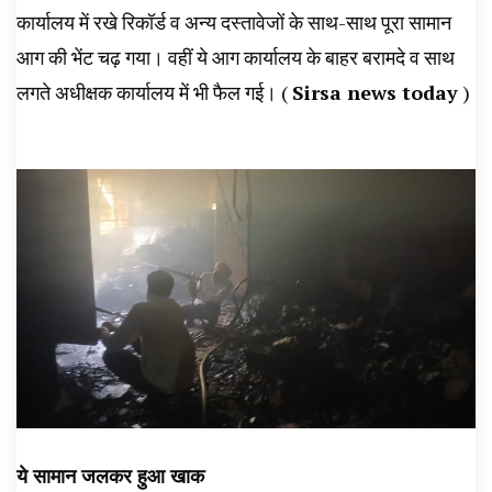
कार्यालय में रखे रिकॉर्ड व अन्य दस्तावेजों के साथ-साथ पूरा सामान
आग की भेंट चढ़ गया। वहीं ये आग कार्यालय के बाहर बरामदे व साथ
लगते अधीक्षक कार्यालय में भी फैल गई। (
Sirsa news today
)
ये सामान जलकर हुआ खाक