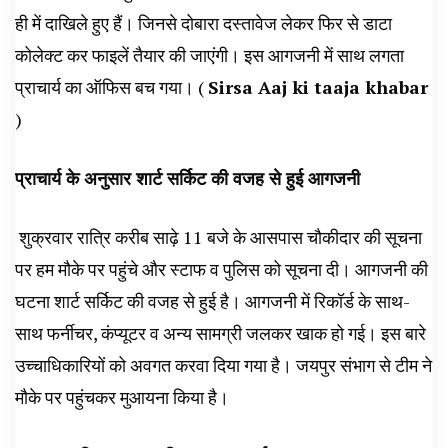
ही में दाखिले हुए हैं। जिनसे दोबारा दस्तावेज लेकर फिर से डाटा
कोलेक्ट कर फाइलें तैयार की जाएंगी। इस आगजनी में साथ लगता
प्राचार्य का ऑफिस बच गया। (
Sirsa Aaj ki taaja khabar
)
प्राचार्य के अनुसार शार्ट सर्किट की वजह से हुई आगजनी
शुक्रवार रात्रि करीब साढ़े 11 बजे के आसपास चौकीदार की सूचना
पर हम मौके पर पहुंचे और स्टाफ व पुलिस को सूचना दी। आगजनी की
घटना शार्ट सर्किट की वजह से हुई है। आगजनी में रिकॉर्ड के साथ-
साथ फर्नीचर, कंप्यूटर व अन्य सामग्री जलकर खाक हो गई। इस बारे
उच्चाधिकारियों को अवगत करवा दिया गया है। जयपुर संभाग से टीम ने
मौके पर पहुंचकर मुआयना किया है।