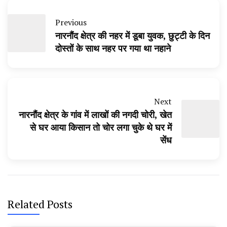
Previous
नारनौंद क्षेत्र की नहर में डूबा युवक, छुट्टी के दिन
दोस्तों के साथ नहर पर गया था नहाने
Next
नारनौंद क्षेत्र के गांव में लाखों की नगदी चोरी, खेत
से घर आया किसान तो चोर लगा चुके थे घर में
सेंध
Related Posts