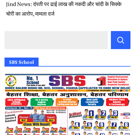
Jind News: दंपती पर ढाई लाख की नकदी और चांदी के सिक्के
चोरी का आरोप, मामला दर्ज
SBS School