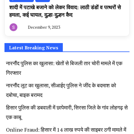
शादी में पटाखे बजाने को लेकर विवाद: लाठी डंडों व पत्थरों से
हमला, कई घायल, दुल्हा-दुल्हन कैद
December 9, 2023
By
हरियाणा
न्यूज
टूडे
Latest Breaking News
नारनौंद पुलिस का खुलासा: खेतों से बिजली तार चोरी मामले में एक
गिरफ्तार
नारनौंद लूट का खुलासा, सीआईए पुलिस ने जींद के बदमाश को
दबोचा, बाइक बरामद
हिसार पुलिस की डबवाली में छापेमारी, सिरसा जिले के गांव लोहगढ़ से
एक काबू
Online Fraud: हिसार में 14 लाख रुपये की साइबर ठगी मामले में