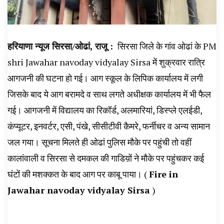
हरियाणा न्यूज सिरसा/ओढां, राजू :
सिरसा जिले के गांव ओढां के PM
shri Jawahar navoday vidyalay Sirsa में शुक्रवार रात्रि
आगजनी की घटना हो गई। आग स्कूल के लिपिक कार्यालय में लगी
जिसके बाद ये आग बरामदे व साथ लगते अधीक्षक कार्यालय में भी फैल
गई। आगजनी में विद्यालय का रिकॉर्ड, अलमारियां, डिस्प्ले एलईडी,
कंप्यूटर, इनवर्टर, एसी, पंखे, सीसीटीवी कैमरे, फर्नीचर व अन्य सामान
जल गया। सूचना मिलते ही ओढां पुलिस मौके पर पहुंची तो वहीं
कालांवाली व सिरसा से दमकल की गाडिय़ों ने मौके पर पहुंचकर कई
घंटों की मशक्कत के बाद आग पर काबू पाया। (
Fire in
Jawahar navoday vidyalay Sirsa
)