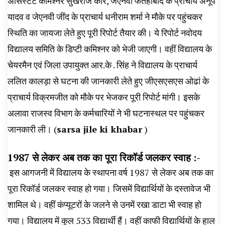
असिस्टेंट कमिश्नर सुखराज कौर, जेएनवी फतेहाबाद के प्राचार्य अनूप
यादव व जेएनवी जींद के प्राचार्य धनीराम शर्मा ने मौके पर पहुंचकर
स्थिति का जायजा लेते हुए पूरी रिपोर्ट तैयार की। ये रिपोर्ट नवोदय
विद्यालय समिति के डिप्टी कमिश्नर को भेजी जाएगी। वहीं विद्यालय के
चेयरमैन एवं जिला उपायुक्त आर.के . सिंह ने विद्यालय के प्राचार्य
ललित कालड़ा से घटना की जानकारी लेते हुए जीएसएसएस ओढां के
प्राचार्य विक्रमजीत को मौके पर भेजकर पूरी रिपोर्ट मांगी। इसके
अलावा राजस्व विभाग के कर्मचारियों ने भी घटनास्थल पर पहुंचकर
जानकारी ली। (
sarsa jile ki khabar
)
1987 से लेकर अब तक का पूरा रिकॉर्ड जलकर स्वाह :-
इस आगजनी में विद्यालय के स्थापना वर्ष 1987 से लेकर अब तक का
पूरा रिकॉर्ड जलकर स्वाह हो गया। जिसमें विद्यार्थियों के दस्तावेज भी
शामिल थे। वहीं कंप्यूटरों के जलने से उनमें रखा डाटा भी स्वाह हो
गया। विद्यालय में कुल 533 विद्यार्थी हैं। वहीं काफी विद्यार्थियों के हाल