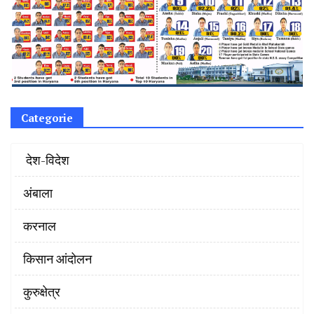
Categorie
‌ देश-विदेश
अंबाला
करनाल
किसान आंदोलन
कुरुक्षेत्र