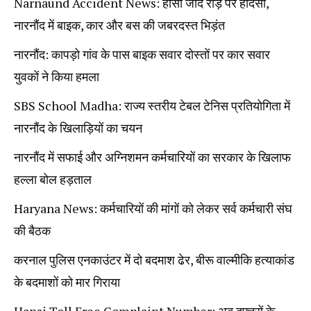
Narnaund Accident News: हांसी जींद रोड़ पर हादसा,
नारनौंद में बाइक, कार और बस की जबरदस्त भिड़ंत
नारनौंद: कापड़ो गांव के पास बाइक सवार दोस्तों पर कार सवार
युवकों ने किया हमला
SBS School Madha: राज्य स्तरीय टेबल टेनिस प्रतियोगिता में
नारनौंद के खिलाड़ियों का चयन
नारनौंद में सफाई और अग्निशमन कर्मचारियों का सरकार के खिलाफ
हल्ला बोल हड़ताल
Haryana News: कर्मचारियों की मांगों को लेकर सर्व कर्मचारी संघ
की बैठक
करनाल पुलिस एनकाउंटर में दो बदमाश ढेर, बीरू वाल्मीकि हत्याकांड
के बदमाशों को मार गिराया