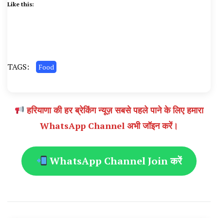
Like this:
TAGS:
Food
हरियाणा की हर ब्रेकिंग न्यूज़ सबसे पहले पाने के लिए हमारा
WhatsApp Channel अभी जॉइन करें।
WhatsApp Channel Join करें