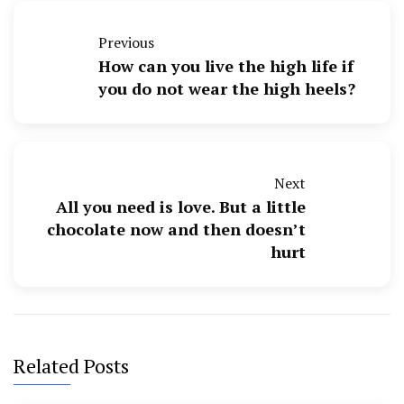
Previous
How can you live the high life if
you do not wear the high heels?
Next
All you need is love. But a little
chocolate now and then doesn’t
hurt
Related Posts