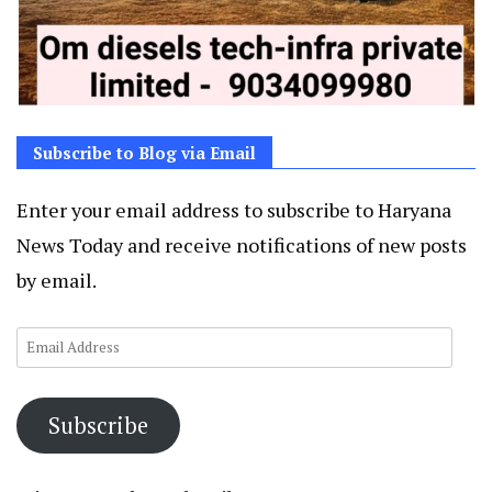
Subscribe to Blog via Email
Enter your email address to subscribe to Haryana
News Today and receive notifications of new posts
by email.
Email
Address
Subscribe