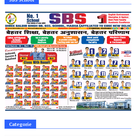
Categorie