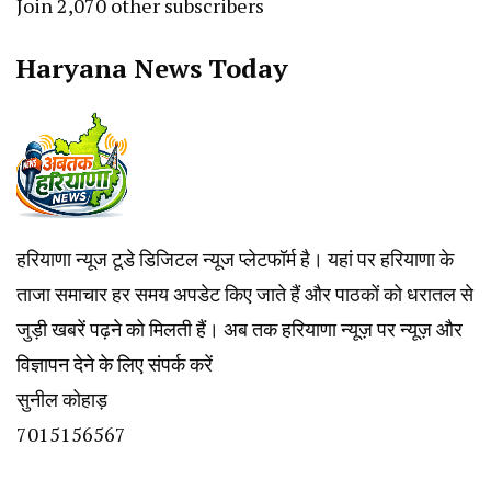
Join 2,070 other subscribers
Haryana News Today
हरियाणा न्यूज टूडे डिजिटल न्यूज प्लेटफॉर्म है। यहां पर हरियाणा के
ताजा समाचार हर समय अपडेट किए जाते हैं और पाठकों को धरातल से
जुड़ी खबरें पढ़ने को मिलती हैं। अब तक हरियाणा न्यूज़ पर न्यूज़ और
विज्ञापन देने के लिए संपर्क करें
सुनील कोहाड़
7015156567