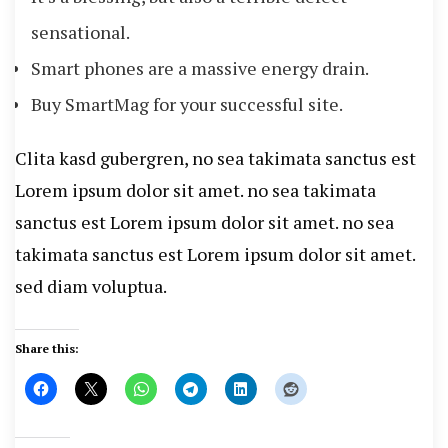
sensational.
Smart phones are a massive energy drain.
Buy SmartMag for your successful site.
Clita kasd gubergren, no sea takimata sanctus est
Lorem ipsum dolor sit amet. no sea takimata
sanctus est Lorem ipsum dolor sit amet. no sea
takimata sanctus est Lorem ipsum dolor sit amet.
sed diam voluptua.
Share this: