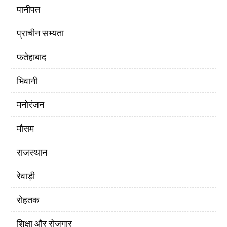
पानीपत
प्राचीन सभ्यता
फतेहाबाद
भिवानी
मनोरंजन
मौसम
राजस्थान
रेवाड़ी
रोहतक
शिक्षा और रोजगार