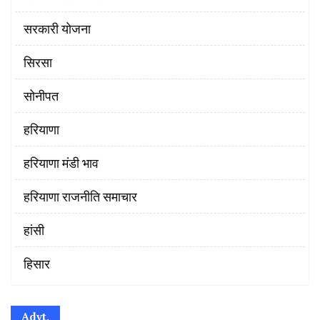
सरकारी योजना
सिरसा
सोनीपत
हरियाणा
हरियाणा मंडी भाव
हरियाणा राजनीति समाचार
हांसी
हिसार
Advt.