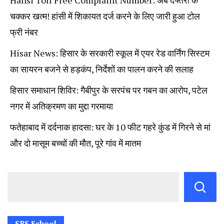
Hansi Toll Free Complaint Number: अब दफ्तरों के
चक्कर खत्म! हांसी में शिकायत दर्ज करने के लिए जारी हुआ टोल
फ्री नंबर
Hisar News: हिसार के सरकारी स्कूल में एयर रेड वार्निंग सिस्टम
का सायरन बजने से हड़कंप, निर्देशों का पालन करने की सलाह
हिसार समाधान शिविर: गैबीपुर के सरपंच पर गबन का आरोप, पटेल
नगर में अतिक्रमण का मुद्दा गरमाया
फतेहाबाद में दर्दनाक हादसा: घर के 10 फीट गहरे कुंड में गिरने से मां
और दो मासूम बच्चों की मौत, पूरे गांव में मातम
SBS School