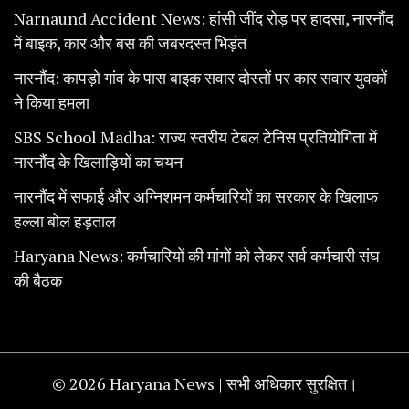
Narnaund Accident News: हांसी जींद रोड़ पर हादसा, नारनौंद
में बाइक, कार और बस की जबरदस्त भिड़ंत
नारनौंद: कापड़ो गांव के पास बाइक सवार दोस्तों पर कार सवार युवकों
ने किया हमला
SBS School Madha: राज्य स्तरीय टेबल टेनिस प्रतियोगिता में
नारनौंद के खिलाड़ियों का चयन
नारनौंद में सफाई और अग्निशमन कर्मचारियों का सरकार के खिलाफ
हल्ला बोल हड़ताल
Haryana News: कर्मचारियों की मांगों को लेकर सर्व कर्मचारी संघ
की बैठक
© 2026 Haryana News | सभी अधिकार सुरक्षित।