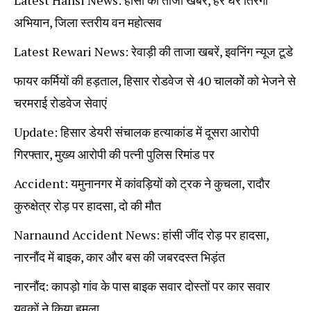
Latest Hansi News: हांसी की ताजा खबरें, हर घर तिरंगा
अभियान, जिला स्तरीय वन महोत्सव
Latest Rewari News: रेवाड़ी की ताजा खबरें, इवनिंग न्यूज टूडे
फायर कर्मियों की हड़ताल, हिसार रोडवेज से 40 चालकोें को भेजने से
चरमराई रोडवेज सेवाएं
Update: हिसार डेयरी संचालक हत्याकांड में दूसरा आरोपी
गिरफ्तार, मुख्य आरोपी की पत्नी पुलिस रिमांड पर
Accident: यमुनानगर में कांवड़ियों को ट्रक ने कुचला, रादौर
कुरुक्षेत्र रोड़ पर हादसा, दो की मौत
Narnaund Accident News: हांसी जींद रोड़ पर हादसा,
नारनौंद में बाइक, कार और बस की जबरदस्त भिड़ंत
नारनौंद: कापड़ो गांव के पास बाइक सवार दोस्तों पर कार सवार
युवकों ने किया हमला