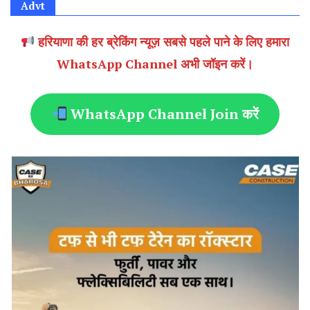
Advt
हरियाणा की हर ब्रेकिंग न्यूज़ सबसे पहले पाने के लिए हमारा
WhatsApp Channel अभी जॉइन करें।
WhatsApp Channel Join करें