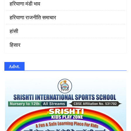
हरियाणा मंडी भाव
हरियाणा राजनीति समाचार
हांसी
हिसार
Advt.