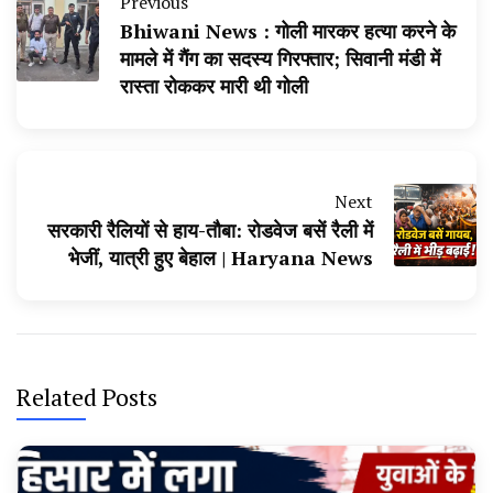
Previous
Bhiwani News : गोली मारकर हत्या करने के
मामले में गैंग का सदस्य गिरफ्तार; सिवानी मंडी में
रास्ता रोककर मारी थी गोली
Next
सरकारी रैलियों से हाय-तौबा: रोडवेज बसें रैली में
भेजीं, यात्री हुए बेहाल | Haryana News
Related Posts