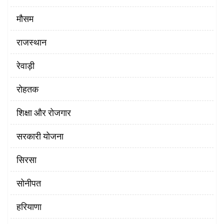
मौसम
राजस्थान
रेवाड़ी
रोहतक
शिक्षा और रोजगार
सरकारी योजना
सिरसा
सोनीपत
हरियाणा