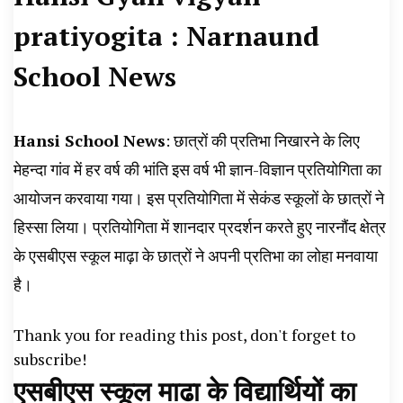
News, Student Portest News, Kisan Protest
pratiyogita : Narnaund
News, AHN News, Abtak Haryana News,
School News
Hansi School News
: छात्रों की प्रतिभा निखारने के लिए
मेहन्दा गांव में हर वर्ष की भांति इस वर्ष भी ज्ञान-विज्ञान प्रतियोगिता का
आयोजन करवाया गया। इस प्रतियोगिता में सेकंड स्कूलों के छात्रों ने
हिस्सा लिया। प्रतियोगिता में शानदार प्रदर्शन करते हुए नारनौंद क्षेत्र
के एसबीएस स्कूल माढ़ा के छात्रों ने अपनी प्रतिभा का लोहा मनवाया
है।
Thank you for reading this post, don't forget to
subscribe!
एसबीएस स्कूल माढा के विद्यार्थियों का