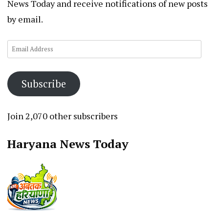
News Today and receive notifications of new posts
by email.
Email
Address
Subscribe
Join 2,070 other subscribers
Haryana News Today