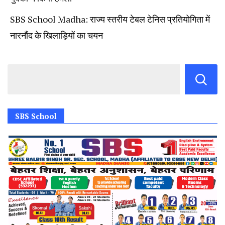
SBS School Madha: राज्य स्तरीय टेबल टेनिस प्रतियोगिता में
नारनौंद के खिलाड़ियों का चयन
SBS School