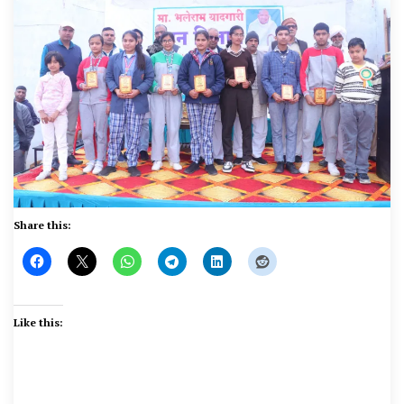
Share this:
Like this: