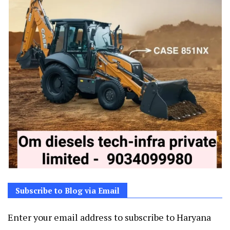
Subscribe to Blog via Email
Enter your email address to subscribe to Haryana