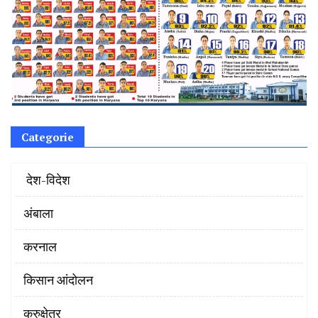
Categorie
‌ देश-विदेश
अंबाला
करनाल
किसान आंदोलन
कुरुक्षेत्र