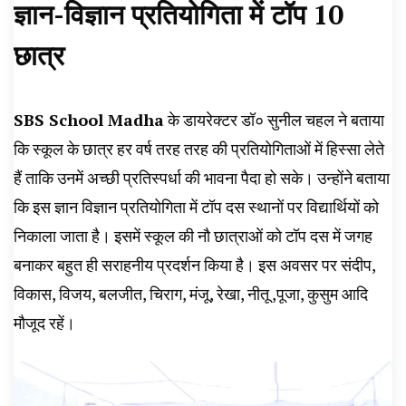
ज्ञान-विज्ञान प्रतियोगिता में टॉप 10
छात्र
SBS School Madha
के डायरेक्टर डॉ० सुनील चहल ने बताया
कि स्कूल के छात्र हर वर्ष तरह तरह की प्रतियोगिताओं में हिस्सा लेते
हैं ताकि उनमें अच्छी प्रतिस्पर्धा की भावना पैदा हो सके। उन्होंने बताया
कि इस ज्ञान विज्ञान प्रतियोगिता में टॉप दस स्थानों पर विद्यार्थियों को
निकाला जाता है। इसमें स्कूल की नौ छात्राओं को टॉप दस में जगह
बनाकर बहुत ही सराहनीय प्रदर्शन किया है। इस अवसर पर संदीप,
विकास, विजय, बलजीत, चिराग, मंजू, रेखा, नीतू ,पूजा, कुसुम आदि
मौजूद रहें।