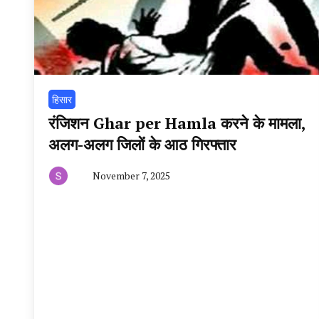
हिसार
रंजिशन Ghar per Hamla करने के मामला,
अलग-अलग जिलों के आठ गिरफ्तार
November 7, 2025
By
हरियाणा
न्यूज
टूडे