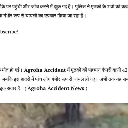
 पर पहुंची और जांच करने में झुक गई है। पुलिस ने मृतकों के शवों को कब्जे
बकि गंभीर रूप से घायलों का उपचार किया जा रहा है।
ubscribe!
नाक मौत हो गई।
Agroha Accident
में मृतकों की पहचान कैमरी वासी 42
है। जबकि इस हादसे में पांच लोग गंभीर रूप से घायल हो गए। अभी तक यह स
बाइक सवार हैं। (
Agroha Accident News
)