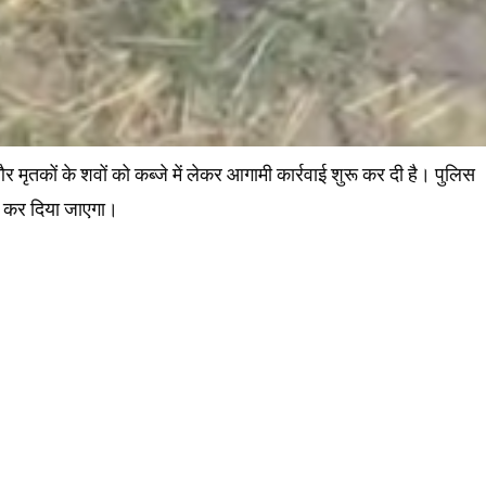
र मृतकों के शवों को कब्जे में लेकर आगामी कार्रवाई शुरू कर दी है। पुलिस
ट कर दिया जाएगा।