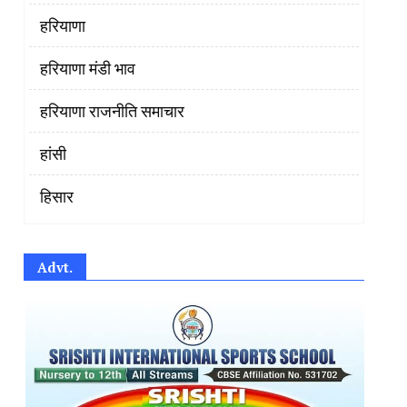
हरियाणा
हरियाणा मंडी भाव
हरियाणा राजनीति समाचार
हांसी
हिसार
Advt.