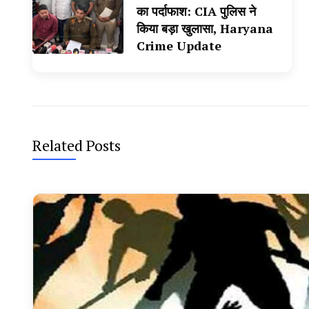
का पर्दाफाश: CIA पुलिस ने
किया बड़ा खुलासा, Haryana
Crime Update
Related Posts