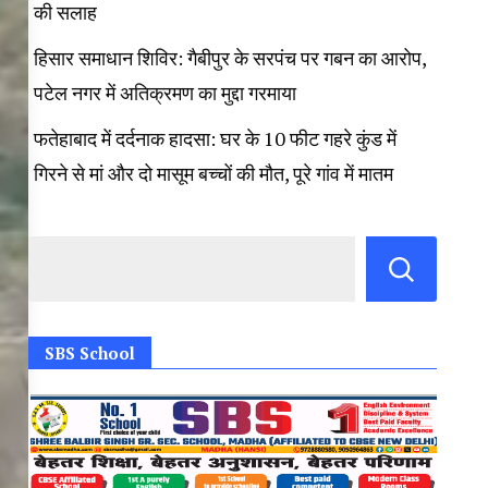
की सलाह
हिसार समाधान शिविर: गैबीपुर के सरपंच पर गबन का आरोप,
पटेल नगर में अतिक्रमण का मुद्दा गरमाया
फतेहाबाद में दर्दनाक हादसा: घर के 10 फीट गहरे कुंड में
गिरने से मां और दो मासूम बच्चों की मौत, पूरे गांव में मातम
SBS School