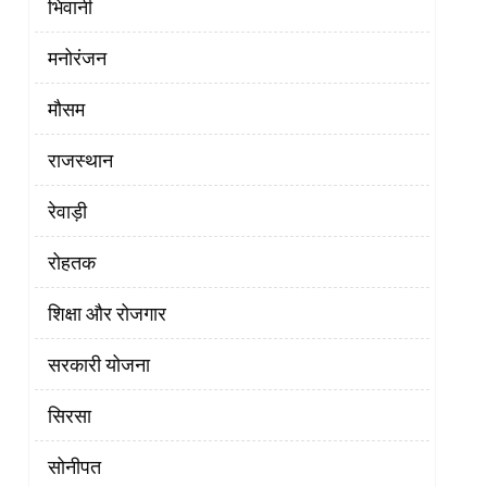
भिवानी
मनोरंजन
मौसम
राजस्थान
रेवाड़ी
रोहतक
शिक्षा और रोजगार
सरकारी योजना
सिरसा
सोनीपत