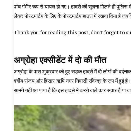
पांच गंभीर रूप से घायल हो गए। हादसे की सूचना मिलते ही पुलिस मौके
लेकर पोस्टमार्टम के लिए के पोस्टमार्टम हाउस में रखवा दिया है ज
Thank you for reading this post, don't forget to s
अग्रोहा एक्सीडेंट में दो की मौत
अग्रोहा के पास शुक्रवार को हुए सड़क हादसे में दो लोगों की दर्द
वर्षीय संजय और हिसार ऋषि नगर निवासी रविन्द्र के रूप में हुई 
सामने नहीं आ पाया है कि इस हादसे में करने वाले कार सवार हैं या 