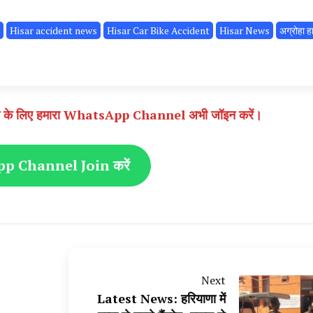
Hisar accident news
Hisar Car Bike Accident
Hisar News
अग्रोहा ह
े पाने के लिए हमारा WhatsApp Channel अभी जॉइन करें।
 Channel Join करें
Next
Latest News: हरियाणा में