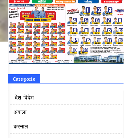
Categorie
‌ देश-विदेश
अंबाला
करनाल