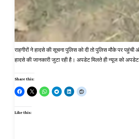
राहगीरों ने हादसे की सूचना पुलिस को दी तो पुलिस मौके पर पहुंची औ
हादसे की जानकारी जुटा रही है। अपडेट मिलते ही न्यूज को अपडे
Share this:
Like this: