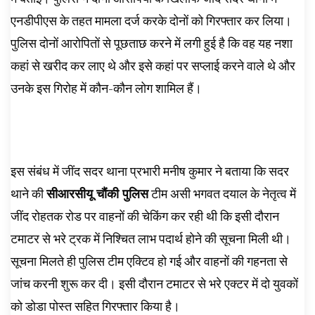
एनडीपीएस के तहत मामला दर्ज करके दोनों को गिरफ्तार कर लिया।
पुलिस दोनों आरोपितों से पूछताछ करने में लगी हुई है कि वह यह नशा
कहां से खरीद कर लाए थे और इसे कहां पर सप्लाई करने वाले थे और
उनके इस गिरोह में कौन-कौन लोग शामिल हैं।
इस संबंध में जींद सदर थाना प्रभारी मनीष कुमार ने बताया कि सदर
थाने की
सीआरसीयू चौंकी पुलिस
टीम असी भगवत दयाल के नेतृत्व में
जींद रोहतक रोड पर वाहनों की चेकिंग कर रही थी कि इसी दौरान
टमाटर से भरे ट्रक में निश्चित लाभ पदार्थ होने की सूचना मिली थी।
सूचना मिलते ही पुलिस टीम एक्टिव हो गई और वाहनों की गहनता से
जांच करनी शुरू कर दी। इसी दौरान टमाटर से भरे एक्टर में दो युवकों
को डोडा पोस्त सहित गिरफ्तार किया है।