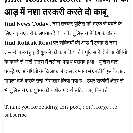
News, Student Portest News, Kisan Protest
आड़ में नशा तस्करी करते दो काबू
News, AHN News, Abtak Haryana News,
Jind News Today
: नशा तस्कर पुलिस की तरफ से बचने के
लिए नए-नए तरीके अपना रहे हैं। जींद पुलिस ने चेकिंग के दौरान
Jind-Rohtak Road
पर सब्जियों की आड़ में ट्रक से नशा
तस्करी करते हुए दो युवकों को काबू किया है। पुलिस ने दोनों आरोपितों
के कब्जे से भारी मात्रा में नशीला पदार्थ बरामद हुआ। पुलिस द्वारा
पकड़े गए आरोपितों के खिलाफ जींद सदर थाना में एनडीपीएस के तहत
मामला दर्ज करके उन्हें गिरफ्तार किया गया है। उधर सफीदों क्षेत्र से
भी पुलिस ने एक युवक को नशीले पदार्थ सहित काबू किया है।
Thank you for reading this post, don't forget to
subscribe!