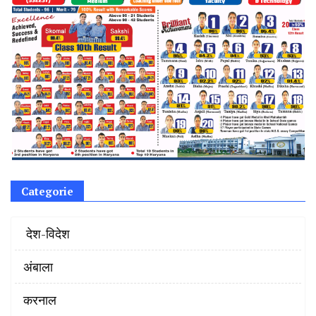
Categorie
‌ देश-विदेश
अंबाला
करनाल