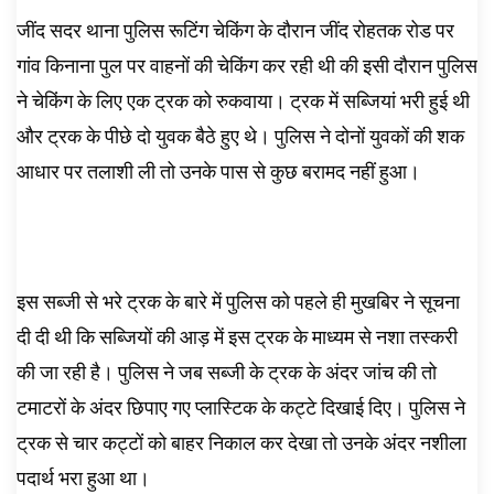
जींद सदर थाना पुलिस रूटिंग चेकिंग के दौरान जींद रोहतक रोड पर
गांव किनाना पुल पर वाहनों की चेकिंग कर रही थी की इसी दौरान पुलिस
ने चेकिंग के लिए एक ट्रक को रुकवाया। ट्रक में सब्जियां भरी हुई थी
और ट्रक के पीछे दो युवक बैठे हुए थे। पुलिस ने दोनों युवकों की शक
आधार पर तलाशी ली तो उनके पास से कुछ बरामद नहीं हुआ। ‌
इस सब्जी से भरे ट्रक के बारे में पुलिस को पहले ही मुखबिर ने सूचना
दी दी थी कि सब्जियों की आड़ में इस ट्रक के माध्यम से नशा तस्करी
की जा रही है। पुलिस ने जब सब्जी के ट्रक के अंदर जांच की तो
टमाटरों के अंदर छिपाए गए प्लास्टिक के कट्टे दिखाई दिए। पुलिस ने
ट्रक से चार कट्टों को बाहर निकाल कर देखा तो उनके अंदर नशीला
पदार्थ भरा हुआ था।