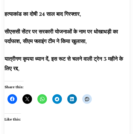
हत्याकांड का दोषी 24 साल बाद गिरफ्तार
,
सीएससी सेंटर पर सरकारी योजनाओं के नाम पर धोखाधड़ी का
पर्दाफाश, सीएम फ्लाइंग टीम ने किया खुलासा
,
यात्रीगण कृपया ध्यान दें, इस रूट से चलने वाली ट्रेन 3 महीने के
लिए रद्द
,
Share this:
Like this: