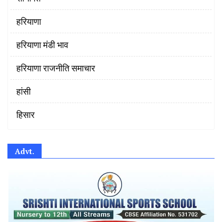
हरियाणा
हरियाणा मंडी भाव
हरियाणा राजनीति समाचार
हांसी
हिसार
Advt.