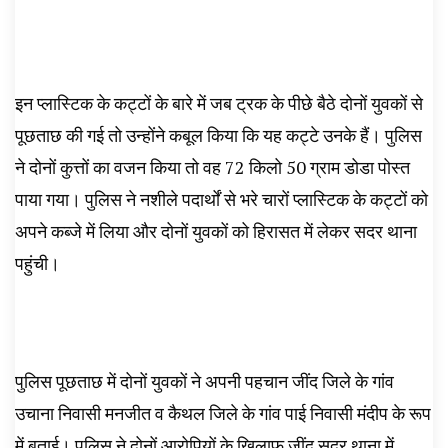
इन प्लास्टिक के कट्टों के बारे में जब ट्रक के पीछे बैठे दोनों युवकों से
पूछताछ की गई तो उन्होंने कबूल किया कि यह कट्टे उनके हैं। पुलिस
ने दोनों कुत्तों का वजन किया तो वह 72 किलो 50 ग्राम डोडा पोस्त
पाया गया। पुलिस ने नशीले पदार्थों से भरे चारों प्लास्टिक के कट्टों को
अपने कब्जे में लिया और दोनों युवकों को हिरासत में लेकर सदर थाना
पहुंची।
पुलिस पूछताछ में दोनों युवकों ने अपनी पहचान जींद जिले के गांव
उचाना निवासी मनजीत व कैथल जिले के गांव पाई निवासी मंदीप के रूप
में बताई। पुलिस ने दोनों आरोपियों के खिलाफ जींद सदर थाना में