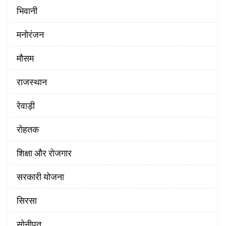
भिवानी
मनोरंजन
मौसम
राजस्थान
रेवाड़ी
रोहतक
शिक्षा और रोजगार
सरकारी योजना
सिरसा
सोनीपत