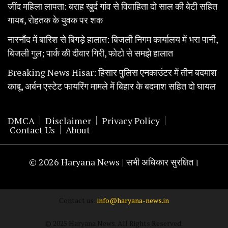
जींद महिला लापता: बराह खुर्द गांव से विवाहिता दो साल की बेटी सहित
गायब, रोहतक के युवक पर शक
नारनौंद में बारिश से बिगड़े हालात: बिजली निगम कार्यालय में भरा पानी,
बिजली गुल; पार्क की दीवार गिरी, फोटो से समझे हालात
Breaking News Hisar: हिसार पुलिस एनकाउंटर में तीन बदमाश
काबू, अर्बन एस्टेट फायरिंग मामले में बिहार के बदमाश सहित दो घायल
DMCA
Disclaimer
Privacy Policy
Contact Us
About
© 2026 Haryana News | सभी अधिकार सुरक्षित।
Contact us:
info@haryana-news.in
© 2025 Haryana News. All Rights Reserved.