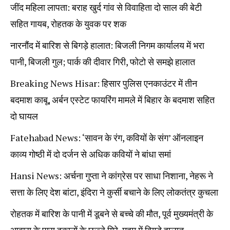
जींद महिला लापता: बराह खुर्द गांव से विवाहिता दो साल की बेटी
सहित गायब, रोहतक के युवक पर शक
नारनौंद में बारिश से बिगड़े हालात: बिजली निगम कार्यालय में भरा
पानी, बिजली गुल; पार्क की दीवार गिरी, फोटो से समझे हालात
Breaking News Hisar: हिसार पुलिस एनकाउंटर में तीन
बदमाश काबू, अर्बन एस्टेट फायरिंग मामले में बिहार के बदमाश सहित
दो घायल
Fatehabad News: ‘सावन के रंग, कवियों के संग’ ऑनलाइन
काव्य गोष्ठी में दो दर्जन से अधिक कवियों ने बांधा समां
Hansi News: अर्चना गुप्ता ने कांग्रेस पर साधा निशाना, नेहरू ने
सत्ता के लिए देश बांटा, इंदिरा ने कुर्सी बचाने के लिए लोकतंत्र कुचला
रोहतक में बारिश के पानी में डूबने से बच्चे की मौत, पूर्व मुख्यमंत्री के