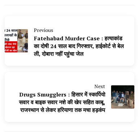
Previous
Fatehabad Murder Case : हत्याकांड
का दोषी 24 साल बाद गिरफ्तार, हाईकोर्ट से बेल
ली, दोबारा नहीं पहुंचा जेल
Next
Drugs Smugglers : हिसार में स्कार्पियो
सवार व बाइक सवार नशे की खेप सहित काबू,
राजस्थान से लेकर हरियाणा तक मचा हड़कंप