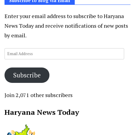
Subscribe to Blog via Email
Enter your email address to subscribe to Haryana
News Today and receive notifications of new posts
by email.
Email
Address
Subscribe
Join 2,071 other subscribers
Haryana News Today