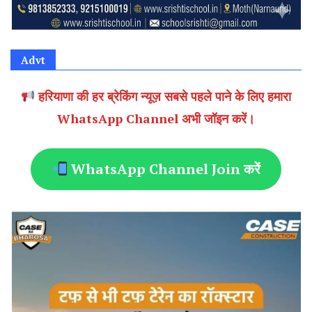
Advt
हरियाणा की हर ब्रेकिंग न्यूज़ सबसे पहले पाने के लिए हमारा
WhatsApp Channel अभी जॉइन करें।
WhatsApp Channel Join करें