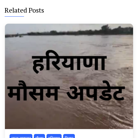
Related Posts