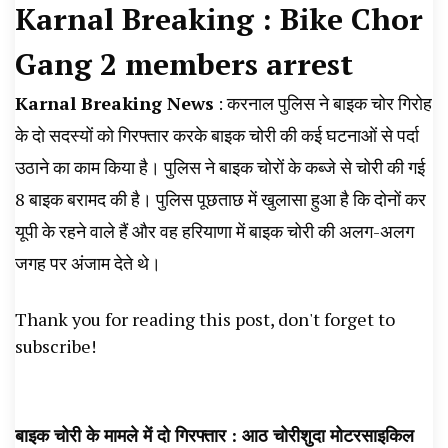
Karnal Breaking : Bike Chor
News, Student Portest News, Kisan Protest
Gang 2 members arrest
News, AHN News, Abtak Haryana News,
Karnal Breaking News
: करनाल पुलिस ने बाइक चोर गिरोह
के दो सदस्यों को गिरफ्तार करके बाइक चोरी की कई घटनाओं से पर्दा
उठाने का काम किया है। पुलिस ने बाइक चोरों के कब्जे से चोरी की गई
8 बाइक बरामद की है। पुलिस पूछताछ में खुलासा हुआ है कि दोनों कर
यूपी के रहने वाले हैं और वह हरियाणा में बाइक चोरी की अलग-अलग
जगह पर अंजाम देते थे।
Thank you for reading this post, don't forget to
subscribe!
बाइक चोरी के मामले में दो गिरफ्तार : आठ चोरीशुदा मोटरसाइकिल