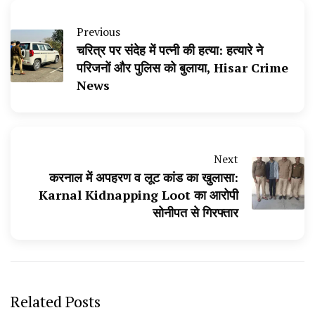
Previous
चरित्र पर संदेह में पत्नी की हत्या: हत्यारे ने
परिजनों और पुलिस को बुलाया, Hisar Crime
News
Next
करनाल में अपहरण व लूट कांड का खुलासा:
Karnal Kidnapping Loot का आरोपी
सोनीपत से गिरफ्तार
Related Posts