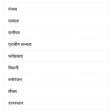
पंजाब
पलवल
पानीपत
प्राचीन सभ्यता
फतेहाबाद
भिवानी
मनोरंजन
मौसम
राजस्थान