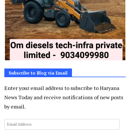
Subscribe to Blog via Email
Enter your email address to subscribe to Haryana
News Today and receive notifications of new posts
by email.
Email