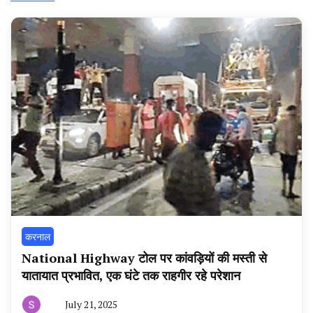
करनाल
National Highway टोल पर कांवड़ियों की मस्ती से
यातायात प्रभावित, एक घंटे तक राहगीर रहे परेशान
July 21, 2025
By