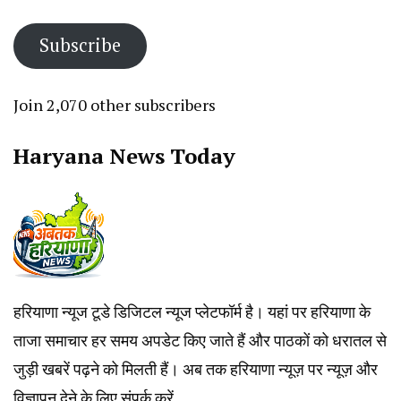
Address
Subscribe
Join 2,070 other subscribers
Haryana News Today
हरियाणा न्यूज टूडे डिजिटल न्यूज प्लेटफॉर्म है। यहां पर हरियाणा के
ताजा समाचार हर समय अपडेट किए जाते हैं और पाठकों को धरातल से
जुड़ी खबरें पढ़ने को मिलती हैं। अब तक हरियाणा न्यूज़ पर न्यूज़ और
विज्ञापन देने के लिए संपर्क करें