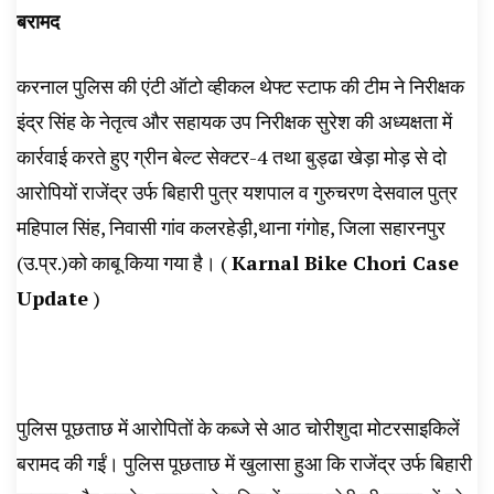
बरामद
करनाल पुलिस की एंटी ऑटो व्हीकल थेफ्ट स्टाफ की टीम ने निरीक्षक
इंद्र सिंह के नेतृत्व और सहायक उप निरीक्षक सुरेश की अध्यक्षता में
कार्रवाई करते हुए ग्रीन बेल्ट सेक्टर-4 तथा बुड्ढा खेड़ा मोड़ से दो
आरोपियों राजेंद्र उर्फ बिहारी पुत्र यशपाल व गुरुचरण देसवाल पुत्र
महिपाल सिंह, निवासी गांव कलरहेड़ी,थाना गंगोह, जिला सहारनपुर
(उ.प्र.)को काबू किया गया है। (
Karnal Bike Chori Case
Update
)
पुलिस पूछताछ में आरोपितों के कब्जे से आठ चोरीशुदा मोटरसाइकिलें
बरामद की गईं। पुलिस पूछताछ में खुलासा हुआ कि राजेंद्र उर्फ बिहारी