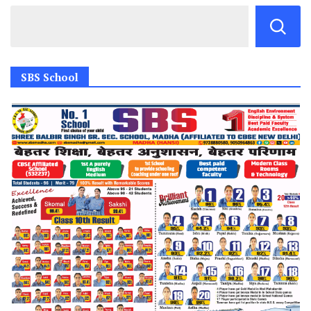
SBS School