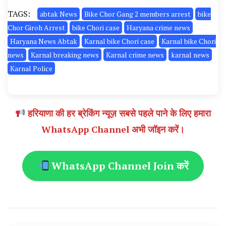
TAGS:
abtak News
Bike Chor Gang 2 members arrest
bike
Chor Giroh Arrest
bike Chori case
Haryana crime news
Haryana News Abtak
Karnal bike Chori case
Karnal bike Chori
news
Karnal breaking news
Karnal crime news
karnal news
Karnal Police
हरियाणा की हर ब्रेकिंग न्यूज़ सबसे पहले पाने के लिए हमारा
WhatsApp Channel अभी जॉइन करें।
WhatsApp Channel Join करें