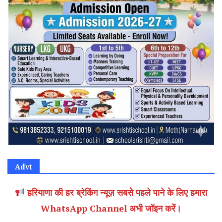
Advt
हरियाणा की हर ब्रेकिंग न्यूज़ सबसे पहले पाने के लिए हमारा
WhatsApp Channel अभी जॉइन करें।