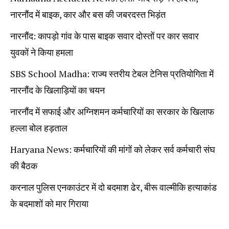
नारनौंद में बाइक, कार और बस की जबरदस्त भिड़ंत
नारनौंद: कापड़ो गांव के पास बाइक सवार दोस्तों पर कार सवार
युवकों ने किया हमला
SBS School Madha: राज्य स्तरीय टेबल टेनिस प्रतियोगिता में
नारनौंद के खिलाड़ियों का चयन
नारनौंद में सफाई और अग्निशमन कर्मचारियों का सरकार के खिलाफ
हल्ला बोल हड़ताल
Haryana News: कर्मचारियों की मांगों को लेकर सर्व कर्मचारी संघ
की बैठक
करनाल पुलिस एनकाउंटर में दो बदमाश ढेर, बीरू वाल्मीकि हत्याकांड
के बदमाशों को मार गिराया