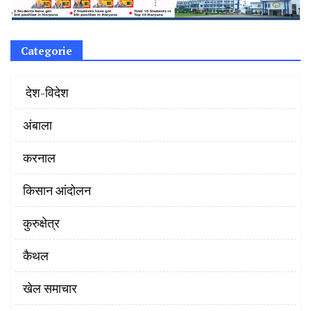
Categorie
‌ देश-विदेश
अंबाला
करनाल
किसान आंदोलन
कुरुक्षेत्र
कैथल
खेल समाचार