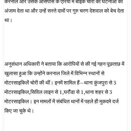
करनाल और उसके आसपास के एरिया में बाइक चोरी की घटनाओं को
अंजाम देता था और उन्हें सस्ते दामों पर गुरु चरण देशवाल को बेच देता
था।
अनुसंधान अधिकारी ने बताया कि आरोपियों से की गई गहन पूछताछ में
खुलासा हुआ कि उन्होंने करनाल जिले में विभिन्न स्थानों से
मोटरसाइकिलें चोरी की थीं। इनमें शामिल हैं—थाना कुंजपुरा से 3
मोटरसाइकिल,सिविल लाइन से 1,घरौंडा से 1,थाना शहर से 3
मोटरसाइकिल। इन मामलों में संबंधित थानों में पहले ही मुकदमे दर्ज
किए जा चुके थे।