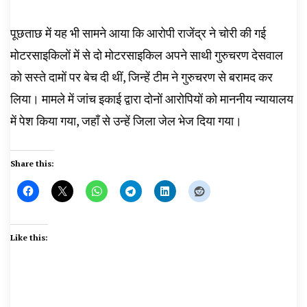
पूछताछ में यह भी सामने आया कि आरोपी राजेंद्र ने चोरी की गई
मोटरसाइकिलों में से दो मोटरसाइकिल अपने साथी गुरुचरण देसवाल
को सस्ते दामों पर बेच दी थीं, जिन्हें टीम ने गुरुचरण से बरामद कर
लिया। मामले में जांच इकाई द्वारा दोनों आरोपियों को माननीय न्यायालय
में पेश किया गया, जहाँ से उन्हें जिला जेल भेज दिया गया।
Share this:
Like this: