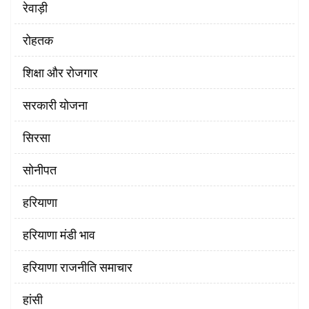
रेवाड़ी
रोहतक
शिक्षा और रोजगार
सरकारी योजना
सिरसा
सोनीपत
हरियाणा
हरियाणा मंडी भाव
हरियाणा राजनीति समाचार
हांसी