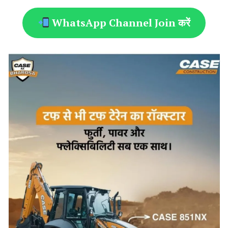
WhatsApp Channel Join करें