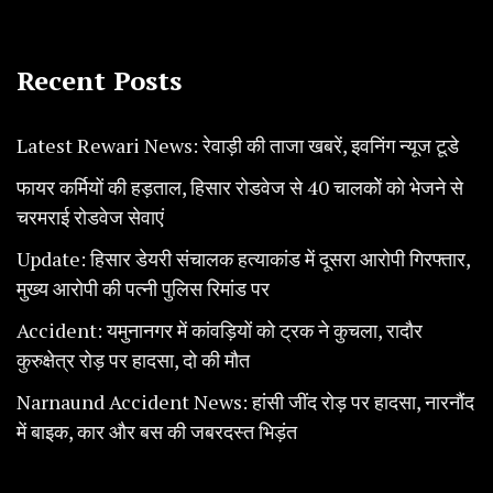
Recent Posts
Latest Rewari News: रेवाड़ी की ताजा खबरें, इवनिंग न्यूज टूडे
फायर कर्मियों की हड़ताल, हिसार रोडवेज से 40 चालकोें को भेजने से
चरमराई रोडवेज सेवाएं
Update: हिसार डेयरी संचालक हत्याकांड में दूसरा आरोपी गिरफ्तार,
मुख्य आरोपी की पत्नी पुलिस रिमांड पर
Accident: यमुनानगर में कांवड़ियों को ट्रक ने कुचला, रादौर
कुरुक्षेत्र रोड़ पर हादसा, दो की मौत
Narnaund Accident News: हांसी जींद रोड़ पर हादसा, नारनौंद
में बाइक, कार और बस की जबरदस्त भिड़ंत