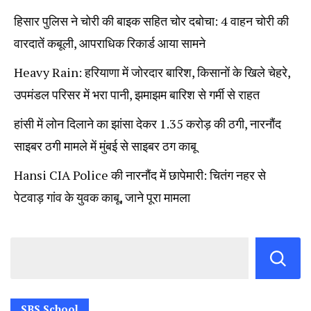
हिसार पुलिस ने चोरी की बाइक सहित चोर दबोचा: 4 वाहन चोरी की
वारदातें कबूली, आपराधिक रिकार्ड आया सामने
Heavy Rain: हरियाणा में जोरदार बारिश, किसानों के खिले चेहरे,
उपमंडल परिसर में भरा पानी, झमाझम बारिश से गर्मी से राहत
हांसी में लोन दिलाने का झांसा देकर 1.35 करोड़ की ठगी, नारनौंद
साइबर ठगी मामले में मुंबई से साइबर ठग काबू
Hansi CIA Police की नारनौंद में छापेमारी: चितंग नहर से
पेटवाड़ गांव के युवक काबू, जाने पूरा मामला
SBS School