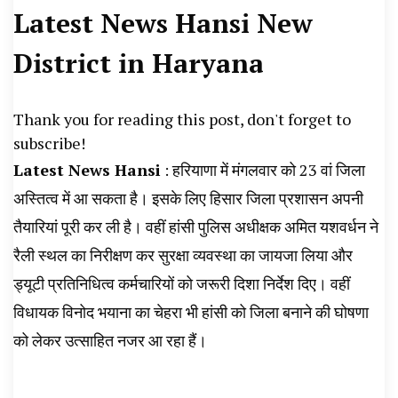
Latest News Hansi New
News, Student Portest News, Kisan Protest
News, AHN News, Abtak Haryana News,
District in Haryana
Thank you for reading this post, don't forget to
subscribe!
Latest News Hansi
: हरियाणा में मंगलवार को 23 वां जिला
अस्तित्व में आ सकता है। इसके लिए हिसार जिला प्रशासन अपनी
तैयारियां पूरी कर ली है। वहीं हांसी पुलिस अधीक्षक अमित यशवर्धन ने
रैली स्थल का निरीक्षण कर सुरक्षा व्यवस्था का जायजा लिया और
ड्यूटी प्रतिनिधित्व कर्मचारियों को जरूरी दिशा निर्देश दिए। वहीं
विधायक विनोद भयाना का चेहरा भी हांसी को जिला बनाने की घोषणा
को लेकर उत्साहित नजर आ रहा हैं।