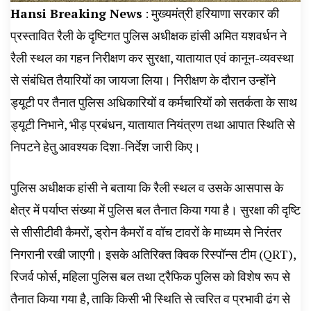
Hansi Breaking News
: मुख्यमंत्री हरियाणा सरकार की
प्रस्तावित रैली के दृष्टिगत पुलिस अधीक्षक हांसी अमित यशवर्धन ने
रैली स्थल का गहन निरीक्षण कर सुरक्षा, यातायात एवं कानून-व्यवस्था
से संबंधित तैयारियों का जायजा लिया। निरीक्षण के दौरान उन्होंने
ड्यूटी पर तैनात पुलिस अधिकारियों व कर्मचारियों को सतर्कता के साथ
ड्यूटी निभाने, भीड़ प्रबंधन, यातायात नियंत्रण तथा आपात स्थिति से
निपटने हेतु आवश्यक दिशा-निर्देश जारी किए।
पुलिस अधीक्षक हांसी ने बताया कि रैली स्थल व उसके आसपास के
क्षेत्र में पर्याप्त संख्या में पुलिस बल तैनात किया गया है। सुरक्षा की दृष्टि
से सीसीटीवी कैमरों, ड्रोन कैमरों व वॉच टावरों के माध्यम से निरंतर
निगरानी रखी जाएगी। इसके अतिरिक्त क्विक रिस्पॉन्स टीम (QRT),
रिजर्व फोर्स, महिला पुलिस बल तथा ट्रैफिक पुलिस को विशेष रूप से
तैनात किया गया है, ताकि किसी भी स्थिति से त्वरित व प्रभावी ढंग से