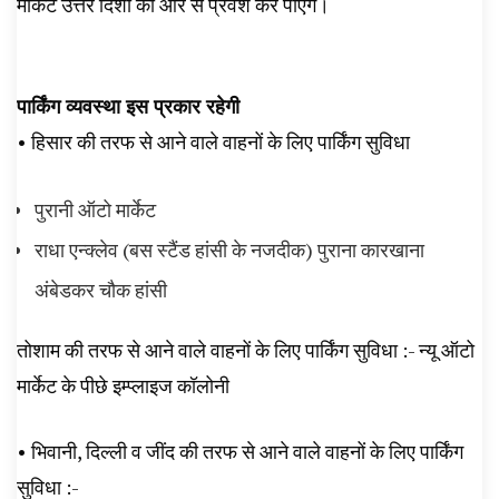
मार्केट उत्तर दिशा की ओर से प्रवेश कर पाएंगे।
पार्किंग व्यवस्था इस प्रकार रहेगी
• हिसार की तरफ से आने वाले वाहनों के लिए पार्किंग सुविधा
पुरानी ऑटो मार्केट
राधा एन्क्लेव (बस स्टैंड हांसी के नजदीक) पुराना कारखाना
अंबेडकर चौक हांसी
तोशाम की तरफ से आने वाले वाहनों के लिए पार्किंग सुविधा :- न्यू ऑटो
मार्केट के पीछे इम्प्लाइज कॉलोनी
• भिवानी, दिल्ली व जींद की तरफ से आने वाले वाहनों के लिए पार्किंग
सुविधा :-