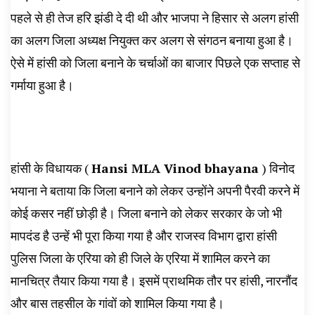
पहले से ही तेज हरि झंडी दे दी थी और भाजपा ने हिसार से अलग हांसी
का अलग जिला अध्यक्ष नियुक्त कर अलग से संगठन बनाया हुआ है।
ऐसे में हांसी को जिला बनाने के चर्चाओं का बाजार पिछले एक सप्ताह से
गर्माया हुआ है।
हांसी के विधायक (
Hansi MLA Vinod bhayana
) विनोद
भयाना ने बताया कि जिला बनाने को लेकर उन्होंने अपनी पैरवी करने में
कोई कसर नहीं छोड़ी है। जिला बनाने को लेकर सरकार के जो भी
मापदंड है उन्हें भी पूरा किया गया है और राजस्व विभाग द्वारा हांसी
पुलिस जिला के एरिया को ही जिले के एरिया में शामिल करने का
मानचित्र तैयार किया गया है। इसमें प्राथमिक तौर पर हांसी, नारनौंद
और बास तहसील के गांवों को शामिल किया गया है।