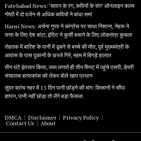
Fatehabad News: ‘सावन के रंग, कवियों के संग’ ऑनलाइन काव्य
गोष्ठी में दो दर्जन से अधिक कवियों ने बांधा समां
Hansi News: अर्चना गुप्ता ने कांग्रेस पर साधा निशाना, नेहरू ने
सत्ता के लिए देश बांटा, इंदिरा ने कुर्सी बचाने के लिए लोकतंत्र कुचला
रोहतक में बारिश के पानी में डूबने से बच्चे की मौत, पूर्व मुख्यमंत्री के
आवास के पास दुकानों के छज्जे गिरे, महम में बिगड़े हालात
तीन घंटे इंतजार किया, जाम लगाते ही तीन मिनट में पहुंचे एसपी, डेयरी
संचालक हत्याकांक को लेकर बोले खाप प्रधान
सुंदर ब्रांच नहर में 15 दिन पानी छोड़ने की मांग: किसानों ने सौंपा
ज्ञापन, पानी नहीं छोड़ा तो लेंगे बड़ा फैसला
DMCA
Disclaimer
Privacy Policy
Contact Us
About