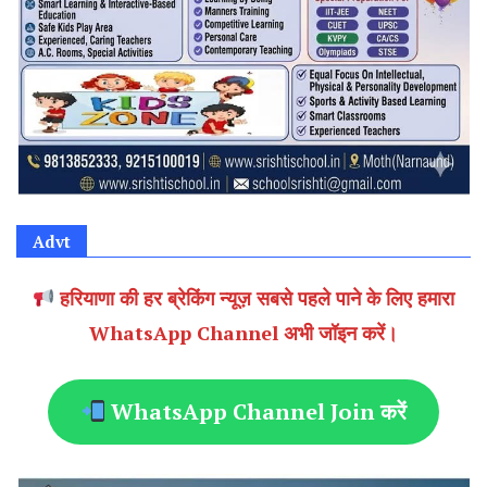
Advt
हरियाणा की हर ब्रेकिंग न्यूज़ सबसे पहले पाने के लिए हमारा
WhatsApp Channel अभी जॉइन करें।
WhatsApp Channel Join करें