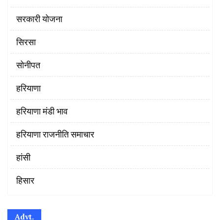
सरकारी योजना
सिरसा
सोनीपत
हरियाणा
हरियाणा मंडी भाव
हरियाणा राजनीति समाचार
हांसी
हिसार
Advt.