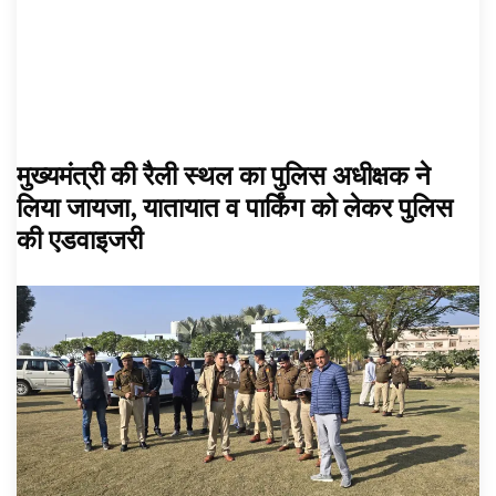
मुख्यमंत्री की रैली स्थल का पुलिस अधीक्षक ने
लिया जायजा, यातायात व पार्किंग को लेकर पुलिस
की एडवाइजरी