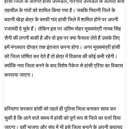
हांसी जिला के अंतर्गत हांसी उपमंडल, नारनौंद उपमंडल के अलावा बास
तहसील के गांवों को शामिल किया गया है। जबकि भिवानी जिले के
बवानी खेड़ा क्षेत्र के काफी गांव हांसी जिले में शामिल होने पर अपनी
रजामंदी दे चुके हैं। लेकिन इस पर अंतिम मोहर मुख्यमंत्री नायब सिंह
सैनी की लगनी बाकी है और वो इस पर क्या फैसला लेते हैं उसके लिए
हमें मंगलवार दोपहर तक इंतजार करना होगा। अगर मुख्यमंत्री हांसी
को जिला घोषित कर देते हैं तो क्षेत्र में विकास की कोई कमी रहेगी।
क्योंकि नया जिला बनने के बाद विशेष पैकेज से हांसी एरिया का विकास
करवाया जाएगा।
हरियाणा सरकार हांसी को पहले ही पुलिस जिला बनाकर साफ कर
चुकी है कि आने वाले समय में हांसी को पूर्ण रूप से जिले का दर्जा दिया
जाएगा। वहीं भाजपा और संघ में भी इसे जिला बनाने के अपनी कवायद