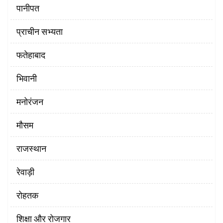
पानीपत
प्राचीन सभ्यता
फतेहाबाद
भिवानी
मनोरंजन
मौसम
राजस्थान
रेवाड़ी
रोहतक
शिक्षा और रोजगार