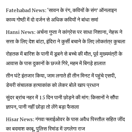
Fatehabad News: ‘सावन के रंग, कवियों के संग’ ऑनलाइन
काव्य गोष्ठी में दो दर्जन से अधिक कवियों ने बांधा समां
Hansi News: अर्चना गुप्ता ने कांग्रेस पर साधा निशाना, नेहरू ने
सत्ता के लिए देश बांटा, इंदिरा ने कुर्सी बचाने के लिए लोकतंत्र कुचला
रोहतक में बारिश के पानी में डूबने से बच्चे की मौत, पूर्व मुख्यमंत्री के
आवास के पास दुकानों के छज्जे गिरे, महम में बिगड़े हालात
तीन घंटे इंतजार किया, जाम लगाते ही तीन मिनट में पहुंचे एसपी,
डेयरी संचालक हत्याकांक को लेकर बोले खाप प्रधान
सुंदर ब्रांच नहर में 15 दिन पानी छोड़ने की मांग: किसानों ने सौंपा
ज्ञापन, पानी नहीं छोड़ा तो लेंगे बड़ा फैसला
Hisar News: गंगवा फ्लाईओवर के पास अवैध पिस्तौल सहित जींद
का बदमाश काबू, पुलिस रिमांड में उगलेगा राज