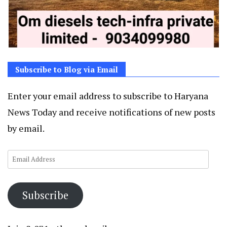
Subscribe to Blog via Email
Enter your email address to subscribe to Haryana
News Today and receive notifications of new posts
by email.
Email
Address
Subscribe