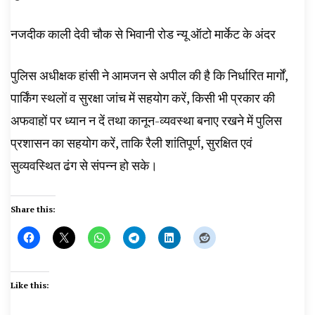
नजदीक काली देवी चौक से भिवानी रोड न्यू ऑटो मार्केट के अंदर
पुलिस अधीक्षक हांसी ने आमजन से अपील की है कि निर्धारित मार्गों,
पार्किंग स्थलों व सुरक्षा जांच में सहयोग करें, किसी भी प्रकार की
अफवाहों पर ध्यान न दें तथा कानून-व्यवस्था बनाए रखने में पुलिस
प्रशासन का सहयोग करें, ताकि रैली शांतिपूर्ण, सुरक्षित एवं
सुव्यवस्थित ढंग से संपन्न हो सके।
Share this:
Like this: