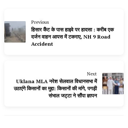
Previous
हिसार कैंट के पास हाइवे पर हादसा : करीब एक
दर्जन वाहन आपस में टकराए, NH 9 Road
Accident
Next
Uklana MLA नरेश सेलवाल विधानसभा में
उठाएंगे किसानों का मुद्दा: किसानों की मांगे, पगड़ी
संभाल जट्टा ने सौंपा ज्ञापन