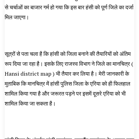
से चर्चाओं का बाजार गर्म हो गया कि इस बार हंसी को पूर्ण जिले का दर्जा
मिल जाएगा।
सूत्रों से पता चला है कि हांसी को जिला बनाने की तैयारियों को अंतिम
रूप दिया जा रहा है। इसके लिए राजस्व विभाग ने जिले का मानचित्र (
Hansi district map ) भी तैयार कर लिया है। मेरी जानकारी के
मुताबिक कि मानचित्र में हांसी पुलिस जिला के एरिया को ही फिलहाल
शामिल किया गया है और जरूरत पड़ने पर इसमें दूसरे एरिया को भी
शामिल किया जा सकता है।