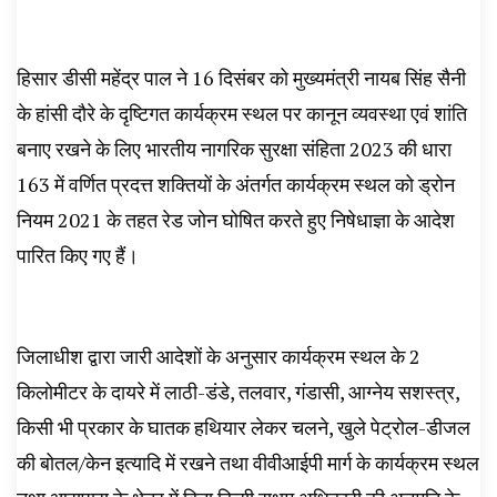
हिसार डीसी महेंद्र पाल ने 16 दिसंबर को मुख्यमंत्री नायब सिंह सैनी
के हांसी दौरे के दृष्टिगत कार्यक्रम स्थल पर कानून व्यवस्था एवं शांति
बनाए रखने के लिए भारतीय नागरिक सुरक्षा संहिता 2023 की धारा
163 में वर्णित प्रदत्त शक्तियों के अंतर्गत कार्यक्रम स्थल को ड्रोन
नियम 2021 के तहत रेड जोन घोषित करते हुए निषेधाज्ञा के आदेश
पारित किए गए हैं।
जिलाधीश द्वारा जारी आदेशों के अनुसार कार्यक्रम स्थल के 2
किलोमीटर के दायरे में लाठी-डंडे, तलवार, गंडासी, आग्नेय सशस्त्र,
किसी भी प्रकार के घातक हथियार लेकर चलने, खुले पेट्रोल-डीजल
की बोतल/केन इत्यादि में रखने तथा वीवीआईपी मार्ग के कार्यक्रम स्थल