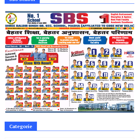
Categorie