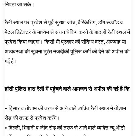
निपटा जा सके।
रैली स्थल पर प्रवेश से पूर्व सुरक्षा जांच, बैरिकेडिंग, डॉग स्क्वॉड व
मेटल डिटेक्टर के माध्यम से सघन चेकिंग करने के बाद ही रैली स्थल में
प्रवेश किया जाएगा। किसी भी प्रकार की संदिग्ध वस्तु, अफवाह या
अव्यवस्था की सूचना तुरंत नजदीकी पुलिस कर्मी को देने की अपील की
गई है।
हांसी पुलिस द्वारा रैली में पहुंचने वाले आमजन से अपील की गई है कि
—
• हिसार व तोशाम की तरफ से आने वाले व्यक्ति रैली स्थल में तोशाम
रोड़ की तरफ से प्रवेश करेंगे।
• दिल्ली, भिवानी व जींद रोड की तरफ से आने वाले व्यक्ति न्यू ऑटो