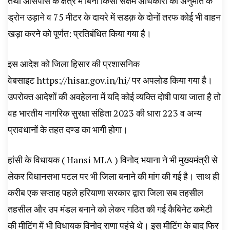
तथा आसपास के क्षेत्र में बिना किसी सक्षम अधिकारी की अनुमति के
ड्रोन उड़ाने व 75 मीटर के दायरे में सडक़ के दोनों तरफ कोई भी वाहन
खड़ा करने को पूर्णत: प्रतिबंधित किया गया है।
इस आदेश को जिला हिसार की प्रशासनिक
वेबसाइट
https://hisar.gov.in/hi/
पर अपलोड किया गया है।
उपरोक्त आदेशों की अवहेलना में यदि कोई व्यक्ति दोषी पाया जाता है तो
वह भारतीय नागरिक सुरक्षा संहिता 2023 की धारा 223 व अन्य
प्रावधानों के तहत दण्ड का भागी होगा।
हांसी के विधायक ( Hansi MLA ) विनोद भयाना ने भी मुख्यमंत्री से
लेकर विधानसभा पटल पर भी जिला बनाने की मांग की गई है। साथ ही
करीब एक सप्ताह पहले हरियाणा सरकार द्वारा जिला सब तहसील
तहसील और उप मंडल बनाने को लेकर गठित की गई कैबिनेट कमेटी
की मीटिंग में भी विधायक विनोद राणा पहुंचे थे। इस मीटिंग के बाद फिर