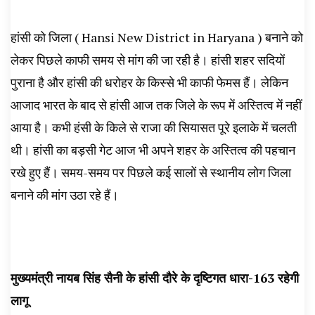
हांसी को जिला ( Hansi New District in Haryana ) बनाने को
लेकर पिछले काफी समय से मांग की जा रही है। हांसी शहर सदियों
पुराना है और हांसी की धरोहर के किस्से भी काफी फेमस हैं। लेकिन
आजाद भारत के बाद से हांसी आज तक जिले के रूप में अस्तित्व में नहीं
आया है। कभी हंसी के किले से राजा की सियासत पूरे इलाके में चलती
थी। हांसी का बड़सी गेट आज भी अपने शहर के अस्तित्व की पहचान
रखे हुए हैं। समय-समय पर पिछले कई सालों से स्थानीय लोग जिला
बनाने की मांग उठा रहे हैं।
मुख्यमंत्री नायब सिंह सैनी के हांसी दौरे के दृष्टिगत धारा-163 रहेगी
लागू