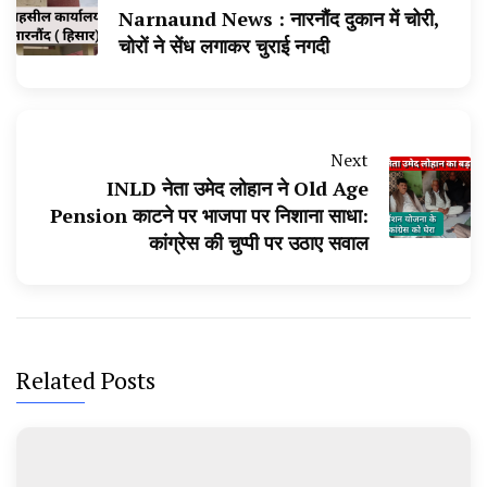
Narnaund News : नारनौंद दुकान में चोरी,
चोरों ने सेंध लगाकर चुराई नगदी
Next
INLD नेता उमेद लोहान ने Old Age
Pension काटने पर भाजपा पर निशाना साधा:
कांग्रेस की चुप्पी पर उठाए सवाल
Related Posts