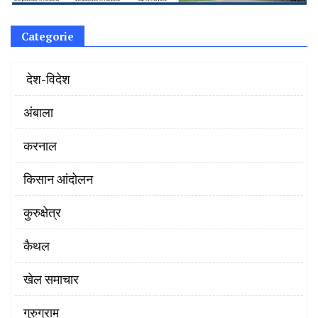
Categorie
‌ देश-विदेश
अंबाला
करनाल
किसान आंदोलन
कुरुक्षेत्र
कैथल
खेल समाचार
गुरुग्राम