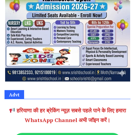
Advt
हरियाणा की हर ब्रेकिंग न्यूज़ सबसे पहले पाने के लिए हमारा
WhatsApp Channel अभी जॉइन करें।