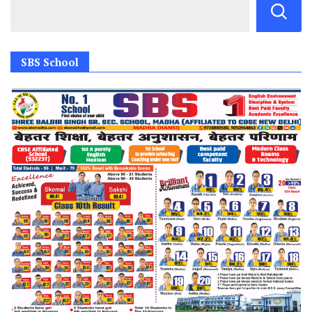
SBS School