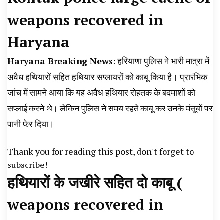
News, Student Portest News, Kisan Protest
weapons recovered in
News, AHN News, Abtak Haryana News,
Haryana
Haryana Breaking News
: हरियाणा पुलिस ने भारी मात्रा में
अवैध हथियारों सहित हथियार सप्लायरों को काबू किया है। प्रारंभिक
जांच में सामने आया कि यह अवैध हथियार रोहतक के बदमाशों को
सप्लाई करने थे। लेकिन पुलिस ने समय रहते काबू कर उनके मंसूबों पर
पानी फेर दिया।
Thank you for reading this post, don't forget to
subscribe!
हथियारों के जखीरे सहित दो काबू
(
weapons recovered in