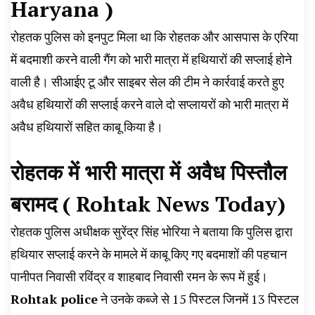
Haryana
)
रोहतक पुलिस को इनपुट मिला था कि रोहतक और आसपास के एरिया
में बदमाशी करने वाली गैंग को भारी मात्रा में हथियारों की सप्लाई होने
वाली है। सीआईए टू और साइबर सेल की टीम ने कार्रवाई करते हुए
अवैध हथियारों की सप्लाई करने वाले दो सप्लायरों को भारी मात्रा में
अवैध हथियारों सहित काबू किया है।
रोहतक में
भारी मात्रा में अवैध पिस्तौल
बरामद
(
Rohtak News Today)
रोहतक पुलिस अधीक्षक सुरेंद्र सिंह भोरिया ने बताया कि पुलिस द्वारा
हथियार सप्लाई करने के मामले में काबू किए गए बदमाशों की पहचान
पानीपत निवासी रविंद्र व शाहबाद निवासी रमन के रूप में हुई।
Rohtak police
ने उनके कब्जे से 15 पिस्टल जिनमें 13 पिस्टल