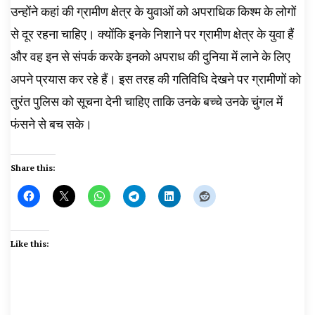
उन्होंने कहां की ग्रामीण क्षेत्र के युवाओं को अपराधिक किश्म के लोगों
से दूर रहना चाहिए। क्योंकि इनके निशाने पर ग्रामीण क्षेत्र के युवा हैं
और वह इन से संपर्क करके इनको अपराध की दुनिया में लाने के लिए
अपने प्रयास कर रहे हैं। इस तरह की गतिविधि देखने पर ग्रामीणों को
तुरंत पुलिस को सूचना देनी चाहिए ताकि उनके बच्चे उनके चुंगल में
फंसने से बच सके।
Share this:
Like this: