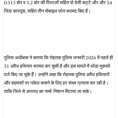
0.315 बोर व 3.2 बोर की पिस्टलों सहित दो देसी कट्टे और और 34
जिंदा कारतूस, सहित तीन मोबाइल फोन बरामद किए हैं।
पुलिस अधीक्षक ने बताया कि रोहतक पुलिस जनवरी 2026 में पहले ही
31 अवैध हथियार बरामद कर चुकी है और इस मामले में थोड़ा मुकदमे
दर्ज किए जा चुके हैं। उन्होंने कहा कि रोहतक पुलिस अवैध हथियारों
और बदमाशों पर नकेल कसने के लिए ‌हर संभव प्रयास कर रही है।
ताकि जिले से अपराध का नामो-निशान मिटाया जा सके।