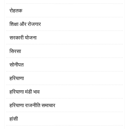
रोहतक
शिक्षा और रोजगार
सरकारी योजना
सिरसा
सोनीपत
हरियाणा
हरियाणा मंडी भाव
हरियाणा राजनीति समाचार
हांसी