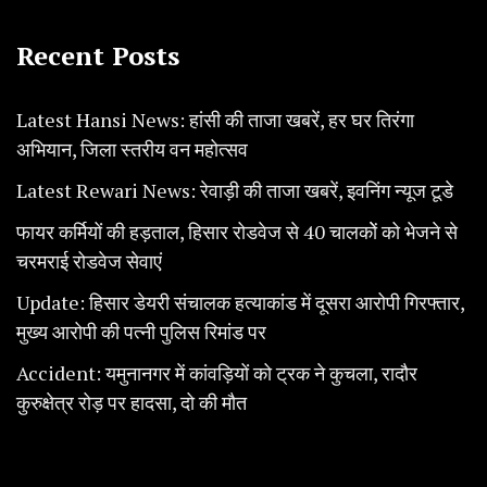
Recent Posts
Latest Hansi News: हांसी की ताजा खबरें, हर घर तिरंगा
अभियान, जिला स्तरीय वन महोत्सव
Latest Rewari News: रेवाड़ी की ताजा खबरें, इवनिंग न्यूज टूडे
फायर कर्मियों की हड़ताल, हिसार रोडवेज से 40 चालकोें को भेजने से
चरमराई रोडवेज सेवाएं
Update: हिसार डेयरी संचालक हत्याकांड में दूसरा आरोपी गिरफ्तार,
मुख्य आरोपी की पत्नी पुलिस रिमांड पर
Accident: यमुनानगर में कांवड़ियों को ट्रक ने कुचला, रादौर
कुरुक्षेत्र रोड़ पर हादसा, दो की मौत