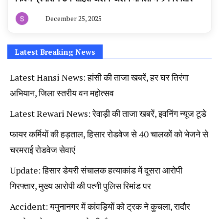
December 25, 2025
By
हरियाणा
न्यूज
टूडे
Latest Breaking News
Latest Hansi News: हांसी की ताजा खबरें, हर घर तिरंगा
अभियान, जिला स्तरीय वन महोत्सव
Latest Rewari News: रेवाड़ी की ताजा खबरें, इवनिंग न्यूज टूडे
फायर कर्मियों की हड़ताल, हिसार रोडवेज से 40 चालकोें को भेजने से
चरमराई रोडवेज सेवाएं
Update: हिसार डेयरी संचालक हत्याकांड में दूसरा आरोपी
गिरफ्तार, मुख्य आरोपी की पत्नी पुलिस रिमांड पर
Accident: यमुनानगर में कांवड़ियों को ट्रक ने कुचला, रादौर