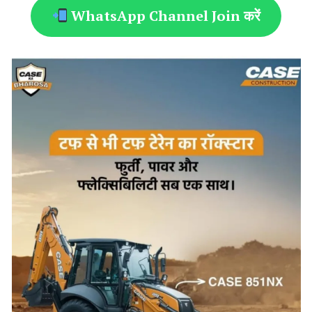
WhatsApp Channel Join करें