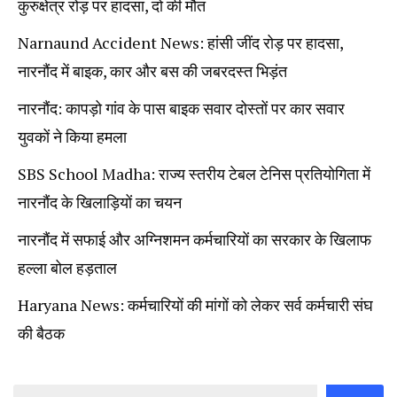
कुरुक्षेत्र रोड़ पर हादसा, दो की मौत
Narnaund Accident News: हांसी जींद रोड़ पर हादसा,
नारनौंद में बाइक, कार और बस की जबरदस्त भिड़ंत
नारनौंद: कापड़ो गांव के पास बाइक सवार दोस्तों पर कार सवार
युवकों ने किया हमला
SBS School Madha: राज्य स्तरीय टेबल टेनिस प्रतियोगिता में
नारनौंद के खिलाड़ियों का चयन
नारनौंद में सफाई और अग्निशमन कर्मचारियों का सरकार के खिलाफ
हल्ला बोल हड़ताल
Haryana News: कर्मचारियों की मांगों को लेकर सर्व कर्मचारी संघ
की बैठक