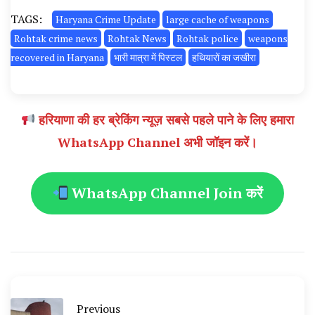
TAGS:
Haryana Crime Update
large cache of weapons
Rohtak crime news
Rohtak News
Rohtak police
weapons
recovered in Haryana
भारी मात्रा में पिस्टल
हथियारों का जखीरा
हरियाणा की हर ब्रेकिंग न्यूज़ सबसे पहले पाने के लिए हमारा
WhatsApp Channel अभी जॉइन करें।
WhatsApp Channel Join करें
Previous