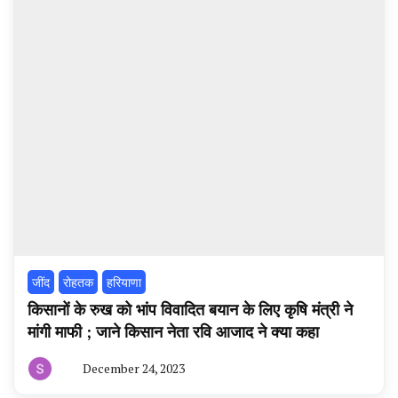
‌जींद
रोहतक
हरियाणा
किसानों के रुख को भांप विवादित बयान के लिए कृषि मंत्री ने
मांगी माफी ; जाने किसान नेता रवि आजाद ने क्या कहा
December 24, 2023
By
हरियाणा