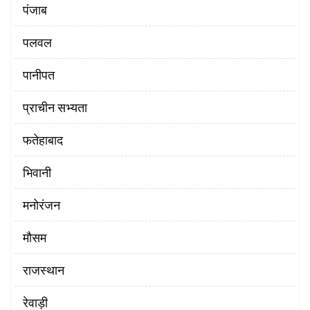
पंजाब
पलवल
पानीपत
प्राचीन सभ्यता
फतेहाबाद
भिवानी
मनोरंजन
मौसम
राजस्थान
रेवाड़ी