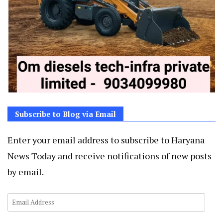
Subscribe to Blog via Email
Enter your email address to subscribe to Haryana
News Today and receive notifications of new posts
by email.
Email
Address