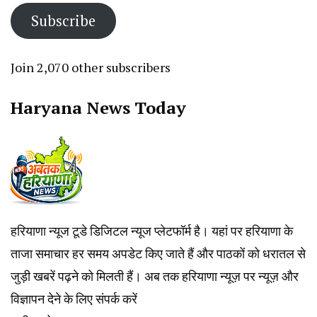
Subscribe
Join 2,070 other subscribers
Haryana News Today
हरियाणा न्यूज टूडे डिजिटल न्यूज प्लेटफॉर्म है। यहां पर हरियाणा के
ताजा समाचार हर समय अपडेट किए जाते हैं और पाठकों को धरातल से
जुड़ी खबरें पढ़ने को मिलती हैं। अब तक हरियाणा न्यूज़ पर न्यूज़ और
विज्ञापन देने के लिए संपर्क करें