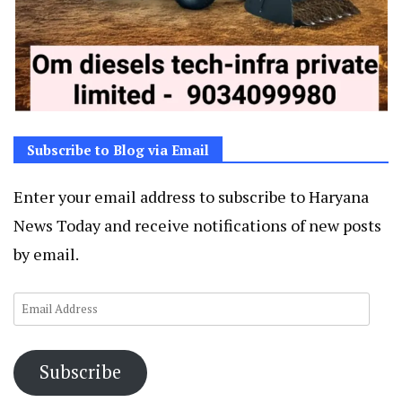
Subscribe to Blog via Email
Enter your email address to subscribe to Haryana
News Today and receive notifications of new posts
by email.
Email
Address
Subscribe