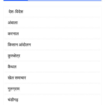
‌ देश-विदेश
अंबाला
करनाल
किसान आंदोलन
कुरुक्षेत्र
कैथल
खेल समाचार
गुरुग्राम
चंडीगढ़