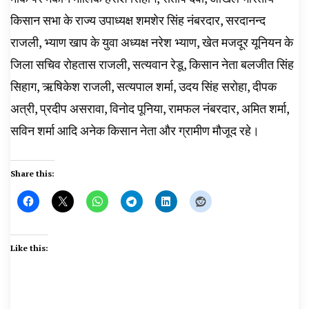
किसान सभा के राज्य उपाध्यक्ष शमशेर सिंह नंबरदार, सरदानन्द
राजली, भ्याण खाप के युवा अध्यक्ष नरेश भ्याण, खेत मजदूर यूनियन के
जिला सचिव रोहतास राजली, सत्यवान रेडू, किसान नेता बलजीत सिंह
सिहाग, ऋषिकेश राजली, सत्यपाल शर्मा, उदय सिंह सरोहा, दीपक
अत्री, प्रदीप असरावा, विनोद पूनिया, रामफल नंबरदार, अमित शर्मा,
सविन शर्मा आदि अनेक किसान नेता और ग्रामीण मौजूद रहे।
Share this:
Like this: