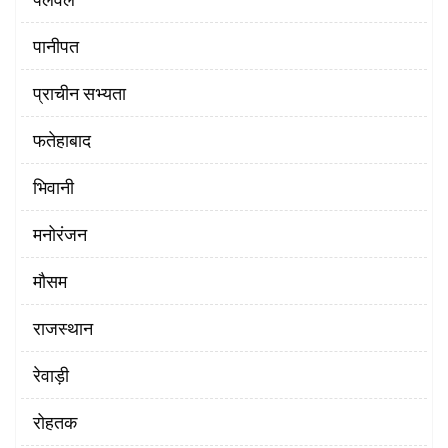
पानीपत
प्राचीन सभ्यता
फतेहाबाद
भिवानी
मनोरंजन
मौसम
राजस्थान
रेवाड़ी
रोहतक