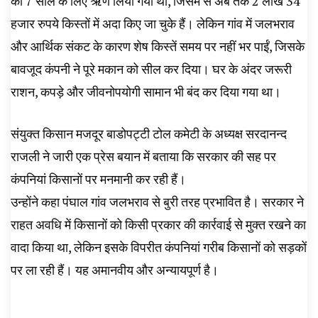
का 7 साल के लिए ऋण लिया गया था, जिसमें से अब तक 2 लाख 34
हजार रुपये किस्तों में अदा किए जा चुके हैं। लेकिन गांव में जलभराव
और आर्थिक संकट के कारण शेष किस्तें समय पर नहीं भर पाईं, जिसके
बावजूद कंपनी ने पूरे मकान को सील कर दिया। घर के अंदर जरूरी
राशन, कपड़े और जीवनोपयोगी सामान भी बंद कर दिया गया था।
संयुक्त किसान मजदूर बाडोपट्टी टोल कमेटी के अध्यक्ष सरदानन्द
राजली ने जारी एक प्रेस बयान में बताया कि सरकार की सह पर
कंपनियां किसानों पर मनमानी कर रही हैं।
उन्होंने कहा पंघाल गांव जलभराव से बुरी तरह प्रभावित है। सरकार ने
राहत अवधि में किसानों को किसी प्रकार की कार्रवाई से मुक्त रखने का
वादा किया था, लेकिन इसके विपरीत कंपनियां गरीब किसानों को सड़कों
पर ला रही हैं। यह अमानवीय और अन्यायपूर्ण है।