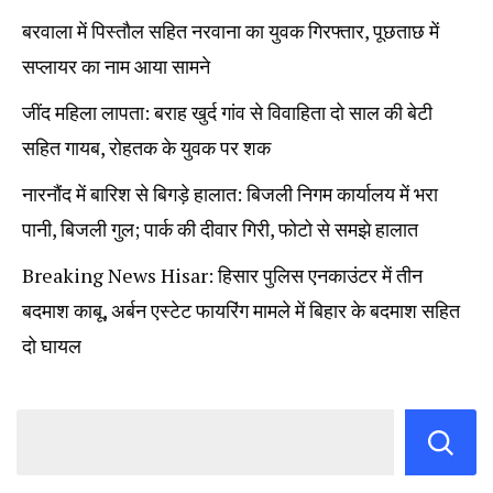
बरवाला में पिस्तौल सहित नरवाना का युवक गिरफ्तार, पूछताछ में
सप्लायर का नाम आया सामने
जींद महिला लापता: बराह खुर्द गांव से विवाहिता दो साल की बेटी
सहित गायब, रोहतक के युवक पर शक
नारनौंद में बारिश से बिगड़े हालात: बिजली निगम कार्यालय में भरा
पानी, बिजली गुल; पार्क की दीवार गिरी, फोटो से समझे हालात
Breaking News Hisar: हिसार पुलिस एनकाउंटर में तीन
बदमाश काबू, अर्बन एस्टेट फायरिंग मामले में बिहार के बदमाश सहित
दो घायल