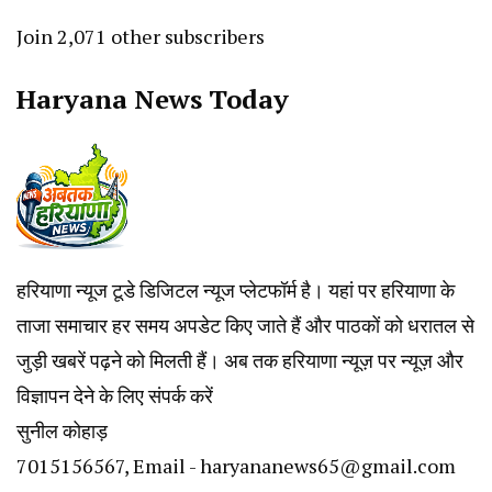
Join 2,071 other subscribers
Haryana News Today
हरियाणा न्यूज टूडे डिजिटल न्यूज प्लेटफॉर्म है। यहां पर हरियाणा के
ताजा समाचार हर समय अपडेट किए जाते हैं और पाठकों को धरातल से
जुड़ी खबरें पढ़ने को मिलती हैं। अब तक हरियाणा न्यूज़ पर न्यूज़ और
विज्ञापन देने के लिए संपर्क करें
सुनील कोहाड़
7015156567, Email - haryananews65@gmail.com