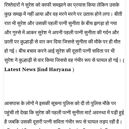
रिश्तेदारों ने सुरेश को काफी समझाने का प्रयास किया लेकिन उसके
कुछ समझ में नहीं आया और वह मरने मरने पर उतारू होने लगा। बीती
रात भी सुरेश और उसकी पहली पत्नी सुनीता के बीच झगड़ा हो गया
और गुस्से में आकर सुरेश ने अपनी पहली पत्नी सुनीता की गर्दन और
छाती पर कुल्हाड़ी से वार कर दिया जिससे सुनीता की मौके पर ही मौत
हो गई। बीच बचाव करने आई सुरेश की दूसरी पत्नी सविता पर भी
सुरेश ने कुल्हाड़ी से वार किया जिससे वह गंभीर रूप से घायल हो गई। (
Latest News Jind Haryana
)
आसपास के लोगों ने इसकी सूचना पुलिस को दी तो पुलिस मौके पर
पहुंची तो देखा कि सुरेश की पहली पत्नी सुनीता मार्ट अवस्था में पड़ी हुई
है जबकि उसकी दूसरी पत्नी सविता गंभीर रूप से घायल तड़प रही है।