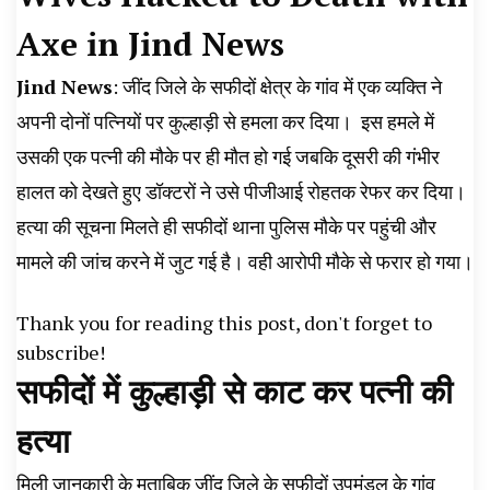
News, Student Portest News, Kisan Protest
Axe in Jind News
News, AHN News, Abtak Haryana News,
Jind News
: जींद जिले के सफीदों क्षेत्र के गांव में एक व्यक्ति ने
अपनी दोनों पत्नियों पर कुल्हाड़ी से हमला कर दिया। ‌ इस हमले में
उसकी एक पत्नी की मौके पर ही मौत हो गई जबकि दूसरी की गंभीर
हालत को देखते हुए डॉक्टरों ने उसे पीजीआई रोहतक रेफर कर दिया।
हत्या की सूचना मिलते ही सफीदों थाना पुलिस मौके पर पहुंची और
मामले की जांच करने में जुट गई है। वही आरोपी मौके से फरार हो गया।
Thank you for reading this post, don't forget to
subscribe!
सफीदों में कुल्हाड़ी से काट कर पत्नी की
हत्या
मिली जानकारी के मुताबिक जींद जिले के सफीदों उपमंडल के गांव