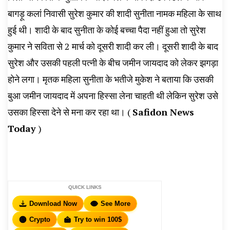
बागड़ू कलां निवासी सुरेश कुमार की शादी सुनीता नामक महिला के साथ
हुई थी। शादी के बाद सुनीता के कोई बच्चा पैदा नहीं हुआ तो सुरेश
कुमार ने सविता से 2 मार्च को दूसरी शादी कर ली। दूसरी शादी के बाद
सुरेश और उसकी पहली पत्नी के बीच जमीन जायदाद को लेकर झगड़ा
होने लगा। मृतक महिला सुनीता के भतीजे मुकेश ने बताया कि उसकी
बुआ जमीन जायदाद में अपना हिस्सा लेना चाहती थी लेकिन सुरेश उसे
उसका हिस्सा देने से मना कर रहा था। (
Safidon News
Today
)
QUICK LINKS
Download Now
See More
Crypto
Try to win 100$