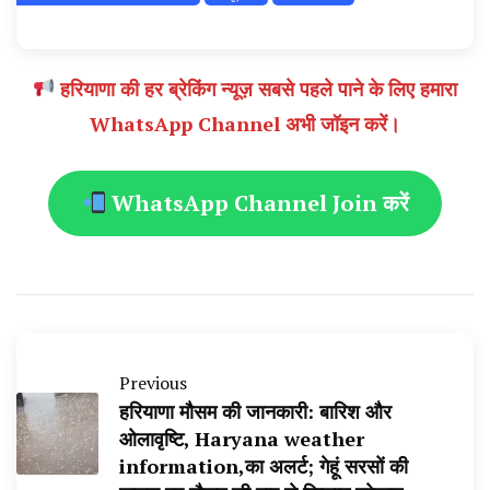
हरियाणा की हर ब्रेकिंग न्यूज़ सबसे पहले पाने के लिए हमारा
WhatsApp Channel अभी जॉइन करें।
WhatsApp Channel Join करें
Previous
हरियाणा मौसम की जानकारी: बारिश और
ओलावृष्टि, Haryana weather
information,का अलर्ट; गेहूं सरसों की