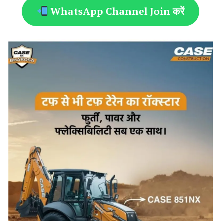
WhatsApp Channel Join करें