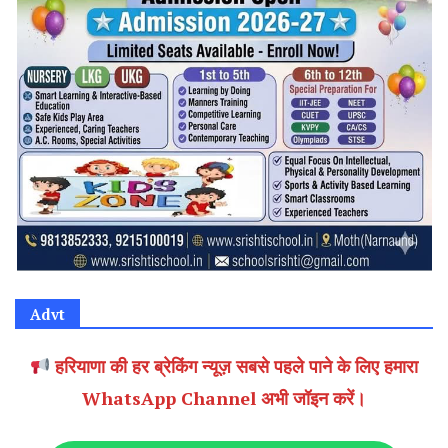
Advt
हरियाणा की हर ब्रेकिंग न्यूज़ सबसे पहले पाने के लिए हमारा
WhatsApp Channel अभी जॉइन करें।