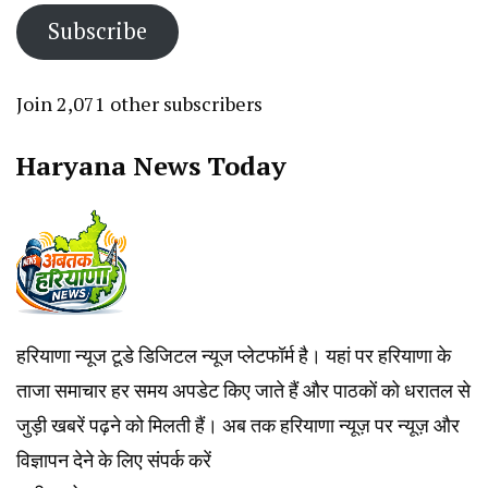
Subscribe
Join 2,071 other subscribers
Haryana News Today
हरियाणा न्यूज टूडे डिजिटल न्यूज प्लेटफॉर्म है। यहां पर हरियाणा के
ताजा समाचार हर समय अपडेट किए जाते हैं और पाठकों को धरातल से
जुड़ी खबरें पढ़ने को मिलती हैं। अब तक हरियाणा न्यूज़ पर न्यूज़ और
विज्ञापन देने के लिए संपर्क करें