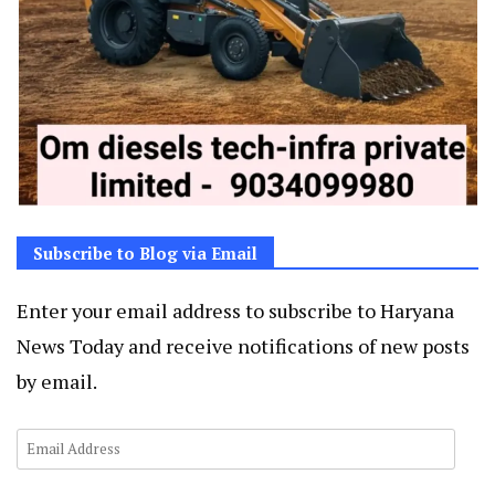
Subscribe to Blog via Email
Enter your email address to subscribe to Haryana
News Today and receive notifications of new posts
by email.
Email
Address