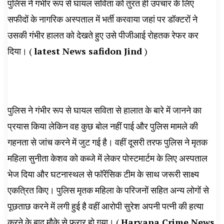
पुलिस ने गंभीर रूप से घायल सविता को तुरंत ही उपचार के लिए
सफीदों के नागरिक अस्पताल में भर्ती करवाया जहां पर डॉक्टरों ने
उसकी गंभीर हालत को देखते हुए उसे पीजीआई रोहतक रेफर कर
दिया। ‌(
latest News safidon Jind
)
पुलिस ने गंभीर रूप से घायल सविता से हालात के बारे में जानने का
प्रयास किया लेकिन वह कुछ बोल नहीं पाई और पुलिस मामले की
गहनता से जांच करने में जुट गई है। वहीं दूसरी तरफ पुलिस ने मृतक
महिला सुनीता केशव को कब्जे में लेकर पोस्टमार्टम के लिए अस्पताल
भेज दिया और घटनास्थल से फॉरेंसिक टीम के साथ जरूरी साक्ष्य
एकत्रित किए। पुलिस मृतक महिला के परिजनों सहित अन्य लोगों से
पूछताछ करने में लगी हुई है वहीं आरोपी सुरेश अपनी पत्नी की हत्या
करने के बाद मौके से फरार हो गया। (
Haryana Crime News