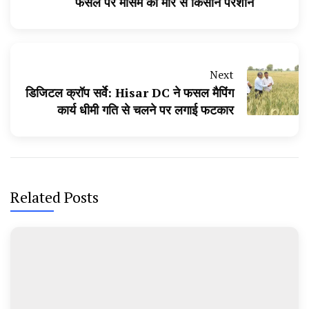
फसल पर मौसम की मार से किसान परेशान
Next
डिजिटल क्रॉप सर्वे: Hisar DC ने फसल मैपिंग
कार्य धीमी गति से चलने पर लगाई फटकार
Related Posts