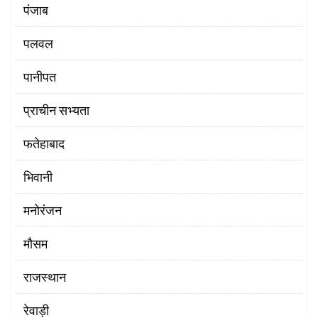
पंजाब
पलवल
पानीपत
प्राचीन सभ्यता
फतेहाबाद
भिवानी
मनोरंजन
मौसम
राजस्थान
रेवाड़ी