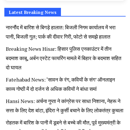
न्यूज
टूडे
Latest Breaking News
नारनौंद में बारिश से बिगड़े हालात: बिजली निगम कार्यालय में भरा
पानी, बिजली गुल; पार्क की दीवार गिरी, फोटो से समझे हालात
Breaking News Hisar: हिसार पुलिस एनकाउंटर में तीन
बदमाश काबू, अर्बन एस्टेट फायरिंग मामले में बिहार के बदमाश सहित
दो घायल
Fatehabad News: ‘सावन के रंग, कवियों के संग’ ऑनलाइन
काव्य गोष्ठी में दो दर्जन से अधिक कवियों ने बांधा समां
Hansi News: अर्चना गुप्ता ने कांग्रेस पर साधा निशाना, नेहरू ने
सत्ता के लिए देश बांटा, इंदिरा ने कुर्सी बचाने के लिए लोकतंत्र कुचला
रोहतक में बारिश के पानी में डूबने से बच्चे की मौत, पूर्व मुख्यमंत्री के