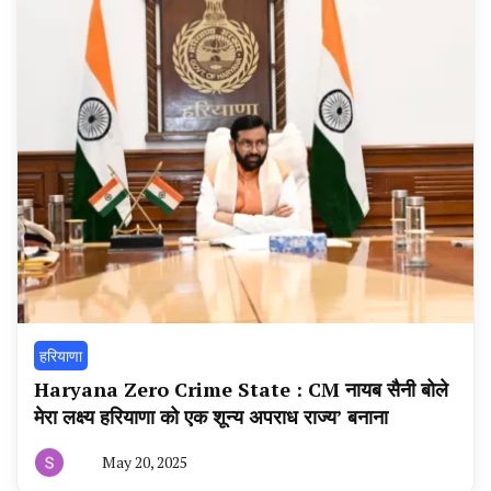
हरियाणा
Haryana Zero Crime State : CM नायब सैनी बोले
मेरा लक्ष्य हरियाणा को एक शून्य अपराध राज्य’ बनाना
May 20, 2025
By
हरियाणा