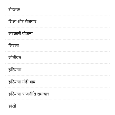
रोहतक
शिक्षा और रोजगार
सरकारी योजना
सिरसा
सोनीपत
हरियाणा
हरियाणा मंडी भाव
हरियाणा राजनीति समाचार
हांसी