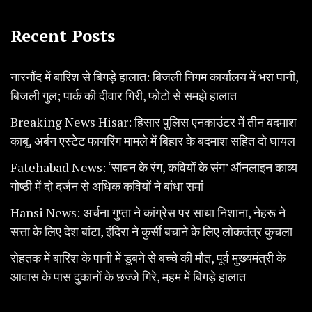
Recent Posts
नारनौंद में बारिश से बिगड़े हालात: बिजली निगम कार्यालय में भरा पानी,
बिजली गुल; पार्क की दीवार गिरी, फोटो से समझे हालात
Breaking News Hisar: हिसार पुलिस एनकाउंटर में तीन बदमाश
काबू, अर्बन एस्टेट फायरिंग मामले में बिहार के बदमाश सहित दो घायल
Fatehabad News: ‘सावन के रंग, कवियों के संग’ ऑनलाइन काव्य
गोष्ठी में दो दर्जन से अधिक कवियों ने बांधा समां
Hansi News: अर्चना गुप्ता ने कांग्रेस पर साधा निशाना, नेहरू ने
सत्ता के लिए देश बांटा, इंदिरा ने कुर्सी बचाने के लिए लोकतंत्र कुचला
रोहतक में बारिश के पानी में डूबने से बच्चे की मौत, पूर्व मुख्यमंत्री के
आवास के पास दुकानों के छज्जे गिरे, महम में बिगड़े हालात