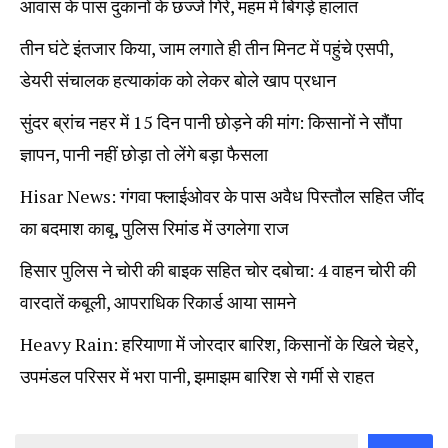
आवास के पास दुकानों के छज्जे गिरे, महम में बिगड़े हालात
तीन घंटे इंतजार किया, जाम लगाते ही तीन मिनट में पहुंचे एसपी,
डेयरी संचालक हत्याकांक को लेकर बोले खाप प्रधान
सुंदर ब्रांच नहर में 15 दिन पानी छोड़ने की मांग: किसानों ने सौंपा
ज्ञापन, पानी नहीं छोड़ा तो लेंगे बड़ा फैसला
Hisar News: गंगवा फ्लाईओवर के पास अवैध पिस्तौल सहित जींद
का बदमाश काबू, पुलिस रिमांड में उगलेगा राज
हिसार पुलिस ने चोरी की बाइक सहित चोर दबोचा: 4 वाहन चोरी की
वारदातें कबूली, आपराधिक रिकार्ड आया सामने
Heavy Rain: हरियाणा में जोरदार बारिश, किसानों के खिले चेहरे,
उपमंडल परिसर में भरा पानी, झमाझम बारिश से गर्मी से राहत