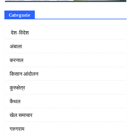
Categorie
‌ देश-विदेश
अंबाला
करनाल
किसान आंदोलन
कुरुक्षेत्र
कैथल
खेल समाचार
गुरुग्राम