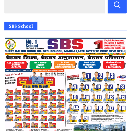
SBS School