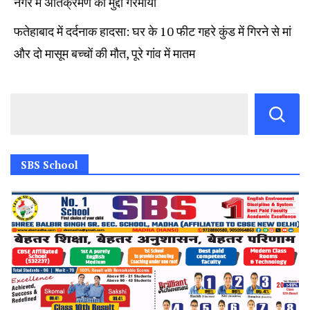
नगर में अतिक्रमण का मुद्दा गरमाया
फतेहाबाद में दर्दनाक हादसा: घर के 10 फीट गहरे कुंड में गिरने से मां
और दो मासूम बच्चों की मौत, पूरे गांव में मातम
SBS School