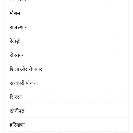
मौसम
राजस्थान
रेवाड़ी
रोहतक
शिक्षा और रोजगार
सरकारी योजना
सिरसा
सोनीपत
हरियाणा