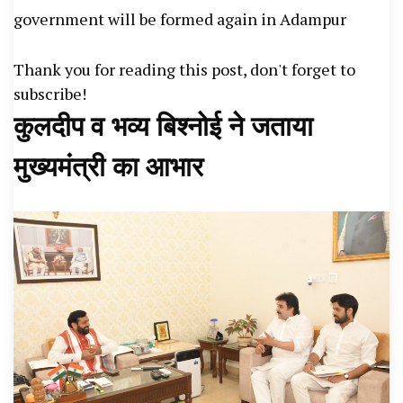
government will be formed again in Adampur
News, Student Portest News, Kisan Protest
News, AHN News, Abtak Haryana News,
Thank you for reading this post, don't forget to
subscribe!
कुलदीप व भव्य बिश्नोई ने जताया
मुख्यमंत्री का आभार