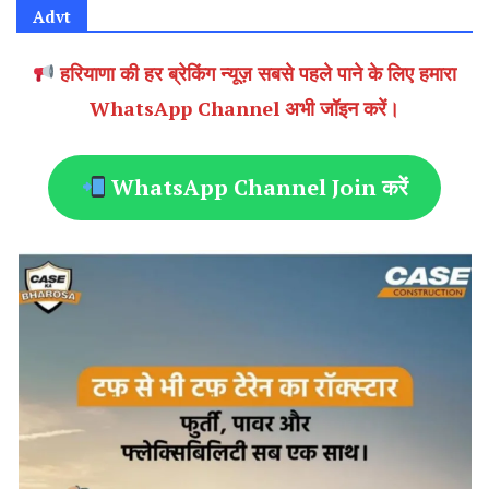
Advt
हरियाणा की हर ब्रेकिंग न्यूज़ सबसे पहले पाने के लिए हमारा
WhatsApp Channel अभी जॉइन करें।
WhatsApp Channel Join करें