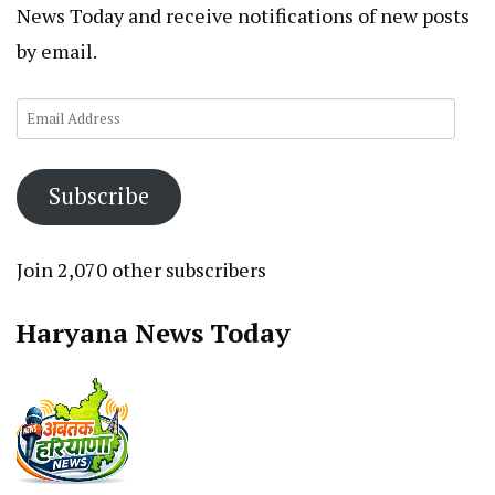
News Today and receive notifications of new posts
by email.
Email
Address
Subscribe
Join 2,070 other subscribers
Haryana News Today