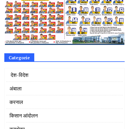
Categorie
‌ देश-विदेश
अंबाला
करनाल
किसान आंदोलन
कुरुक्षेत्र