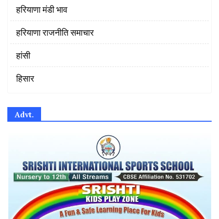
हरियाणा मंडी भाव
हरियाणा राजनीति समाचार
हांसी
हिसार
Advt.