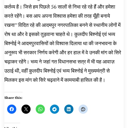
कर्तव्य है। जिसे हम पिछले 56 सालों से निभा रहे रहे हैं और हमेशा
करते रहेंगे। बस आप अपना विश्वास हमेशा की तरह यूँही बनाये
रखना’’ विदित रहे की आदमपुर नगरपालिका बनने से स्थानीय लोगों में
रोष था और वे इसको तुड़वाना चाहते थे। कुलदीप बिश्नोई एवं भव्य
बिश्नोई ने आदमपुरवासियों को विश्वास दिलाया था की जनभावना के
अनुरूप भी सरकार निर्णय करेगी और हर हाल में वे उनकी मांग को सिरे
चढ़ाकर रहेंगे। भव्य ने जहां गत विधानसभा सत्र में भी यह आवाज़
उठाई थी, वहीं कुलदीप बिश्नोई एवं भव्य बिश्नोई ने मुख्यमंत्री से
मिलकर इस मांग को सिरे चढ़वाने में कामयाबी हासिल की है।
Share this: