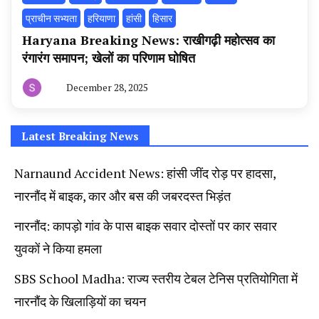
प्राचीन सभ्यता
हरियाणा
हांसी
हिसार
Haryana Breaking News: राखीगढ़ी महोत्सव का
रंगारंग समापन; खेलों का परिणाम घोषित
December 28, 2025
By
हरियाणा
न्यूज
टूडे
Latest Breaking News
Narnaund Accident News: हांसी जींद रोड़ पर हादसा,
नारनौंद में बाइक, कार और बस की जबरदस्त भिड़ंत
नारनौंद: कापड़ो गांव के पास बाइक सवार दोस्तों पर कार सवार
युवकों ने किया हमला
SBS School Madha: राज्य स्तरीय टेबल टेनिस प्रतियोगिता में
नारनौंद के खिलाड़ियों का चयन