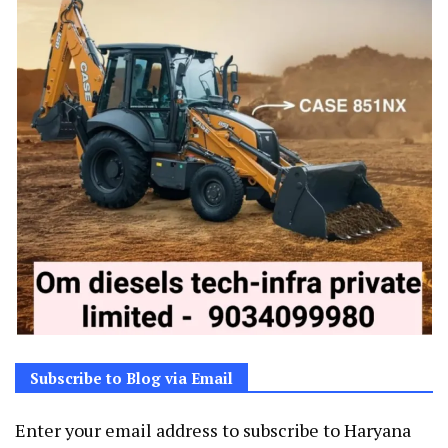
Subscribe to Blog via Email
Enter your email address to subscribe to Haryana