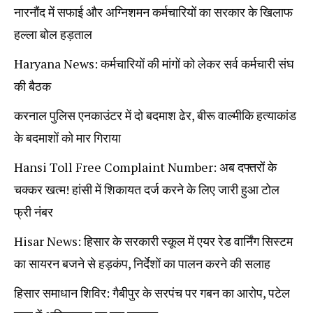
नारनौंद में सफाई और अग्निशमन कर्मचारियों का सरकार के खिलाफ
हल्ला बोल हड़ताल
Haryana News: कर्मचारियों की मांगों को लेकर सर्व कर्मचारी संघ
की बैठक
करनाल पुलिस एनकाउंटर में दो बदमाश ढेर, बीरू वाल्मीकि हत्याकांड
के बदमाशों को मार गिराया
Hansi Toll Free Complaint Number: अब दफ्तरों के
चक्कर खत्म! हांसी में शिकायत दर्ज करने के लिए जारी हुआ टोल
फ्री नंबर
Hisar News: हिसार के सरकारी स्कूल में एयर रेड वार्निंग सिस्टम
का सायरन बजने से हड़कंप, निर्देशों का पालन करने की सलाह
हिसार समाधान शिविर: गैबीपुर के सरपंच पर गबन का आरोप, पटेल