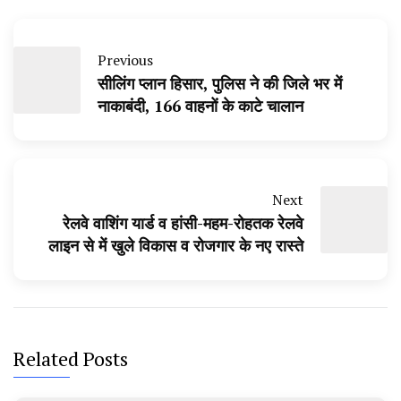
Previous
सीलिंग प्लान हिसार, पुलिस ने की जिले भर में
नाकाबंदी, 166 वाहनों के काटे चालान
Next
रेलवे वाशिंग यार्ड व हांसी-महम-रोहतक रेलवे
लाइन से में खुले विकास व रोजगार के नए रास्ते
Related Posts