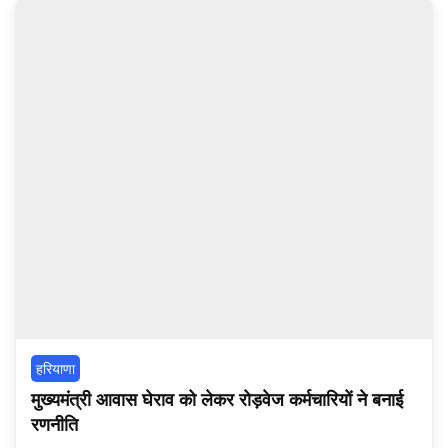
हरियाणा
मुख्यमंत्री आवास घेराव को लेकर रोड़वेज कर्मचारियों ने बनाई
रणनीति