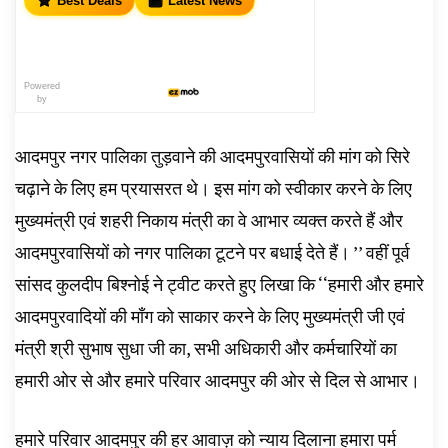
Best Deals
Latest News
Powered
by
आदमपुर नगर पालिका तुड़वाने की आदमपुरवासियों की मांग को सिरे
चढ़ाने के लिए हम प्रयासरत थे। इस मांग को स्वीकार करने के लिए
मुख्यमंत्री एवं शहरी निकाय मंत्री का वे आभार व्यक्त करते हैं और
आदमपुरवासियों को नगर पालिका टूटने पर बधाई देते हैं। ’’ वहीं पूर्व
सांसद कुलदीप बिश्नोई ने ट्वीट करते हुए लिखा कि ‘‘हमारी और हमारे
आदमपुरवादियों की माँग को साकार करने के लिए मुख्यमंत्री जी एवं
मंत्री श्री सुभाष सुधा जी का, सभी अधिकारी और कर्मचारियों का
हमारी ओर से और हमारे परिवार आदमपुर की ओर से दिल से आभार।
हमारे परिवार आदमपुर की हर आवाज़ को न्याय दिलाना हमारा पर्म