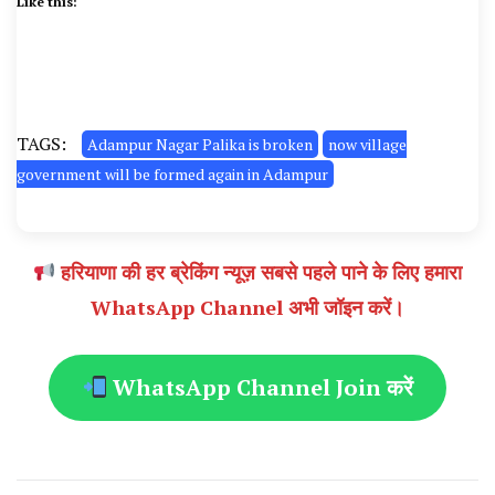
Like this:
TAGS:
Adampur Nagar Palika is broken
now village
government will be formed again in Adampur
हरियाणा की हर ब्रेकिंग न्यूज़ सबसे पहले पाने के लिए हमारा
WhatsApp Channel अभी जॉइन करें।
WhatsApp Channel Join करें