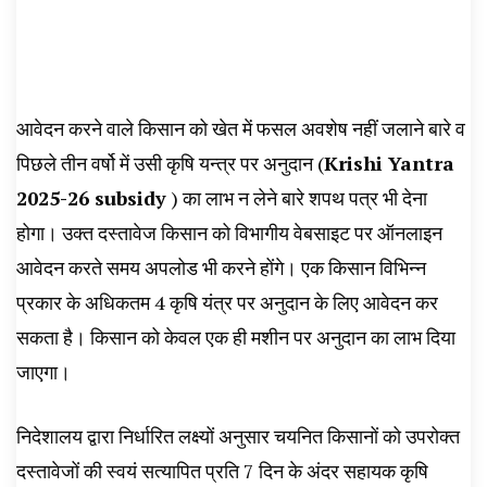
आवेदन करने वाले किसान को खेत में फसल अवशेष नहीं जलाने बारे व
पिछले तीन वर्षो में उसी कृषि यन्त्र पर अनुदान (
Krishi Yantra
2025-26 subsidy
) का लाभ न लेने बारे शपथ पत्र भी देना
होगा। उक्त दस्तावेज किसान को विभागीय वेबसाइट पर ऑनलाइन
आवेदन करते समय अपलोड भी करने होंगे। एक किसान विभिन्न
प्रकार के अधिकतम 4 कृषि यंत्र पर अनुदान के लिए आवेदन कर
सकता है। किसान को केवल एक ही मशीन पर अनुदान का लाभ दिया
जाएगा।
निदेशालय द्वारा निर्धारित लक्ष्यों अनुसार चयनित किसानों को उपरोक्त
दस्तावेजों की स्वयं सत्यापित प्रति 7 दिन के अंदर सहायक कृषि