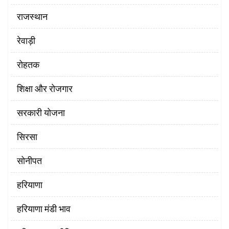
राजस्थान
रेवाड़ी
रोहतक
शिक्षा और रोजगार
सरकारी योजना
सिरसा
सोनीपत
हरियाणा
हरियाणा मंडी भाव