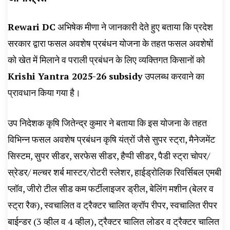
Rewari DC
अभिषेक मीणा ने जानकारी देते हुए बताया कि प्रदेश
सरकार द्वारा फसल अवशेष प्रबंधन योजना के तहत फसल अवशेषों
को खेत में मिलाने व पराली प्रबंधन के लिए व्यक्तिगत किसानों को
Krishi Yantra 2025-26 subsidy
उपलब्ध करवाने का
प्रावधान किया गया है।
उप निदेशक कृषि जितेन्द्र कुमार ने बताया कि इस योजना के तहत
विभिन्न फसल अवशेष प्रबंधन कृषि यंत्रों जैसे सुपर स्ट्रा, मैनेजमेंट
सिस्टम, सुपर सीडर, सरफेस सीडर, हैप्पी सीडर, पैडी स्ट्रा चोपर/
स्रेडर/ मल्चर शर्ब मास्टर/रोटरी स्लेशर, हाईड्रोलिक रिवर्सिबल एमबी
प्लॉव, जीरो टील सीड कम फर्टीलाइजर ड्रील, बेलिंग मशीन (बेलर व
स्ट्रा रैक), स्वचालित व ट्रैक्टर चालित क्रॉप रीपर, स्वचालित रीपर
बाईन्डर (3 व्हील व 4 व्हील), ट्रैक्टर चालित लोडर व ट्रैक्टर चालित