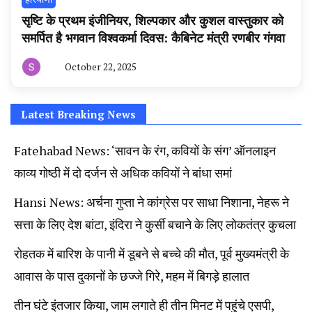
सृष्टि के प्रथम इंजीनियर, शिल्पकार और कुशल वास्तुकार को
समर्पित है भगवान विश्वकर्मा दिवस: कैबिनेट मंत्री रणबीर गंगवा
October 22, 2025
By
हरियाणा
न्यूज
टूडे
Latest Breaking News
Fatehabad News: ‘सावन के रंग, कवियों के संग’ ऑनलाइन
काव्य गोष्ठी में दो दर्जन से अधिक कवियों ने बांधा समां
Hansi News: अर्चना गुप्ता ने कांग्रेस पर साधा निशाना, नेहरू ने
सत्ता के लिए देश बांटा, इंदिरा ने कुर्सी बचाने के लिए लोकतंत्र कुचला
रोहतक में बारिश के पानी में डूबने से बच्चे की मौत, पूर्व मुख्यमंत्री के
आवास के पास दुकानों के छज्जे गिरे, महम में बिगड़े हालात
तीन घंटे इंतजार किया, जाम लगाते ही तीन मिनट में पहुंचे एसपी,