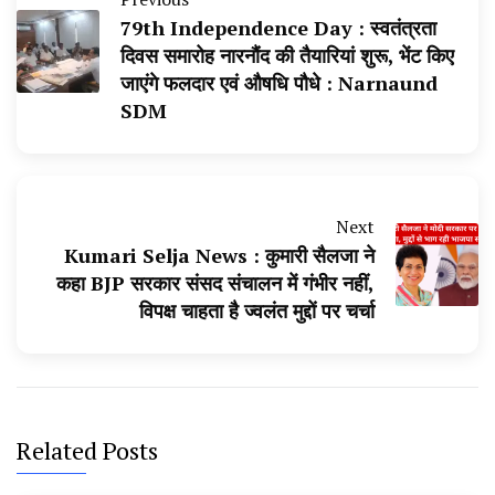
79th Independence Day : स्वतंत्रता
दिवस समारोह नारनौंद की तैयारियां शुरू, भेंट किए
जाएंगे फलदार एवं औषधि पौधे : Narnaund
SDM
Next
Kumari Selja News : कुमारी सैलजा ने
कहा BJP सरकार संसद संचालन में गंभीर नहीं,
विपक्ष चाहता है ज्वलंत मुद्दों पर चर्चा
Related Posts