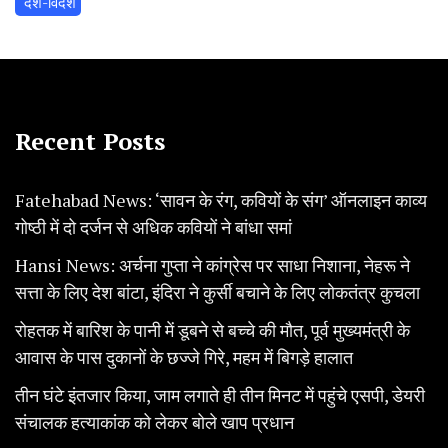
‌ देश-विदेश
Recent Posts
Fatehabad News: ‘सावन के रंग, कवियों के संग’ ऑनलाइन काव्य
गोष्ठी में दो दर्जन से अधिक कवियों ने बांधा समां
Hansi News: अर्चना गुप्ता ने कांग्रेस पर साधा निशाना, नेहरू ने
सत्ता के लिए देश बांटा, इंदिरा ने कुर्सी बचाने के लिए लोकतंत्र कुचला
रोहतक में बारिश के पानी में डूबने से बच्चे की मौत, पूर्व मुख्यमंत्री के
आवास के पास दुकानों के छज्जे गिरे, महम में बिगड़े हालात
तीन घंटे इंतजार किया, जाम लगाते ही तीन मिनट में पहुंचे एसपी, डेयरी
संचालक हत्याकांक को लेकर बोले खाप प्रधान