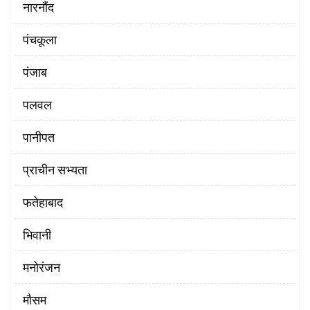
नारनौंद
पंचकूला
पंजाब
पलवल
पानीपत
प्राचीन सभ्यता
फतेहाबाद
भिवानी
मनोरंजन
मौसम