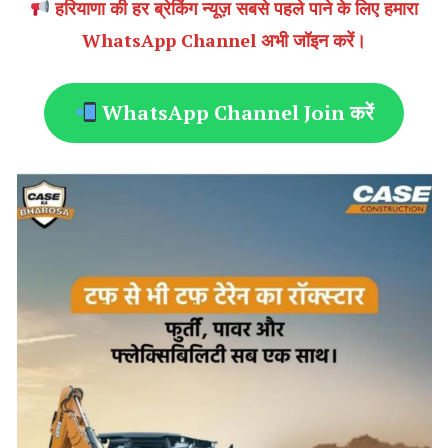
हरियाणा की हर ब्रेकिंग न्यूज़ सबसे पहले पाने के लिए हमारा
WhatsApp Channel अभी जॉइन करें।
WhatsApp Channel Join करें