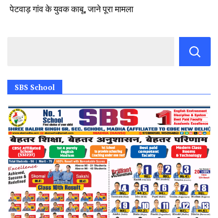
पेटवाड़ गांव के युवक काबू, जाने पूरा मामला
SBS School