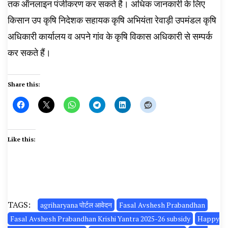
तक ऑनलाइन पंजीकरण कर सकते है। अधिक जानकारी के लिए
किसान उप कृषि निदेशक सहायक कृषि अभियंता रेवाड़ी उपमंडल कृषि
अधिकारी कार्यालय व अपने गांव के कृषि विकास अधिकारी से सम्पर्क
कर सकते हैं।
Share this:
Like this:
TAGS:
agriharyana पोर्टल आवेदन
Fasal Avshesh Prabandhan
Fasal Avshesh Prabandhan Krishi Yantra 2025-26 subsidy
Happy