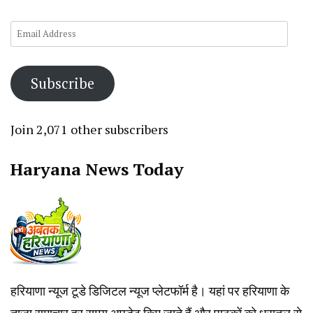
Email
Address
Subscribe
Join 2,071 other subscribers
Haryana News Today
हरियाणा न्यूज टूडे डिजिटल न्यूज प्लेटफॉर्म है। यहां पर हरियाणा के