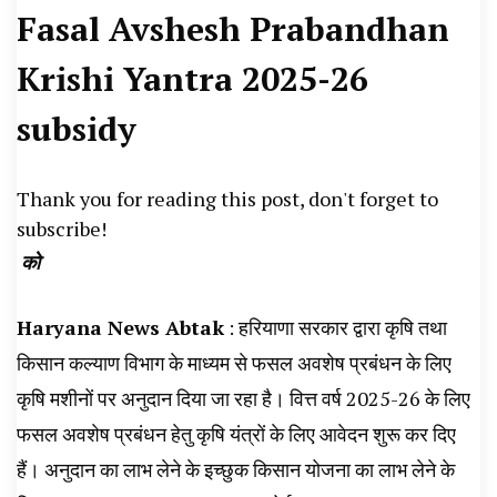
Fasal Avshesh Prabandhan
News, Student Portest News, Kisan Protest
News, AHN News, Abtak Haryana News,
Krishi Yantra 2025-26
subsidy
Thank you for reading this post, don't forget to
subscribe!
को
Haryana News Abtak
: हरियाणा सरकार द्वारा कृषि तथा
किसान कल्याण विभाग के माध्यम से फसल अवशेष प्रबंधन के लिए
कृषि मशीनों पर अनुदान दिया जा रहा है। वित्त वर्ष 2025-26 के लिए
फसल अवशेष प्रबंधन हेतु कृषि यंत्रों के लिए आवेदन शुरू कर दिए
हैं। अनुदान का लाभ लेने के इच्छुक किसान योजना का लाभ लेने के