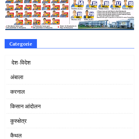
Categorie
‌ देश-विदेश
अंबाला
करनाल
किसान आंदोलन
कुरुक्षेत्र
कैथल