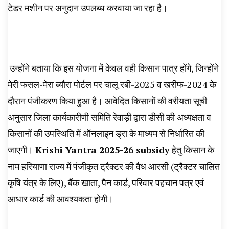
टेडर मशीन पर अनुदान उपलब्ध करवाया जा रहा है।
उन्होंने बताया कि इस योजना में केवल वही किसान पात्र होंगे, जिन्होंने
मेरी फसल-मेरा ब्यौरा पोर्टल पर चालू रबी-2025 व खरीफ-2024 के
दौरान पंजीकरण किया हुआ है। आवेदित किसानों की वरीयता सूची
अनुसार जिला कार्यकारीणी समिति रेवाड़ी द्वारा डीसी की अध्यक्षता व
किसानों की उपस्थिति में ऑनलाइन ड्रा के माध्यम से निर्धारित की
जाएगी।
Krishi Yantra 2025-26 subsidy
हेतु किसान के
नाम हरियाणा राज्य में पंजीकृत ट्रैक्टर की वैध आरसी (ट्रैक्टर चालित
कृषि यंत्र के लिए), बैंक खाता, पैन कार्ड, परिवार पहचान पत्र एवं
आधार कार्ड की आवश्यकता होगी।