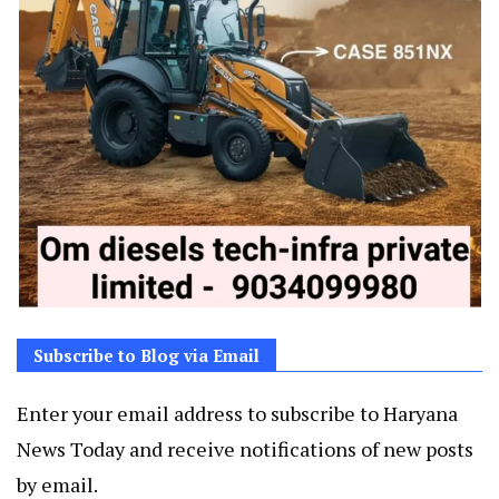
Subscribe to Blog via Email
Enter your email address to subscribe to Haryana
News Today and receive notifications of new posts
by email.