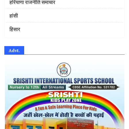
हरियाणा राजनीति समाचार
हांसी
हिसार
Advt.