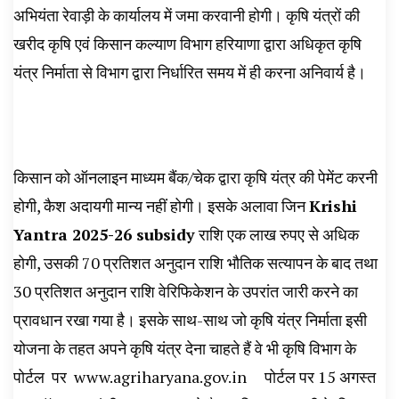
अभियंता रेवाड़ी के कार्यालय में जमा करवानी होगी। कृषि यंत्रों की
खरीद कृषि एवं किसान कल्याण विभाग हरियाणा द्वारा अधिकृत कृषि
यंत्र निर्माता से विभाग द्वारा निर्धारित समय में ही करना अनिवार्य है।
किसान को ऑनलाइन माध्यम बैंक/चेक द्वारा कृषि यंत्र की पेमेंट करनी
होगी, कैश अदायगी मान्य नहीं होगी। इसके अलावा जिन
Krishi
Yantra 2025-26 subsidy
राशि एक लाख रुपए से अधिक
होगी, उसकी 70 प्रतिशत अनुदान राशि भौतिक सत्यापन के बाद तथा
30 प्रतिशत अनुदान राशि वेरिफिकेशन के उपरांत जारी करने का
प्रावधान रखा गया है। इसके साथ-साथ जो कृषि यंत्र निर्माता इसी
योजना के तहत अपने कृषि यंत्र देना चाहते हैं वे भी कृषि विभाग के
पोर्टल पर
www.agriharyana.gov.in
पोर्टल पर 15 अगस्त