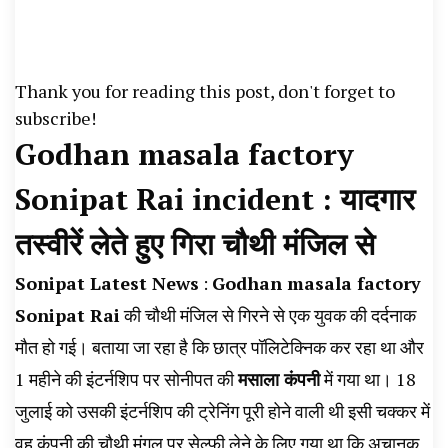
News, Student Portest News, Kisan Protest
News, AHN News, Abtak Haryana News,
Thank you for reading this post, don't forget to
subscribe!
Godhan masala factory
Sonipat Rai incident : यादगार
तस्वीरें लेते हुए गिरा चौथी मंजिल से
Sonipat Latest News
:
Godhan masala factory
Sonipat Rai
की चौथी मंजिल से गिरने से एक युवक की दर्दनाक
मौत हो गई। बताया जा रहा है कि छात्र पॉलिटेक्निक कर रहा था और
1 महीने की इंटर्नशिप पर सोनीपत की
मसाला कंपनी
में गया था। 18
जुलाई को उसकी इंटर्नशिप की ट्रेनिंग पूरी होने वाली थी इसी चक्कर में
वह कंपनी की चौथी मंगल पर सेल्फी लेने के लिए गया था कि अचानक