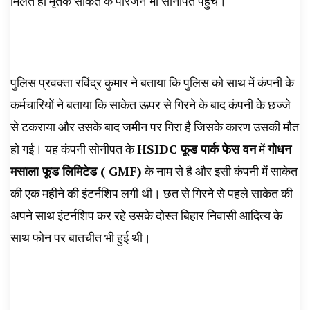
मिलते ही मृतक साकेत के परिजन भी सोनीपत पहुंचे।
पुलिस प्रवक्ता रविंद्र कुमार ने बताया कि पुलिस को साथ में कंपनी के
कर्मचारियों ने बताया कि साकेत ऊपर से गिरने के बाद कंपनी के छज्जे
से टकराया और उसके बाद जमीन पर गिरा है जिसके कारण उसकी मौत
हो गई। यह कंपनी सोनीपत के
HSIDC फूड पार्क फेस वन
में
गोधन
मसाला फूड लिमिटेड ( GMF)
के नाम से है और इसी कंपनी में साकेत
की एक महीने की इंटर्नशिप लगी थी। छत से गिरने से पहले साकेत की
अपने साथ इंटर्नशिप कर रहे उसके दोस्त बिहार निवासी आदित्य के
साथ फोन पर बातचीत भी हुई थी।