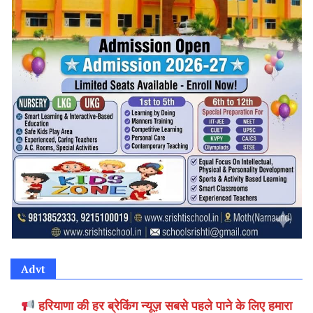
Advt
हरियाणा की हर ब्रेकिंग न्यूज़ सबसे पहले पाने के लिए हमारा