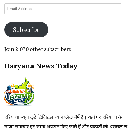
Email
Address
Subscribe
Join 2,070 other subscribers
Haryana News Today
हरियाणा न्यूज टूडे डिजिटल न्यूज प्लेटफॉर्म है। यहां पर हरियाणा के
ताजा समाचार हर समय अपडेट किए जाते हैं और पाठकों को धरातल से