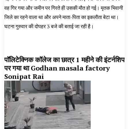
वह गिर गया और जमीन पर गिरते ही उसकी मौत हो गई। मृतक भिवानी
जिले का रहने वाला था और अपने माता-पिता का इकलौता बेटा था।
घटना गुरुवार की दोपहर 3 बजे की बताई जा रही है।
पॉलिटेक्निक कॉलेज का छात्र 1 महीने की इंटर्नशिप
पर गया था
Godhan masala factory
Sonipat Rai