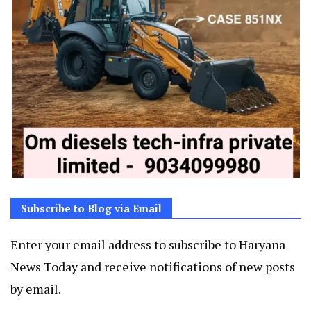
Subscribe to Blog via Email
Enter your email address to subscribe to Haryana
News Today and receive notifications of new posts
by email.