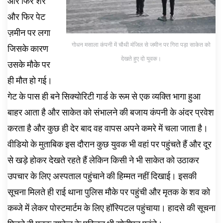
और फिर शेर
और फिर पेट
ज़मीन पर लगा
गोधन मसाला कंपनी में चौथी मंजिल से जमीन पर गिरा पड़ा साकेत को
जिसके कारण
देखते हुए दो युवक।
उसके मौके पर
ही मौत हो गई।
गेट के पास ही बने सिक्योरिटी गार्ड के रूम से एक व्यक्ति भागा हुआ
बाहर आता है और साकेत को संभालने की बजाय कंपनी के अंदर प्रवेश
करता है और कुछ ही देर बाद वह वापस अपने कमरे में चला जाता है।
वीडियो के मुताबिक इस दौरान कुछ युवक भी वहां पर पहुंचते हैं और दूर
से खड़े होकर देखते रहते हैं लेकिन किसी ने भी साकेत को उठाकर
उपचार के लिए अस्पताल पहुंचाने की हिम्मत नहीं दिखाई। इसकी
सूचना मिलते ही राई थाना पुलिस मौके पर पहुंची और मृतक के शव को
कब्जे में लेकर पोस्टमार्टम के लिए हॉस्पिटल पहुंचाया। हादसे की सूचना