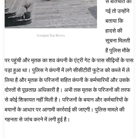
से बातचीत की
गई तो उन्होंने
बताया कि
हादसे की
Sonipat Rai News
सूचना मिलती
है पुलिस मौके
पर पहुंची और मृतक का शव कंपनी के एंट्री गेट के पास सीढ़ियों के पास
पड़ा हुआ था। पुलिस ने कंपनी में लगे सीसीटीवी फुटेज को कब्जे में ले
लिया है और मृतक के परिजनों सहित कंपनी के कर्मचारियों और उसके
दोस्तों से पूछताछ अधिकारी है। अभी तक मृतक के परिजनों की तरफ
से कोई शिकायत नहीं मिली है। परिजनों के बयान और कर्मचारियों के
बयानों के आधार पर आगामी कार्रवाई की जाएगी। पुलिस मामले की
गहनता से जांच करने में लगी हुई है।