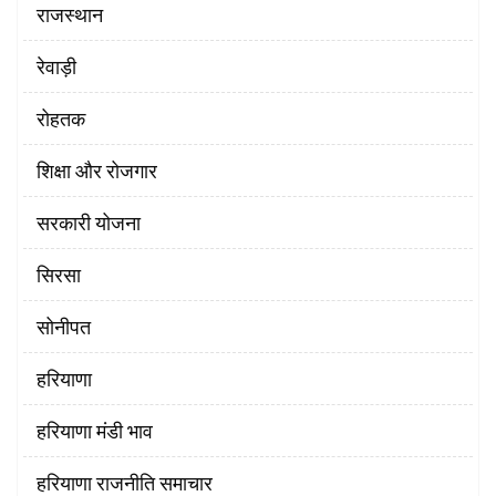
राजस्थान
रेवाड़ी
रोहतक
शिक्षा और रोजगार
सरकारी योजना
सिरसा
सोनीपत
हरियाणा
हरियाणा मंडी भाव
हरियाणा राजनीति समाचार