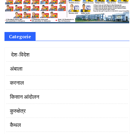
Categorie
‌ देश-विदेश
अंबाला
करनाल
किसान आंदोलन
कुरुक्षेत्र
कैथल