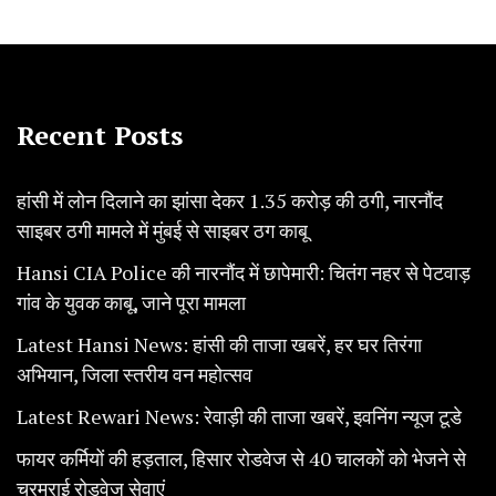
Recent Posts
हांसी में लोन दिलाने का झांसा देकर 1.35 करोड़ की ठगी, नारनौंद
साइबर ठगी मामले में मुंबई से साइबर ठग काबू
Hansi CIA Police की नारनौंद में छापेमारी: चितंग नहर से पेटवाड़
गांव के युवक काबू, जाने पूरा मामला
Latest Hansi News: हांसी की ताजा खबरें, हर घर तिरंगा
अभियान, जिला स्तरीय वन महोत्सव
Latest Rewari News: रेवाड़ी की ताजा खबरें, इवनिंग न्यूज टूडे
फायर कर्मियों की हड़ताल, हिसार रोडवेज से 40 चालकोें को भेजने से
चरमराई रोडवेज सेवाएं