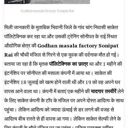
Godhan masala factory Sonipat Rai
मिली जानकारी के मुताबिक भिवानी जिले के गांव चांग निवासी साकेत
पॉलिटेक्निक कर रहा था और उसकी ट्रेनिंग सोनीपत के राई स्थित
औद्योगिक क्षेत्र की
Godhan masala factory Sonipat
Rai
की चौथी मंजिल से गिरने से एक युवक की दर्दनाक मौत हो गई।
बताया जा रहा है कि मृतक
पॉलिटेक्निक का छात्र
था और 1 महीने की
इंटर्नशिप पर सोनीपत की मसाला कंपनी में आया था। साकेत की
इंटर्नशिप 18 जुलाई को खत्म होने वाली थी और 19 को वह अपने घर
वापस आने वाला था। कंपनी में बताएं एक महीने की
यादगार तस्वीरें
लेने
के लिए साकेत कंपनी के टॉप के मंजिल पर अपने दोस्त आदित्य के साथ
पहुंचा। लेकिन आदित्य को ज्यादा ऊंचाई से डर लगने की वजह से
आदित्य बीच रास्ते से ही वापस आ गया। लेकिन साकेत सेल्फी लेने के
लिए कंपनी के चौथे मंजिल पर जा पहुंचा। पुलिस प्रवक्ता रवींद्र