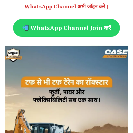
WhatsApp Channel अभी जॉइन करें।
WhatsApp Channel Join करें