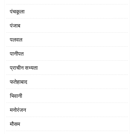
पंचकूला
पंजाब
पलवल
पानीपत
प्राचीन सभ्यता
फतेहाबाद
भिवानी
मनोरंजन
मौसम