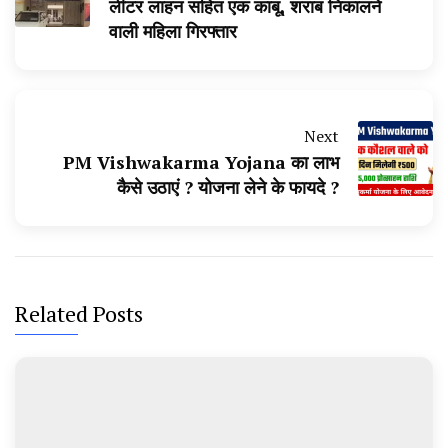
लीटर लाहन सहित एक काबू, शराब निकालने
वाली महिला गिरफ्तार
Next
PM Vishwakarma Yojana का लाभ
कैसे उठाएं ? योजना लेने के फायदे ?
Related Posts