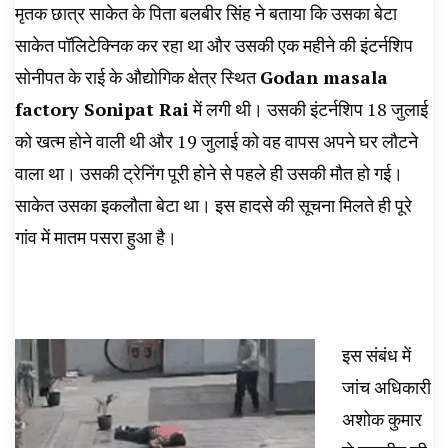
मृतक छात्र साकेत के पिता बलबीर सिंह ने बताया कि उसका बेटा
साकेत पॉलिटेक्निक कर रहा था और उसकी एक महीने की इंटर्नशिप
सोनीपत के राई के औद्योगिक क्षेत्र स्थित
Godan masala
factory Sonipat Rai
में लगी थी। उसकी इंटर्नशिप 18 जुलाई
को खत्म होने वाली थी और 19 जुलाई को वह वापस अपने घर लौटने
वाला था। उसकी ट्रेनिंग पूरी होने से पहले ही उसकी मौत हो गई।
साकेत उसका इकलौता बेटा था। इस हादसे की सूचना मिलते ही पूरे
गांव में मातम पसरा हुआ है।
इस संबंध में
जांच अधिकारी
अशोक कुमार