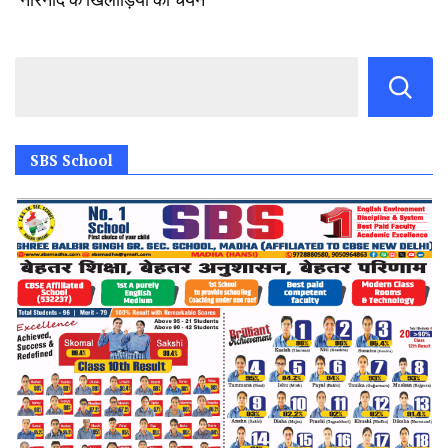
SBS School