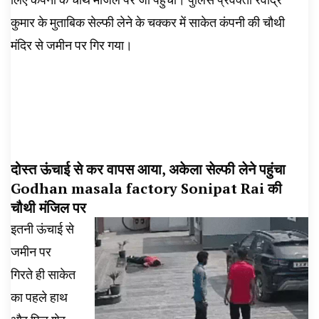
कुमार के मुताबिक सेल्फी लेने के चक्कर में साकेत कंपनी की चौथी
मंदिर से जमीन पर गिर गया।
दोस्त ऊंचाई से कर वापस आया, अकेला सेल्फी लेने पहुंचा
Godhan masala factory Sonipat Rai की
चौथी मंजिल पर
इतनी ऊंचाई से
जमीन पर
गिरते ही साकेत
का पहले हाथ