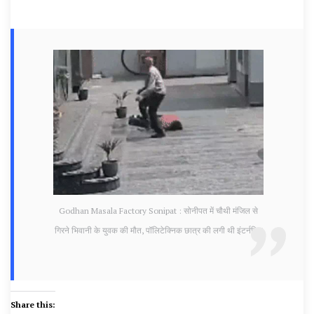
Godhan Masala Factory Sonipat : सोनीपत में चौथी मंजिल से
गिरने भिवानी के युवक की मौत, पॉलिटेक्निक छात्र की लगी थी इंटर्नशिप
Share this: