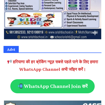
Advt
हरियाणा की हर ब्रेकिंग न्यूज़ सबसे पहले पाने के लिए हमारा
WhatsApp Channel अभी जॉइन करें।
WhatsApp Channel Join करें