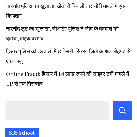
नारनौंद पुलिस का खुलासा: खेतों से बिजली तार चोरी मामले में एक
गिरफ्तार
नारनौंद लूट का खुलासा, सीआईए पुलिस ने जींद के बदमाश को
दबोचा, बाइक बरामद
हिसार पुलिस की डबवाली में छापेमारी, सिरसा जिले के गांव लोहगढ़ से
एक काबू
Online Fraud: हिसार में 14 लाख रुपये की साइबर ठगी मामले में
UP से एक गिरफ्तार
SBS School