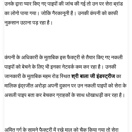
उनके द्वारा प्यार किए गए पाइपों की जांच की गई तो उन पर सेरा ब्रांड
का लोगो पाया गया। जोकि गैरकानूनी है। उनकी कंपनी को काफी
नुकसान उठाना पड़ रहा है।
कंपनी के अधिकारी के मुताबिक इस फैक्ट्री से तैयार किए गए नकली
पाइपों को बेचने के लिए भी इनका नेटवर्क कम कर रहा है। उनकी
जानकारी के मुताबिक महम रोड स्थित
श्री बाला जी इंडस्ट्रीज
का
मालिक इंद्रजीत अरोड़ा अपनी दुकान पर उन नकली पाइपों को सेरा के
असली पाइप बता कर बेचकर ग्राहकों के साथ धोखाधड़ी कर रहा है।
अमित गर्ग के सामने फैक्टरी में रखे माल को चैक किया गया तो सेरा