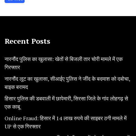
Recent Posts
नारनौंद पुलिस का खुलासा: खेतों से बिजली तार चोरी मामले में एक
गिरफ्तार
नारनौंद लूट का खुलासा, सीआईए पुलिस ने जींद के बदमाश को दबोचा,
बाइक बरामद
हिसार पुलिस की डबवाली में छापेमारी, सिरसा जिले के गांव लोहगढ़ से
एक काबू
Online Fraud: हिसार में 14 लाख रुपये की साइबर ठगी मामले में
UP से एक गिरफ्तार