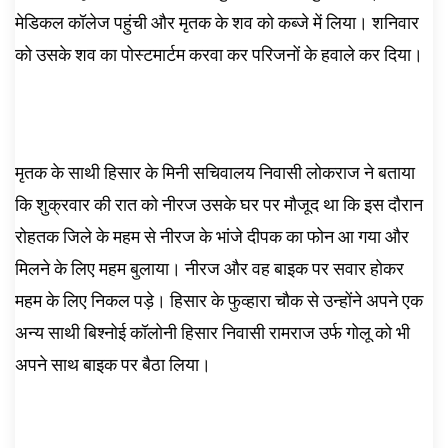
मेडिकल कॉलेज पहुंची और मृतक के शव को कब्जे में लिया। शनिवार
को उसके शव का पोस्टमार्टम करवा कर परिजनों के हवाले कर दिया। ‌
मृतक के साथी हिसार के मिनी सचिवालय निवासी लोकराज ने बताया
कि शुक्रवार की रात को नीरज उसके घर पर मौजूद था कि इस दौरान
रोहतक जिले के महम से नीरज के भांजे दीपक का फोन आ गया और
मिलने के लिए महम बुलाया। नीरज और वह बाइक पर सवार होकर
महम के लिए निकल पड़े। हिसार के फुव्हारा चौक से उन्होंने अपने एक
अन्य साथी बिश्नोई कॉलोनी हिसार निवासी रामराज उर्फ गोलू को भी
अपने साथ बाइक पर बैठा लिया।