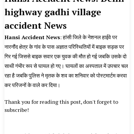
News, Student Portest News, Kisan Protest
highway gadhi village
News, AHN News, Abtak Haryana News,
accident News
Hansi Accident News
: हांसी जिले के नेशनल हाईवे पर
नारनौंद क्षेत्र के गांव के पास अज्ञात परिस्थितियों में बाइक सड़क पर
गिर गई जिससे बाइक सवार एक युवक की मौत हो गई जबकि उसके दो
साथी गंभीर रूप से घायल हो गए। घायलों का अस्पताल में उपचार चल
रहा है जबकि पुलिस ने मृतक के शव का शनिवार को पोस्टमार्टम करवा
कर परिजनों के वाले कर दिया।
Thank you for reading this post, don't forget to
subscribe!