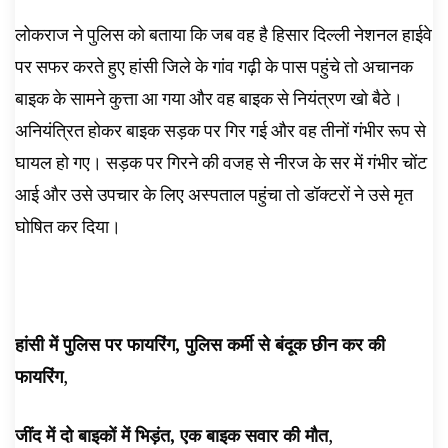
लोकराज ने पुलिस को बताया कि जब वह है हिसार दिल्ली नेशनल हाईवे
पर सफर करते हुए हांसी जिले के गांव गढ़ी के पास पहुंचे तो अचानक
बाइक के सामने कुत्ता आ गया और वह बाइक से नियंत्रण खो बैठे।
अनियंत्रित होकर बाइक सड़क पर गिर गई और वह तीनों गंभीर रूप से
घायल हो गए। सड़क पर गिरने की वजह से नीरज के सर में गंभीर चोंट
आई और उसे उपचार के लिए अस्पताल पहुंचा तो डॉक्टरों ने उसे मृत
घोषित कर दिया।
हांसी में पुलिस पर फायरिंग, पुलिस कर्मी से बंदूक छीन कर की
फायरिंग
,
जींद में दो बाइकों में भिड़ंत, एक बाइक सवार की मौत
,