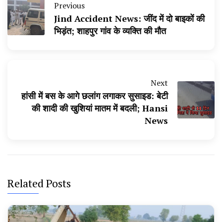
Previous
Jind Accident News: जींद में दो बाइकों की
भिड़ंत; शाहपुर गांव के व्यक्ति की मौत
Next
हांसी में बस के आगे छलांग लगाकर सुसाइड: बेटी
की शादी की खुशियां मातम में बदली; Hansi
News
Related Posts