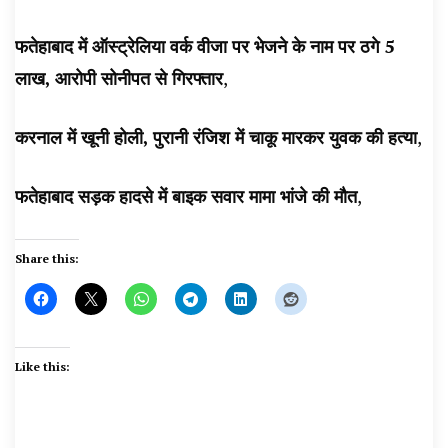
फतेहाबाद में ऑस्ट्रेलिया वर्क वीजा पर भेजने के नाम पर ठगे 5
लाख, आरोपी सोनीपत से गिरफ्तार
,
करनाल में खूनी होली, पुरानी रंजिश में चाकू मारकर युवक की हत्या
,
फतेहाबाद सड़क हादसे में बाइक सवार मामा भांजे की मौत
,
Share this:
Like this: