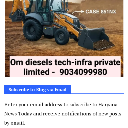
Subscribe to Blog via Email
Enter your email address to subscribe to Haryana
News Today and receive notifications of new posts
by email.