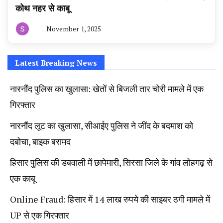
कोथ नहर से काबू
November 1, 2025
By
हरियाणा
न्यूज
टूडे
Latest Breaking News
नारनौंद पुलिस का खुलासा: खेतों से बिजली तार चोरी मामले में एक
गिरफ्तार
नारनौंद लूट का खुलासा, सीआईए पुलिस ने जींद के बदमाश को
दबोचा, बाइक बरामद
हिसार पुलिस की डबवाली में छापेमारी, सिरसा जिले के गांव लोहगढ़ से
एक काबू
Online Fraud: हिसार में 14 लाख रुपये की साइबर ठगी मामले में
UP से एक गिरफ्तार