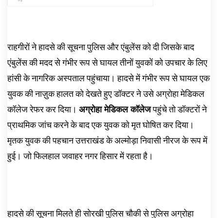
राहगीरों ने हादसे की सूचना पुलिस और एंबुलेंस को दी जिसके बाद
एंबुलेंस की मदद से गंभीर रूप से घायल तीनों युवकों को उपचार के लिए
हांसी के नागरिक अस्पताल पहुंचाया। हादसे में गंभीर रूप से घायल एक
युवक की नाज़ुक हालत को देखते हुए डॉक्टर ने उसे अग्रोहा मेडिकल
कॉलेज रेफर कर दिया।
अग्रोहा मेडिकल कॉलेज
पहुंचे तो डॉक्टरों ने
प्राथमिक जांच करने के बाद एक युवक को मृत घोषित कर दिया।
मृतक युवक की पहचान उत्तराखंड के अल्मोड़ा निवासी नीरज के रूप में
हुई। जो फिलहाल जवाहर नगर हिसार में रहता है।
हादसे की सूचना मिलते ही सोरखी पुलिस चौकी से पुलिस अग्रोहा