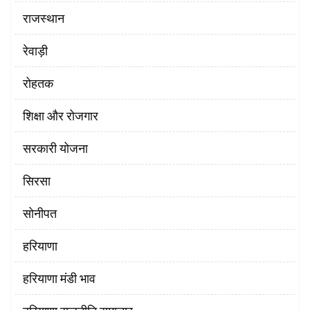
राजस्थान
रेवाड़ी
रोहतक
शिक्षा और रोजगार
सरकारी योजना
सिरसा
सोनीपत
हरियाणा
हरियाणा मंडी भाव