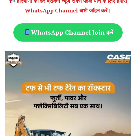
हरियाणा की हर ब्रेकिंग न्यूज़ सबसे पहले पाने के लिए हमारा
WhatsApp Channel अभी जॉइन करें।
WhatsApp Channel Join करें