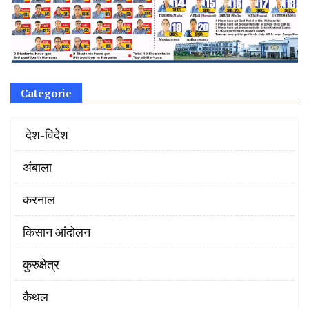
Categorie
‌ देश-विदेश
अंबाला
करनाल
किसान आंदोलन
कुरुक्षेत्र
कैथल