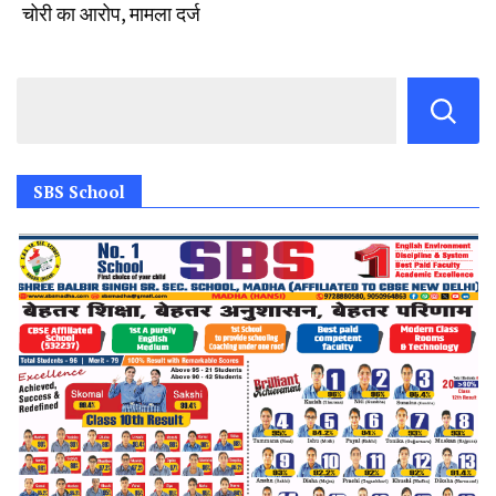
चोरी का आरोप, मामला दर्ज
SBS School