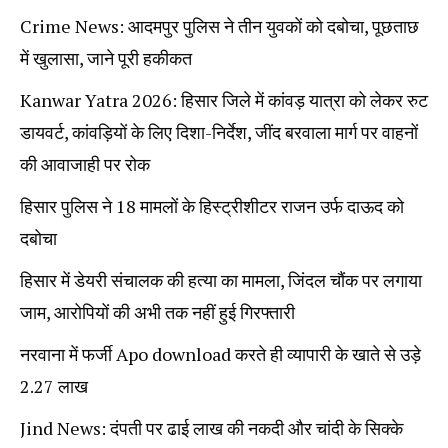
Crime News: आदमपुर पुलिस ने तीन युवकों को दबोचा, पूछताछ
में खुलासा, जाने पूरी हकीकत
Kanwar Yatra 2026: हिसार जिले में कांवड़ यात्रा को लेकर रुट
डायवर्ट, कांवड़ियों के लिए दिशा-निर्देश, जींद बरवाला मार्ग पर वाहनों
की आवाजाही पर रोक
हिसार पुलिस ने 18 मामलों के हिस्ट्रीशीटर राजन उर्फ दाऊद को
दबोचा
हिसार में डेयरी संचालक की हत्या का मामला, जिंदल चौंक पर लगाया
जाम, आरोपियों की अभी तक नहीं हुई गिरफ्तारी
नरवाना में फर्जी Apo download करते ही व्यापारी के खाते से उड़े
2.27 लाख
Jind News: दंपती पर ढाई लाख की नकदी और चांदी के सिक्के