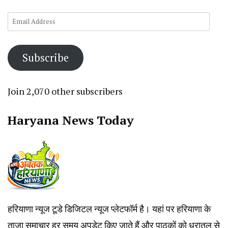
Email
Address
Subscribe
Join 2,070 other subscribers
Haryana News Today
हरियाणा न्यूज टूडे डिजिटल न्यूज प्लेटफॉर्म है। यहां पर हरियाणा के
ताजा समाचार हर समय अपडेट किए जाते हैं और पाठकों को धरातल से