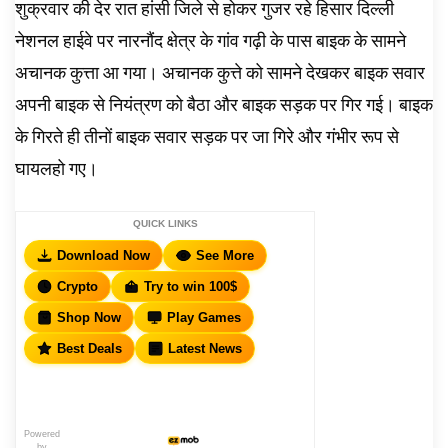
शुक्रवार की देर रात हांसी जिले से होकर गुजर रहे हिसार दिल्ली
नेशनल हाईवे पर नारनौंद क्षेत्र के गांव गढ़ी के पास बाइक के सामने
अचानक कुत्ता आ गया। अचानक कुत्ते को सामने देखकर बाइक सवार
अपनी बाइक से नियंत्रण को बैठा और बाइक सड़क पर गिर गई। बाइक
के गिरते ही तीनों बाइक सवार सड़क पर जा गिरे और गंभीर रूप से
घायलहो गए।
QUICK LINKS
Download Now
See More
Crypto
Try to win 100$
Shop Now
Play Games
Best Deals
Latest News
Powered
by