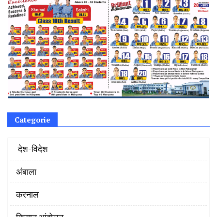
Categorie
‌ देश-विदेश
अंबाला
करनाल