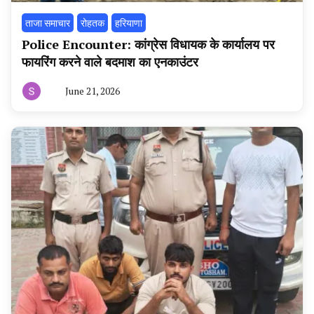
ताजा समाचार
रोहतक
हरियाणा
Police Encounter: कांग्रेस विधायक के कार्यालय पर
फायरिंग करने वाले बदमाश का एनकाउंटर
June 21, 2026
By
हरियाणा
न्यूज
टूडे