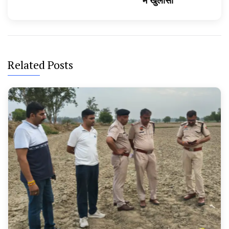
में खुलासा
Related Posts