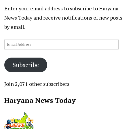
Enter your email address to subscribe to Haryana
News Today and receive notifications of new posts
by email.
Email
Address
Subscribe
Join 2,071 other subscribers
Haryana News Today