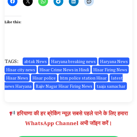
Like this:
TAGS:
abtak News
Haryana breaking news
Haryana News
Hisar city news
Hisar Crime News in Hindi
Hisar Firing News
Hisar News
Hisar police
htm police station Hisar
latest
news Haryana
Rajiv Nagar Hisar Firing News
taaja samachar
हरियाणा की हर ब्रेकिंग न्यूज़ सबसे पहले पाने के लिए हमारा
WhatsApp Channel अभी जॉइन करें।