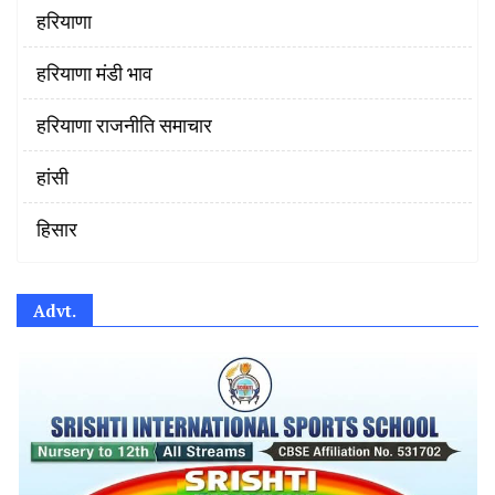
हरियाणा
हरियाणा मंडी भाव
हरियाणा राजनीति समाचार
हांसी
हिसार
Advt.