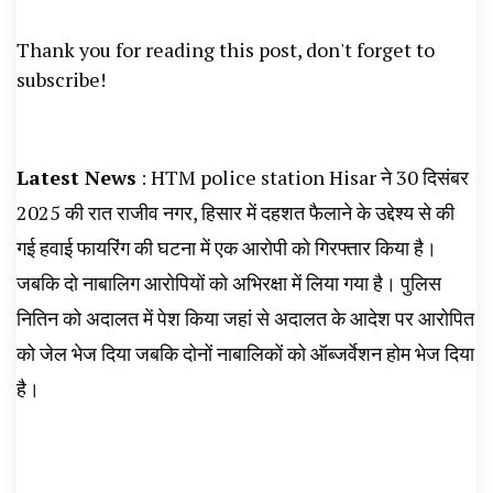
News, Student Portest News, Kisan Protest
Thank you for reading this post, don't forget to
News, AHN News, Abtak Haryana News,
subscribe!
Latest News
: HTM police station Hisar ने 30 दिसंबर
2025 की रात राजीव नगर, हिसार में दहशत फैलाने के उद्देश्य से की
गई हवाई फायरिंग की घटना में एक आरोपी को गिरफ्तार किया है।
जबकि दो नाबालिग आरोपियों को अभिरक्षा में लिया गया है। पुलिस
नितिन को अदालत में पेश किया जहां से अदालत के आदेश पर आरोपित
को जेल भेज दिया जबकि दोनों नाबालिकों को ऑब्जर्वेशन होम भेज दिया
है।