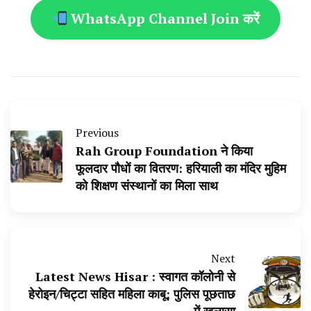
WhatsApp Channel Join करें
Previous
Rah Group Foundation ने किया
फूलदार पौधों का वितरण: हरियाली का मंदिर मुहिम
को शिक्षण संस्थानों का मिला साथ
Next
Latest News Hisar : स्वागत कॉलोनी से
हेरोइन/चिट्टा सहित महिला काबू; पुलिस पूछताछ