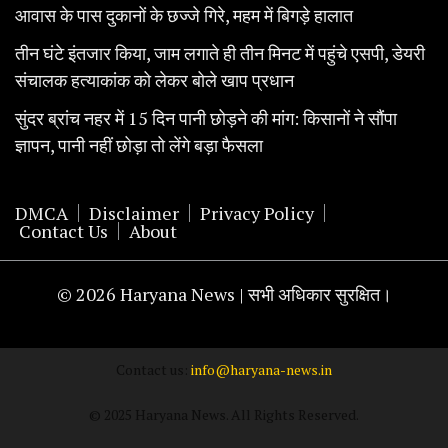
आवास के पास दुकानों के छज्जे गिरे, महम में बिगड़े हालात
तीन घंटे इंतजार किया, जाम लगाते ही तीन मिनट में पहुंचे एसपी, डेयरी
संचालक हत्याकांक को लेकर बोले खाप प्रधान
सुंदर ब्रांच नहर में 15 दिन पानी छोड़ने की मांग: किसानों ने सौंपा
ज्ञापन, पानी नहीं छोड़ा तो लेंगे बड़ा फैसला
DMCA
Disclaimer
Privacy Policy
Contact Us
About
© 2026 Haryana News | सभी अधिकार सुरक्षित।
Contact us:
info@haryana-news.in
© 2025 Haryana News. All Rights Reserved.