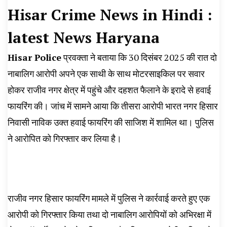
Hisar Crime News in Hindi :
latest News Haryana
Hisar Police
प्रवक्ता ने बताया कि 30 दिसंबर 2025 की रात दो
नाबालिग आरोपी अपने एक साथी के साथ मोटरसाइकिल पर सवार
होकर राजीव नगर क्षेत्र में पहुंचे और दहशत फैलाने के इरादे से हवाई
फायरिंग की। जांच में सामने आया कि तीसरा आरोपी भारत नगर हिसार
निवासी नाविक उक्त हवाई फायरिंग की साजिश में शामिल था। पुलिस
ने आरोपित को गिरफ्तार कर लिया है।
राजीव नगर हिसार फायरिंग मामले में पुलिस ने कार्रवाई करते हुए एक
आरोपी को गिरफ्तार किया तथा दो नाबालिग आरोपियों को अभिरक्षा में