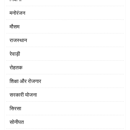
मनोरंजन
मौसम
राजस्थान
रेवाड़ी
रोहतक
शिक्षा और रोजगार
सरकारी योजना
सिरसा
सोनीपत