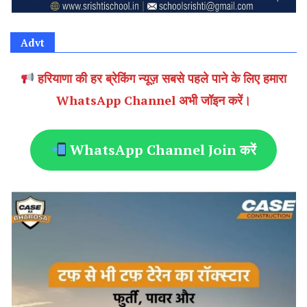
Advt
हरियाणा की हर ब्रेकिंग न्यूज़ सबसे पहले पाने के लिए हमारा
WhatsApp Channel अभी जॉइन करें।
WhatsApp Channel Join करें