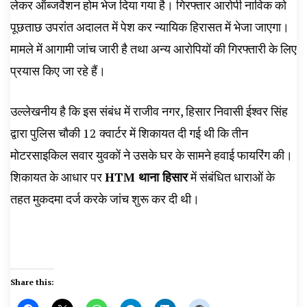
लेकर ऑब्जर्वेशन होम भेज दिया गया है। गिरफ्तार आरोपी नाविक को
पूछताछ उपरांत अदालत में पेश कर न्यायिक हिरासत में भेजा जाएगा।
मामले में आगामी जांच जारी है तथा अन्य आरोपियों की गिरफ्तारी के लिए
प्रयास किए जा रहे हैं।
उल्लेखनीय है कि इस संबंध में राजीव नगर, हिसार निवासी ईश्वर सिंह
द्वारा पुलिस चौकी 12 क्वार्टर में शिकायत दी गई थी कि तीन
मोटरसाइकिल सवार युवकों ने उसके घर के सामने हवाई फायरिंग की।
शिकायत के आधार पर
HTM थाना हिसार
में संबंधित धाराओं के
तहत मुकदमा दर्ज करके जांच शुरू कर दी थी।
Share this: