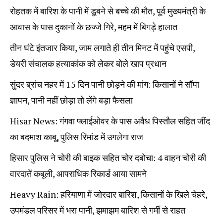
रोहतक में बारिश के पानी में डूबने से बच्चे की मौत, पूर्व मुख्यमंत्री के
आवास के पास दुकानों के छज्जे गिरे, महम में बिगड़े हालात
तीन घंटे इंतजार किया, जाम लगाते ही तीन मिनट में पहुंचे एसपी,
डेयरी संचालक हत्याकांक को लेकर बोले खाप प्रधान
सुंदर ब्रांच नहर में 15 दिन पानी छोड़ने की मांग: किसानों ने सौंपा
ज्ञापन, पानी नहीं छोड़ा तो लेंगे बड़ा फैसला
Hisar News: गंगवा फ्लाईओवर के पास अवैध पिस्तौल सहित जींद
का बदमाश काबू, पुलिस रिमांड में उगलेगा राज
हिसार पुलिस ने चोरी की बाइक सहित चोर दबोचा: 4 वाहन चोरी की
वारदातें कबूली, आपराधिक रिकार्ड आया सामने
Heavy Rain: हरियाणा में जोरदार बारिश, किसानों के खिले चेहरे,
उपमंडल परिसर में भरा पानी, झमाझम बारिश से गर्मी से राहत