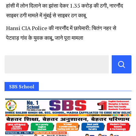
हांसी में लोन दिलाने का झांसा देकर 1.35 करोड़ की ठगी, नारनौंद
साइबर ठगी मामले में मुंबई से साइबर ठग काबू
Hansi CIA Police की नारनौंद में छापेमारी: चितंग नहर से
पेटवाड़ गांव के युवक काबू, जाने पूरा मामला
SBS School