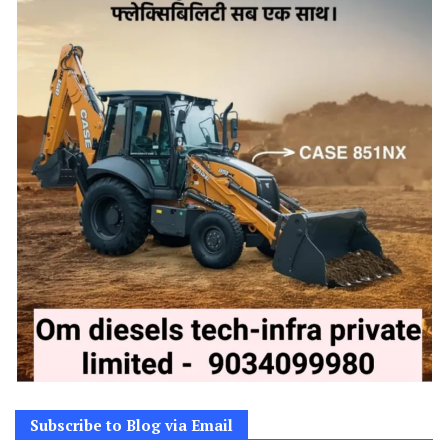
Subscribe to Blog via Email