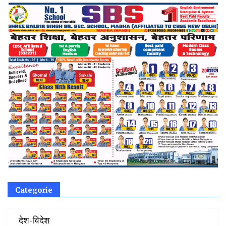
Categorie
‌ देश-विदेश