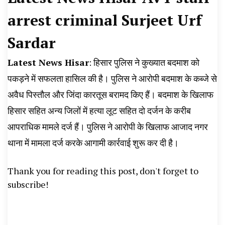
News, Student Portest News, Kisan Protest
arrest criminal Surjeet Urf
News, AHN News, Abtak Haryana News,
Sardar
Latest News Hisar
: हिसार पुलिस ने कुख्यात बदमाश को
पकड़ने में सफलता हासिल की है। पुलिस ने आरोपी बदमाश के कब्जे से
अवैध पिस्तौल और जिंदा कारतूस बरामद किए हैं। बदमाश के खिलाफ
हिसार सहित अन्य जिलों में हत्या लूट सहित दो दर्जन के करीब
आपराधिक मामले दर्ज हैं। पुलिस ने आरोपी के खिलाफ आजाद नगर
थाना में मामला दर्ज करके आगामी कार्रवाई शुरू कर दी है। ‌
Thank you for reading this post, don't forget to
subscribe!