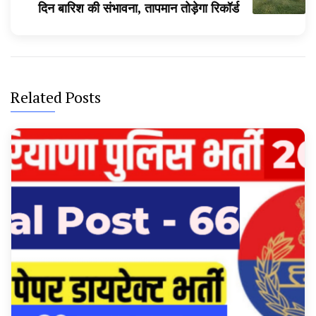
दिन बारिश की संभावना, तापमान तोड़ेगा रिकॉर्ड
Related Posts