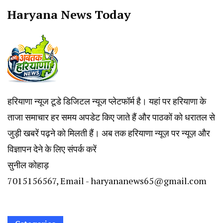
Haryana News Today
हरियाणा न्यूज टूडे डिजिटल न्यूज प्लेटफॉर्म है। यहां पर हरियाणा के
ताजा समाचार हर समय अपडेट किए जाते हैं और पाठकों को धरातल से
जुड़ी खबरें पढ़ने को मिलती हैं। अब तक हरियाणा न्यूज़ पर न्यूज़ और
विज्ञापन देने के लिए संपर्क करें
सुनील कोहाड़
7015156567, Email - haryananews65@gmail.com