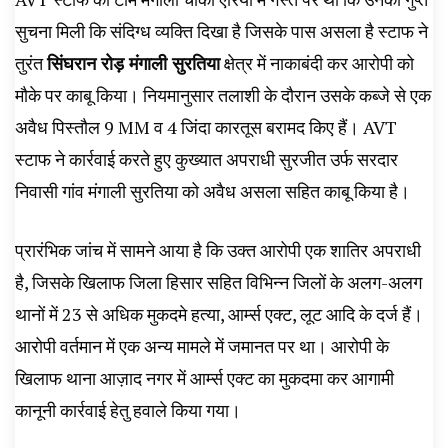
सुचना मिली कि संदिग्ध व्यक्ति दिखा है जिसके पास असला है स्टाफ ने
तुरंत
सिंघरान रोड़ मंगाली सुरतिया
क्षेत्र में नाकाबंदी कर आरोपी को
मौके पर काबू किया। नियमानुसार तलाशी के दौरान उसके कब्जे से एक
अवैध पिस्तौल 9 MM व 4 जिंदा कारतूस बरामद किए हैं। AVT
स्टाफ ने कार्रवाई करते हुए कुख्यात अपराधी सुरजीत उर्फ सरदार
निवासी गांव मंगाली सुरतिया को अवैध असला सहित काबू किया है।
प्रारंभिक जांच में सामने आया है कि उक्त आरोपी एक शातिर अपराधी
है, जिसके खिलाफ जिला हिसार सहित विभिन्न जिलों के अलग-अलग
थानों में 23 से अधिक मुकदमे हत्या, आर्म्स एक्ट, लूट आदि के दर्ज हैं।
आरोपी वर्तमान में एक अन्य मामले में जमानत पर था। आरोपी के
खिलाफ थाना आज़ाद नगर में आर्म्स एक्ट का मुकदमा कर आगामी
कानूनी कार्रवाई हेतु हवाले किया गया।