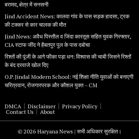
बरामद, क्षेत्र में सनसनी
Jind Accident News: कालवा गांव के पास सड़क हादसा, ट्रक
की टक्कर से कार चालक की मौत
Jind News: अवैध पिस्तौल व जिंदा कारतूस सहित युवक गिरफ्तार,
CIA स्टाफ जींद ने हैबतपुर पुल के पास दबोचा
रिश्तों की पूंजी के आगे फीका पड़ा धन: विश्वास की चाबी जिसने रिश्तों
के बंद दरवाजे खोल दिए
O.P. Jindal Modern School: नई शिक्षा नीति युवाओं को बनाएगी
चरित्रवान, रोजगारपरक और कौशल युक्त – CM
DMCA
Disclaimer
Privacy Policy
Contact Us
About
© 2026 Haryana News | सभी अधिकार सुरक्षित।