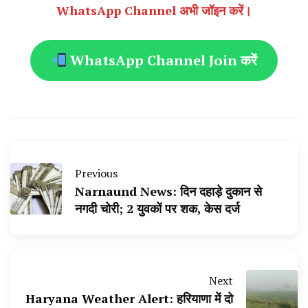
WhatsApp Channel अभी जॉइन करें।
WhatsApp Channel Join करें
Previous
Narnaund News: दिन दहाड़े दुकान से
नगदी चोरी; 2 युवकों पर शक, केस दर्ज
Next
Haryana Weather Alert: हरियाणा में दो