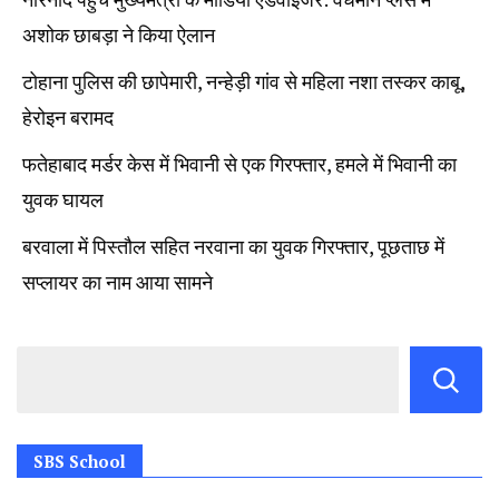
अशोक छाबड़ा ने किया ऐलान
टोहाना पुलिस की छापेमारी, नन्हेड़ी गांव से महिला नशा तस्कर काबू,
हेरोइन बरामद
फतेहाबाद मर्डर केस में भिवानी से एक गिरफ्तार, हमले में भिवानी का
युवक घायल
बरवाला में पिस्तौल सहित नरवाना का युवक गिरफ्तार, पूछताछ में
सप्लायर का नाम आया सामने
SBS School