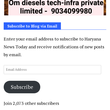
Subscribe to Blog via Email
Enter your email address to subscribe to Haryana
News Today and receive notifications of new posts
by email.
Email
Address
Subscribe
Join 2,073 other subscribers