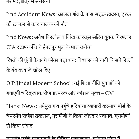
बरामद, क्षेत्र में सनसनी
Jind Accident News: कालवा गांव के पास सड़क हादसा, ट्रक
की टक्कर से कार चालक की मौत
Jind News: अवैध पिस्तौल व जिंदा कारतूस सहित युवक गिरफ्तार,
CIA स्टाफ जींद ने हैबतपुर पुल के पास दबोचा
रिश्तों की पूंजी के आगे फीका पड़ा धन: विश्वास की चाबी जिसने रिश्तों
के बंद दरवाजे खोल दिए
O.P. Jindal Modern School: नई शिक्षा नीति युवाओं को
बनाएगी चरित्रवान, रोजगारपरक और कौशल युक्त – CM
Hansi News: धर्मपुरा गांव पहुंचे हरियाणा व्यापारी कल्याण बोर्ड के
चेयरमैंन राजेश ठकराल, ग्रामीणों ने किया जोरदार स्वागत, ग्रामीणों
से किया संवाद
नारनौंद पहुंचे मुख्यमंत्री के मीडिया एडवाइजर: वर्धमान प्लेस में