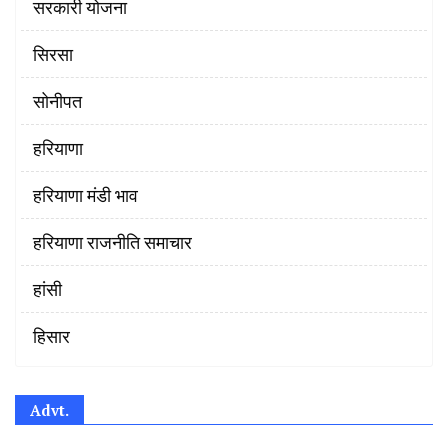
सरकारी योजना
सिरसा
सोनीपत
हरियाणा
हरियाणा मंडी भाव
हरियाणा राजनीति समाचार
हांसी
हिसार
Advt.