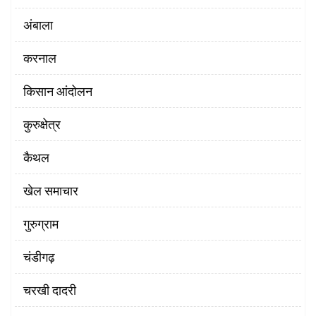
अंबाला
करनाल
किसान आंदोलन
कुरुक्षेत्र
कैथल
खेल समाचार
गुरुग्राम
चंडीगढ़
चरखी दादरी