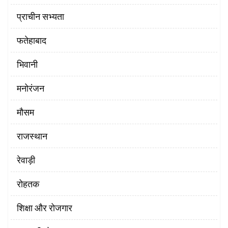
प्राचीन सभ्यता
फतेहाबाद
भिवानी
मनोरंजन
मौसम
राजस्थान
रेवाड़ी
रोहतक
शिक्षा और रोजगार