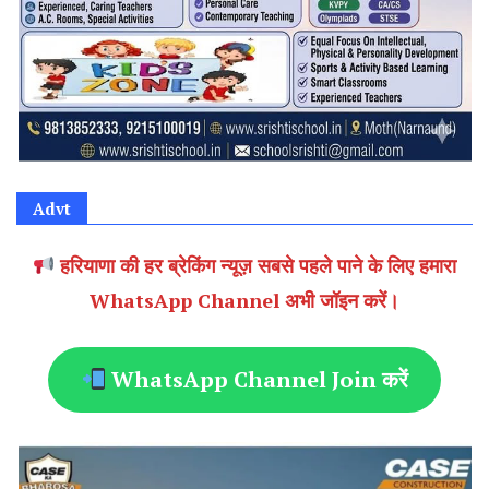
Advt
हरियाणा की हर ब्रेकिंग न्यूज़ सबसे पहले पाने के लिए हमारा
WhatsApp Channel अभी जॉइन करें।
WhatsApp Channel Join करें