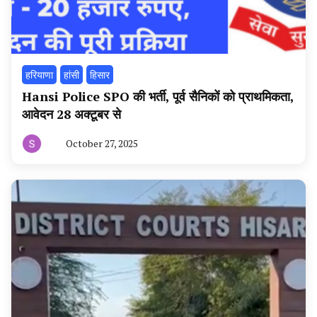
हरियाणा
हांसी
हिसार
Hansi Police SPO की भर्ती, पूर्व सैनिकों को प्राथमिकता,
आवेदन 28 अक्टूबर से
October 27, 2025
By
हरियाणा
न्यूज
टूडे