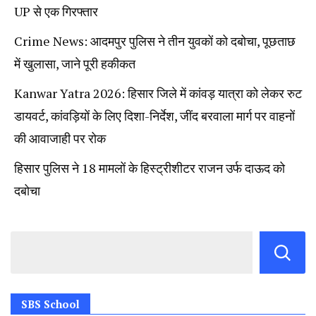
UP से एक गिरफ्तार
Crime News: आदमपुर पुलिस ने तीन युवकों को दबोचा, पूछताछ
में खुलासा, जाने पूरी हकीकत
Kanwar Yatra 2026: हिसार जिले में कांवड़ यात्रा को लेकर रुट
डायवर्ट, कांवड़ियों के लिए दिशा-निर्देश, जींद बरवाला मार्ग पर वाहनों
की आवाजाही पर रोक
हिसार पुलिस ने 18 मामलों के हिस्ट्रीशीटर राजन उर्फ दाऊद को
दबोचा
SBS School