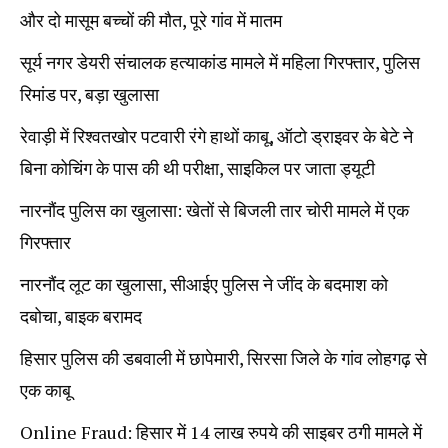
और दो मासूम बच्चों की मौत, पूरे गांव में मातम
सूर्य नगर डेयरी संचालक हत्याकांड मामले में महिला गिरफ्तार, पुलिस
रिमांड पर, बड़ा खुलासा
रेवाड़ी में रिश्वतखोर पटवारी रंगे हाथों काबू, ऑटो ड्राइवर के बेटे ने
बिना कोचिंग के पास की थी परीक्षा, साइकिल पर जाता ड्यूटी
नारनौंद पुलिस का खुलासा: खेतों से बिजली तार चोरी मामले में एक
गिरफ्तार
नारनौंद लूट का खुलासा, सीआईए पुलिस ने जींद के बदमाश को
दबोचा, बाइक बरामद
हिसार पुलिस की डबवाली में छापेमारी, सिरसा जिले के गांव लोहगढ़ से
एक काबू
Online Fraud: हिसार में 14 लाख रुपये की साइबर ठगी मामले में