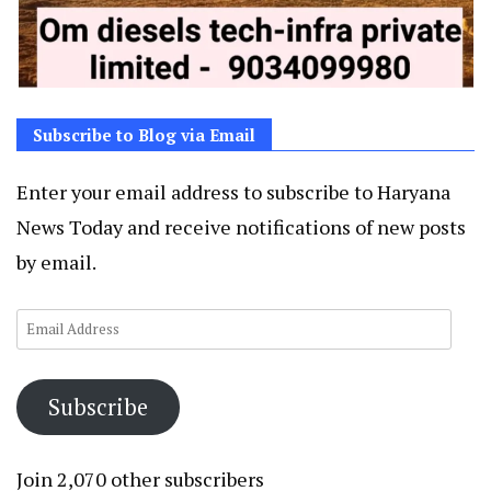
Subscribe to Blog via Email
Enter your email address to subscribe to Haryana
News Today and receive notifications of new posts
by email.
Email
Address
Subscribe
Join 2,070 other subscribers