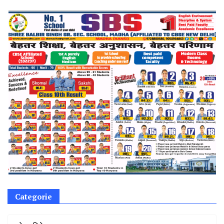
Categorie