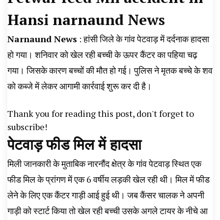
News, Student Portest News, Kisan Protest
Hansi narnaund News
News, AHN News, Abtak Haryana News,
Narnaund News
: हांसी जिले के गांव पेटवाड़ में दर्दनाक हादसा
हो गया। शनिवार को खेल रही बच्ची के ऊपर कैंटर का पहिया चढ़
गया। जिसके कारण बच्चों की मौत हो गई। पुलिस ने मृतक बच्चे के शव
को कब्जे में लेकर आगामी कार्रवाई शुरू कर दी है।
Thank you for reading this post, don't forget to
subscribe!
पेटवाड़ फीड मिल में हादसा
मिली जानकारी के मुताबिक नारनौंद क्षेत्र के गांव पेटवाड़ स्थित एक
फीड मिल के प्रांगण में एक 6 वर्षीय लड़की खेल रही थी। मिल में फीड
लेने के लिए एक कैंटर गाड़ी आई हुई थी। जब कैंसर चालक ने अपनी
गाड़ी को स्टार्ट किया तो खेल रही बच्ची उसके अगले टायर के नीचे आ