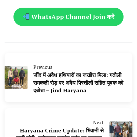
WhatsApp Channel Join करें
Previous
जींद में अवैध हथियारों का जखीरा मिला: गतौली
रामकली रोड़ पर अवैध पिस्तौलों सहित युवक को
दबोचा – Jind Haryana
Next
Haryana Crime Update: भिवानी से