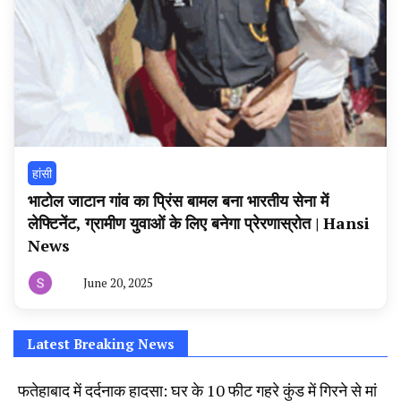
हांसी
भाटोल जाटान गांव का प्रिंस बामल बना भारतीय सेना में
लेफ्टिनेंट, ग्रामीण युवाओं के लिए बनेगा प्रेरणास्रोत | Hansi
News
June 20, 2025
By
हरियाणा
न्यूज
टूडे
Latest Breaking News
फतेहाबाद में दर्दनाक हादसा: घर के 10 फीट गहरे कुंड में गिरने से मां