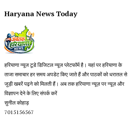
Haryana News Today
हरियाणा न्यूज टूडे डिजिटल न्यूज प्लेटफॉर्म है। यहां पर हरियाणा के
ताजा समाचार हर समय अपडेट किए जाते हैं और पाठकों को धरातल से
जुड़ी खबरें पढ़ने को मिलती हैं। अब तक हरियाणा न्यूज़ पर न्यूज़ और
विज्ञापन देने के लिए संपर्क करें
सुनील कोहाड़
7015156567