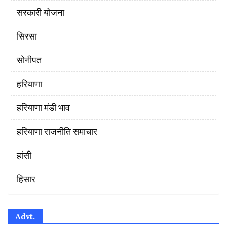
सरकारी योजना
सिरसा
सोनीपत
हरियाणा
हरियाणा मंडी भाव
हरियाणा राजनीति समाचार
हांसी
हिसार
Advt.