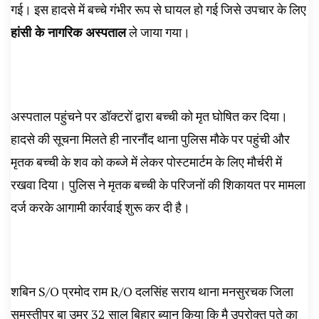
गई। इस हादसे में बच्चे गंभीर रूप से घायल हो गई जिसे उपचार के लिए
हांसी के नागरिक अस्पताल
ले जाया गया।
अस्पताल पहुंचने पर डॉक्टरों द्वारा बच्ची को मृत घोषित कर दिया।
‌हादसे की सूचना मिलते ही नारनौंद थाना पुलिस मौके पर पहुंची और
मृतक बच्ची के शव को कब्जे में लेकर पोस्टमार्टम के लिए मौर्चरी में
रखवा दिया। पुलिस ने मृतक बच्ची के परिजनों की शिकायत पर मामला
दर्ज करके आगामी कार्रवाई शुरू कर दी है।
शबिन S/O प्रमोद राम R/O दलसिंह सराय थाना मनसुरचक जिला
समस्तीपुर बा उम्र 32 साल बिहार ब्यान किया कि मै उपरोक्त पते का