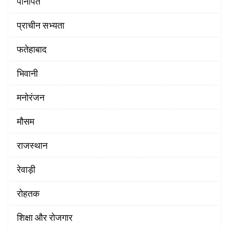
पानीपत
प्राचीन सभ्यता
फतेहाबाद
भिवानी
मनोरंजन
मौसम
राजस्थान
रेवाड़ी
रोहतक
शिक्षा और रोजगार