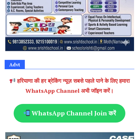
Advt
हरियाणा की हर ब्रेकिंग न्यूज़ सबसे पहले पाने के लिए हमारा
WhatsApp Channel अभी जॉइन करें।
WhatsApp Channel Join करें