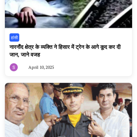
हांसी
नारनौंद क्षेत्र के व्यक्ति ने हिसार में ट्रेन के आगे कूद कर दी
जान, जाने वजह
April 10, 2025
By
हरियाणा
न्यूज
टूडे