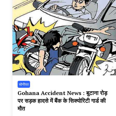
सोनीपत
Gohana Accident News : बुटाना रोड़
पर सड़क हादसे में बैंक के सिक्योरिटी गार्ड की
मौत