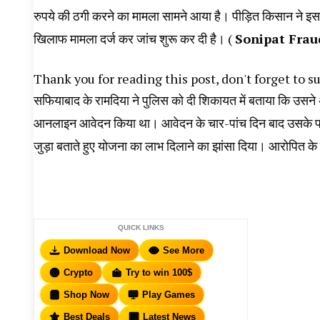
रुपये की ठगी करने का मामला सामने आया है। पीड़ित किसान ने इस म
खिलाफ मामला दर्ज कर जांच शुरू कर दी है। (
Sonipat Frau
Thank you for reading this post, don't forget to s
सफियाबाद के रामदिया ने पुलिस को दी शिकायत में बताया कि उसने 
आनलाइन आवेदन किया था। आवेदन के चार-पांच दिन बाद उसके पास
जुड़ा बताते हुए योजना का लाभ दिलाने का झांसा दिया। आरोपित के
QUICK LINKS
Download Now
See More
Crypto
Try to win 100$
Shop Now
Play Games
Best Deals
Latest News