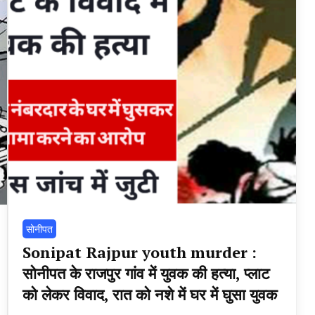
सोनीपत
Sonipat Rajpur youth murder :
सोनीपत के राजपुर गांव में युवक की हत्या, प्लाट
को लेकर विवाद, रात को नशे में घर में घुसा युवक