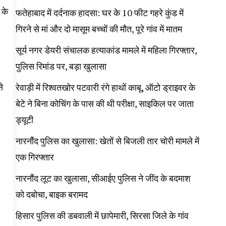
 के
फतेहाबाद में दर्दनाक हादसा: घर के 10 फीट गहरे कुंड में
गिरने से मां और दो मासूम बच्चों की मौत, पूरे गांव में मातम
सूर्य नगर डेयरी संचालक हत्याकांड मामले में महिला गिरफ्तार,
पुलिस रिमांड पर, बड़ा खुलासा
े
रेवाड़ी में रिश्वतखोर पटवारी रंगे हाथों काबू, ऑटो ड्राइवर के
बेटे ने बिना कोचिंग के पास की थी परीक्षा, साइकिल पर जाता
ड्यूटी
नारनौंद पुलिस का खुलासा: खेतों से बिजली तार चोरी मामले में
एक गिरफ्तार
नारनौंद लूट का खुलासा, सीआईए पुलिस ने जींद के बदमाश
को दबोचा, बाइक बरामद
हिसार पुलिस की डबवाली में छापेमारी, सिरसा जिले के गांव