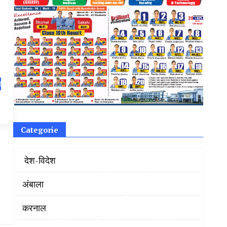
ी
Categorie
‌ देश-विदेश
अंबाला
करनाल