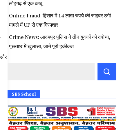
लोहगढ़ से एक काबू
Online Fraud: हिसार में 14 लाख रुपये की साइबर ठगी
मामले में UP से एक गिरफ्तार
Crime News: आदमपुर पुलिस ने तीन युवकों को दबोचा,
े
पूछताछ में खुलासा, जाने पूरी हकीकत
ं और
SBS School