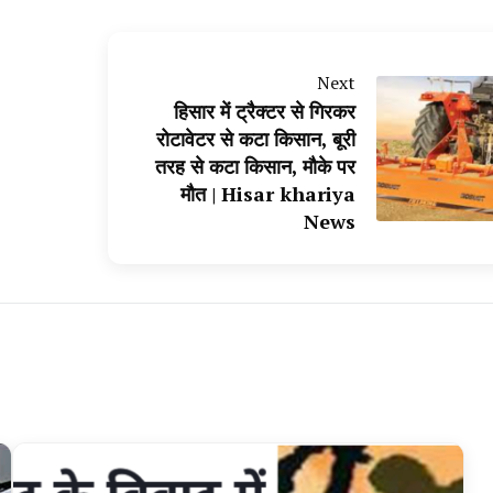
Next
हिसार में ट्रैक्टर से गिरकर
रोटावेटर से कटा किसान, बूरी
तरह से कटा किसान, मौके पर
मौत | Hisar khariya
News