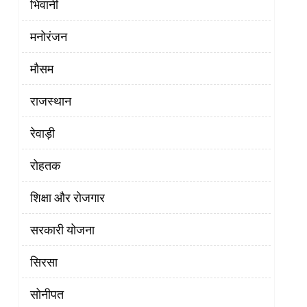
भिवानी
मनोरंजन
मौसम
राजस्थान
रेवाड़ी
रोहतक
शिक्षा और रोजगार
सरकारी योजना
सिरसा
सोनीपत