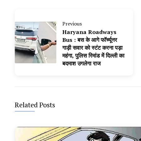
Previous
Haryana Roadways
Bus : बस के आगे फॉर्च्यूनर
गाड़ी सवार को स्टंट करना पड़ा
महंगा, पुलिस रिमांड में दिल्ली का
बदमाश उगलेगा राज
Related Posts