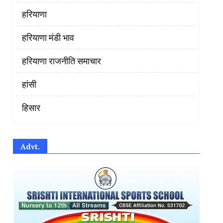
हरियाणा
हरियाणा मंडी भाव
हरियाणा राजनीति समाचार
हांसी
हिसार
Advt.