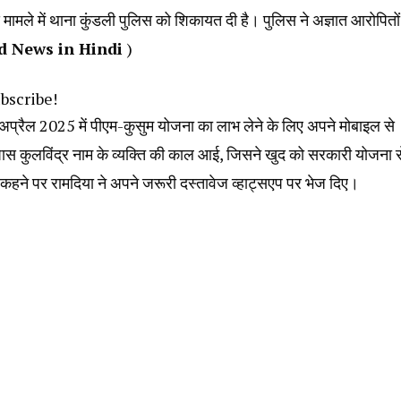
ामले में थाना कुंडली पुलिस को शिकायत दी है। पुलिस ने अज्ञात आरोपितों
d News in Hindi
)
ubscribe!
अप्रैल 2025 में पीएम-कुसुम योजना का लाभ लेने के लिए अपने मोबाइल से
 कुलविंद्र नाम के व्यक्ति की काल आई, जिसने खुद को सरकारी योजना स
 कहने पर रामदिया ने अपने जरूरी दस्तावेज व्हाट्सएप पर भेज दिए।