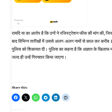
Powered
by
रामदि या का आरोप है कि ठगों ने रजिस्ट्रेशन फीस की मांग की, जि
बाद विभिन्न तारीखों में उससे अलग-अलग नामों से काल कर करीब
पुलिस को शिकायत दी। पुलिस का कहना है कि अज्ञात के खिलाफ मा
जल्द ही उन्हें गिरफ्तार किया जाएगा।
Share this: