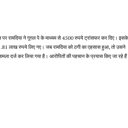
स पर रामदिया ने गूगल पे के माध्यम से 4500 रुपये ट्रांसफर कर दिए। इसक
 1.81 लाख रुपये लिए गए। जब रामदिया को ठगी का एहसास हुआ, तो उसने
मला दर्ज कर लिया गया है। आरोपितों की पहचान के प्रयास किए जा रहे है