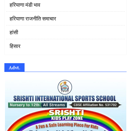
हरियाणा मंडी भाव
हरियाणा राजनीति समाचार
हांसी
हिसार
Advt.