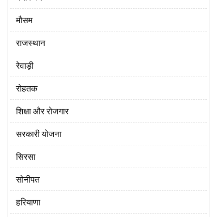
मौसम
राजस्थान
रेवाड़ी
रोहतक
शिक्षा और रोजगार
सरकारी योजना
सिरसा
सोनीपत
हरियाणा