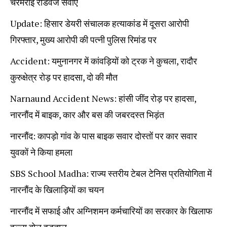
चरमराई रोडवेज सेवाएं
Update: हिसार डेयरी संचालक हत्याकांड में दूसरा आरोपी
गिरफ्तार, मुख्य आरोपी की पत्नी पुलिस रिमांड पर
Accident: यमुनानगर में कांवड़ियों को ट्रक ने कुचला, रादौर
कुरुक्षेत्र रोड़ पर हादसा, दो की मौत
Narnaund Accident News: हांसी जींद रोड़ पर हादसा,
नारनौंद में बाइक, कार और बस की जबरदस्त भिड़ंत
नारनौंद: कापड़ो गांव के पास बाइक सवार दोस्तों पर कार सवार
युवकों ने किया हमला
SBS School Madha: राज्य स्तरीय टेबल टेनिस प्रतियोगिता में
नारनौंद के खिलाड़ियों का चयन
नारनौंद में सफाई और अग्निशमन कर्मचारियों का सरकार के खिलाफ