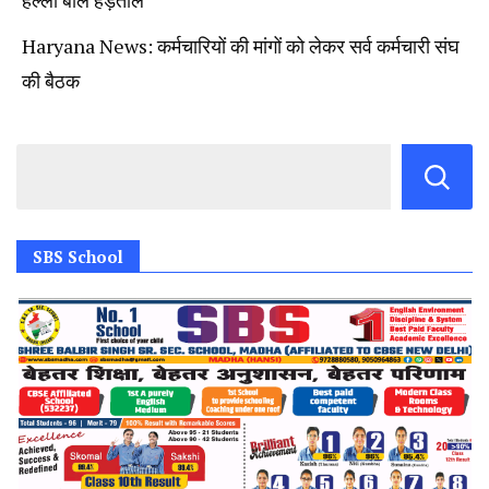
हल्ला बोल हड़ताल
Haryana News: कर्मचारियों की मांगों को लेकर सर्व कर्मचारी संघ
की बैठक
SBS School