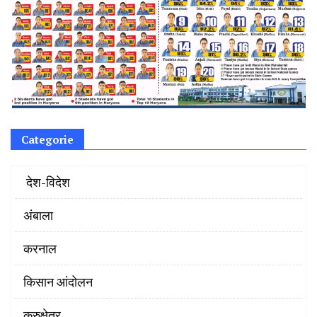
Categorie
‌ देश-विदेश
अंबाला
करनाल
किसान आंदोलन
कुरुक्षेत्र