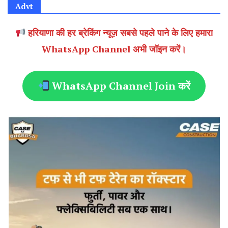
Advt
हरियाणा की हर ब्रेकिंग न्यूज़ सबसे पहले पाने के लिए हमारा
WhatsApp Channel अभी जॉइन करें।
WhatsApp Channel Join करें