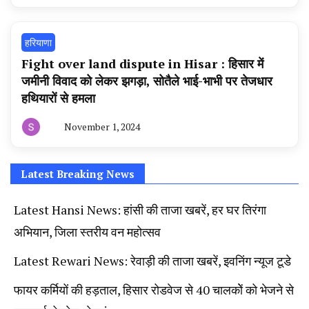
हरियाणा
न्यूज
टूडे
हरियाणा
Fight over land dispute in Hisar : हिसार में
जमीनी विवाद को लेकर झगड़ा, सोतैले भाई-भाभी पर तेजधार
हथियारों से हमला
November 1, 2024
By
हरियाणा
न्यूज
टूडे
Latest Breaking News
Latest Hansi News: हांसी की ताजा खबरें, हर घर तिरंगा
अभियान, जिला स्तरीय वन महोत्सव
Latest Rewari News: रेवाड़ी की ताजा खबरें, इवनिंग न्यूज टूडे
फायर कर्मियों की हड़ताल, हिसार रोडवेज से 40 चालकोें को भेजने से