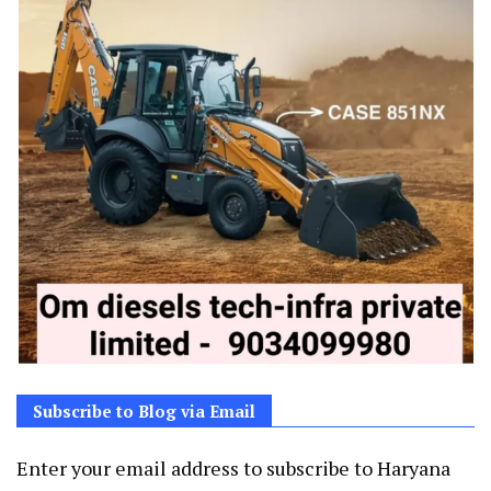
Subscribe to Blog via Email
Enter your email address to subscribe to Haryana