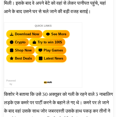
मिली। इसके बाद वे अपने बेटे को वहां से लेकर पानीपत पहुंचे, यहां
आने के बाद उसने घर से चले जाने की बड़ी वजह बताई।
QUICK LINKS
Download Now
See More
Crypto
Try to win 100$
Shop Now
Play Games
Best Deals
Latest News
Powered
by
किशोर ने बताया कि उसे 30 अक्तूबर को गली के रहने वाले 3 नाबालिग
लड़के एक कमरे पर पार्टी करने के बहाने ले गए थे। कमरे पर ले जाने
के बाद वहां उसके साथ जोर जबरदस्ती उसके हाथ पकड़ कर तीनों ने