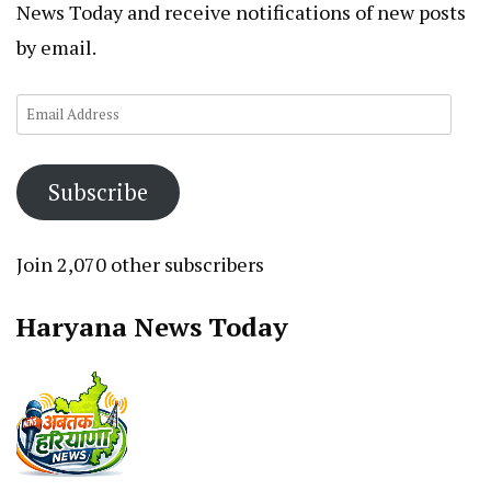
News Today and receive notifications of new posts
by email.
Email
Address
Subscribe
Join 2,070 other subscribers
Haryana News Today