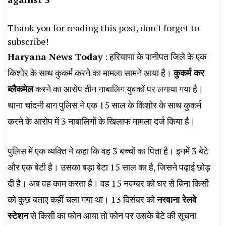
News, Student Portest News, Kisan Protest
Thank you for reading this post, don't forget to
News, AHN News, Abtak Haryana News,
subscribe!
Haryana News Today
: हरियाणा के पानीपत जिले के एक
किशोर के साथ कुकर्म करने का मामला सामने आया है।
कुकर्म कर
ब्लैकमेल
करने का आरोप तीन नाबालिग युवकों पर लगाया गया है।
थाना चांदनी बाग पुलिस ने एक 15 साल के किशोर के साथ कुकर्म
करने के आरोप में 3 नाबालिगों के खिलाफ मामला दर्ज किया है।
पुलिस में एक व्यक्ति ने कहा कि वह 3 बच्चों का पिता है। इनमें 3 बेटे
और एक बेटी है। उसका बड़ा बेटा 15 साल का है, जिसने पढ़ाई छोड़
दी है। अब वह काम करता है। वह 15 नवम्बर को घर से बिना किसी
को कुछ बताए कहीं चला गया था। 13 दिसंबर को
नरवाना रेलवे
स्टेशन
से किसी का फोन आया तो फोन पर उसके बेटे की सूचना