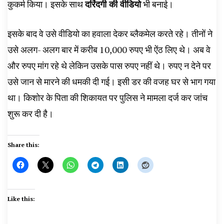
कुकर्म किया। इसके साथ
दरिंदगी की वीडियो
भी बनाई।
इसके बाद वे उसे वीडियो का हवाला देकर ब्लैकमेल करते रहे। तीनों ने
उसे अलग- अलग बार में करीब 10,000 रुपए भी ऐंठ लिए थे। अब वे
और रुपए मांग रहे थे लेकिन उसके पास रुपए नहीं थे। रुपए न देने पर
उसे जान से मारने की धमकी दी गई। इसी डर की वजह घर से भाग गया
था। किशोर के पिता की शिकायत पर पुलिस ने मामला दर्ज कर जांच
शुरू कर दी है।
Share this:
Like this: