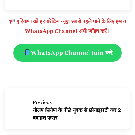
हरियाणा की हर ब्रेकिंग न्यूज़ सबसे पहले पाने के लिए हमारा
WhatsApp Channel अभी जॉइन करें।
WhatsApp Channel Join करें
Previous
नीलम सिनेमा के पीछे‌ युवक से छीनाझपटी कर 2
बदमाश फरार