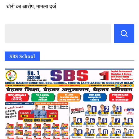
चोरी का आरोप, मामला दर्ज
SBS School