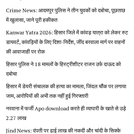
Crime News: आदमपुर पुलिस ने तीन युवकों को दबोचा, पूछताछ
में खुलासा, जाने पूरी हकीकत
Kanwar Yatra 2026: हिसार जिले में कांवड़ यात्रा को लेकर रुट
डायवर्ट, कांवड़ियों के लिए दिशा-निर्देश, जींद बरवाला मार्ग पर वाहनों
की आवाजाही पर रोक
हिसार पुलिस ने 18 मामलों के हिस्ट्रीशीटर राजन उर्फ दाऊद को
दबोचा
हिसार में डेयरी संचालक की हत्या का मामला, जिंदल चौंक पर लगाया
जाम, आरोपियों की अभी तक नहीं हुई गिरफ्तारी
नरवाना में फर्जी Apo download करते ही व्यापारी के खाते से उड़े
2.27 लाख
Jind News: दंपती पर ढाई लाख की नकदी और चांदी के सिक्के