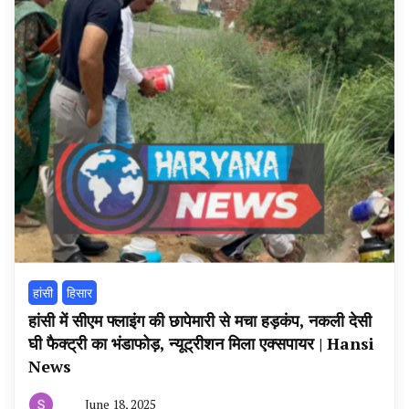
हांसी
हिसार
हांसी में सीएम फ्लाइंग की छापेमारी से मचा हड़कंप, नकली देसी
घी फैक्ट्री का भंडाफोड़, न्यूट्रीशन मिला एक्सपायर | Hansi
News
June 18, 2025