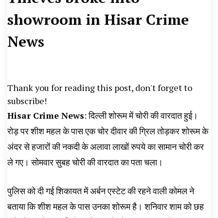
News, Student Portest News, Kisan Protest
showroom in Hisar Crime
News, AHN News, Abtak Haryana News,
News
Thank you for reading this post, don't forget to
subscribe!
Hisar Crime News
: दिल्ली शोरूम में चोरी की वारदात हुई।
रोड़ पर शीश महल के पास एक चोर दीवार की ग्रिल तोड़कर शोरूम के
अंदर से हजारों की नकदी के अलावा लाखों रुपये का सामान चोरी कर
ले गए। सोमवार सुबह चोरी की वारदात का पता चला।
पुलिस को दी गई शिकायत में अर्बन एस्टेट की रहने वाली कोमल ने
बताया कि शीश महल के पास उनका शोरूम है। शनिवार शाम को छह