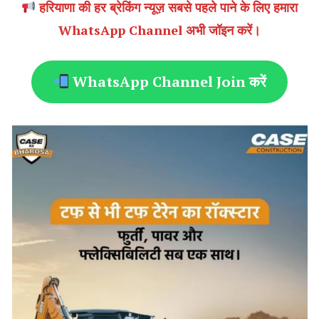
हरियाणा की हर ब्रेकिंग न्यूज़ सबसे पहले पाने के लिए हमारा
WhatsApp Channel अभी जॉइन करें।
WhatsApp Channel Join करें