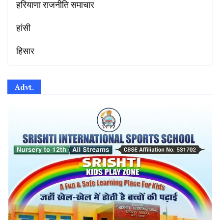
हरियाणा राजनीति समाचार
हांसी
हिसार
Advt.