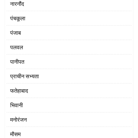
नारनौंद
पंचकूला
पंजाब
पलवल
पानीपत
प्राचीन सभ्यता
फतेहाबाद
भिवानी
मनोरंजन
मौसम