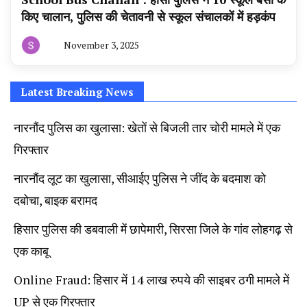
किए चालान, पुलिस की चेतावनी से स्कूल संचालकों में हड़कंप
November 3, 2025
By
हरियाणा
न्यूज
टूडे
Latest Breaking News
नारनौंद पुलिस का खुलासा: खेतों से बिजली तार चोरी मामले में एक
गिरफ्तार
नारनौंद लूट का खुलासा, सीआईए पुलिस ने जींद के बदमाश को
दबोचा, बाइक बरामद
हिसार पुलिस की डबवाली में छापेमारी, सिरसा जिले के गांव लोहगढ़ से
एक काबू
Online Fraud: हिसार में 14 लाख रुपये की साइबर ठगी मामले में
UP से एक गिरफ्तार