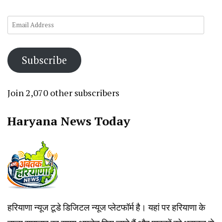
Email
Address
Subscribe
Join 2,070 other subscribers
Haryana News Today
हरियाणा न्यूज टूडे डिजिटल न्यूज प्लेटफॉर्म है। यहां पर हरियाणा के