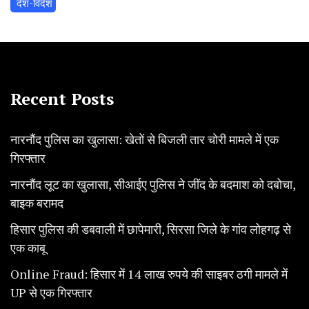
‌ देश-विदेश
Recent Posts
नारनौंद पुलिस का खुलासा: खेतों से बिजली तार चोरी मामले में एक
गिरफ्तार
नारनौंद लूट का खुलासा, सीआईए पुलिस ने जींद के बदमाश को दबोचा,
बाइक बरामद
हिसार पुलिस की डबवाली में छापेमारी, सिरसा जिले के गांव लोहगढ़ से
एक काबू
Online Fraud: हिसार में 14 लाख रुपये की साइबर ठगी मामले में
UP से एक गिरफ्तार