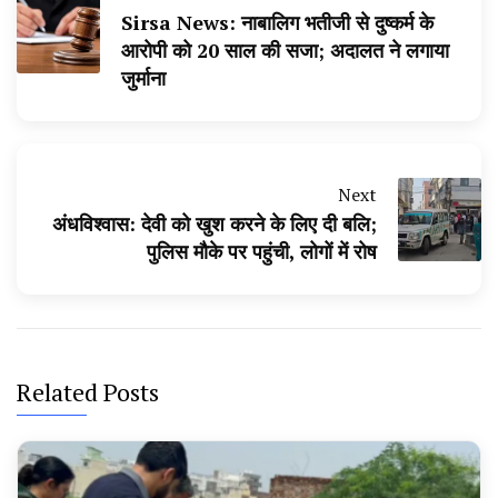
Sirsa News: नाबालिग भतीजी से दुष्कर्म के
आरोपी को 20 साल की सजा; अदालत ने लगाया
जुर्माना
Next
अंधविश्वास: देवी को खुश करने के लिए दी बलि;
पुलिस मौके पर पहुंची, लोगों में रोष
Related Posts