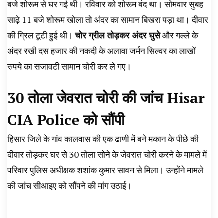
बजे शोरूम से घर गई थी। रविवार को शोरूम बंद था। सोमवार सुबह
साढ़े 11 बजे शोरूम खोला तो अंदर का सामान बिखरा पड़ा था। दीवार
की ग्रिल टूटी हुई थी।
चोर ग्रील तोड़कर अंदर घुसे
और गल्ले के
अंदर रखी दस हजार की नकदी के अलावा जर्मन सिल्वर का लाखों
रुपये का सजावटी सामान चोरी कर ले गए।
30 तोला जेवरात चोरी की जांच Hisar
CIA Police को सौंपी
हिसार जिले के गांव कालवास की एक ढाणी में बने मकान के पीछे की
दीवार तोड़कर घर से 30 तोला सोने के जेवरात चोरी करने के मामले में
परिवार पुलिस अधीक्षक शशांक कुमार सावन से मिला। उन्होंने मामले
की जांच सीआइए को सौंपने की मांग उठाई।