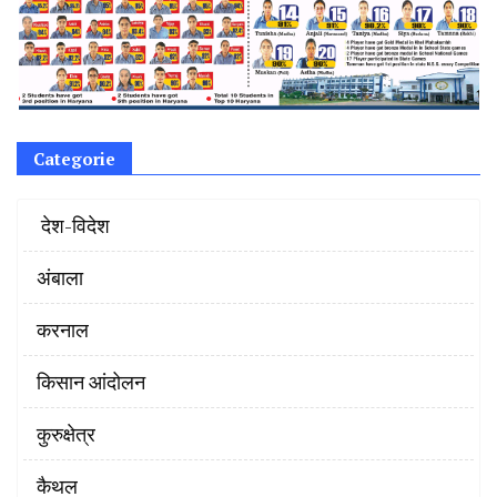
Categorie
‌ देश-विदेश
अंबाला
करनाल
किसान आंदोलन
कुरुक्षेत्र
कैथल