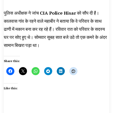
पुलिस अधीक्षक ने जांच
CIA Police Hisar
को सौप दी है।
कालवास गांव के रहने वाले महाबीर ने बताया कि वे परिवार के साथ
ढाणी में मकान बना कर रह रहे हैं। रविवार रात को परिवार के सदस्य
घर पर सोए हुए थे। सोमवार सुबह सात बजे उठे तो एक कमरे के अंदर
सामान बिखरा पड़ा था।
Share this:
Like this: