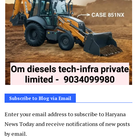
Subscribe to Blog via Email
Enter your email address to subscribe to Haryana
News Today and receive notifications of new posts
by email.