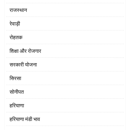
राजस्थान
रेवाड़ी
रोहतक
शिक्षा और रोजगार
सरकारी योजना
सिरसा
सोनीपत
हरियाणा
हरियाणा मंडी भाव