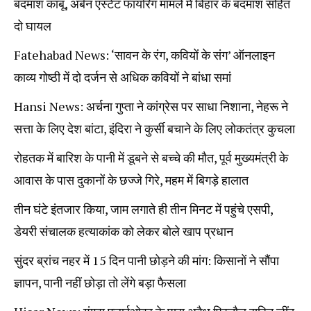
बदमाश काबू, अर्बन एस्टेट फायरिंग मामले में बिहार के बदमाश सहित
दो घायल
Fatehabad News: ‘सावन के रंग, कवियों के संग’ ऑनलाइन
काव्य गोष्ठी में दो दर्जन से अधिक कवियों ने बांधा समां
Hansi News: अर्चना गुप्ता ने कांग्रेस पर साधा निशाना, नेहरू ने
सत्ता के लिए देश बांटा, इंदिरा ने कुर्सी बचाने के लिए लोकतंत्र कुचला
रोहतक में बारिश के पानी में डूबने से बच्चे की मौत, पूर्व मुख्यमंत्री के
आवास के पास दुकानों के छज्जे गिरे, महम में बिगड़े हालात
तीन घंटे इंतजार किया, जाम लगाते ही तीन मिनट में पहुंचे एसपी,
डेयरी संचालक हत्याकांक को लेकर बोले खाप प्रधान
सुंदर ब्रांच नहर में 15 दिन पानी छोड़ने की मांग: किसानों ने सौंपा
ज्ञापन, पानी नहीं छोड़ा तो लेंगे बड़ा फैसला