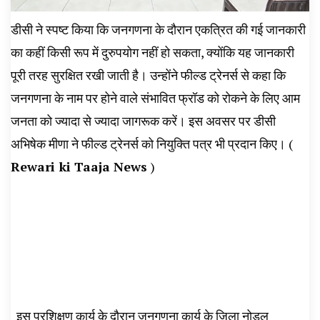
डीसी ने स्पष्ट किया कि जनगणना के दौरान एकत्रित की गई जानकारी
का कहीं किसी रूप में दुरुपयोग नहीं हो सकता, क्योंकि यह जानकारी
पूरी तरह सुरक्षित रखी जाती है। उन्होंने फील्ड ट्रेनर्स से कहा कि
जनगणना के नाम पर होने वाले संभावित फ्रॉड को रोकने के लिए आम
जनता को ज्यादा से ज्यादा जागरूक करें। इस अवसर पर डीसी
अभिषेक मीणा ने फील्ड ट्रेनर्स को नियुक्ति पत्र भी प्रदान किए। (
Rewari ki Taaja News
)
इस प्रशिक्षण कार्य के दौरान जनगणना कार्य के जिला नोडल