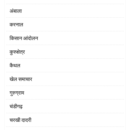
अंबाला
करनाल
किसान आंदोलन
कुरुक्षेत्र
कैथल
खेल समाचार
गुरुग्राम
चंडीगढ़
चरखी दादरी