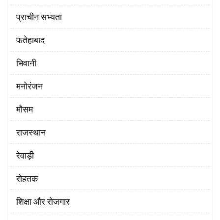
प्राचीन सभ्यता
फतेहाबाद
भिवानी
मनोरंजन
मौसम
राजस्थान
रेवाड़ी
रोहतक
शिक्षा और रोजगार