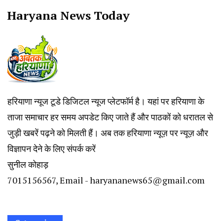
Haryana News Today
हरियाणा न्यूज टूडे डिजिटल न्यूज प्लेटफॉर्म है। यहां पर हरियाणा के
ताजा समाचार हर समय अपडेट किए जाते हैं और पाठकों को धरातल से
जुड़ी खबरें पढ़ने को मिलती हैं। अब तक हरियाणा न्यूज़ पर न्यूज़ और
विज्ञापन देने के लिए संपर्क करें
सुनील कोहाड़
7015156567, Email - haryananews65@gmail.com