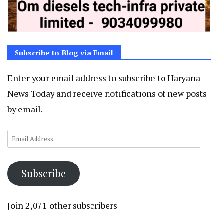
Subscribe to Blog via Email
Enter your email address to subscribe to Haryana
News Today and receive notifications of new posts
by email.
Email
Address
Subscribe
Join 2,071 other subscribers