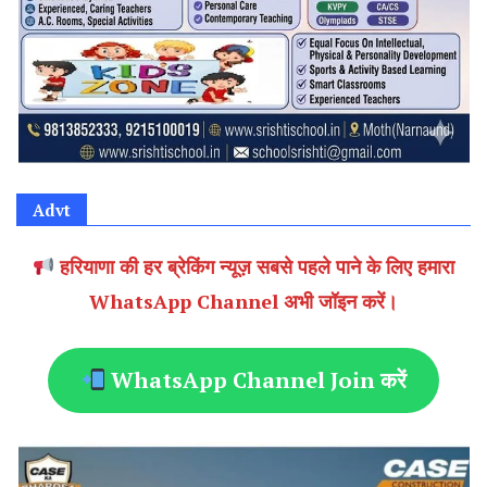
Advt
हरियाणा की हर ब्रेकिंग न्यूज़ सबसे पहले पाने के लिए हमारा
WhatsApp Channel अभी जॉइन करें।
WhatsApp Channel Join करें