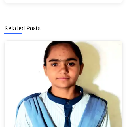
Related Posts