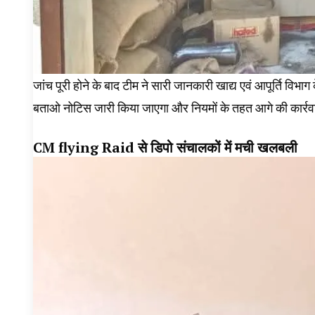
जांच पूरी होने के बाद टीम ने सारी जानकारी खाद्य एवं आपूर्ति वि
बताओ नोटिस जारी किया जाएगा और नियमों के तहत आगे की कार्र
CM flying Raid से डिपो संचालकों में मची खलबली