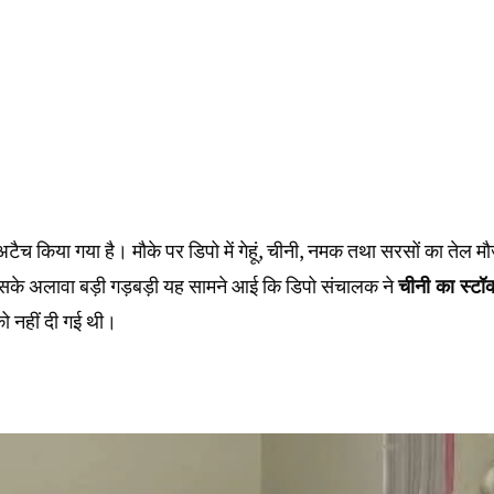
अटैच किया गया है। मौके पर डिपो में गेहूं, चीनी, नमक तथा सरसों का तेल मौ
इसके अलावा बड़ी गड़बड़ी यह सामने आई कि डिपो संचालक ने
चीनी का स्टॉ
ो नहीं दी गई थी।