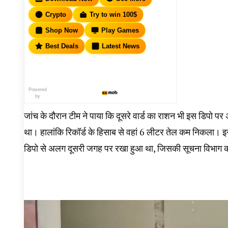
Crypto
Try to win 100$
Shop Now
Play Games
Best Deals
Latest News
Powered
by
जांच के दौरान टीम ने पाया कि दूसरे वार्ड का राशन भी इस डिपो पर 
था। हालांकि रिकॉर्ड के हिसाब से वहां 6 लीटर तेल कम निकला। 
डिपो से अलग दूसरी जगह पर रखा हुआ था, जिसकी सूचना विभाग क