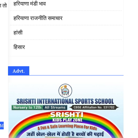
हरियाणा मंडी भाव
ा तो
हरियाणा राजनीति समाचार
हांसी
हिसार
Advt.
CM