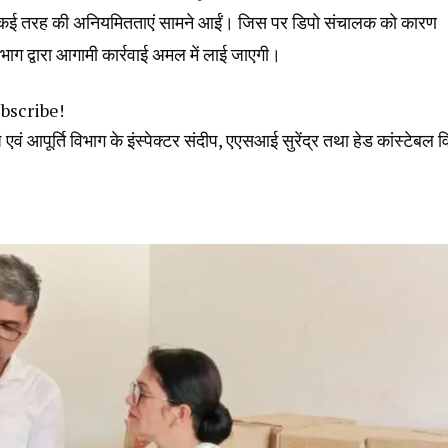
पर कई तरह की अनियमितताएं सामने आईं। जिस पर डिपो संचालक को कारण
ाग द्वारा आगामी कार्रवाई अमल में लाई जाएगी।
ubscribe!
्य एवं आपूर्ति विभाग के इंस्पेक्टर संदीप, एएसआई सुरेंद्र तथा हेड कांस्टेबल