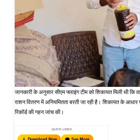
जानकारी के अनुसार सीएम फ्लाइंग टीम को शिकायत मिली थी कि वार्ड 
राशन वितरण में अनियमितता बरती जा रही है। शिकायत के आधार 
रिकॉर्ड की गहन जांच की।
QUICK LINKS
Download Now
See More