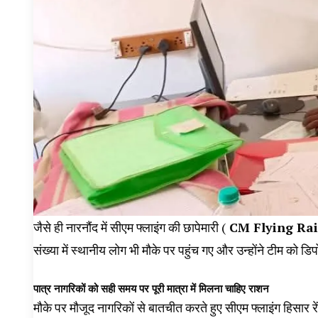
जैसे ही नारनौंद में सीएम फ्लाइंग की छापेमारी (
CM Flying Ra
संख्या में स्थानीय लोग भी मौके पर पहुंच गए और उन्होंने टीम को
पात्र नागरिकों को सही समय पर पूरी मात्रा में मिलना चाहिए राशन
मौके पर मौजूद नागरिकों से बातचीत करते हुए सीएम फ्लाइंग हिसार रें