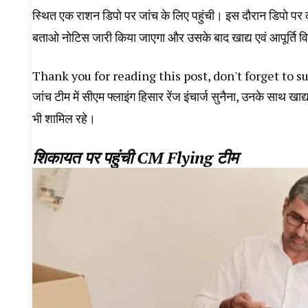
स्थित एक राशन डिपो पर जांच के लिए पहुंची। इस दौरान डिपो 
बताओ नोटिस जारी किया जाएगा और उसके बाद खाद्य एवं आपूर्ति विभ
Thank you for reading this post, don't forget to s
जांच टीम में सीएम फ्लाइंग हिसार रेंज इंचार्ज सुनैना, उनके साथ खाद
भी शामिल रहे।
शिकायत पर पहुंची CM Flying टीम