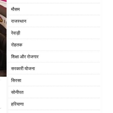
मौसम
राजस्थान
रेवाड़ी
रोहतक
शिक्षा और रोजगार
सरकारी योजना
सिरसा
सोनीपत
हरियाणा
र