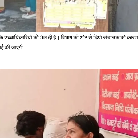
भाग के उच्चाधिकारियों को भेज दी है। विभाग की ओर से डिपो संचालक को कारण
वाई की जाएगी।