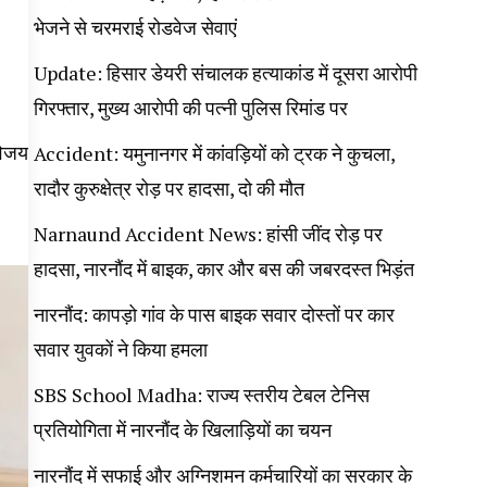
भेजने से चरमराई रोडवेज सेवाएं
Update: हिसार डेयरी संचालक हत्याकांड में दूसरा आरोपी
गिरफ्तार, मुख्य आरोपी की पत्नी पुलिस रिमांड पर
 विजय
Accident: यमुनानगर में कांवड़ियों को ट्रक ने कुचला,
रादौर कुरुक्षेत्र रोड़ पर हादसा, दो की मौत
Narnaund Accident News: हांसी जींद रोड़ पर
हादसा, नारनौंद में बाइक, कार और बस की जबरदस्त भिड़ंत
नारनौंद: कापड़ो गांव के पास बाइक सवार दोस्तों पर कार
सवार युवकों ने किया हमला
SBS School Madha: राज्य स्तरीय टेबल टेनिस
प्रतियोगिता में नारनौंद के खिलाड़ियों का चयन
नारनौंद में सफाई और अग्निशमन कर्मचारियों का सरकार के