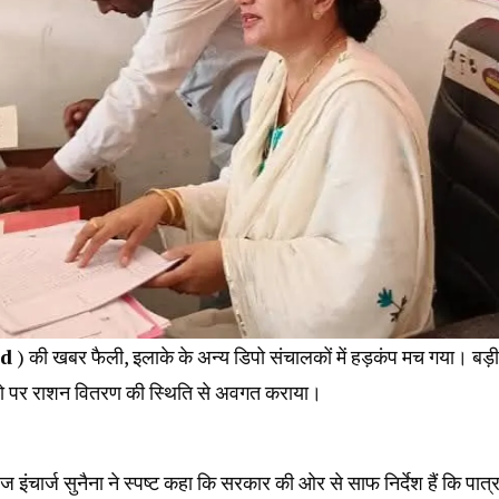
id
) की खबर फैली, इलाके के अन्य डिपो संचालकों में हड़कंप मच गया। बड़ी
 डिपो पर राशन वितरण की स्थिति से अवगत कराया।
ज इंचार्ज सुनैना ने स्पष्ट कहा कि सरकार की ओर से साफ निर्देश हैं कि पात्