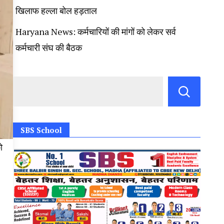
खिलाफ हल्ला बोल हड़ताल
Haryana News: कर्मचारियों की मांगों को लेकर सर्व
कर्मचारी संघ की बैठक
SBS School
ो