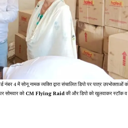
नंबर 4 में सोनू नामक व्यक्ति द्वारा संचालित डिपो पर पात्र उपभोक्ताओं क
पर सोमवार को
CM Flying Raid
की और डिपो को खुलवाकर स्टॉक व