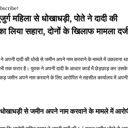
ubscribe!
्ग महिला से धोखाधड़ी, पोते ने दादी की
 लिया सहारा, दोनों के खिलाफ मामला दर्ज
क ने अपनी दादी की धोखे से जमीन अपने नाम करवाने के मामले में उकलाना थ
 तक फरार है। युवक ने अपनी दादी के आधार कार्ड में छेड़छाड़ कर उसके
ड़ जमीन अपने नाम करवाने के लिए आरोपित ने तहसील कार्यालय में अपनी
ाधड़ी से जमीन अपने नाम करवाने के मामले में आरोप