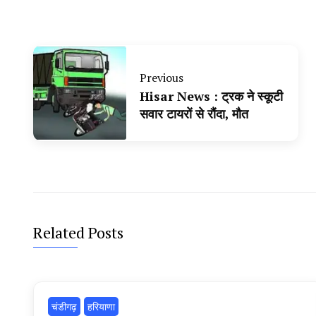
Previous
Hisar News : ट्रक ने स्कूटी
सवार टायरों से रौंदा, मौत
Related Posts
चंडीगढ़
हरियाणा