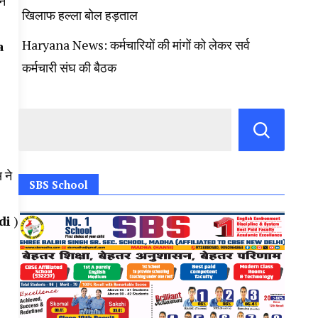
ने
खिलाफ हल्ला बोल हड़ताल
Haryana News: कर्मचारियों की मांगों को लेकर सर्व
a
कर्मचारी संघ की बैठक
स ने
SBS School
di
)