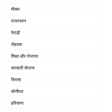
मौसम
राजस्थान
रेवाड़ी
रोहतक
शिक्षा और रोजगार
सरकारी योजना
सिरसा
सोनीपत
हरियाणा