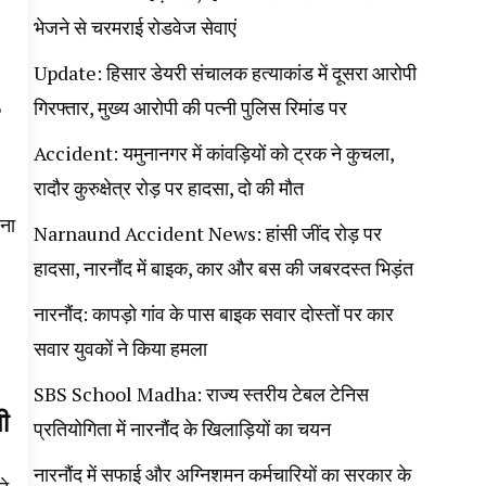
भेजने से चरमराई रोडवेज सेवाएं
Update: हिसार डेयरी संचालक हत्याकांड में दूसरा आरोपी
गिरफ्तार, मुख्य आरोपी की पत्नी पुलिस रिमांड पर
Accident: यमुनानगर में कांवड़ियों को ट्रक ने कुचला,
रादौर कुरुक्षेत्र रोड़ पर हादसा, दो की मौत
ाना
Narnaund Accident News: हांसी जींद रोड़ पर
हादसा, नारनौंद में बाइक, कार और बस की जबरदस्त भिड़ंत
नारनौंद: कापड़ो गांव के पास बाइक सवार दोस्तों पर कार
सवार युवकों ने किया हमला
SBS School Madha: राज्य स्तरीय टेबल टेनिस
ी
प्रतियोगिता में नारनौंद के खिलाड़ियों का चयन
नारनौंद में सफाई और अग्निशमन कर्मचारियों का सरकार के