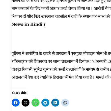
मामले की जांच कर रहे एएसआई नरेश कुमार ने जानकारी देते हुए ब
नाम करवाने के लिए फर्जी आधार कार्ड तैयार किया था। आरोपी ने प
चिपका दी और फिर उकलाना तहसील में दादी के स्थान पर सास को
News in Hindi
)
पुलिस ने आरोपित के कब्जे से वारदात में प्रयुक्त मोबाइल फोन भी
रजिस्ट्रार की शिकायत पर थाना उकलाना में दिनांक 17 जनवरी 20
पाबड़ा निवासी सुमित कुमार को फर्जी दस्तावेजों के माध्यम से जमीन
अदालत में पेश कर न्यायिक हिरासत में भेज दिया गया है। मामले की
Share this: