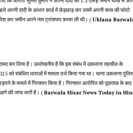
ताया कि आरोपी सुमित कुमार ने अपनी दादी की 1.5 एकड़ जमीन धोखे से अप
हले अपनी दादी के आधार कार्ड में छेड़छाड़ कर उसमें अपनी सास की फोटो
 पेश कर जमीन अपने नाम ट्रांसफर करवा ली थी। (
Uklana Barwal
 बरामद कर लिया है। उल्लेखनीय है कि इस संबंध में उकलाना तहसील के
25 को संबंधित धाराओं में मामला दर्ज किया गया था। थाना उकलाना पुलि
 हड़पने के मामले में गिरफ्तार किया है। गिरफ्तार आरोपित को पूछताछ के बाद
 आगे की जांच जारी है। (
Barwala Hisar News Today in Hin