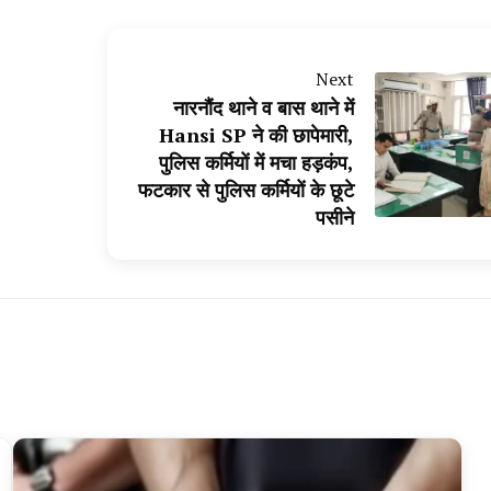
Next
नारनौंद थाने व बास थाने में
Hansi SP ने की छापेमारी,
पुलिस कर्मियों में मचा हड़कंप,
फटकार से पुलिस कर्मियों के छूटे
पसीने