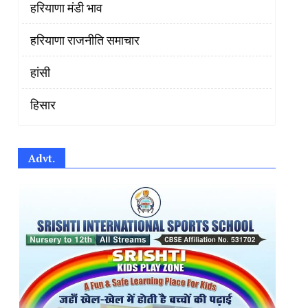
हरियाणा मंडी भाव
हरियाणा राजनीति समाचार
हांसी
हिसार
Advt.