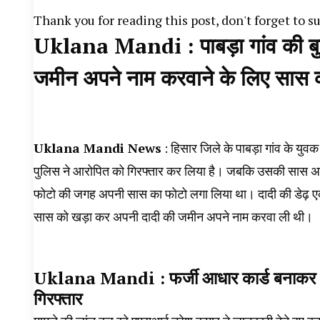
Thank you for reading this post, don't forget to s
Uklana Mandi : पाबड़ा गांव की बुजुर
जमीन अपने नाम करवाने के लिए सास का
Uklana Mandi News
: हिसार जिले के पाबड़ा गांव के युव
पुलिस ने आरोपित को गिरफ्तार कर लिया है। जबकि उसकी सास अभी
फोटो की जगह अपनी सास का फोटो लगा लिया था। दादी की डेढ़ एक
सास को खड़ा कर अपनी दादी की जमीन अपने नाम करवा ली थी।
Uklana Mandi : फर्जी आधार कार्ड बनाकर धोख
गिरफ्तार