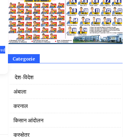
red
Categorie
‌ देश-विदेश
अंबाला
करनाल
किसान आंदोलन
कुरुक्षेत्र