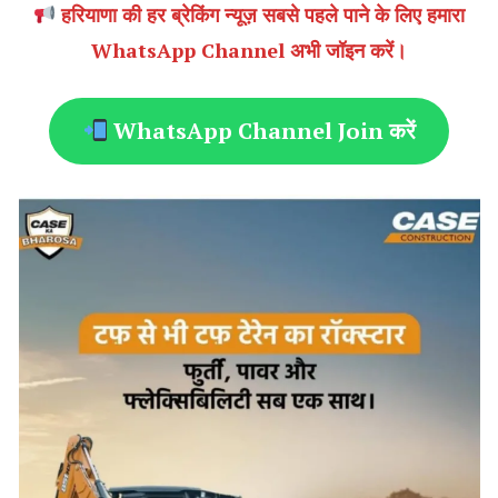
हरियाणा की हर ब्रेकिंग न्यूज़ सबसे पहले पाने के लिए हमारा
WhatsApp Channel अभी जॉइन करें।
WhatsApp Channel Join करें