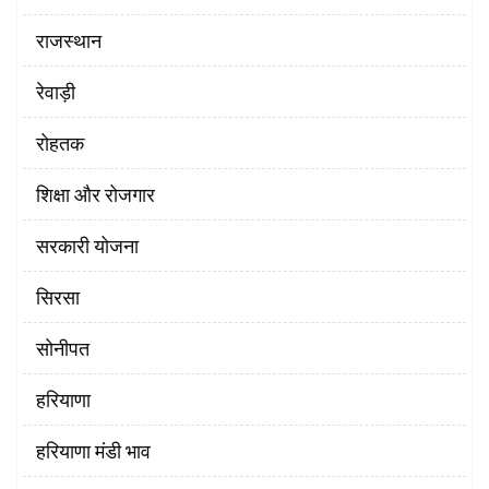
राजस्थान
रेवाड़ी
रोहतक
शिक्षा और रोजगार
सरकारी योजना
सिरसा
सोनीपत
हरियाणा
हरियाणा मंडी भाव