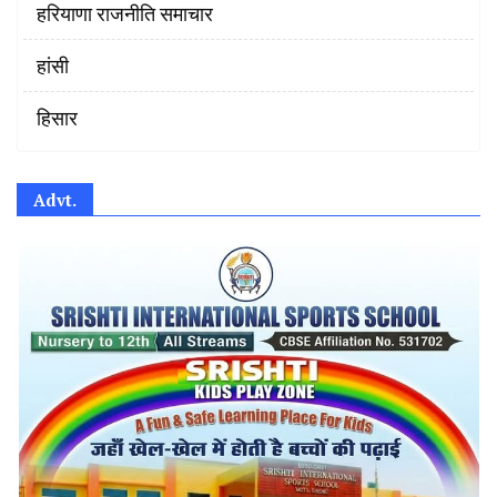
हरियाणा राजनीति समाचार
हांसी
हिसार
Advt.