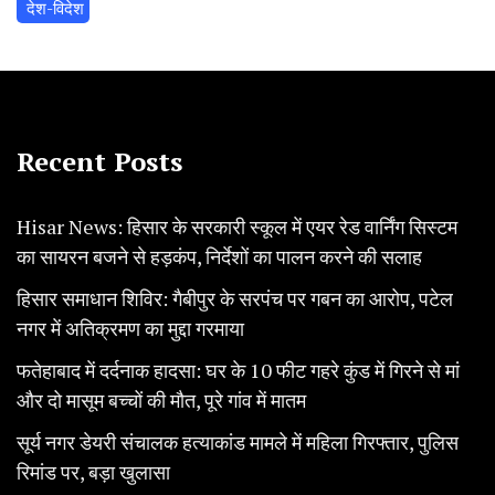
‌ देश-विदेश
Recent Posts
Hisar News: हिसार के सरकारी स्कूल में एयर रेड वार्निंग सिस्टम
का सायरन बजने से हड़कंप, निर्देशों का पालन करने की सलाह
हिसार समाधान शिविर: गैबीपुर के सरपंच पर गबन का आरोप, पटेल
नगर में अतिक्रमण का मुद्दा गरमाया
फतेहाबाद में दर्दनाक हादसा: घर के 10 फीट गहरे कुंड में गिरने से मां
और दो मासूम बच्चों की मौत, पूरे गांव में मातम
सूर्य नगर डेयरी संचालक हत्याकांड मामले में महिला गिरफ्तार, पुलिस
रिमांड पर, बड़ा खुलासा