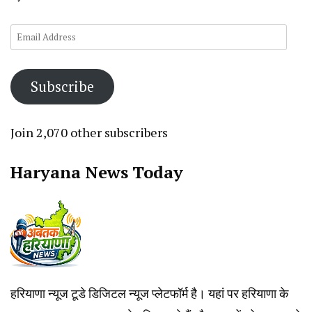
Email
Address
Subscribe
Join 2,070 other subscribers
Haryana News Today
हरियाणा न्यूज टूडे डिजिटल न्यूज प्लेटफॉर्म है। यहां पर हरियाणा के