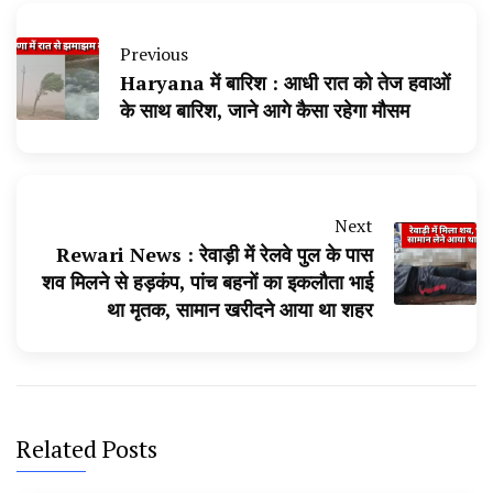
Previous
Haryana में बारिश : आधी रात को तेज हवाओं
के साथ बारिश, जाने आगे कैसा रहेगा मौसम
Next
Rewari News : रेवाड़ी में रेलवे पुल के पास
शव मिलने से हड़कंप, पांच बहनों का इकलौता भाई
था मृतक, सामान खरीदने आया था शहर
Related Posts