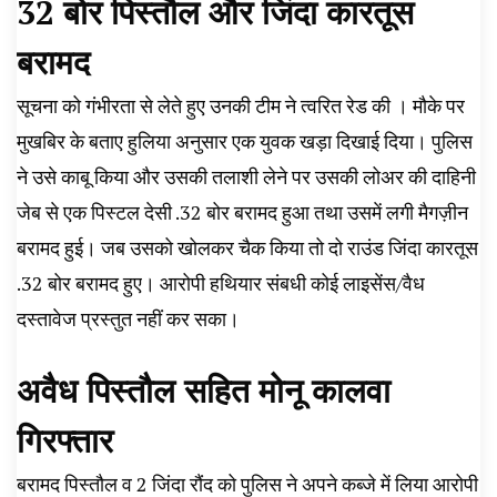
32 बोर पिस्तौल और जिंदा कारतूस
बरामद
सूचना को गंभीरता से लेते हुए उनकी टीम ने त्वरित रेड की । मौके पर
मुखबिर के बताए हुलिया अनुसार एक युवक खड़ा दिखाई दिया। पुलिस
ने उसे काबू किया और उसकी तलाशी लेने पर उसकी लोअर की दाहिनी
जेब से एक पिस्टल देसी .32 बोर बरामद हुआ तथा उसमें लगी मैगज़ीन
बरामद हुई। जब उसको खोलकर चैक किया तो दो राउंड जिंदा कारतूस
.32 बोर बरामद हुए। आरोपी हथियार संबधी कोई लाइसेंस/वैध
दस्तावेज प्रस्तुत नहीं कर सका।
अवैध पिस्तौल सहित मोनू कालवा
गिरफ्तार
बरामद पिस्तौल व 2 जिंदा रौंद को पुलिस ने अपने कब्जे में लिया आरोपी