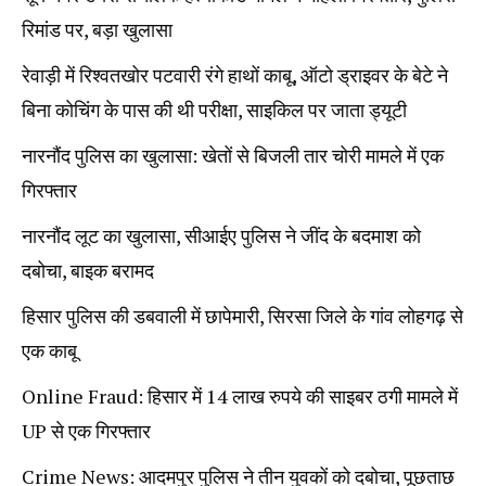
रिमांड पर, बड़ा खुलासा
रेवाड़ी में रिश्वतखोर पटवारी रंगे हाथों काबू, ऑटो ड्राइवर के बेटे ने
बिना कोचिंग के पास की थी परीक्षा, साइकिल पर जाता ड्यूटी
नारनौंद पुलिस का खुलासा: खेतों से बिजली तार चोरी मामले में एक
गिरफ्तार
नारनौंद लूट का खुलासा, सीआईए पुलिस ने जींद के बदमाश को
दबोचा, बाइक बरामद
हिसार पुलिस की डबवाली में छापेमारी, सिरसा जिले के गांव लोहगढ़ से
एक काबू
Online Fraud: हिसार में 14 लाख रुपये की साइबर ठगी मामले में
UP से एक गिरफ्तार
Crime News: आदमपुर पुलिस ने तीन युवकों को दबोचा, पूछताछ