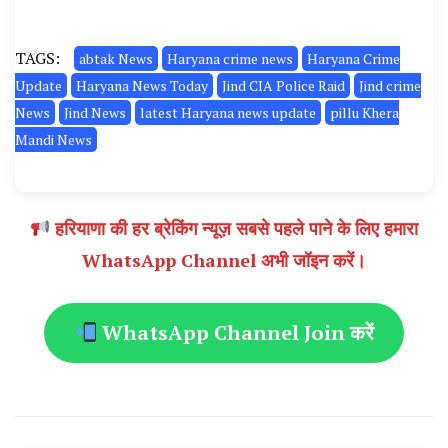
TAGS:
abtak News
Haryana crime news
Haryana Crime
Update
Haryana News Today
Jind CIA Police Raid
Jind crime
News
Jind News
latest Haryana news update
pillu Khera
Mandi News
हरियाणा की हर ब्रेकिंग न्यूज़ सबसे पहले पाने के लिए हमारा
WhatsApp Channel अभी जॉइन करें।
WhatsApp Channel Join करें