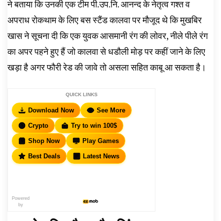
ने बताया कि उनकी एक टीम पी.उप.नि. आनन्द के नेतृत्व गश्त व
अपराध रोकथाम के लिए बस स्टैंड कालवा पर मौजूद थे कि मुखबिर
खास ने सूचना दी कि एक युवक आसमानी रंग की लोवर, नीले पीले रंग
का अपर पहने हुए हैं जो कालवा से धडौली मोड़ पर कहीं जाने के लिए
खड़ा है अगर फौरी रेड की जावे तो असला सहित काबू आ सकता है।
QUICK LINKS
Download Now
See More
Crypto
Try to win 100$
Shop Now
Play Games
Best Deals
Latest News
Powered
by