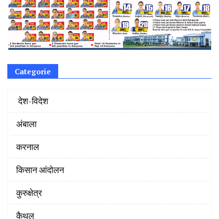
Categorie
‌ देश-विदेश
अंबाला
करनाल
किसान आंदोलन
कुरुक्षेत्र
कैथल