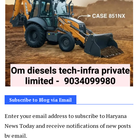
Subscribe to Blog via Email
Enter your email address to subscribe to Haryana
News Today and receive notifications of new posts
by email.