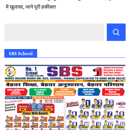
में खुलासा, जाने पूरी हकीकत
SBS School