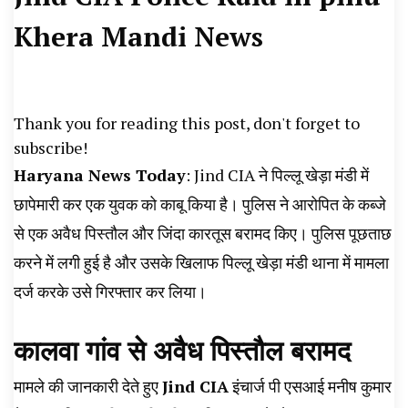
News, Student Portest News, Kisan Protest
Khera Mandi News
News, AHN News, Abtak Haryana News,
Thank you for reading this post, don't forget to
subscribe!
Haryana News Today
: Jind CIA ने पिल्लू खेड़ा मंडी में
छापेमारी कर एक युवक को काबू किया है। पुलिस ने आरोपित के कब्जे
से एक अवैध पिस्तौल और जिंदा कारतूस बरामद किए। पुलिस पूछताछ
करने में लगी हुई है और उसके खिलाफ पिल्लू खेड़ा मंडी थाना में मामला
दर्ज करके उसे गिरफ्तार कर लिया।
कालवा गांव से अवैध पिस्तौल बरामद
मामले की जानकारी देते हुए
Jind CIA
इंचार्ज पी एसआई मनीष कुमार