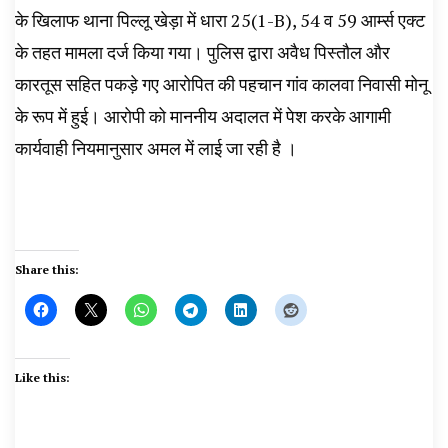
के खिलाफ थाना पिल्लू खेड़ा में धारा 25(1-B), 54 व 59 आर्म्स एक्ट
के तहत मामला दर्ज किया गया। पुलिस द्वारा अवैध पिस्तौल और
कारतूस सहित पकड़े गए आरोपित की पहचान गांव कालवा निवासी मोनू
के रूप में हुई। आरोपी को माननीय अदालत में पेश करके आगामी
कार्यवाही नियमानुसार अमल में लाई जा रही है ।
Share this:
Like this: