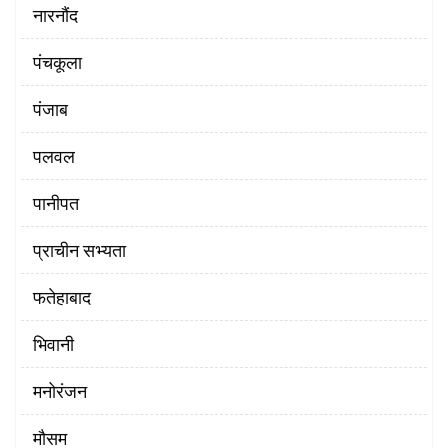
नारनौंद
पंचकूला
पंजाब
पलवल
पानीपत
प्राचीन सभ्यता
फतेहाबाद
भिवानी
मनोरंजन
मौसम