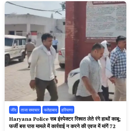
‌जींद
ताजा समाचार
फतेहाबाद
हरियाणा
Haryana Police सब इंस्पेक्टर रिश्वत लेते रंगे हाथों काबू:
फर्जी बस पास मामले में कार्रवाई न करने की एवज में मांगें 72