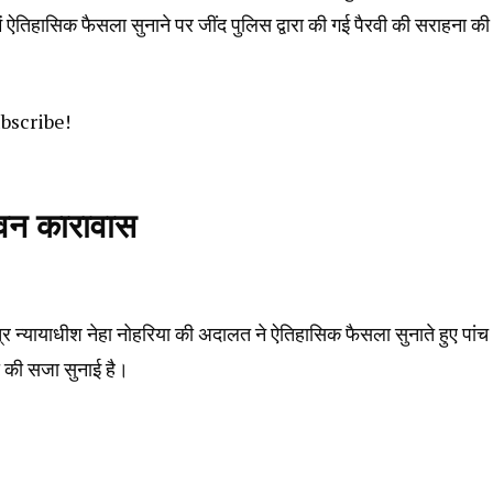
 में ऐतिहासिक फैसला सुनाने पर जींद पुलिस द्वारा की गई पैरवी की सराहना की
ubscribe!
जीवन कारावास
सत्र न्यायाधीश नेहा नोहरिया की अदालत ने ऐतिहासिक फैसला सुनाते हुए पांच
ा की सजा सुनाई है।