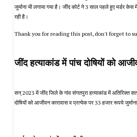
जुर्माना भी लगाया गया है। जींद कोर्ट ने 3 साल पहले हुए मर्डर केस
रही है।
Thank you for reading this post, don't forget to s
जींद हत्याकांड में पांच दोषियों को आ
सन् 2023 में जींद जिले के गांव संगतपुरा हत्याकांड में अतिरिक्त 
दोषियों को आजीवन कारावास व प्रत्येक पर 33 हजार रूपये जुर्मान