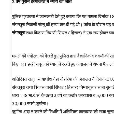
3 वर्ष पुराने हत्याकांड में न्याय की जीत
पुलिस प्रवक्ता ने जानकारी देते हुए बताया कि यह मामला दिनांक
संगतपुरा निवासी सोनू की हत्या कर दी गई थी। जांच के दौरान 
संगतपुरा
तथा विकास निवासी सिंधड़ ( हिसार) ने एक राय होकर घा
मामले की गंभीरता को देखते हुए पुलिस द्वारा वैज्ञानिक व तकनीकी साक
किए गए। इन्हीं सबूत को ध्यान में रखते हुए अदालत में अपना फैसला 
अतिरिक्त सत्र न्यायाधीश नेहा नोहरिया की अदालत ने दिनांक 
संगतपुरा तथा विकास वासी सिंधड ( हिसार) निम्नानुसार सजा सुन
धारा 148 भा.दं.सं. के तहत 3 वर्ष का कठोर कारावास व 3,000 रु
30,000 रुपये जुर्माना।
जुर्माना अदा न करने की स्थिति में अतिरिक्त कारावास की सजा सुन