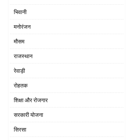
भिवानी
मनोरंजन
मौसम
राजस्थान
रेवाड़ी
रोहतक
शिक्षा और रोजगार
सरकारी योजना
सिरसा