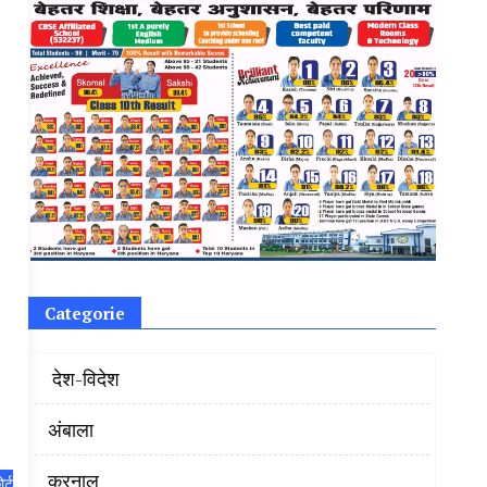
Categorie
‌ देश-विदेश
अंबाला
करनाल
र्ट