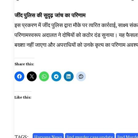
जींद
पुलिस की सुदृढ़ जांच का परिणाम
इस प्रकरण में जींद पुलिस द्वारा मौके पर त्वरित कार्रवाई, साक्ष्
परिणामस्वरूप अदालत ने दोषियों को कठोर दंड सुनाया। यह फैसला स्पष
बख्शा नहीं जाएगा और अपराधियों को उनके कृत्य का परिणाम अवश्य
Share this:
Like this:
TAGS:
Haryana News
Jind murder case update
Jind Murd