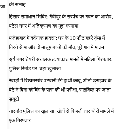
की सलाह
 जा
हिसार समाधान शिविर: गैबीपुर के सरपंच पर गबन का आरोप,
पटेल नगर में अतिक्रमण का मुद्दा गरमाया
फतेहाबाद में दर्दनाक हादसा: घर के 10 फीट गहरे कुंड में
गिरने से मां और दो मासूम बच्चों की मौत, पूरे गांव में मातम
सूर्य नगर डेयरी संचालक हत्याकांड मामले में महिला गिरफ्तार,
पुलिस रिमांड पर, बड़ा खुलासा
रेवाड़ी में रिश्वतखोर पटवारी रंगे हाथों काबू, ऑटो ड्राइवर के
बेटे ने बिना कोचिंग के पास की थी परीक्षा, साइकिल पर जाता
ड्यूटी
नारनौंद पुलिस का खुलासा: खेतों से बिजली तार चोरी मामले में
एक गिरफ्तार