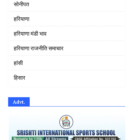
सोनीपत
हरियाणा
हरियाणा मंडी भाव
हरियाणा राजनीति समाचार
हांसी
हिसार
Advt.