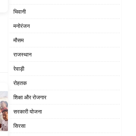
भिवानी
मनोरंजन
मौसम
राजस्थान
रेवाड़ी
रोहतक
शिक्षा और रोजगार
सरकारी योजना
सिरसा