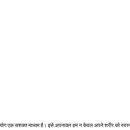
में योग एक सशक्त माध्यम है। इसे अपनाकर हम न केवल अपने शरीर को स्वस