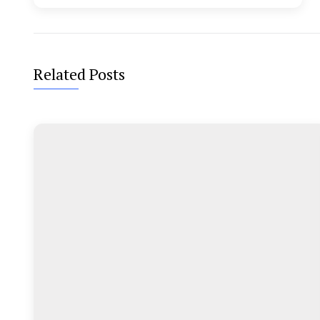
Related Posts