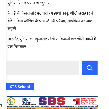
पुलिस रिमांड पर, बड़ा खुलासा
रेवाड़ी में रिश्वतखोर पटवारी रंगे हाथों काबू, ऑटो ड्राइवर के
बेटे ने बिना कोचिंग के पास की थी परीक्षा, साइकिल पर जाता
ड्यूटी
नारनौंद पुलिस का खुलासा: खेतों से बिजली तार चोरी मामले में
एक गिरफ्तार
SBS School
्थ