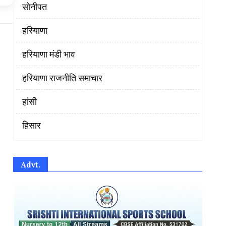
सोनीपत
हरियाणा
हरियाणा मंडी भाव
हरियाणा राजनीति समाचार
हांसी
हिसार
Advt.