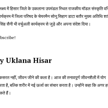
पलक्ष्य में हिसार जिले के उकलाना उपमंडल स्थित राजकीय मॉडल संस्कृति वरि
र्यक्रम में जिला परिषद के चेयरमैन सोनू सिहाग डाटा बतौर मुख्य अतिथि श
सिंह सैनी भी वर्चुअली कार्यक्रम से जुड़े और अपना संदेश दिया।
ubscribe!
y Uklana Hisar
 कसरत नहीं, जीवन जीने की कला है। आज की तनावपूर्ण जीवनशैली में योग
ै, बल्कि शरीर में नई ऊर्जा का संचार करता है। उन्होंने कहा कि अगर 
ते हैं।