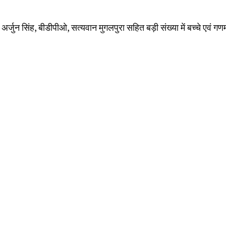
्जुन सिंह, बीडीपीओ, सत्यवान मुगलपुरा सहित बड़ी संख्या में बच्चे एवं गणम