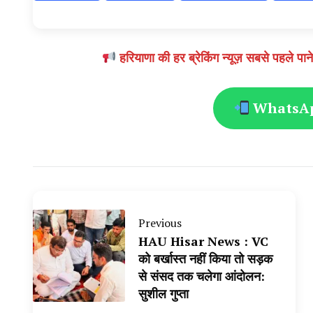
हरियाणा की हर ब्रेकिंग न्यूज़ सबसे पहल
WhatsApp
Previous
HAU Hisar News : VC
को बर्खास्त नहीं किया तो सड़क
से संसद तक चलेगा आंदोलन:
सुशील गुप्ता