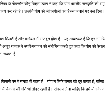
परिषद के चेयरमैन सोनू सिहाग डाटा ने कहा कि योग भारतीय संस्कृति की अमू
ार्य कर रही है। उन्होंने योग को जीवनशैली का हिस्सा बनाने पर बल दिया।
ी क्षमता मिलती है और मनोबल भी मजबूत होता है। यह आवश्यक है कि हर नागर
मंत्री अनूप धानक ने उपस्थितजन को संबोधित करते हुए कहा कि योग को केवल
जा सकता है।
है, जिससे मन में तनाव भी रहता है। योग न सिर्फ तनाव को दूर करता है, बल्कि
 में विकास की गति भी तीव्र रहती है। संकल्प लेना चाहिए कि हमें योग के ज