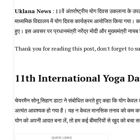
Uklana News
: 11वें अंतर्राष्ट्रीय योग दिवस उकलाना के उ
माध्यमिक विद्यालय में योग दिवस कार्यक्रम आयोजित किया गया। का
हुए। इस अवसर पर प्रधानमंत्री नरेंद्र मोदी और मुख्यमंत्री नायब 
Thank you for reading this post, don't forget to s
11th International Yoga Da
चेयरमैन सोनू सिहाग डाटा ने संबोधित करते हुए कहा कि योग केवल
अत्यंत आवश्यक हो गया है। यह न केवल मानसिक तनाव को कम करता ह
योग को अपनी आदत बना लें, तो हम कई बीमारियों से खुद को बचा सक
QUICK LINKS