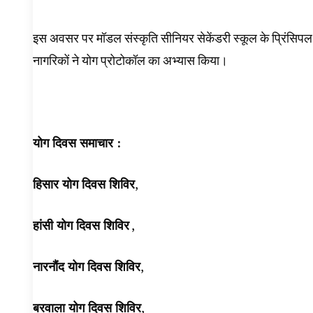
इस अवसर पर मॉडल संस्कृति सीनियर सेकेंडरी स्कूल के प्रिंसिपल अर
नागरिकों ने योग प्रोटोकॉल का अभ्यास किया।
योग दिवस समाचार :
हिसार योग दिवस शिविर
,
हांसी योग दिवस शिविर
,
नारनौंद योग दिवस शिविर
,
बरवाला योग दिवस शिविर
,