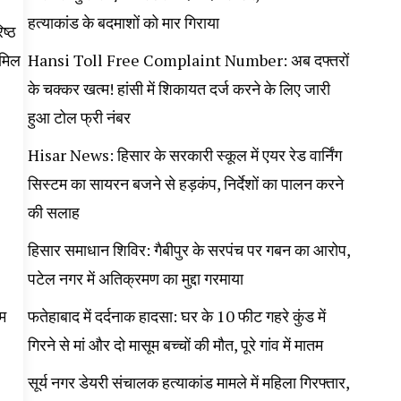
हत्याकांड के बदमाशों को मार गिराया
ष्ठ
ामिल
Hansi Toll Free Complaint Number: अब दफ्तरों
के चक्कर खत्म! हांसी में शिकायत दर्ज करने के लिए जारी
हुआ टोल फ्री नंबर
Hisar News: हिसार के सरकारी स्कूल में एयर रेड वार्निंग
सिस्टम का सायरन बजने से हड़कंप, निर्देशों का पालन करने
की सलाह
हिसार समाधान शिविर: गैबीपुर के सरपंच पर गबन का आरोप,
पटेल नगर में अतिक्रमण का मुद्दा गरमाया
हम
फतेहाबाद में दर्दनाक हादसा: घर के 10 फीट गहरे कुंड में
गिरने से मां और दो मासूम बच्चों की मौत, पूरे गांव में मातम
सूर्य नगर डेयरी संचालक हत्याकांड मामले में महिला गिरफ्तार,