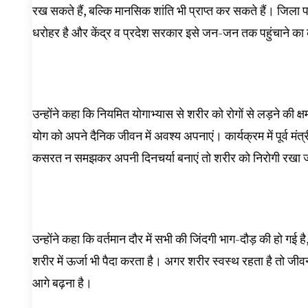
रख सकते हैं, बल्कि मानसिक शांति भी प्राप्त कर सकते हैं। जिला 
धरोहर है और केंद्र व प्रदेश सरकार इसे जन-जन तक पहुंचाने का क
उन्होंने कहा कि नियमित योगाभ्यास से शरीर को रोगों से लड़ने क
योग को अपने दैनिक जीवन में अवश्य अपनाएं। कार्यक्रम में पूर्व 
कसरत न समझकर अपनी दिनचर्या बनाएं तो शरीर को निरोगी रखा 
उन्होंने कहा कि वर्तमान दौर में सभी की जिंदगी भाग-दौड़ की हो गई 
शरीर में ऊर्जा भी पैदा करता है। अगर शरीर स्वस्थ रहता है तो जीवन
आगे बढ़ना है।