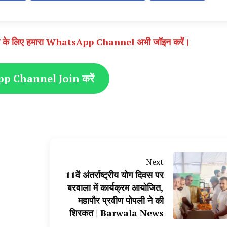
े पाने के लिए हमारा WhatsApp Channel अभी जॉइन करें।
 Channel Join करें
Next
11वें अंतर्राष्ट्रीय योग दिवस पर
बरवाला में कार्यक्रम आयोजित,
महापौर प्रवीण पोपली ने की
शिरकत | Barwala News