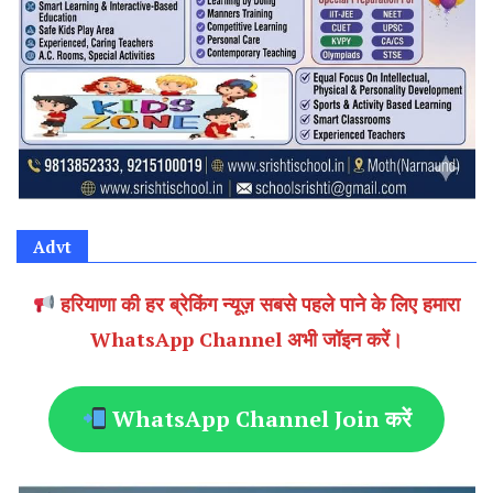
Advt
हरियाणा की हर ब्रेकिंग न्यूज़ सबसे पहले पाने के लिए हमारा
WhatsApp Channel अभी जॉइन करें।
WhatsApp Channel Join करें