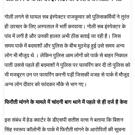
गोली लगने से घायल सब इंस्पेक्टर राजकुमार को पुलिसकर्मियों ने तुरंत
ही उपचार के लिए अस्पताल में भर्ती करवाया। गोली सब इंस्पेक्टर के
पांव में लगी है और उनकी हालत अभी ठीक बताई जा रही है। जिस
समय पार्क में बदमाशों और पुलिस के बीच मुठभेड़ हुई उसे समय अन्य
लोग भी मौजूद थे । लेकिन पुलिस आम लोगों को पार्क से बाहर निकाल
पाती उससे पहले ही बदमाशों ने पुलिस पर फायरिंग कर दी तो पुलिस को
भी मजबूरन उन पर फायरिंग करनी पड़ी जिसकी वजह से पार्क में मौजूद
अन्य लोग दीवार को फांदकर मौके से भाग गए।
फिरौती मांगने के मामले में चांदनी बाग थाने में पहले से ही दर्ज है केस
इस संबंध में हेड क्वार्टर के डीएसपी सतीश वत्स ने बताया कि बिशन
सिंह स्वरूप कॉलोनी के पार्क में फिरौती मांगने के आरोपितों की सूचना