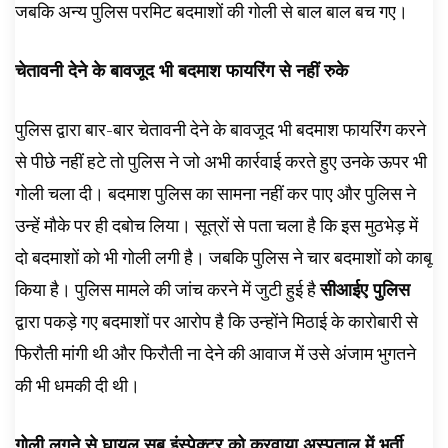
जबकि अन्य पुलिस परमिट बदमाशों की गोली से बाल बाल बच गए।
चेतावनी देने के बावजूद भी बदमाश फायरिंग से नहीं रुके
पुलिस द्वारा बार-बार चेतावनी देने के बावजूद भी बदमाश फायरिंग करने
से पीछे नहीं हटे तो पुलिस ने जो अभी कार्रवाई करते हुए उनके ऊपर भी
गोली चला दी। बदमाश पुलिस का सामना नहीं कर पाए और पुलिस ने
उन्हें मौके पर ही दबोच लिया। सूत्रों से पता चला है कि इस मुठभेड़ में
दो बदमाशों को भी गोली लगी है। जबकि पुलिस ने चार बदमाशों को काबू
किया है। पुलिस मामले की जांच करने में जुटी हुई है
सीआईए पुलिस
द्वारा पकड़े गए बदमाशों पर आरोप है कि उन्होंने मिठाई के कारोबारी से
फिरौती मांगी थी और फिरौती ना देने की आवाज में उसे अंजाम भुगतने
की भी धमकी दी थी।
गोली लगने से घायल सब इंस्पेक्टर को करवाया अस्पताल में भर्ती