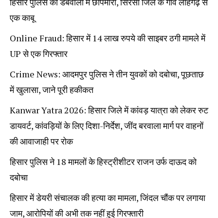
हिसार पुलिस की डबवाली में छापेमारी, सिरसा जिले के गांव लोहगढ़ से
एक काबू
Online Fraud: हिसार में 14 लाख रुपये की साइबर ठगी मामले में
UP से एक गिरफ्तार
Crime News: आदमपुर पुलिस ने तीन युवकों को दबोचा, पूछताछ
में खुलासा, जाने पूरी हकीकत
Kanwar Yatra 2026: हिसार जिले में कांवड़ यात्रा को लेकर रुट
डायवर्ट, कांवड़ियों के लिए दिशा-निर्देश, जींद बरवाला मार्ग पर वाहनों
की आवाजाही पर रोक
हिसार पुलिस ने 18 मामलों के हिस्ट्रीशीटर राजन उर्फ दाऊद को
दबोचा
हिसार में डेयरी संचालक की हत्या का मामला, जिंदल चौंक पर लगाया
जाम, आरोपियों की अभी तक नहीं हुई गिरफ्तारी