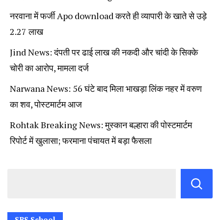
नरवाना में फर्जी Apo download करते ही व्यापारी के खाते से उड़े
2.27 लाख
Jind News: दंपती पर ढाई लाख की नकदी और चांदी के सिक्के
चोरी का आरोप, मामला दर्ज
Narwana News: 56 घंटे बाद मिला भाखड़ा लिंक नहर में वरुण
का शव, पोस्टमार्टम आज
Rohtak Breaking News: मुस्कान बल्हारा की पोस्टमार्टम
रिपोर्ट में खुलासा; फरमाना पंचायत में बड़ा फैसला
SBS School