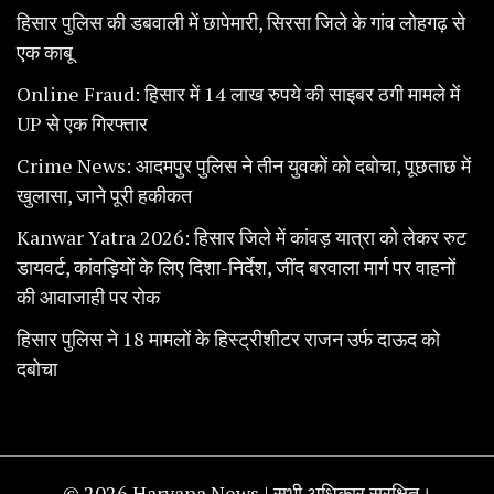
हिसार पुलिस की डबवाली में छापेमारी, सिरसा जिले के गांव लोहगढ़ से
एक काबू
Online Fraud: हिसार में 14 लाख रुपये की साइबर ठगी मामले में
UP से एक गिरफ्तार
Crime News: आदमपुर पुलिस ने तीन युवकों को दबोचा, पूछताछ में
खुलासा, जाने पूरी हकीकत
Kanwar Yatra 2026: हिसार जिले में कांवड़ यात्रा को लेकर रुट
डायवर्ट, कांवड़ियों के लिए दिशा-निर्देश, जींद बरवाला मार्ग पर वाहनों
की आवाजाही पर रोक
हिसार पुलिस ने 18 मामलों के हिस्ट्रीशीटर राजन उर्फ दाऊद को
दबोचा
© 2026 Haryana News | सभी अधिकार सुरक्षित।