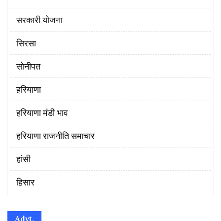
सरकारी योजना
सिरसा
सोनीपत
हरियाणा
हरियाणा मंडी भाव
हरियाणा राजनीति समाचार
हांसी
हिसार
Advt.