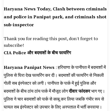
News, Student Portest News, Kisan Protest
Haryana News Today, Clash between criminals
News, AHN News, Abtak Haryana News,
and police in Panipat park, and criminals shot
sub-inspector
Thank you for reading this post, don't forget to
subscribe!
CIA Police और बदमाशों के बीच फायरिंग
Haryana Panipat News
: हरियाणा के पानीपत में बदमाशों में
पुलिस से घिरा देख फायरिंग कर दी। बदमाशों की फायरिंग से निकली
गोली सब इंस्पेक्टर को लगी। पानीपत के पार्क में हुई पुलिस और
बदमाशों के बीच ठांय ठांय पार्क में मौजूद लोग
दीवार फांदकर
भाग गए।
पुलिस ने चार बदमाशों को पार्क से काबू कर लिया जबकि गंभीर रूप से
घायल सब इंस्पेक्टर को उपचार के लिए अस्पताल में भर्ती करवाया।