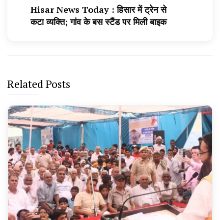
Hisar News Today : हिसार में ट्रेन से
कटा व्यक्ति; गांव के बस स्टैंड पर मिली बाइक
Related Posts