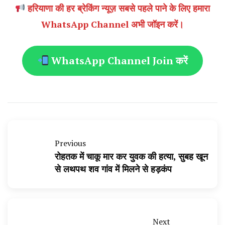
हरियाणा की हर ब्रेकिंग न्यूज़ सबसे पहले पाने के लिए हमारा
WhatsApp Channel अभी जॉइन करें।
WhatsApp Channel Join करें
Previous
रोहतक में चाकू मार कर युवक की हत्या, सुबह खून
से लथपथ शव गांव में मिलने से हड़कंप
Next