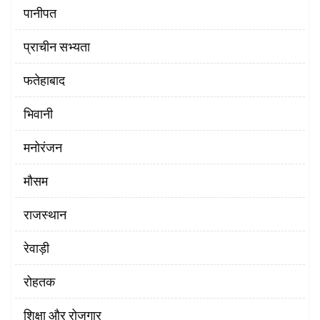
पानीपत
प्राचीन सभ्यता
फतेहाबाद
भिवानी
मनोरंजन
मौसम
राजस्थान
रेवाड़ी
रोहतक
शिक्षा और रोजगार