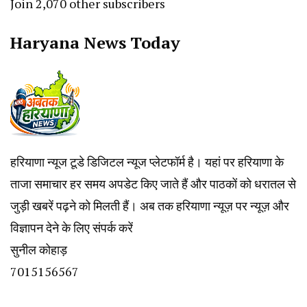
Join 2,070 other subscribers
Haryana News Today
हरियाणा न्यूज टूडे डिजिटल न्यूज प्लेटफॉर्म है। यहां पर हरियाणा के
ताजा समाचार हर समय अपडेट किए जाते हैं और पाठकों को धरातल से
जुड़ी खबरें पढ़ने को मिलती हैं। अब तक हरियाणा न्यूज़ पर न्यूज़ और
विज्ञापन देने के लिए संपर्क करें
सुनील कोहाड़
7015156567