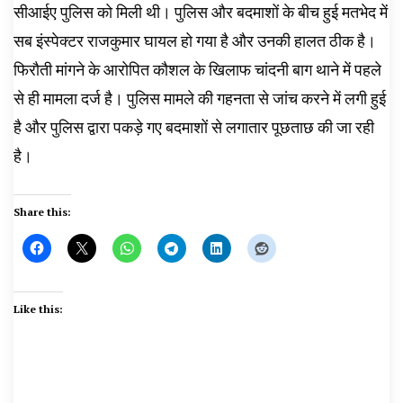
सीआईए पुलिस को मिली थी। पुलिस और बदमाशों के बीच हुई मतभेद में
सब इंस्पेक्टर राजकुमार घायल हो गया है और उनकी हालत ठीक है।
फिरौती मांगने के आरोपित कौशल के खिलाफ चांदनी बाग थाने में पहले
से ही मामला दर्ज है। पुलिस मामले की गहनता से जांच करने में लगी हुई
है और पुलिस द्वारा पकड़े गए बदमाशों से लगातार पूछताछ की जा रही
है।
Share this:
Like this: