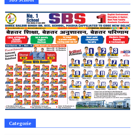
Categorie