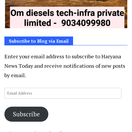
Subscribe to Blog via Email
Enter your email address to subscribe to Haryana
News Today and receive notifications of new posts
by email.
Email
Address
Subscribe