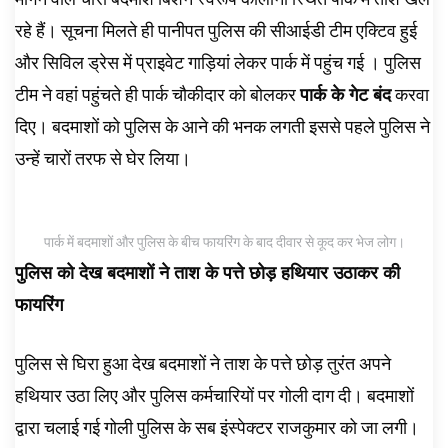
रहे हैं। सूचना मिलते ही पानीपत पुलिस की सीआईडी टीम एक्टिव हुई
और सिविल ड्रेस में प्राइवेट गाड़ियां लेकर पार्क में पहुंच गई । पुलिस
टीम ने वहां पहुंचते ही पार्क चौकीदार को बोलकर
पार्क के गेट बंद
करवा
दिए। बदमाशों को पुलिस के आने की भनक लगती इससे पहले पुलिस ने
उन्हें चारों तरफ से घेर लिया।
पार्क में बदमाशों और पुलिस के बीच फायरिंग के बाद दीवार से कूद कर भेज लोग।
पुलिस को देख बदमाशों ने ताश के पत्ते छोड़ हथियार उठाकर की
फायरिंग
पुलिस से घिरा हुआ देख बदमाशों ने ताश के पत्ते छोड़ तुरंत अपने
हथियार उठा लिए और पुलिस कर्मचारियों पर गोली दाग दी। बदमाशों
द्वारा चलाई गई गोली पुलिस के सब इंस्पेक्टर राजकुमार को जा लगी।